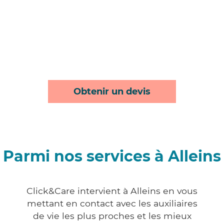
Obtenir un devis
Parmi nos services à Alleins
Click&Care intervient à Alleins en vous
mettant en contact avec les auxiliaires
de vie les plus proches et les mieux