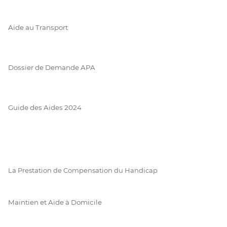
Aide au Transport
Dossier de Demande APA
Guide des Aides 2024
La Prestation de Compensation du Handicap
Maintien et Aide à Domicile