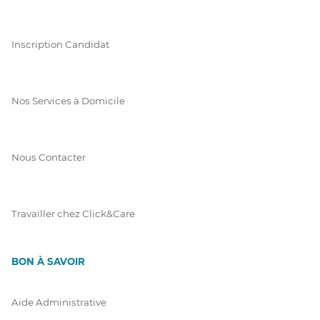
Inscription Candidat
Nos Services à Domicile
Nous Contacter
Travailler chez Click&Care
BON À SAVOIR
Aide Administrative