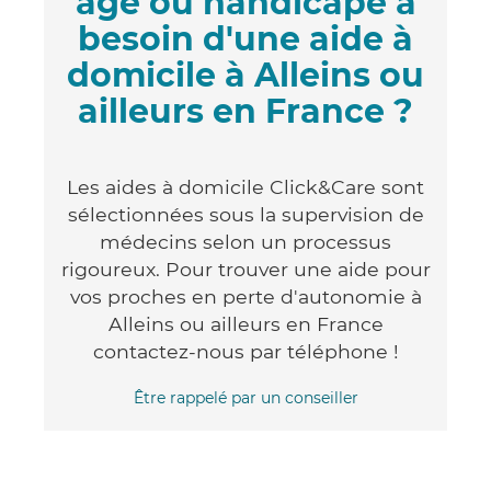
âgé ou handicapé a
besoin d'une aide à
domicile à Alleins ou
ailleurs en France ?
Les aides à domicile Click&Care sont
sélectionnées sous la supervision de
médecins selon un processus
rigoureux. Pour trouver une aide pour
vos proches en perte d'autonomie à
Alleins ou ailleurs en France
contactez-nous par téléphone !
Être rappelé par un conseiller