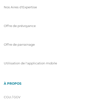
Nos Aires d'Expertise
Offre de prévoyance
Offre de parrainage
Utilisation de l'application mobile
À PROPOS
CGU / GGV