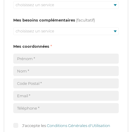
choisissez un service
Mes besoins complémentaires
choisissez un service
Mes coordonnées
J'accepte les
Conditions Générales d'Utilisation