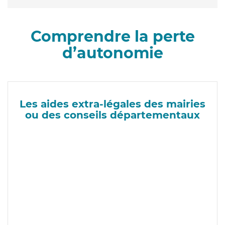
Comprendre la perte
d’autonomie
Les aides extra-légales des mairies
ou des conseils départementaux