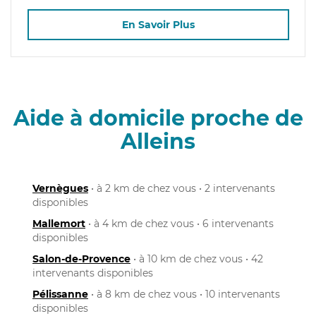
En Savoir Plus
Aide à domicile proche de
Alleins
Vernègues
• à 2 km de chez vous • 2 intervenants
disponibles
Mallemort
• à 4 km de chez vous • 6 intervenants
disponibles
Salon-de-Provence
• à 10 km de chez vous • 42
intervenants disponibles
Pélissanne
• à 8 km de chez vous • 10 intervenants
disponibles