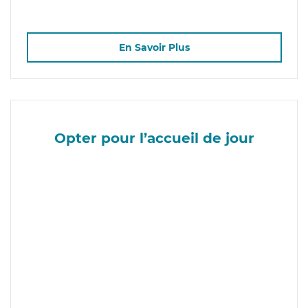
En Savoir Plus
Opter pour l’accueil de jour