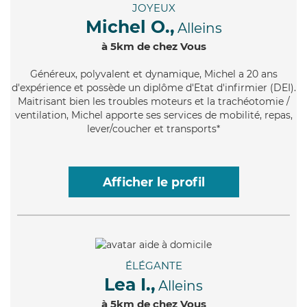
JOYEUX
Michel O.,
Alleins
à 5km de chez Vous
Généreux
, polyvalent et dynamique, Michel a 20 ans
d'expérience et possède un diplôme d'Etat d'infirmier (DEI).
Maitrisant bien les troubles moteurs et la trachéotomie /
ventilation, Michel apporte ses services de mobilité, repas,
lever/coucher et transports*
Afficher le profil
ÉLÉGANTE
Lea I.,
Alleins
à 5km de chez Vous