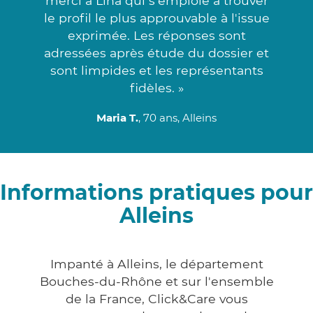
merci à Lina qui s'emploie à trouver
le profil le plus approuvable à l'issue
exprimée. Les réponses sont
adressées après étude du dossier et
sont limpides et les représentants
fidèles. »
Maria T.
, 70 ans, Alleins
Informations pratiques pour
Alleins
Impanté à Alleins, le département
Bouches-du-Rhône et sur l'ensemble
de la France, Click&Care vous