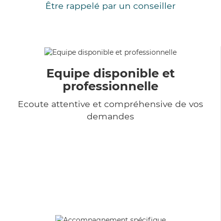
Être rappelé par un conseiller
Equipe disponible et
professionnelle
Ecoute attentive et compréhensive de vos
demandes