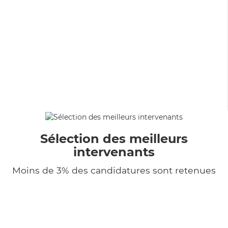
Sélection des meilleurs
intervenants
Moins de 3% des candidatures sont retenues