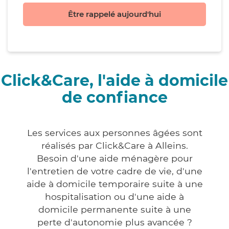
Être rappelé aujourd'hui
Click&Care, l'aide à domicile
de confiance
Les services aux personnes âgées sont
réalisés par Click&Care à Alleins.
Besoin d'une aide ménagère pour
l'entretien de votre cadre de vie, d'une
aide à domicile temporaire suite à une
hospitalisation ou d'une aide à
domicile permanente suite à une
perte d'autonomie plus avancée ?