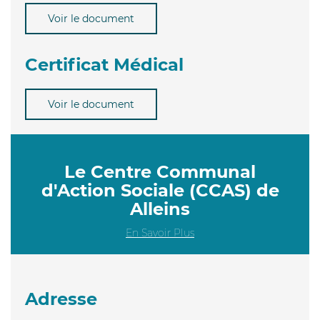
Voir le document
Certificat Médical
Voir le document
Le Centre Communal
d'Action Sociale (CCAS) de
Alleins
En Savoir Plus
Adresse