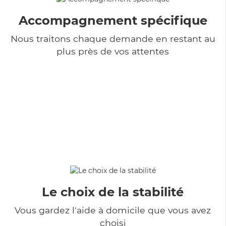
Accompagnement spécifique
Nous traitons chaque demande en restant au
plus près de vos attentes
Le choix de la stabilité
Vous gardez l'aide à domicile que vous avez
choisi