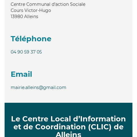
Centre Communal d'action Sociale
Cours Victor-Hugo
13980
Alleins
Téléphone
04 90 59 37 05
Email
mairie.alleins@gmail.com
Le Centre Local d’Information
et de Coordination (CLIC) de
Alleins