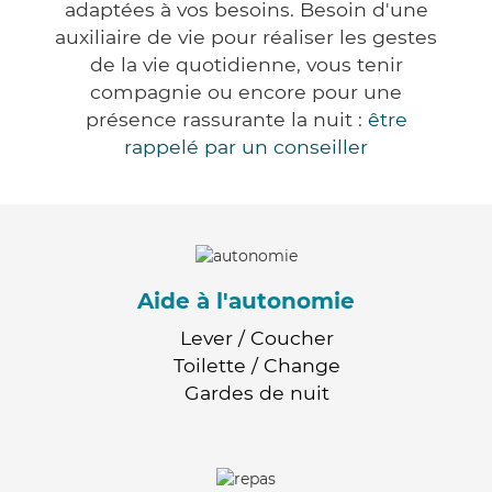
adaptées à vos besoins. Besoin d'une
auxiliaire de vie pour réaliser les gestes
de la vie quotidienne, vous tenir
compagnie ou encore pour une
présence rassurante la nuit :
être
rappelé par un conseiller
Aide à l'autonomie
Lever / Coucher
Toilette / Change
Gardes de nuit