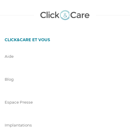
CLICK&CARE ET VOUS
Aide
Blog
Espace Presse
Implantations