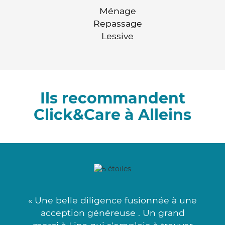
Ménage
Repassage
Lessive
Ils recommandent
Click&Care à Alleins
« Une belle diligence fusionnée à une
acception généreuse . Un grand