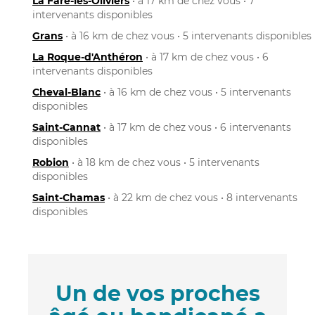
La Fare-les-Oliviers
• à 17 km de chez vous • 7
intervenants disponibles
Grans
• à 16 km de chez vous • 5 intervenants disponibles
La Roque-d'Anthéron
• à 17 km de chez vous • 6
intervenants disponibles
Cheval-Blanc
• à 16 km de chez vous • 5 intervenants
disponibles
Saint-Cannat
• à 17 km de chez vous • 6 intervenants
disponibles
Robion
• à 18 km de chez vous • 5 intervenants
disponibles
Saint-Chamas
• à 22 km de chez vous • 8 intervenants
disponibles
Un de vos proches