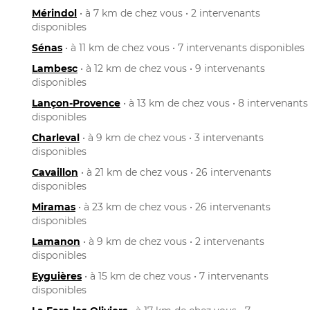
Mérindol
• à 7 km de chez vous • 2 intervenants
disponibles
Sénas
• à 11 km de chez vous • 7 intervenants disponibles
Lambesc
• à 12 km de chez vous • 9 intervenants
disponibles
Lançon-Provence
• à 13 km de chez vous • 8 intervenants
disponibles
Charleval
• à 9 km de chez vous • 3 intervenants
disponibles
Cavaillon
• à 21 km de chez vous • 26 intervenants
disponibles
Miramas
• à 23 km de chez vous • 26 intervenants
disponibles
Lamanon
• à 9 km de chez vous • 2 intervenants
disponibles
Eyguières
• à 15 km de chez vous • 7 intervenants
disponibles