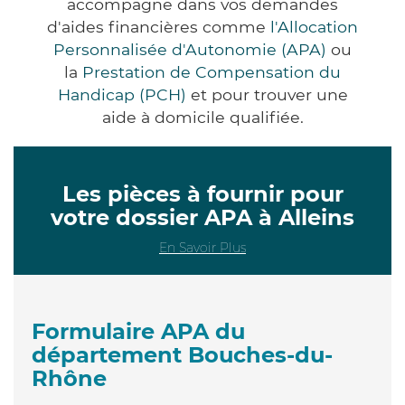
accompagne dans vos demandes
d'aides financières comme
l'Allocation
Personnalisée d'Autonomie (APA)
ou
la
Prestation de Compensation du
Handicap (PCH)
et pour trouver une
aide à domicile qualifiée.
Les pièces à fournir pour
votre dossier APA à Alleins
En Savoir Plus
Formulaire APA du
département Bouches-du-
Rhône