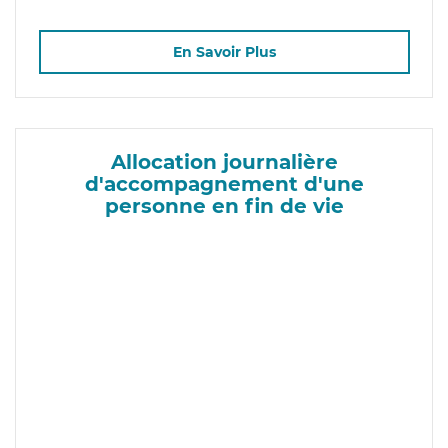
En Savoir Plus
Allocation journalière
d'accompagnement d'une
personne en fin de vie