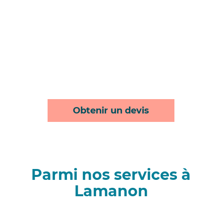
Obtenir un devis
Parmi nos services à
Lamanon