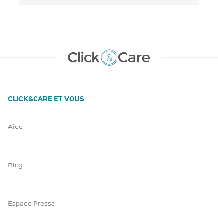
CLICK&CARE ET VOUS
Aide
Blog
Espace Presse