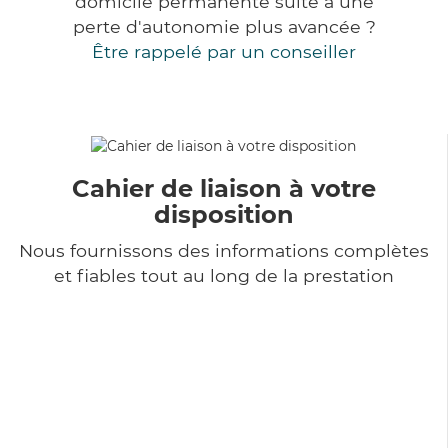
domicile permanente suite à une
perte d'autonomie plus avancée ?
Être rappelé par un conseiller
Cahier de liaison à votre
disposition
Nous fournissons des informations complètes
et fiables tout au long de la prestation