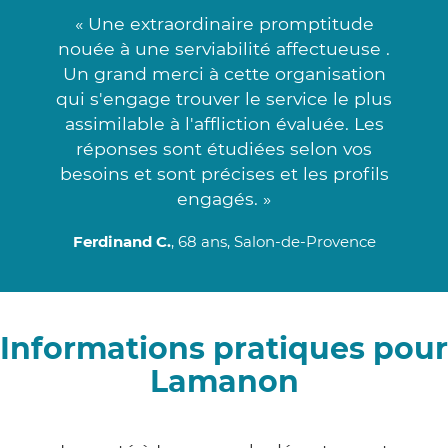
« Une extraordinaire promptitude
nouée à une serviabilité affectueuse .
Un grand merci à cette organisation
qui s'engage trouver le service le plus
assimilable à l'affliction évaluée. Les
réponses sont étudiées selon vos
besoins et sont précises et les profils
engagés. »
Ferdinand C.
, 68 ans, Salon-de-Provence
Informations pratiques pour
Lamanon