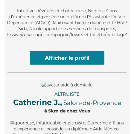
Intuitive
, dévouée et chaleureuse, Nicole a 4 ans
d'expérience et possède un diplôme d'Assistante De Vie
Dépendance (ADVD). Maitrisant bien le diabète et le HIV /
Sida, Nicole apporte ses services de transports,
lessive/repassage, compagnie/loisirs et toilette/habillage*
Afficher le profil
ALTRUISTE
Catherine J.,
Salon-de-Provence
à 5km de chez Vous
Rigoureuse
, infatiguable et altruiste, Catherine a 11 ans
d'expérience et possède un diplôme d'Aide Médico-