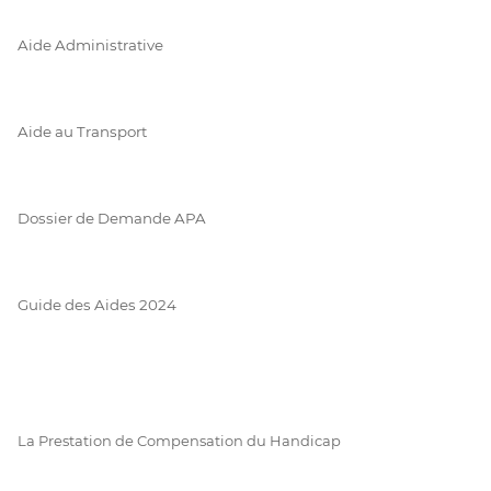
Aide Administrative
Aide au Transport
Dossier de Demande APA
Guide des Aides 2024
La Prestation de Compensation du Handicap