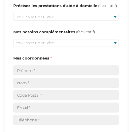
Précisez les prestations d'aide à domicile
choisissez un service
Mes besoins complémentaires
choisissez un service
Mes coordonnées