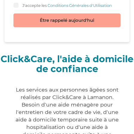
J'accepte les
Conditions Générales d'Utilisation
Être rappelé aujourd'hui
Click&Care, l'aide à domicile
de confiance
Les services aux personnes âgées sont
réalisés par Click&Care à Lamanon.
Besoin d'une aide ménagère pour
l'entretien de votre cadre de vie, d'une
aide à domicile temporaire suite à une
hospitalisation ou d'une aide à