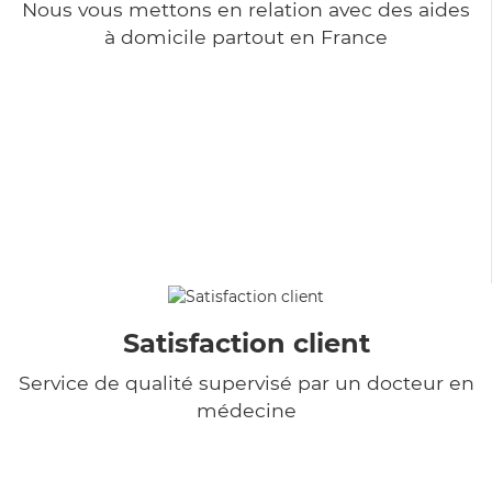
Nous vous mettons en relation avec des aides
à domicile partout en France
Satisfaction client
Service de qualité supervisé par un docteur en
médecine