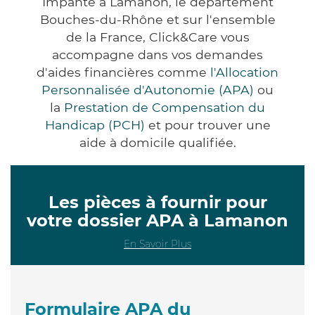
Impanté à Lamanon, le département
Bouches-du-Rhône et sur l'ensemble
de la France, Click&Care vous
accompagne dans vos demandes
d'aides financières comme
l'Allocation
Personnalisée d'Autonomie (APA)
ou
la
Prestation de Compensation du
Handicap (PCH)
et pour trouver une
aide à domicile qualifiée.
Les pièces à fournir pour
votre dossier APA à Lamanon
En Savoir Plus
Formulaire APA du