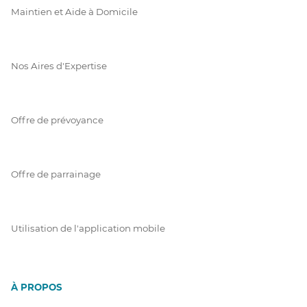
Maintien et Aide à Domicile
Nos Aires d'Expertise
Offre de prévoyance
Offre de parrainage
Utilisation de l'application mobile
À PROPOS