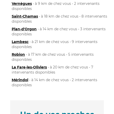
Vernègues
• à 9 km de chez vous • 2 intervenants
disponibles
Saint-Chamas
• à 18 km de chez vous • 8 intervenants
disponibles
Plan-d'Orgon
• à 14 km de chez vous • 3 intervenants
disponibles
Lambesc
• à 21 km de chez vous • 9 intervenants
disponibles
Robion
• à 17 km de chez vous • 5 intervenants
disponibles
La Fare-les-Oliviers
• à 20 km de chez vous • 7
intervenants disponibles
Mérindol
• à 14 km de chez vous • 2 intervenants
disponibles