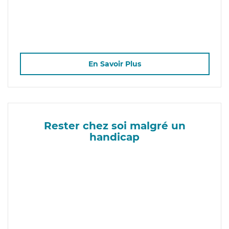
En Savoir Plus
Rester chez soi malgré un
handicap