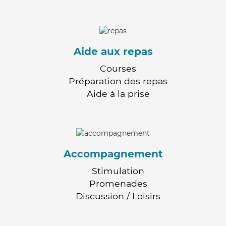
Aide aux repas
Courses
Préparation des repas
Aide à la prise
Accompagnement
Stimulation
Promenades
Discussion / Loisirs