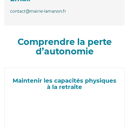
contact@mairie-lamanon.fr
Comprendre la perte
d’autonomie
Maintenir les capacités physiques
à la retraite