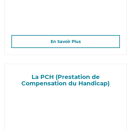
En Savoir Plus
La PCH (Prestation de
Compensation du Handicap)