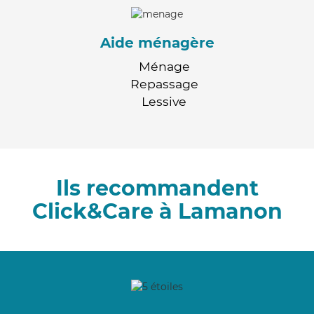
Aide ménagère
Ménage
Repassage
Lessive
Ils recommandent
Click&Care à Lamanon