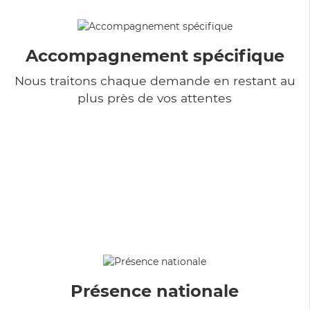
Accompagnement spécifique
Nous traitons chaque demande en restant au
plus près de vos attentes
Présence nationale