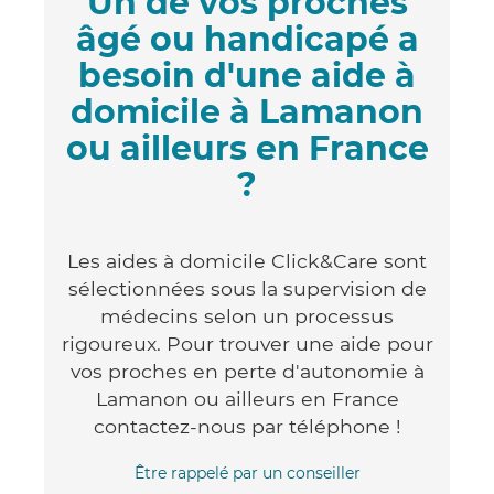
Un de vos proches
âgé ou handicapé a
besoin d'une aide à
domicile à Lamanon
ou ailleurs en France
?
Les aides à domicile Click&Care sont
sélectionnées sous la supervision de
médecins selon un processus
rigoureux. Pour trouver une aide pour
vos proches en perte d'autonomie à
Lamanon ou ailleurs en France
contactez-nous par téléphone !
Être rappelé par un conseiller