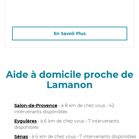
En Savoir Plus
Aide à domicile proche de
Lamanon
Salon-de-Provence
• à 8 km de chez vous • 42
intervenants disponibles
Eyguières
• à 6 km de chez vous • 7 intervenants
disponibles
Sénas
• à 6 km de chez vous • 7 intervenants disponibles