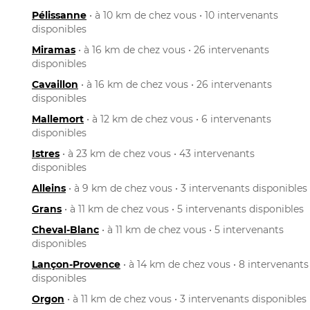
Pélissanne
• à 10 km de chez vous • 10 intervenants
disponibles
Miramas
• à 16 km de chez vous • 26 intervenants
disponibles
Cavaillon
• à 16 km de chez vous • 26 intervenants
disponibles
Mallemort
• à 12 km de chez vous • 6 intervenants
disponibles
Istres
• à 23 km de chez vous • 43 intervenants
disponibles
Alleins
• à 9 km de chez vous • 3 intervenants disponibles
Grans
• à 11 km de chez vous • 5 intervenants disponibles
Cheval-Blanc
• à 11 km de chez vous • 5 intervenants
disponibles
Lançon-Provence
• à 14 km de chez vous • 8 intervenants
disponibles
Orgon
• à 11 km de chez vous • 3 intervenants disponibles