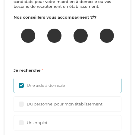
candidats pour votre maintien à domicile ou vos
besoins de recrutement en établissement.
Nos conseillers vous accompagnent 7/7
Je recherche
Une aide à domicile
Du personnel pour mon établissement
Un emploi