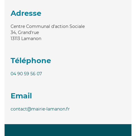
Adresse
Centre Communal d'action Sociale
34, Grand'rue
13113
Lamanon
Téléphone
04 90 59 56 07
Email
contact@mairie-lamanon.fr