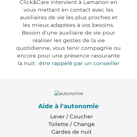
Click&Care intervient à Lamanon en
vous mettant en contact avec les
auxiliaires de vie les plus proches et
les mieux adaptées à vos besoins.
Besoin d'une auxiliaire de vie pour
réaliser les gestes de la vie
quotidienne, vous tenir compagnie ou
encore pour une présence rassurante
la nuit :
être rappelé par un conseiller
Aide à l'autonomie
Lever / Coucher
Toilette / Change
Gardes de nuit