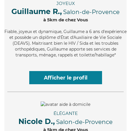
JOYEUX
Guillaume R.,
Salon-de-Provence
à 5km de chez Vous
Fiable
, joyeux et dynamique, Guillaume a 6 ans d'expérience
et possède un diplôme d'État d'Auxiliaire de Vie Sociale
(DEAVS). Maitrisant bien le HIV / Sida et les troubles
orthopédiques, Guillaume apporte ses services de
transports, ménage, rappels et toilette/habillage*
Afficher le profil
ÉLÉGANTE
Nicole D.,
Salon-de-Provence
à 5km de chez Vous