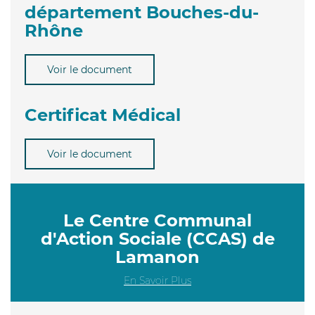
département Bouches-du-
Rhône
Voir le document
Certificat Médical
Voir le document
Le Centre Communal
d'Action Sociale (CCAS) de
Lamanon
En Savoir Plus