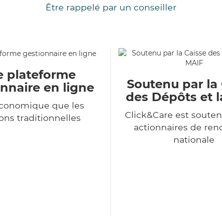
Être rappelé par un conseiller
e plateforme
Soutenu par la
nnaire en ligne
des Dépôts et 
économique que les
Click&Care est souten
ons traditionnelles
actionnaires de r
nationale