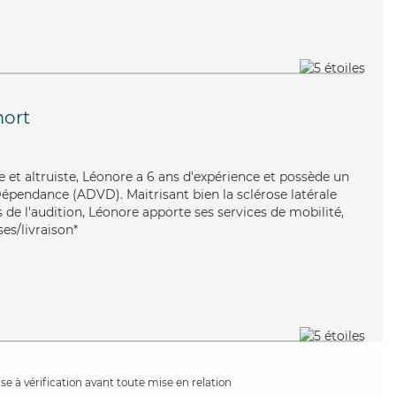
ort
 et altruiste, Léonore a 6 ans d'expérience et possède un
épendance (ADVD). Maitrisant bien la sclérose latérale
de l'audition, Léonore apporte ses services de mobilité,
ses/livraison*
e à vérification avant toute mise en relation