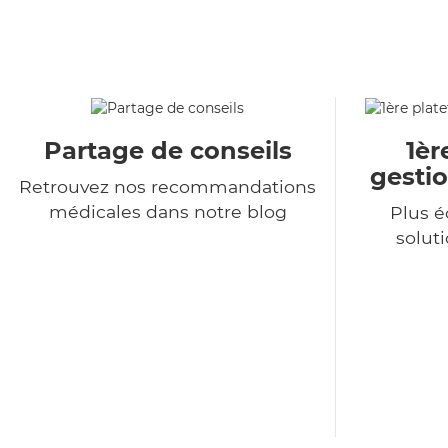
Partage de conseils
1èr
gestio
Retrouvez nos recommandations
médicales dans notre blog
Plus 
soluti