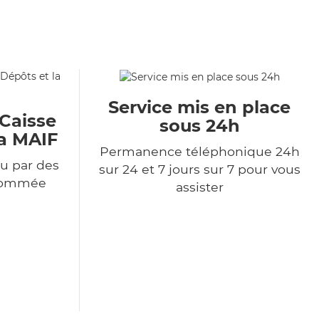
Service mis en place
 Caisse
sous 24h
la MAIF
Permanence téléphonique 24h
u par des
sur 24 et 7 jours sur 7 pour vous
enommée
assister