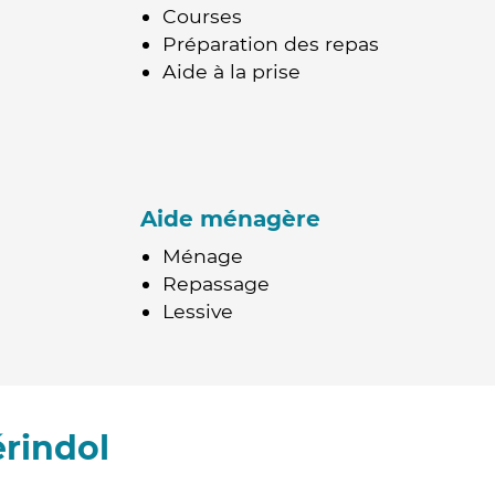
Courses
Préparation des repas
Aide à la prise
Aide ménagère
Ménage
Repassage
Lessive
rindol