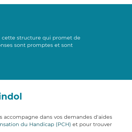
 cette structure qui promet de
ponses sont promptes et sont
indol
vous accompagne dans vos demandes d'aides
nsation du Handicap (PCH)
et pour trouver