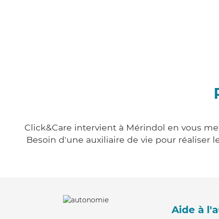
Click&Care intervient à Mérindol en vous mett
Besoin d'une auxiliaire de vie pour réalise
Aide à l