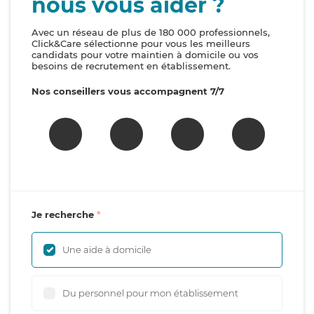
nous vous aider ?
Avec un réseau de plus de 180 000 professionnels,
Click&Care sélectionne pour vous les meilleurs
candidats pour votre maintien à domicile ou vos
besoins de recrutement en établissement.
Nos conseillers vous accompagnent 7/7
Je recherche
Une aide à domicile
Du personnel pour mon établissement