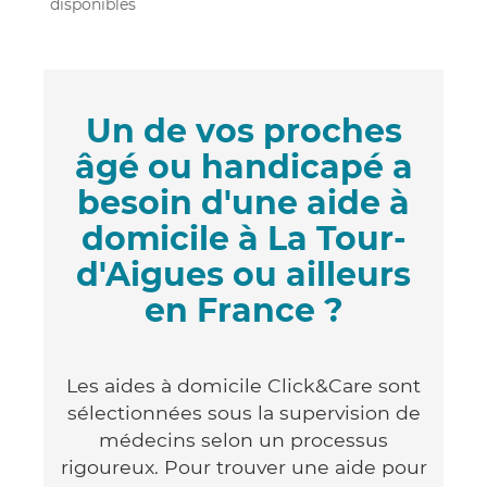
disponibles
Un de vos proches
âgé ou handicapé a
besoin d'une aide à
domicile à La Tour-
d'Aigues ou ailleurs
en France ?
Les aides à domicile Click&Care sont
sélectionnées sous la supervision de
médecins selon un processus
rigoureux. Pour trouver une aide pour