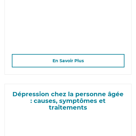
En Savoir Plus
Dépression chez la personne âgée
: causes, symptômes et
traitements