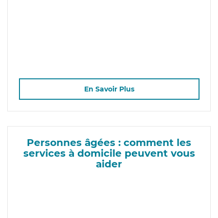
En Savoir Plus
Personnes âgées : comment les
services à domicile peuvent vous
aider