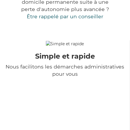
domicile permanente suite à une
perte d'autonomie plus avancée ?
Être rappelé par un conseiller
Simple et rapide
Nous facilitons les démarches administratives
pour vous