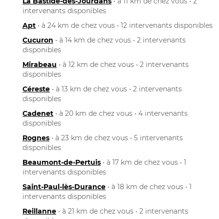
La Bastide-des-Jourdans
• à 11 km de chez vous • 2
intervenants disponibles
Apt
• à 24 km de chez vous • 12 intervenants disponibles
Cucuron
• à 14 km de chez vous • 2 intervenants
disponibles
Mirabeau
• à 12 km de chez vous • 2 intervenants
disponibles
Céreste
• à 13 km de chez vous • 2 intervenants
disponibles
Cadenet
• à 20 km de chez vous • 4 intervenants
disponibles
Rognes
• à 23 km de chez vous • 5 intervenants
disponibles
Beaumont-de-Pertuis
• à 17 km de chez vous • 1
intervenants disponibles
Saint-Paul-lès-Durance
• à 18 km de chez vous • 1
intervenants disponibles
Reillanne
• à 21 km de chez vous • 2 intervenants