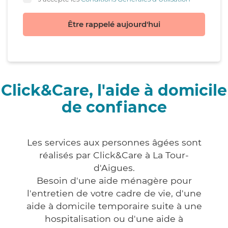
Être rappelé aujourd'hui
Click&Care, l'aide à domicile
de confiance
Les services aux personnes âgées sont
réalisés par Click&Care à La Tour-
d'Aigues.
Besoin d'une aide ménagère pour
l'entretien de votre cadre de vie, d'une
aide à domicile temporaire suite à une
hospitalisation ou d'une aide à