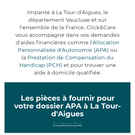
Impanté à La Tour-d'Aigues, le
département Vaucluse et sur
l'ensemble de la France, Click&Care
vous accompagne dans vos demandes
d'aides financières comme
l'Allocation
Personnalisée d'Autonomie (APA)
ou
la
Prestation de Compensation du
Handicap (PCH)
et pour trouver une
aide à domicile qualifiée.
Les pièces à fournir pour
votre dossier APA à La Tour-
d'Aigues
En Savoir Plus