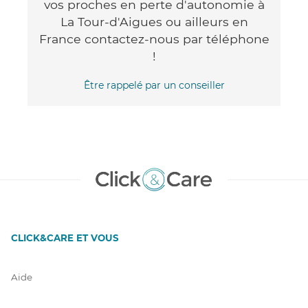
vos proches en perte d'autonomie à
La Tour-d'Aigues ou ailleurs en
France contactez-nous par téléphone
!
Être rappelé par un conseiller
CLICK&CARE ET VOUS
Aide