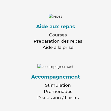
Aide aux repas
Courses
Préparation des repas
Aide à la prise
Accompagnement
Stimulation
Promenades
Discussion / Loisirs