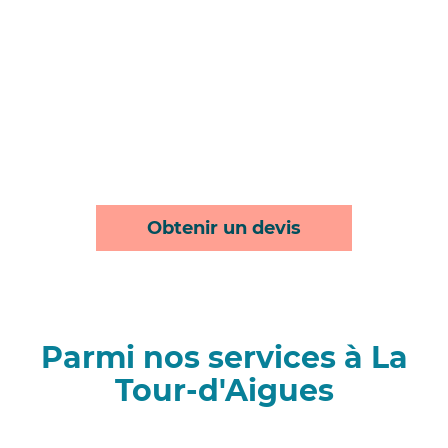
Obtenir un devis
Parmi nos services à La
Tour-d'Aigues