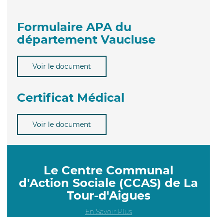
Formulaire APA du
département Vaucluse
Voir le document
Certificat Médical
Voir le document
Le Centre Communal
d'Action Sociale (CCAS) de La
Tour-d'Aigues
En Savoir Plus