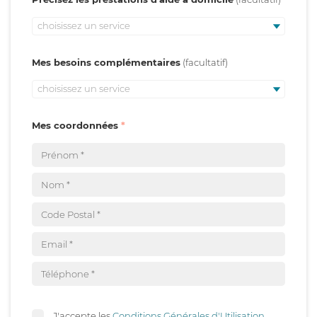
choisissez un service
Mes besoins complémentaires
choisissez un service
Mes coordonnées
J'accepte les
Conditions Générales d'Utilisation