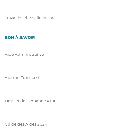
Travailler chez Click&Care
BON À SAVOIR
Aide Administrative
Aide au Transport
Dossier de Demande APA
Guide des Aides 2024