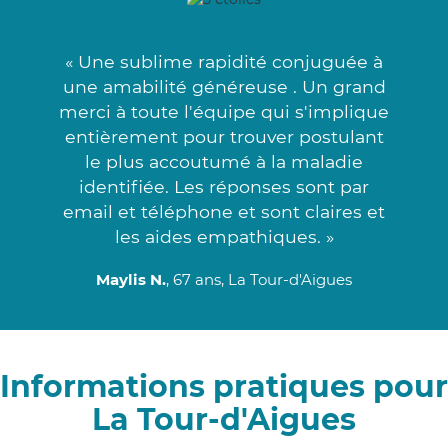
« Une sublime rapidité conjuguée à
une amabilité généreuse . Un grand
merci à toute l'équipe qui s'implique
entièrement pour trouver postulant
le plus accoutumé à la maladie
identifiée. Les réponses sont par
email et téléphone et sont claires et
les aides empathiques. »
Maylis N.
, 67 ans, La Tour-d'Aigues
Informations pratiques pour
La Tour-d'Aigues