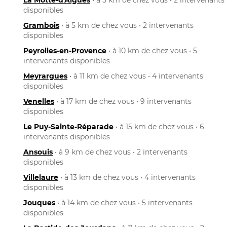
disponibles
Grambois
• à 5 km de chez vous • 2 intervenants
disponibles
Peyrolles-en-Provence
• à 10 km de chez vous • 5
intervenants disponibles
Meyrargues
• à 11 km de chez vous • 4 intervenants
disponibles
Venelles
• à 17 km de chez vous • 9 intervenants
disponibles
Le Puy-Sainte-Réparade
• à 15 km de chez vous • 6
intervenants disponibles
Ansouis
• à 9 km de chez vous • 2 intervenants
disponibles
Villelaure
• à 13 km de chez vous • 4 intervenants
disponibles
Jouques
• à 14 km de chez vous • 5 intervenants
disponibles