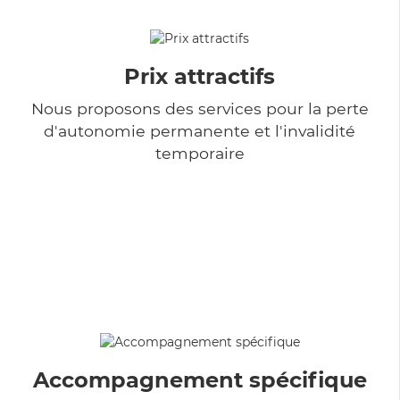
Prix attractifs
Nous proposons des services pour la perte
d'autonomie permanente et l'invalidité
temporaire
Accompagnement spécifique