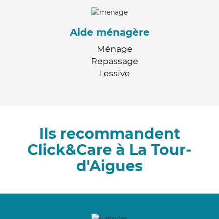
Aide ménagère
Ménage
Repassage
Lessive
Ils recommandent
Click&Care à La Tour-
d'Aigues