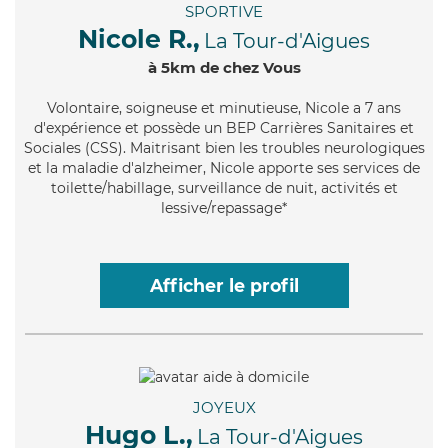
SPORTIVE
Nicole R.,
La Tour-d'Aigues
à 5km de chez Vous
Volontaire
, soigneuse et minutieuse, Nicole a 7 ans
d'expérience et possède un BEP Carrières Sanitaires et
Sociales (CSS). Maitrisant bien les troubles neurologiques
et la maladie d'alzheimer, Nicole apporte ses services de
toilette/habillage, surveillance de nuit, activités et
lessive/repassage*
Afficher le profil
JOYEUX
Hugo L.,
La Tour-d'Aigues