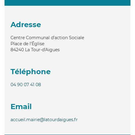
Adresse
Centre Communal d'action Sociale
Place de l'Église
84240
La Tour-d'Aigues
Téléphone
04 90 07 41 08
Email
accueil.mairie@latourdaigues.fr