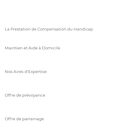
La Prestation de Compensation du Handicap
Maintien et Aide à Domicile
Nos Aires d'Expertise
Offre de prévoyance
Offre de parrainage