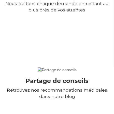
Nous traitons chaque demande en restant au
plus près de vos attentes
Partage de conseils
Retrouvez nos recommandations médicales
dans notre blog