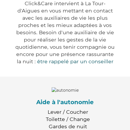
Click&Care intervient à La Tour-
d'Aigues en vous mettant en contact
avec les auxiliaires de vie les plus
proches et les mieux adaptées à vos
besoins. Besoin d'une auxiliaire de vie
pour réaliser les gestes de la vie
quotidienne, vous tenir compagnie ou
encore pour une présence rassurante
la nuit :
être rappelé par un conseiller
Aide à l'autonomie
Lever / Coucher
Toilette / Change
Gardes de nuit