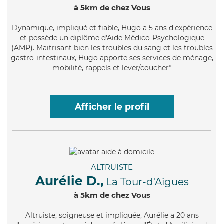
à 5km de chez Vous
Dynamique
, impliqué et fiable, Hugo a 5 ans d'expérience
et possède un diplôme d'Aide Médico-Psychologique
(AMP). Maitrisant bien les troubles du sang et les troubles
gastro-intestinaux, Hugo apporte ses services de ménage,
mobilité, rappels et lever/coucher*
Afficher le profil
ALTRUISTE
Aurélie D.,
La Tour-d'Aigues
à 5km de chez Vous
Altruiste
, soigneuse et impliquée, Aurélie a 20 ans