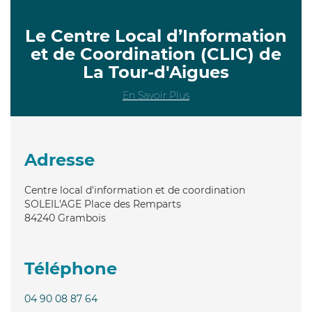
Le Centre Local d’Information
et de Coordination (CLIC) de
La Tour-d'Aigues
En Savoir Plus
Adresse
Centre local d'information et de coordination
SOLEIL'AGE Place des Remparts
84240
Grambois
Téléphone
04 90 08 87 64