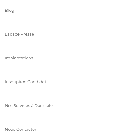
Blog
Espace Presse
Implantations
Inscription Candidat
Nos Services à Domicile
Nous Contacter