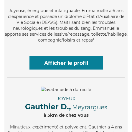
Joyeuse
, énergique et infatiguable, Emmanuelle a 6 ans
d'expérience et possède un diplôme d'État d'Auxiliaire de
Vie Sociale (DEAVS). Maitrisant bien les troubles
neurologiques et les troubles du sang, Emmanuelle
apporte ses services de lessive/repassage, toilette/habillage,
compagnie/loisirs et repas*
Afficher le profil
JOYEUX
Gauthier D.,
Meyrargues
à 5km de chez Vous
Minutieux
, expérimenté et polyvalent, Gauthier a 4 ans