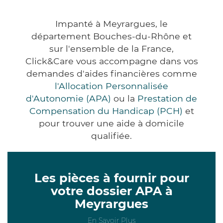
Impanté à Meyrargues, le
département Bouches-du-Rhône et
sur l'ensemble de la France,
Click&Care vous accompagne dans vos
demandes d'aides financières comme
l'Allocation Personnalisée
d'Autonomie (APA)
ou la
Prestation de
Compensation du Handicap (PCH)
et
pour trouver une aide à domicile
qualifiée.
Les pièces à fournir pour
votre dossier APA à
Meyrargues
En Savoir Plus