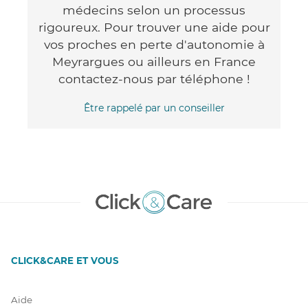
médecins selon un processus
rigoureux. Pour trouver une aide pour
vos proches en perte d'autonomie à
Meyrargues ou ailleurs en France
contactez-nous par téléphone !
Être rappelé par un conseiller
CLICK&CARE ET VOUS
Aide