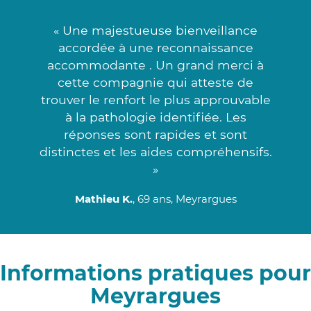
« Une majestueuse bienveillance
accordée à une reconnaissance
accommodante . Un grand merci à
cette compagnie qui atteste de
trouver le renfort le plus approuvable
à la pathologie identifiée. Les
réponses sont rapides et sont
distinctes et les aides compréhensifs.
»
Mathieu K.
, 69 ans, Meyrargues
Informations pratiques pour
Meyrargues