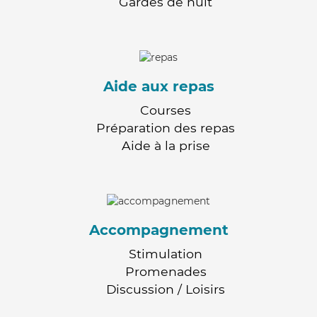
Gardes de nuit
Aide aux repas
Courses
Préparation des repas
Aide à la prise
Accompagnement
Stimulation
Promenades
Discussion / Loisirs