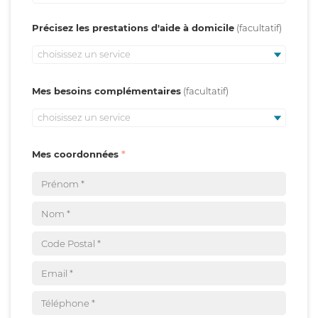
Précisez les prestations d'aide à domicile
choisissez un service
Mes besoins complémentaires
choisissez un service
Mes coordonnées