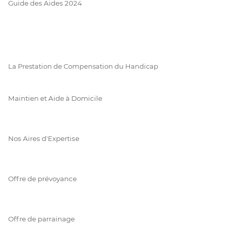
Guide des Aides 2024
La Prestation de Compensation du Handicap
Maintien et Aide à Domicile
Nos Aires d'Expertise
Offre de prévoyance
Offre de parrainage