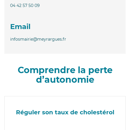
04 42 57 50 09
Email
infosmairie@meyrargues.fr
Comprendre la perte
d’autonomie
Réguler son taux de cholestérol