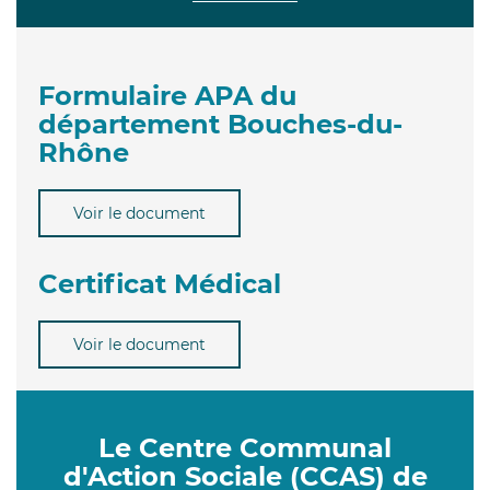
Formulaire APA du
département Bouches-du-
Rhône
Voir le document
Certificat Médical
Voir le document
Le Centre Communal
d'Action Sociale (CCAS) de