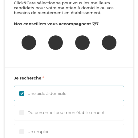
Click&Care sélectionne pour vous les meilleurs
candidats pour votre maintien à domicile ou vos
besoins de recrutement en établissement.
Nos conseillers vous accompagnent 7/7
Je recherche
Une aide à domicile
Du personnel pour mon établissement
Un emploi