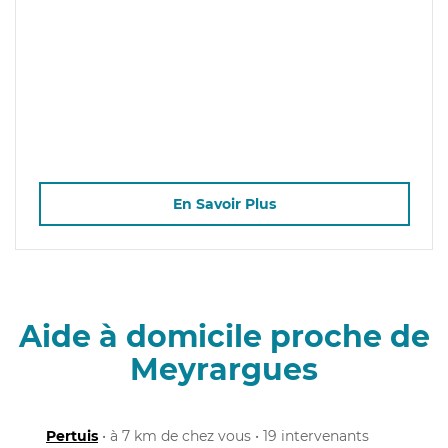
En Savoir Plus
Aide à domicile proche de
Meyrargues
Pertuis
• à 7 km de chez vous • 19 intervenants