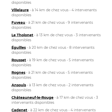
disponibles
Villelaure
• à 14 km de chez vous • 4 intervenants
disponibles
Fuveau
• à 21 km de chez vous • 9 intervenants
disponibles
Le Tholonet
• à 13 km de chez vous • 3 intervenants
disponibles
Éguilles
• à 20 km de chez vous • 8 intervenants
disponibles
Rousset
• à 19 km de chez vous • 5 intervenants
disponibles
Rognes
• à 21 km de chez vous • 5 intervenants
disponibles
Ansouis
• à 13 km de chez vous • 2 intervenants
disponibles
Châteauneuf-le-Rouge
• à 17 km de chez vous • 3
intervenants disponibles
Cadenet
• à 22 km de chez vous • 4 intervenants