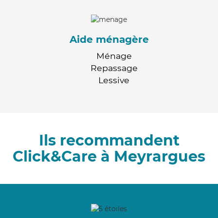
Aide ménagère
Ménage
Repassage
Lessive
Ils recommandent
Click&Care à Meyrargues