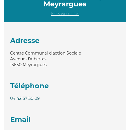
Meyrargues
En Savoir Plus
Adresse
Centre Communal d'action Sociale
Avenue d'Albertas
13650
Meyrargues
Téléphone
04 42 57 50 09
Email