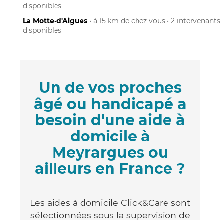
disponibles
La Motte-d'Aigues
• à 15 km de chez vous • 2 intervenants
disponibles
Un de vos proches
âgé ou handicapé a
besoin d'une aide à
domicile à
Meyrargues ou
ailleurs en France ?
Les aides à domicile Click&Care sont
sélectionnées sous la supervision de