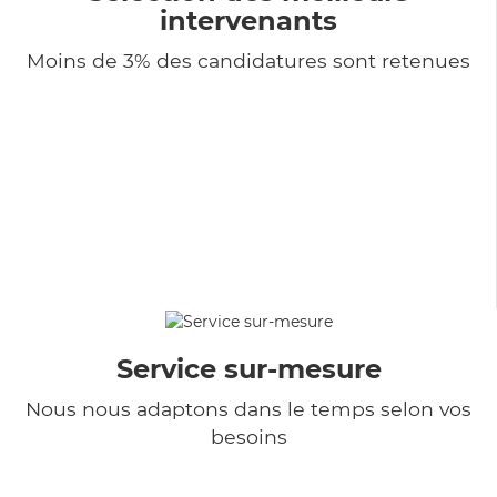
intervenants
Moins de 3% des candidatures sont retenues
Service sur-mesure
Nous nous adaptons dans le temps selon vos
besoins