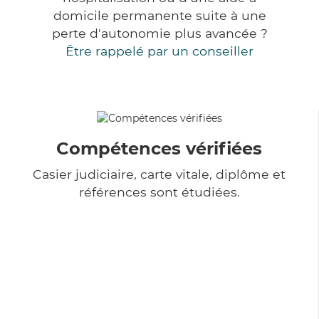
domicile permanente suite à une
perte d'autonomie plus avancée ?
Être rappelé par un conseiller
Compétences vérifiées
Casier judiciaire, carte vitale, diplôme et
références sont étudiées.