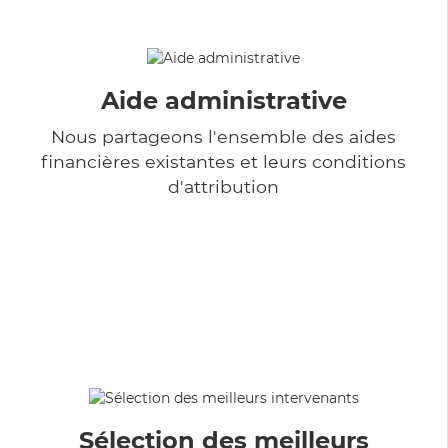
Aide administrative
Nous partageons l'ensemble des aides
financières existantes et leurs conditions
d'attribution
Sélection des meilleurs