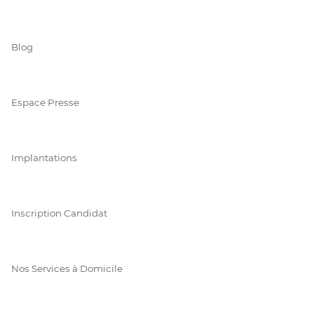
Blog
Espace Presse
Implantations
Inscription Candidat
Nos Services à Domicile