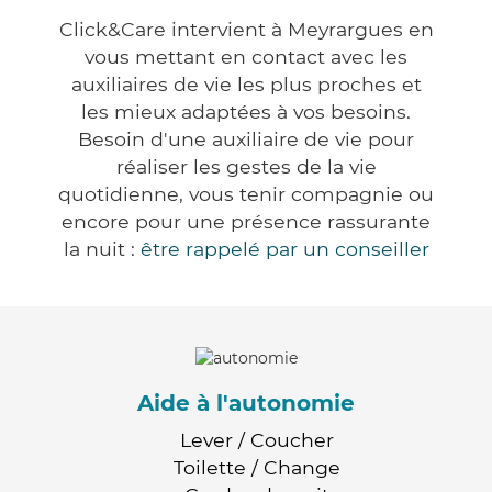
Click&Care intervient à Meyrargues en
vous mettant en contact avec les
auxiliaires de vie les plus proches et
les mieux adaptées à vos besoins.
Besoin d'une auxiliaire de vie pour
réaliser les gestes de la vie
quotidienne, vous tenir compagnie ou
encore pour une présence rassurante
la nuit :
être rappelé par un conseiller
Aide à l'autonomie
Lever / Coucher
Toilette / Change