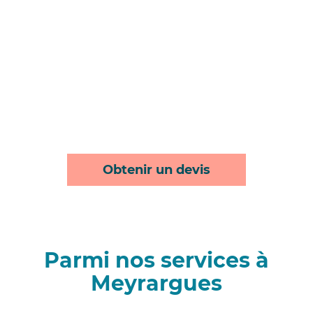
Obtenir un devis
Parmi nos services à
Meyrargues