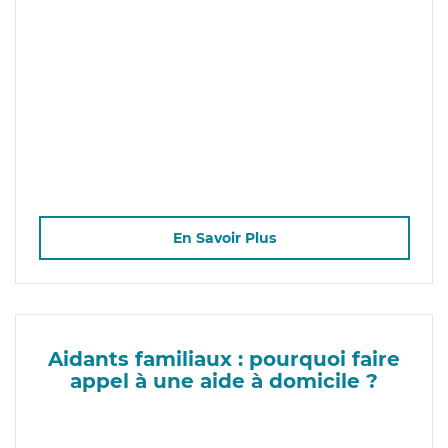
En Savoir Plus
Aidants familiaux : pourquoi faire
appel à une aide à domicile ?