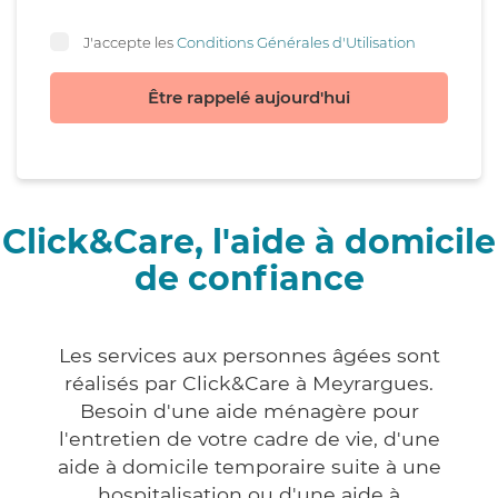
J'accepte les
Conditions Générales d'Utilisation
Être rappelé aujourd'hui
Click&Care, l'aide à domicile
de confiance
Les services aux personnes âgées sont
réalisés par Click&Care à Meyrargues.
Besoin d'une aide ménagère pour
l'entretien de votre cadre de vie, d'une
aide à domicile temporaire suite à une
hospitalisation ou d'une aide à