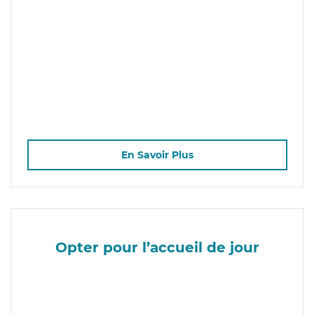
En Savoir Plus
Opter pour l’accueil de jour