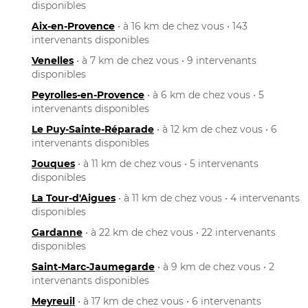
disponibles
Aix-en-Provence
• à 16 km de chez vous • 143
intervenants disponibles
Venelles
• à 7 km de chez vous • 9 intervenants
disponibles
Peyrolles-en-Provence
• à 6 km de chez vous • 5
intervenants disponibles
Le Puy-Sainte-Réparade
• à 12 km de chez vous • 6
intervenants disponibles
Jouques
• à 11 km de chez vous • 5 intervenants
disponibles
La Tour-d'Aigues
• à 11 km de chez vous • 4 intervenants
disponibles
Gardanne
• à 22 km de chez vous • 22 intervenants
disponibles
Saint-Marc-Jaumegarde
• à 9 km de chez vous • 2
intervenants disponibles
Meyreuil
• à 17 km de chez vous • 6 intervenants