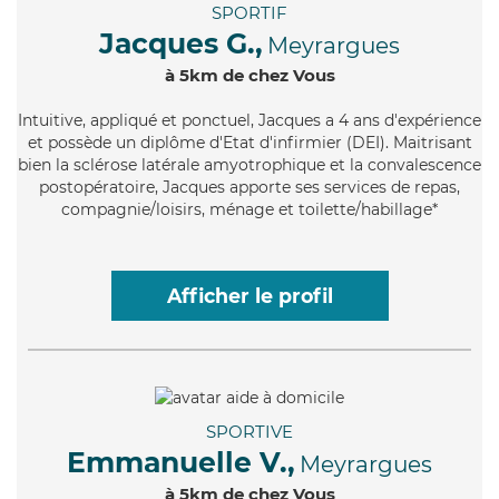
SPORTIF
Jacques G.,
Meyrargues
à 5km de chez Vous
Intuitive
, appliqué et ponctuel, Jacques a 4 ans d'expérience
et possède un diplôme d'Etat d'infirmier (DEI). Maitrisant
bien la sclérose latérale amyotrophique et la convalescence
postopératoire, Jacques apporte ses services de repas,
compagnie/loisirs, ménage et toilette/habillage*
Afficher le profil
SPORTIVE
Emmanuelle V.,
Meyrargues
à 5km de chez Vous