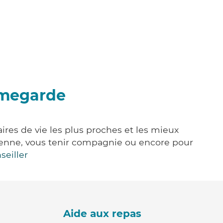
umegarde
ires de vie les plus proches et les mieux
idienne, vous tenir compagnie ou encore pour
seiller
Aide aux repas