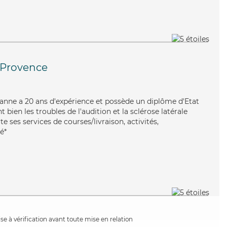
-Provence
Jeanne a 20 ans d'expérience et possède un diplôme d'Etat
t bien les troubles de l'audition et la sclérose latérale
ses services de courses/livraison, activités,
é*
e à vérification avant toute mise en relation