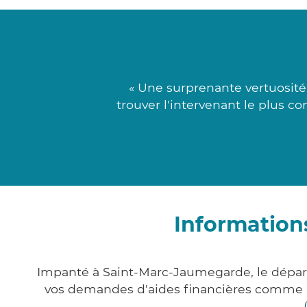
« Une surprenante vertuosité
trouver l'intervenant le plus c
Information
Impanté à Saint-Marc-Jaumegarde, le dépa
vos demandes d'aides financières comme