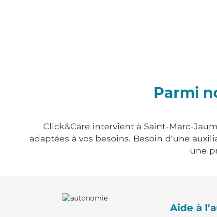
Parmi n
Click&Care intervient à Saint-Marc-Jaume
adaptées à vos besoins. Besoin d'une auxili
une pr
Aide à l