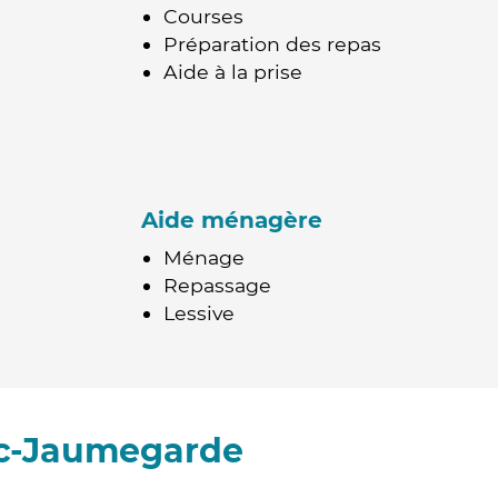
Courses
Préparation des repas
Aide à la prise
Aide ménagère
Ménage
Repassage
Lessive
rc-Jaumegarde