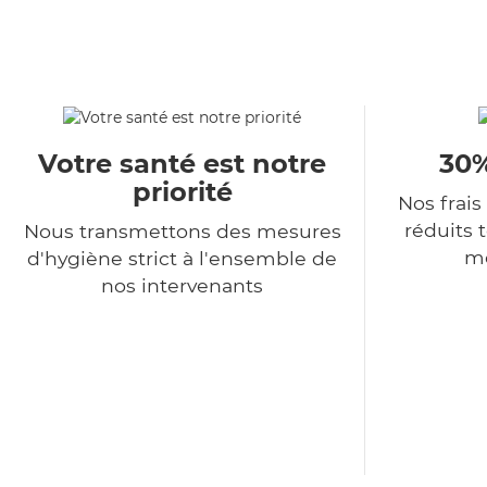
Votre santé est notre
30%
priorité
Nos frais
réduits 
Nous transmettons des mesures
me
d'hygiène strict à l'ensemble de
nos intervenants