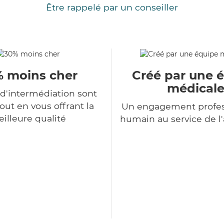
Être rappelé par un conseiller
 moins cher
Créé par une 
médical
 d'intermédiation sont
tout en vous offrant la
Un engagement profes
illeure qualité
humain au service de 