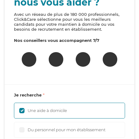
nous vous aider ?
Avec un réseau de plus de 180 000 professionnels,
Click&Care sélectionne pour vous les meilleurs
candidats pour votre maintien à domicile ou vos
besoins de recrutement en établissement.
Nos conseillers vous accompagnent 7/7
Je recherche
Une aide à domicile
Du personnel pour mon établissement