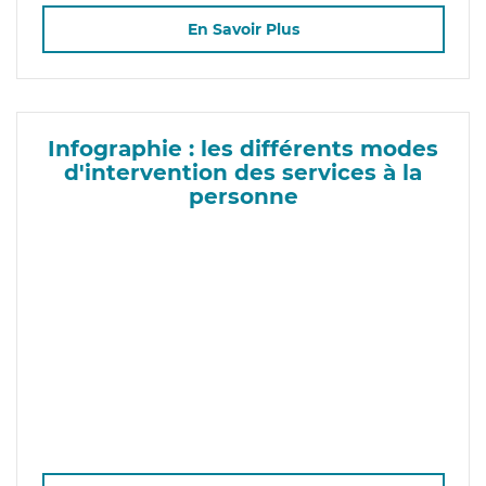
En Savoir Plus
Infographie : les différents modes
d'intervention des services à la
personne