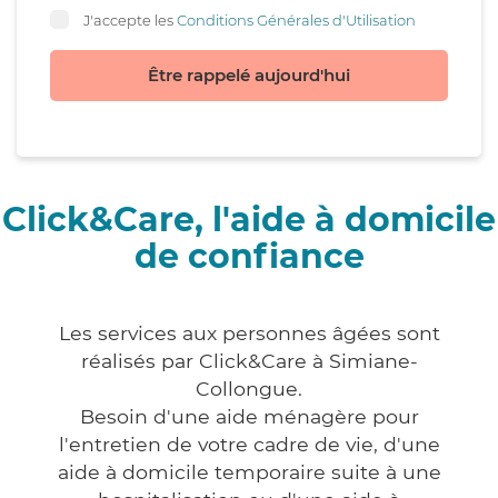
J'accepte les
Conditions Générales d'Utilisation
Être rappelé aujourd'hui
Click&Care, l'aide à domicile
de confiance
Les services aux personnes âgées sont
réalisés par Click&Care à Simiane-
Collongue.
Besoin d'une aide ménagère pour
l'entretien de votre cadre de vie, d'une
aide à domicile temporaire suite à une