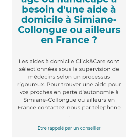
besoin d'une aide à
domicile à Simiane-
Collongue ou ailleurs
en France ?
Les aides à domicile Click&Care sont
sélectionnées sous la supervision de
médecins selon un processus
rigoureux. Pour trouver une aide pour
vos proches en perte d'autonomie à
Simiane-Collongue ou ailleurs en
France contactez-nous par téléphone
!
Être rappelé par un conseiller