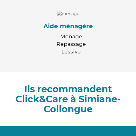
Aide ménagère
Ménage
Repassage
Lessive
Ils recommandent
Click&Care à Simiane-
Collongue