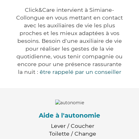
Click&Care intervient à Simiane-
Collongue en vous mettant en contact
avec les auxiliaires de vie les plus
proches et les mieux adaptées à vos
besoins. Besoin d'une auxiliaire de vie
pour réaliser les gestes de la vie
quotidienne, vous tenir compagnie ou
encore pour une présence rassurante
la nuit :
être rappelé par un conseiller
Aide à l'autonomie
Lever / Coucher
Toilette / Change