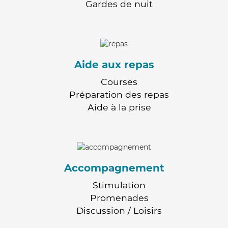
Gardes de nuit
Aide aux repas
Courses
Préparation des repas
Aide à la prise
Accompagnement
Stimulation
Promenades
Discussion / Loisirs