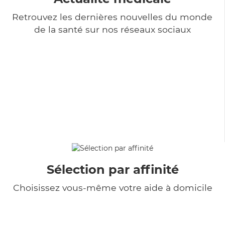
Retrouvez les dernières nouvelles du monde
de la santé sur nos réseaux sociaux
Sélection par affinité
Choisissez vous-même votre aide à domicile