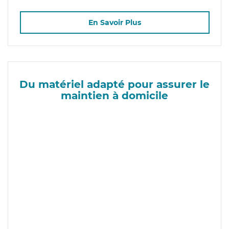
En Savoir Plus
Du matériel adapté pour assurer le
maintien à domicile