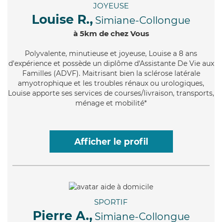
JOYEUSE
Louise R.,
Simiane-Collongue
à 5km de chez Vous
Polyvalente
, minutieuse et joyeuse, Louise a 8 ans
d'expérience et possède un diplôme d'Assistante De Vie aux
Familles (ADVF). Maitrisant bien la sclérose latérale
amyotrophique et les troubles rénaux ou urologiques,
Louise apporte ses services de courses/livraison, transports,
ménage et mobilité*
Afficher le profil
SPORTIF
Pierre A.,
Simiane-Collongue