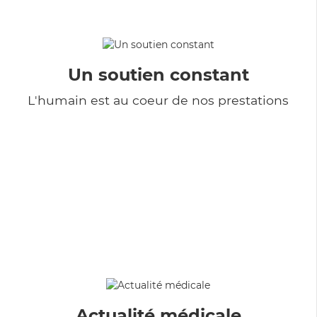
Un soutien constant
L'humain est au coeur de nos prestations
Actualité médicale