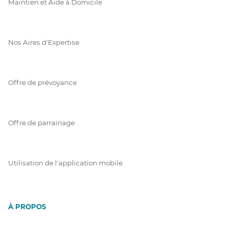
Maintien et Aide à Domicile
Nos Aires d'Expertise
Offre de prévoyance
Offre de parrainage
Utilisation de l'application mobile
À PROPOS