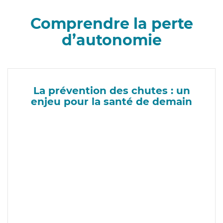
Comprendre la perte
d’autonomie
La prévention des chutes : un
enjeu pour la santé de demain