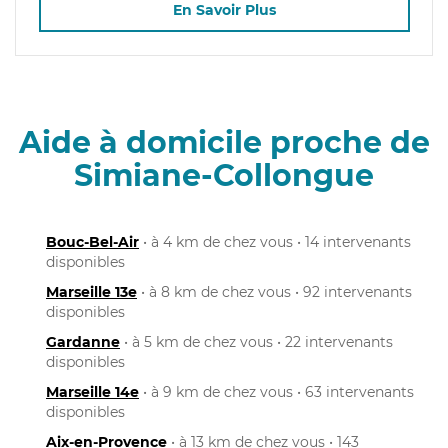
En Savoir Plus
Aide à domicile proche de
Simiane-Collongue
Bouc-Bel-Air
• à 4 km de chez vous • 14 intervenants
disponibles
Marseille 13e
• à 8 km de chez vous • 92 intervenants
disponibles
Gardanne
• à 5 km de chez vous • 22 intervenants
disponibles
Marseille 14e
• à 9 km de chez vous • 63 intervenants
disponibles
Aix-en-Provence
• à 13 km de chez vous • 143