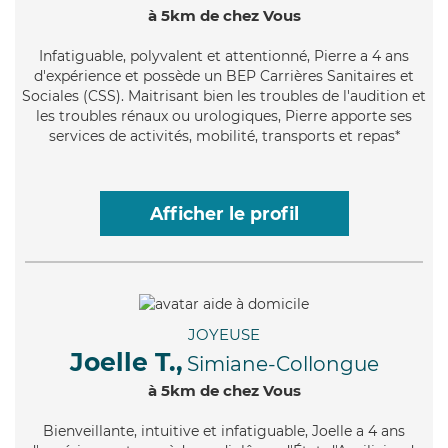
à 5km de chez Vous
Infatiguable
, polyvalent et attentionné, Pierre a 4 ans
d'expérience et possède un BEP Carrières Sanitaires et
Sociales (CSS). Maitrisant bien les troubles de l'audition et
les troubles rénaux ou urologiques, Pierre apporte ses
services de activités, mobilité, transports et repas*
Afficher le profil
JOYEUSE
Joelle T.,
Simiane-Collongue
à 5km de chez Vous
Bienveillante
, intuitive et infatiguable, Joelle a 4 ans