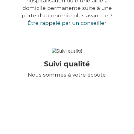
hospitalisation ou d'une aide à
domicile permanente suite à une
perte d'autonomie plus avancée ?
Être rappelé par un conseiller
Suivi qualité
Nous sommes à votre écoute