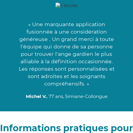
« Une marquante application
fusionnée à une considération
généreuse . Un grand merci à toute
l'équipe qui donne de sa personne
pour trouver l'ange gardien le plus
alliable à la définition occasionnée.
Les réponses sont personnalisées et
sont adroites et les soignants
compréhensifs. »
Michel V.
, 77 ans, Simiane-Collongue
Informations pratiques pour