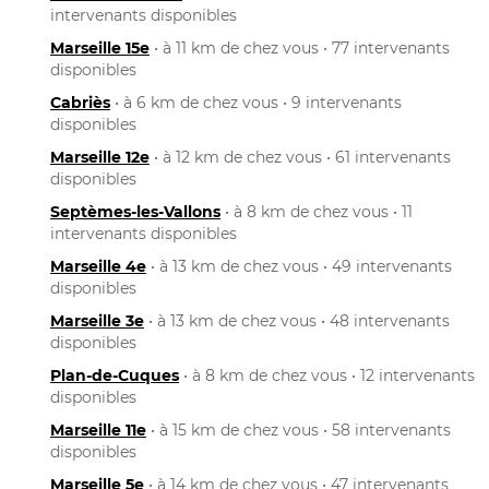
intervenants disponibles
Marseille 15e
• à 11 km de chez vous • 77 intervenants
disponibles
Cabriès
• à 6 km de chez vous • 9 intervenants
disponibles
Marseille 12e
• à 12 km de chez vous • 61 intervenants
disponibles
Septèmes-les-Vallons
• à 8 km de chez vous • 11
intervenants disponibles
Marseille 4e
• à 13 km de chez vous • 49 intervenants
disponibles
Marseille 3e
• à 13 km de chez vous • 48 intervenants
disponibles
Plan-de-Cuques
• à 8 km de chez vous • 12 intervenants
disponibles
Marseille 11e
• à 15 km de chez vous • 58 intervenants
disponibles
Marseille 5e
• à 14 km de chez vous • 47 intervenants