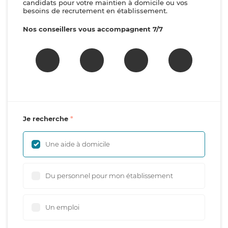
candidats pour votre maintien à domicile ou vos
besoins de recrutement en établissement.
Nos conseillers vous accompagnent 7/7
Je recherche
Une aide à domicile
Du personnel pour mon établissement
Un emploi