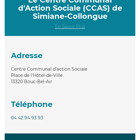
d'Action Sociale (CCAS) de
Simiane-Collongue
En Savoir Plus
Adresse
Centre Communal d'action Sociale
Place de l'Hôtel-de-Ville
13320
Bouc-Bel-Air
Téléphone
04 42 94 93 93