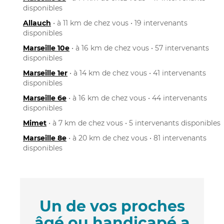
disponibles
Allauch
• à 11 km de chez vous • 19 intervenants
disponibles
Marseille 10e
• à 16 km de chez vous • 57 intervenants
disponibles
Marseille 1er
• à 14 km de chez vous • 41 intervenants
disponibles
Marseille 6e
• à 16 km de chez vous • 44 intervenants
disponibles
Mimet
• à 7 km de chez vous • 5 intervenants disponibles
Marseille 8e
• à 20 km de chez vous • 81 intervenants
disponibles
Un de vos proches
âgé ou handicapé a