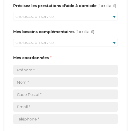
Précisez les prestations d'aide à domicile
choisissez un service
Mes besoins complémentaires
choisissez un service
Mes coordonnées