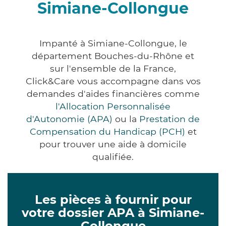
Simiane-Collongue
Impanté à Simiane-Collongue, le
département Bouches-du-Rhône et
sur l'ensemble de la France,
Click&Care vous accompagne dans vos
demandes d'aides financières comme
l'Allocation Personnalisée
d'Autonomie (APA)
ou la
Prestation de
Compensation du Handicap (PCH)
et
pour trouver une aide à domicile
qualifiée.
Les pièces à fournir pour
votre dossier APA à Simiane-
Collongue