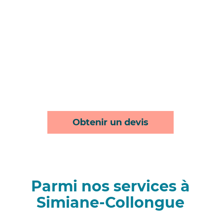
Obtenir un devis
Parmi nos services à
Simiane-Collongue