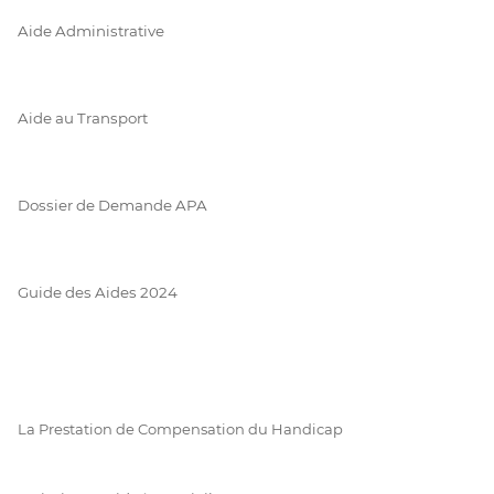
Aide Administrative
Aide au Transport
Dossier de Demande APA
Guide des Aides 2024
La Prestation de Compensation du Handicap