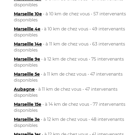
disponibles
Marseille 10e
• à 10 km de chez vous • 57 intervenants
disponibles
Marseille 4e
• à 10 km de chez vous • 49 intervenants
disponibles
Marseille 14e
• à 11 km de chez vous • 63 intervenants
disponibles
Marseille 9e
• à 12 km de chez vous • 75 intervenants
disponibles
Marseille 5e
• à 11 km de chez vous • 47 intervenants
disponibles
Aubagne
• à 11 km de chez vous • 47 intervenants
disponibles
Marseille 15e
• à 14 km de chez vous • 77 intervenants
disponibles
Marseille 3e
• à 12 km de chez vous • 48 intervenants
disponibles
Marseille 1er
• à 12 km de chez vous • 41 intervenants