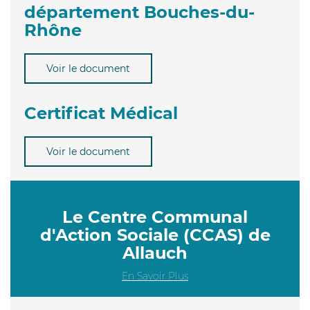
département Bouches-du-
Rhône
Voir le document
Certificat Médical
Voir le document
Le Centre Communal
d'Action Sociale (CCAS) de
Allauch
En Savoir Plus