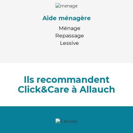
Aide ménagère
Ménage
Repassage
Lessive
Ils recommandent
Click&Care à Allauch