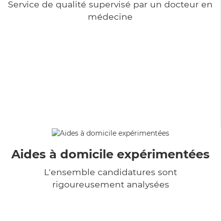
Service de qualité supervisé par un docteur en
médecine
Aides à domicile expérimentées
L'ensemble candidatures sont
rigoureusement analysées