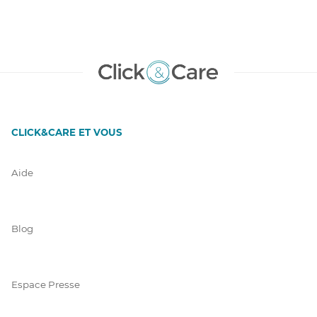
CLICK&CARE ET VOUS
Aide
Blog
Espace Presse