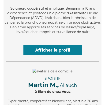
Soigneux
, coopératif et impliqué, Benjamin a 10 ans
d'expérience et possède un diplôme d'Assistante De Vie
Dépendance (ADVD). Maitrisant bien la rémission de
cancer et la bronchopneumopathie chronique obstructive,
Benjamin apporte ses services de lessive/repassage,
lever/coucher, rappels et surveillance de nuit*
Afficher le profil
SPORTIF
Martin M.,
Allauch
à 5km de chez Vous
Expérimenté
, coopératif et bienveillant, Martin a 20 ans