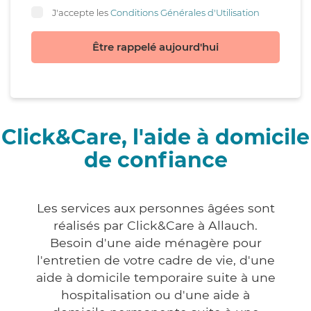
J'accepte les
Conditions Générales d'Utilisation
Être rappelé aujourd'hui
Click&Care, l'aide à domicile
de confiance
Les services aux personnes âgées sont
réalisés par Click&Care à Allauch.
Besoin d'une aide ménagère pour
l'entretien de votre cadre de vie, d'une
aide à domicile temporaire suite à une
hospitalisation ou d'une aide à