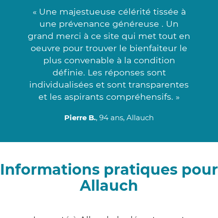
« Une majestueuse célérité tissée à
une prévenance généreuse . Un
grand merci à ce site qui met tout en
oeuvre pour trouver le bienfaiteur le
plus convenable à la condition
définie. Les réponses sont
individualisées et sont transparentes
et les aspirants compréhensifs. »
Pierre B.
, 94 ans, Allauch
Informations pratiques pour
Allauch