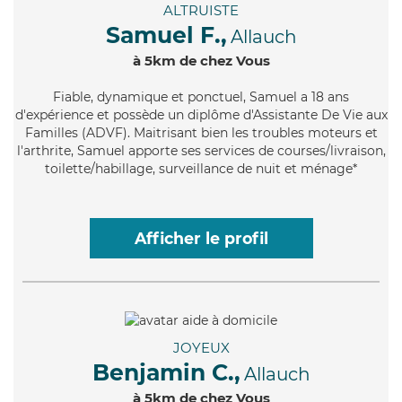
ALTRUISTE
Samuel F.,
Allauch
à 5km de chez Vous
Fiable
, dynamique et ponctuel, Samuel a 18 ans
d'expérience et possède un diplôme d'Assistante De Vie aux
Familles (ADVF). Maitrisant bien les troubles moteurs et
l'arthrite, Samuel apporte ses services de courses/livraison,
toilette/habillage, surveillance de nuit et ménage*
Afficher le profil
JOYEUX
Benjamin C.,
Allauch
à 5km de chez Vous