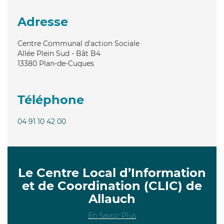
Adresse
Centre Communal d'action Sociale
Allée Plein Sud - Bât B4
13380
Plan-de-Cuques
Téléphone
04 91 10 42 00
Le Centre Local d’Information
et de Coordination (CLIC) de
Allauch
En Savoir Plus