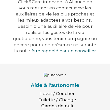
Click&Care intervient à Allauch en
vous mettant en contact avec les
auxiliaires de vie les plus proches et
les mieux adaptées à vos besoins.
Besoin d'une auxiliaire de vie pour
réaliser les gestes de la vie
quotidienne, vous tenir compagnie ou
encore pour une présence rassurante
la nuit :
être rappelé par un conseiller
Aide à l'autonomie
Lever / Coucher
Toilette / Change
Gardes de nuit