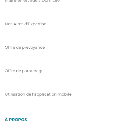
Maintien et Aide à Domicile
Nos Aires d'Expertise
Offre de prévoyance
Offre de parrainage
Utilisation de l'application mobile
À PROPOS