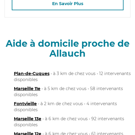
En Savoir Plus
Aide à domicile proche de
Allauch
Plan-de-Cuques
• à 3 km de chez vous • 12 intervenants
disponibles
Marseille 11e
• à 5 km de chez vous • 58 intervenants
disponibles
Fontvieille
• à 2 km de chez vous • 4 intervenants
disponibles
Marseille 13e
• à 6 km de chez vous • 92 intervenants
disponibles
Marseille 12e
• à 6 km de chez vous • 61 intervenants