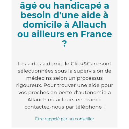
âgé ou handicapé a
besoin d'une aide à
domicile à Allauch
ou ailleurs en France
?
Les aides à domicile Click&Care sont
sélectionnées sous la supervision de
médecins selon un processus
rigoureux. Pour trouver une aide pour
vos proches en perte d'autonomie à
Allauch ou ailleurs en France
contactez-nous par téléphone !
Être rappelé par un conseiller