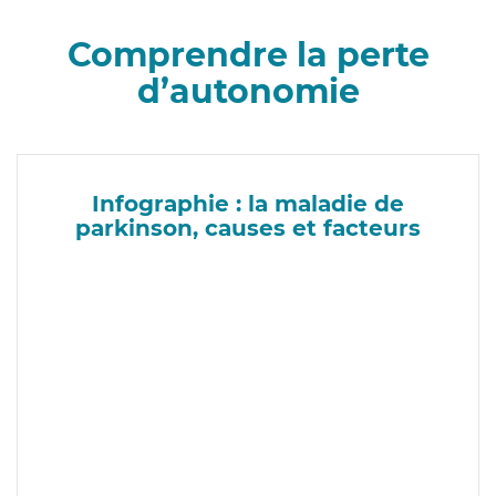
Comprendre la perte
d’autonomie
Infographie : la maladie de
parkinson, causes et facteurs