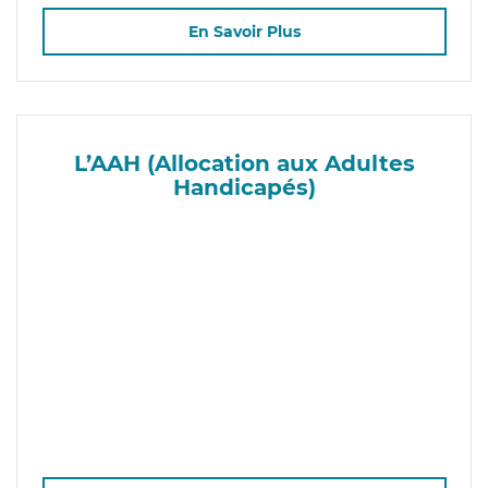
En Savoir Plus
L’AAH (Allocation aux Adultes
Handicapés)