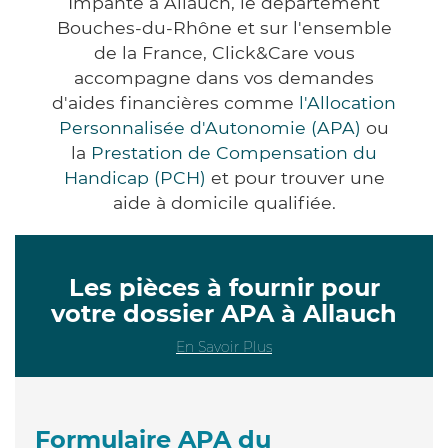
Impanté à Allauch, le département
Bouches-du-Rhône et sur l'ensemble
de la France, Click&Care vous
accompagne dans vos demandes
d'aides financières comme
l'Allocation
Personnalisée d'Autonomie (APA)
ou
la
Prestation de Compensation du
Handicap (PCH)
et pour trouver une
aide à domicile qualifiée.
Les pièces à fournir pour
votre dossier APA à Allauch
En Savoir Plus
Formulaire APA du