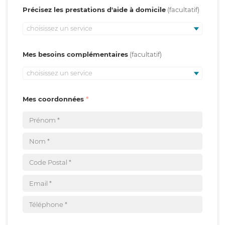
Précisez les prestations d'aide à domicile
choisissez un service
Mes besoins complémentaires
choisissez un service
Mes coordonnées