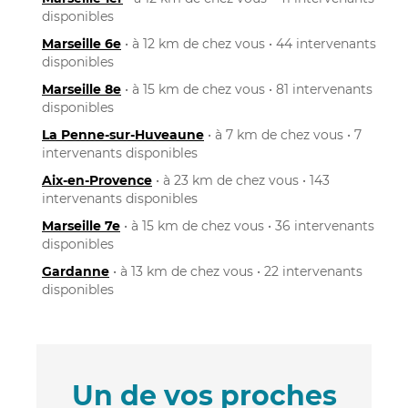
disponibles
Marseille 6e
• à 12 km de chez vous • 44 intervenants
disponibles
Marseille 8e
• à 15 km de chez vous • 81 intervenants
disponibles
La Penne-sur-Huveaune
• à 7 km de chez vous • 7
intervenants disponibles
Aix-en-Provence
• à 23 km de chez vous • 143
intervenants disponibles
Marseille 7e
• à 15 km de chez vous • 36 intervenants
disponibles
Gardanne
• à 13 km de chez vous • 22 intervenants
disponibles
Un de vos proches