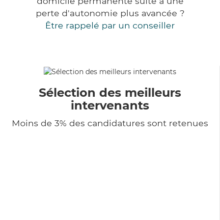
domicile permanente suite à une
perte d'autonomie plus avancée ?
Être rappelé par un conseiller
Sélection des meilleurs
intervenants
Moins de 3% des candidatures sont retenues