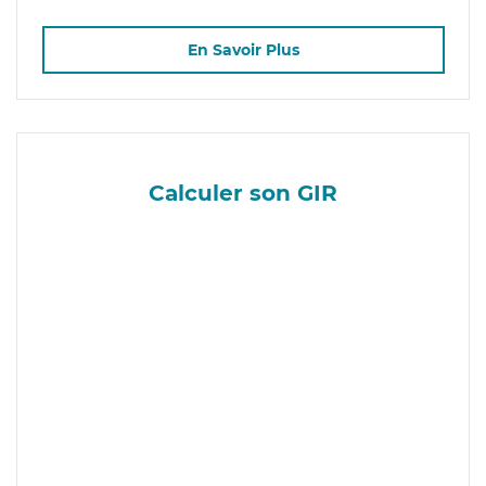
En Savoir Plus
Calculer son GIR