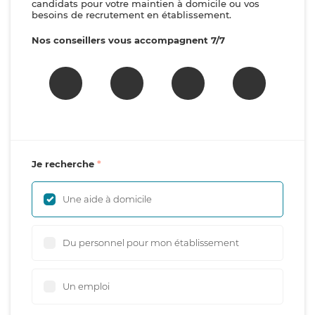
candidats pour votre maintien à domicile ou vos
besoins de recrutement en établissement.
Nos conseillers vous accompagnent 7/7
Je recherche
Une aide à domicile
Du personnel pour mon établissement
Un emploi