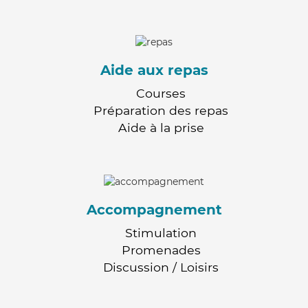
Aide aux repas
Courses
Préparation des repas
Aide à la prise
Accompagnement
Stimulation
Promenades
Discussion / Loisirs