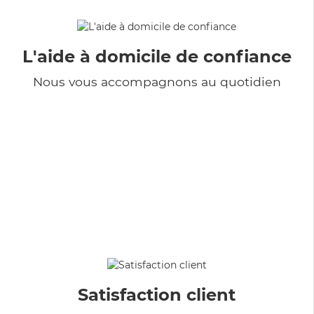
L'aide à domicile de confiance
Nous vous accompagnons au quotidien
Satisfaction client