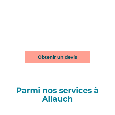
Obtenir un devis
Parmi nos services à
Allauch