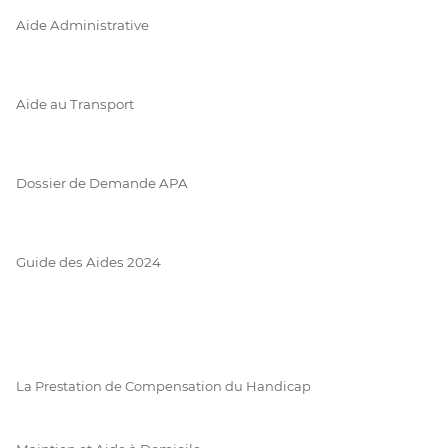
Aide Administrative
Aide au Transport
Dossier de Demande APA
Guide des Aides 2024
La Prestation de Compensation du Handicap