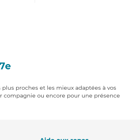
 7e
es plus proches et les mieux adaptées à vos
tenir compagnie ou encore pour une présence