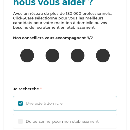
nous vous aider ?
Avec un réseau de plus de 180 000 professionnels,
Click&Care sélectionne pour vous les meilleurs
candidats pour votre maintien à domicile ou vos
besoins de recrutement en établissement.
Nos conseillers vous accompagnent 7/7
Je recherche
Une aide à domicile
Du personnel pour mon établissement