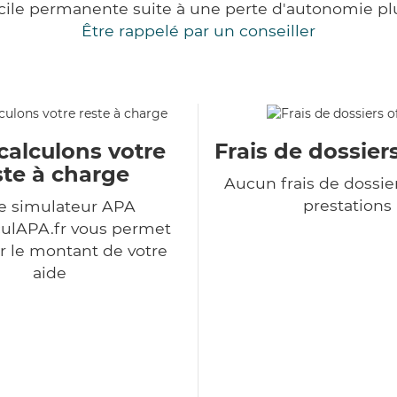
cile permanente suite à une perte d'autonomie pl
Être rappelé par un conseiller
calculons votre
Frais de dossiers
ste à charge
Aucun frais de dossie
prestations
e simulateur APA
ulAPA.fr vous permet
r le montant de votre
aide