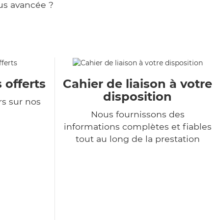
us avancée ?
 offerts
Cahier de liaison à votre
disposition
rs sur nos
Nous fournissons des
informations complètes et fiables
tout au long de la prestation