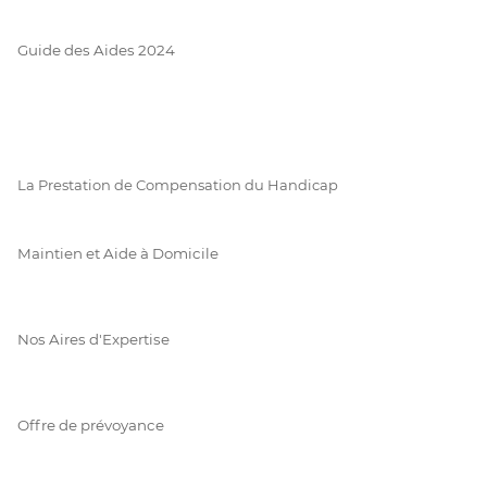
Guide des Aides 2024
La Prestation de Compensation du Handicap
Maintien et Aide à Domicile
Nos Aires d'Expertise
Offre de prévoyance