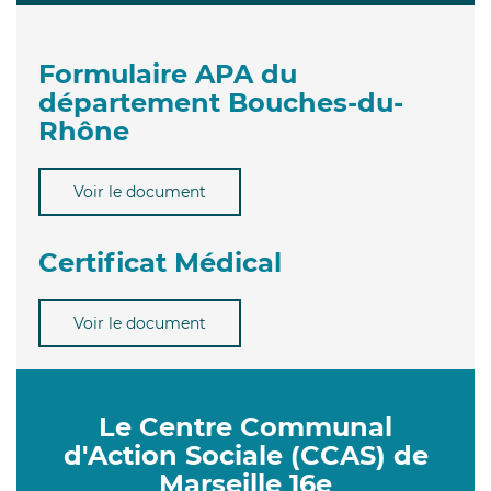
Formulaire APA du
département Bouches-du-
Rhône
Voir le document
Certificat Médical
Voir le document
Le Centre Communal
d'Action Sociale (CCAS) de
Marseille 16e