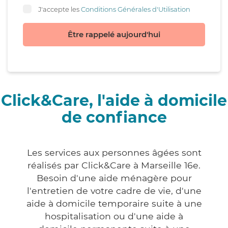
J'accepte les
Conditions Générales d'Utilisation
Être rappelé aujourd'hui
Click&Care, l'aide à domicile
de confiance
Les services aux personnes âgées sont
réalisés par Click&Care à Marseille 16e.
Besoin d'une aide ménagère pour
l'entretien de votre cadre de vie, d'une
aide à domicile temporaire suite à une
hospitalisation ou d'une aide à