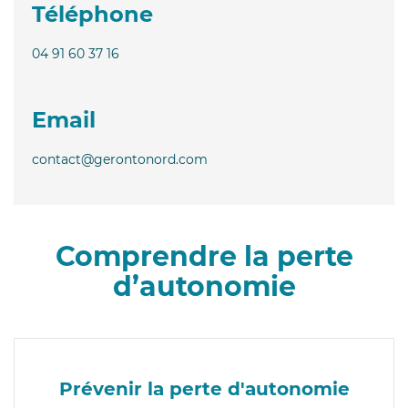
Téléphone
04 91 60 37 16
Email
contact@gerontonord.com
Comprendre la perte
d’autonomie
Prévenir la perte d'autonomie