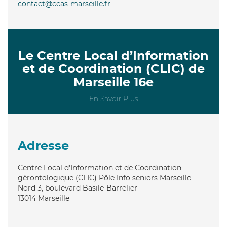
contact@ccas-marseille.fr
Le Centre Local d’Information
et de Coordination (CLIC) de
Marseille 16e
En Savoir Plus
Adresse
Centre Local d'Information et de Coordination
gérontologique (CLIC) Pôle Info seniors Marseille
Nord 3, boulevard Basile-Barrelier
13014
Marseille