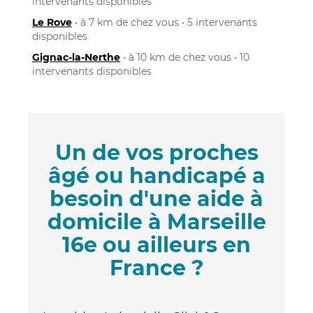
intervenants disponibles
Le Rove
• à 7 km de chez vous • 5 intervenants
disponibles
Gignac-la-Nerthe
• à 10 km de chez vous • 10
intervenants disponibles
Un de vos proches
âgé ou handicapé a
besoin d'une aide à
domicile à Marseille
16e ou ailleurs en
France ?