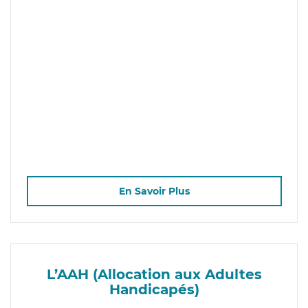
En Savoir Plus
L’AAH (Allocation aux Adultes
Handicapés)