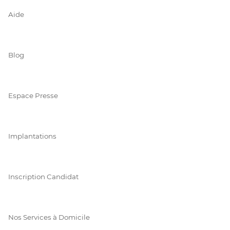
Aide
Blog
Espace Presse
Implantations
Inscription Candidat
Nos Services à Domicile