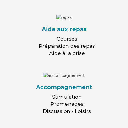
Aide aux repas
Courses
Préparation des repas
Aide à la prise
Accompagnement
Stimulation
Promenades
Discussion / Loisirs