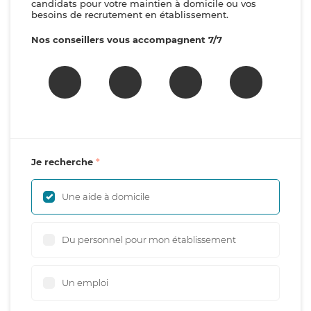
candidats pour votre maintien à domicile ou vos
besoins de recrutement en établissement.
Nos conseillers vous accompagnent 7/7
Je recherche
Une aide à domicile
Du personnel pour mon établissement
Un emploi