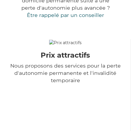
domicile permanente suite à une
perte d'autonomie plus avancée ?
Être rappelé par un conseiller
Prix attractifs
Nous proposons des services pour la perte
d'autonomie permanente et l'invalidité
temporaire