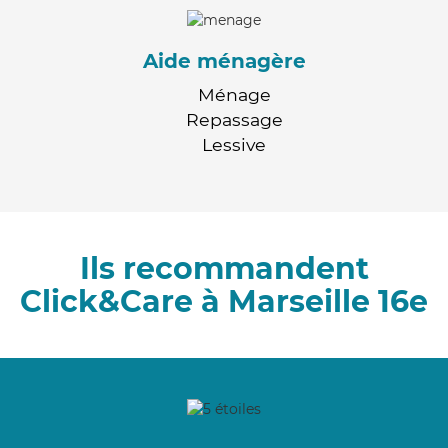
Aide ménagère
Ménage
Repassage
Lessive
Ils recommandent
Click&Care à Marseille 16e