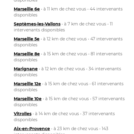
Marseille 6e
• à 11 km de chez vous • 44 intervenants
disponibles
Septèmes-les-Vallons
• à 7 km de chez vous • 11
intervenants disponibles
Marseille 5e
• à 12 km de chez vous • 47 intervenants
disponibles
Marseille 8e
• à 15 km de chez vous • 81 intervenants
disponibles
Marignane
• à 12 km de chez vous • 34 intervenants
disponibles
Marseille 12e
• à 15 km de chez vous • 61 intervenants
disponibles
Marseille 10e
• à 15 km de chez vous • 57 intervenants
disponibles
Vitrolles
• à 14 km de chez vous • 37 intervenants
disponibles
Aix-en-Provence
• à 23 km de chez vous • 143