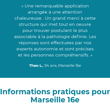
« Une remarquable application
arrangée à une attention
chaleureuse . Un grand merci à cette
structure qui met tout en oeuvre
pour trouver postulant le plus
associable à la pathologie définie. Les
réponses sont effectuées par nos
experts autonomie et sont précises
et les personnes compréhensifs. »
Theo L.
, 94 ans, Marseille 16e
Informations pratiques pour
Marseille 16e