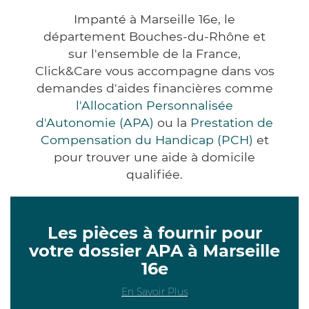
Impanté à Marseille 16e, le
département Bouches-du-Rhône et
sur l'ensemble de la France,
Click&Care vous accompagne dans vos
demandes d'aides financières comme
l'Allocation Personnalisée
d'Autonomie (APA)
ou la
Prestation de
Compensation du Handicap (PCH)
et
pour trouver une aide à domicile
qualifiée.
Les pièces à fournir pour
votre dossier APA à Marseille
16e
En Savoir Plus