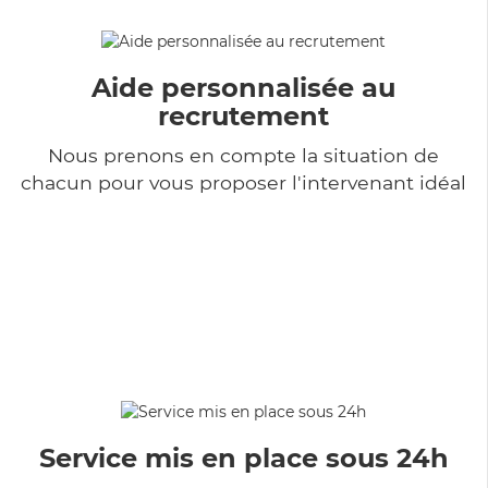
Aide personnalisée au
recrutement
Nous prenons en compte la situation de
chacun pour vous proposer l'intervenant idéal
Service mis en place sous 24h