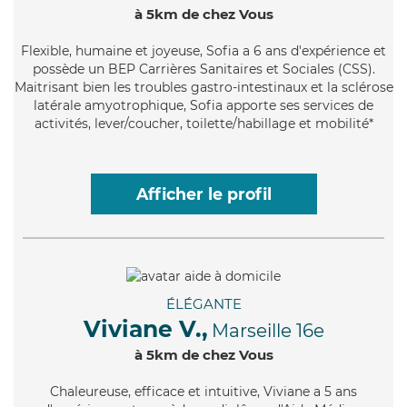
à 5km de chez Vous
Flexible
, humaine et joyeuse, Sofia a 6 ans d'expérience et
possède un BEP Carrières Sanitaires et Sociales (CSS).
Maitrisant bien les troubles gastro-intestinaux et la sclérose
latérale amyotrophique, Sofia apporte ses services de
activités, lever/coucher, toilette/habillage et mobilité*
Afficher le profil
ÉLÉGANTE
Viviane V.,
Marseille 16e
à 5km de chez Vous
Chaleureuse
, efficace et intuitive, Viviane a 5 ans