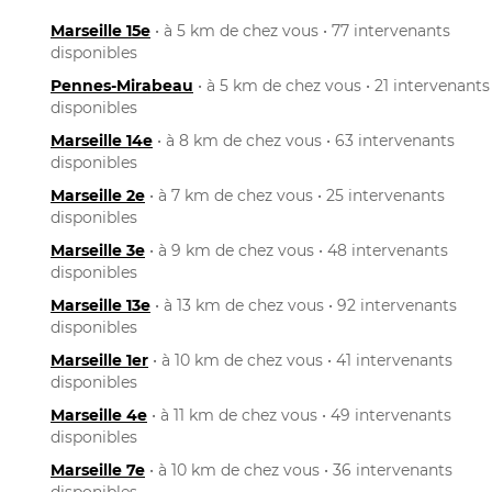
Marseille 15e
• à 5 km de chez vous • 77 intervenants
disponibles
Pennes-Mirabeau
• à 5 km de chez vous • 21 intervenants
disponibles
Marseille 14e
• à 8 km de chez vous • 63 intervenants
disponibles
Marseille 2e
• à 7 km de chez vous • 25 intervenants
disponibles
Marseille 3e
• à 9 km de chez vous • 48 intervenants
disponibles
Marseille 13e
• à 13 km de chez vous • 92 intervenants
disponibles
Marseille 1er
• à 10 km de chez vous • 41 intervenants
disponibles
Marseille 4e
• à 11 km de chez vous • 49 intervenants
disponibles
Marseille 7e
• à 10 km de chez vous • 36 intervenants
disponibles