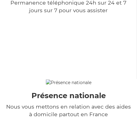
Permanence téléphonique 24h sur 24 et 7
jours sur 7 pour vous assister
Présence nationale
Nous vous mettons en relation avec des aides
à domicile partout en France