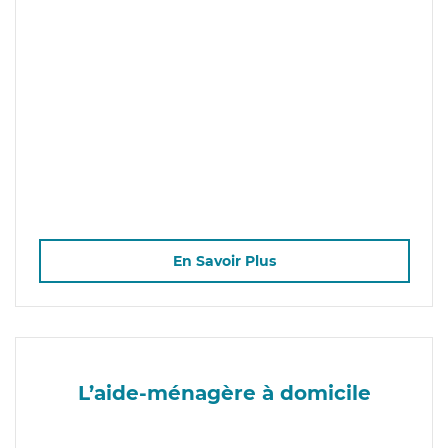
En Savoir Plus
L’aide-ménagère à domicile