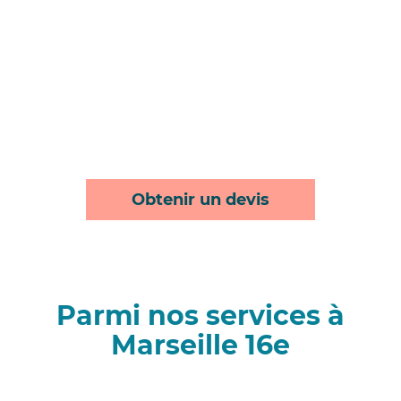
Obtenir un devis
Parmi nos services à
Marseille 16e