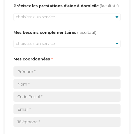
Précisez les prestations d'aide à domicile
choisissez un service
Mes besoins complémentaires
choisissez un service
Mes coordonnées