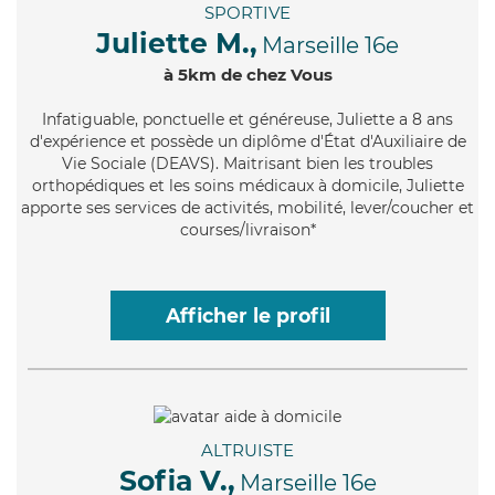
SPORTIVE
Juliette M.,
Marseille 16e
à 5km de chez Vous
Infatiguable
, ponctuelle et généreuse, Juliette a 8 ans
d'expérience et possède un diplôme d'État d'Auxiliaire de
Vie Sociale (DEAVS). Maitrisant bien les troubles
orthopédiques et les soins médicaux à domicile, Juliette
apporte ses services de activités, mobilité, lever/coucher et
courses/livraison*
Afficher le profil
ALTRUISTE
Sofia V.,
Marseille 16e