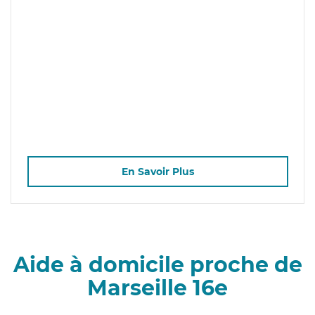
En Savoir Plus
Aide à domicile proche de
Marseille 16e