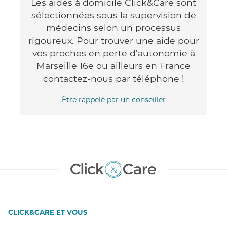
Les aides à domicile Click&Care sont
sélectionnées sous la supervision de
médecins selon un processus
rigoureux. Pour trouver une aide pour
vos proches en perte d'autonomie à
Marseille 16e ou ailleurs en France
contactez-nous par téléphone !
Être rappelé par un conseiller
CLICK&CARE ET VOUS