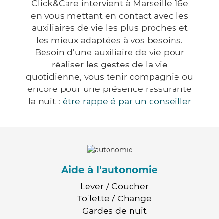
Click&Care intervient à Marseille 16e
en vous mettant en contact avec les
auxiliaires de vie les plus proches et
les mieux adaptées à vos besoins.
Besoin d'une auxiliaire de vie pour
réaliser les gestes de la vie
quotidienne, vous tenir compagnie ou
encore pour une présence rassurante
la nuit :
être rappelé par un conseiller
Aide à l'autonomie
Lever / Coucher
Toilette / Change
Gardes de nuit