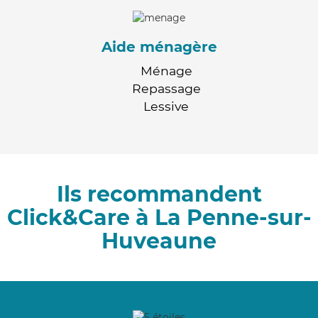
Aide ménagère
Ménage
Repassage
Lessive
Ils recommandent
Click&Care à La Penne-sur-
Huveaune