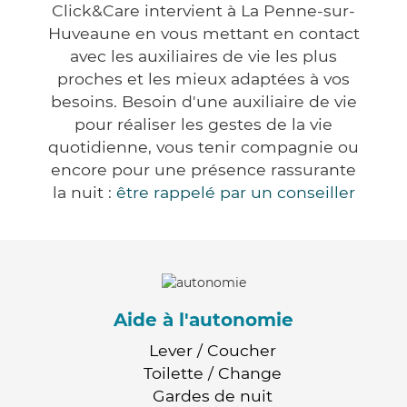
Click&Care intervient à La Penne-sur-
Huveaune en vous mettant en contact
avec les auxiliaires de vie les plus
proches et les mieux adaptées à vos
besoins. Besoin d'une auxiliaire de vie
pour réaliser les gestes de la vie
quotidienne, vous tenir compagnie ou
encore pour une présence rassurante
la nuit :
être rappelé par un conseiller
Aide à l'autonomie
Lever / Coucher
Toilette / Change
Gardes de nuit