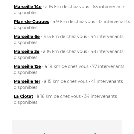
Marseille 14e
• à 16 km de chez vous • 63 intervenants
disponibles
Plan-de-Cuques
• à 9 km de chez vous • 12 intervenants
disponibles
Marseille 6e
• à 15 km de chez vous • 44 intervenants
disponibles
Marseille 3e
• à 16 km de chez vous • 48 intervenants
disponibles
Marseille 15e
• à 19 km de chez vous • 77 intervenants
disponibles
Marseille 1er
• à 15 km de chez vous • 41 intervenants
disponibles
La Ciotat
• à 16 km de chez vous • 34 intervenants
disponibles