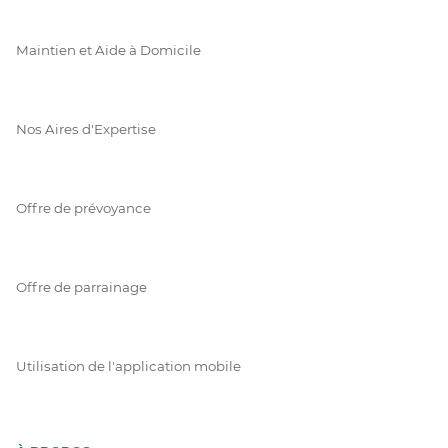
Maintien et Aide à Domicile
Nos Aires d'Expertise
Offre de prévoyance
Offre de parrainage
Utilisation de l'application mobile