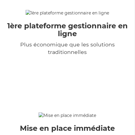
1ère plateforme gestionnaire en
ligne
Plus économique que les solutions
traditionnelles
Mise en place immédiate