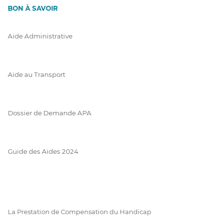
BON À SAVOIR
Aide Administrative
Aide au Transport
Dossier de Demande APA
Guide des Aides 2024
La Prestation de Compensation du Handicap