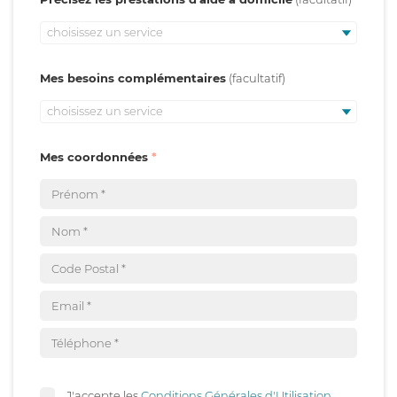
choisissez un service
Mes besoins complémentaires
choisissez un service
Mes coordonnées
J'accepte les
Conditions Générales d'Utilisation