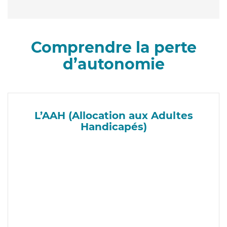
Comprendre la perte
d’autonomie
L’AAH (Allocation aux Adultes
Handicapés)