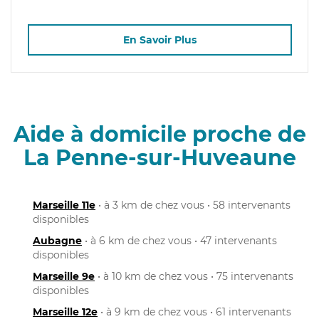
En Savoir Plus
Aide à domicile proche de
La Penne-sur-Huveaune
Marseille 11e
• à 3 km de chez vous • 58 intervenants
disponibles
Aubagne
• à 6 km de chez vous • 47 intervenants
disponibles
Marseille 9e
• à 10 km de chez vous • 75 intervenants
disponibles
Marseille 12e
• à 9 km de chez vous • 61 intervenants