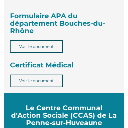
Formulaire APA du
département Bouches-du-
Rhône
Voir le document
Certificat Médical
Voir le document
Le Centre Communal
d'Action Sociale (CCAS) de La
Penne-sur-Huveaune