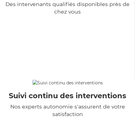
Des intervenants qualifiés disponibles près de
chez vous
Suivi continu des interventions
Nos experts autonomie s'assurent de votre
satisfaction