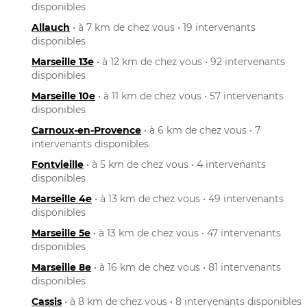
disponibles
Allauch
• à 7 km de chez vous • 19 intervenants
disponibles
Marseille 13e
• à 12 km de chez vous • 92 intervenants
disponibles
Marseille 10e
• à 11 km de chez vous • 57 intervenants
disponibles
Carnoux-en-Provence
• à 6 km de chez vous • 7
intervenants disponibles
Fontvieille
• à 5 km de chez vous • 4 intervenants
disponibles
Marseille 4e
• à 13 km de chez vous • 49 intervenants
disponibles
Marseille 5e
• à 13 km de chez vous • 47 intervenants
disponibles
Marseille 8e
• à 16 km de chez vous • 81 intervenants
disponibles
Cassis
• à 8 km de chez vous • 8 intervenants disponibles