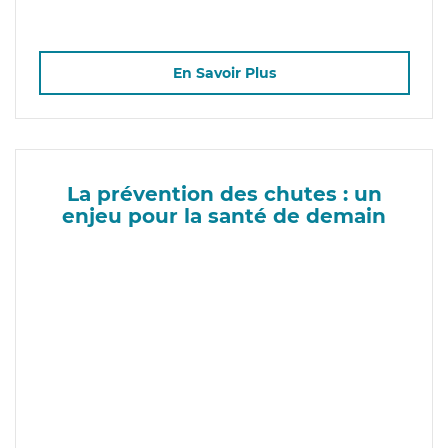
En Savoir Plus
La prévention des chutes : un
enjeu pour la santé de demain