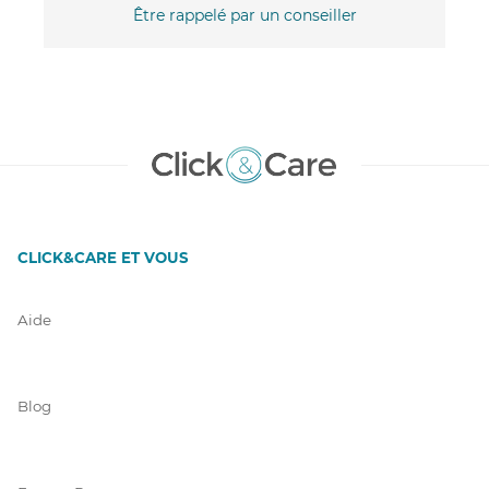
Être rappelé par un conseiller
CLICK&CARE ET VOUS
Aide
Blog