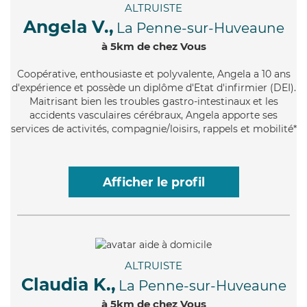
ALTRUISTE
Angela V.,
La Penne-sur-Huveaune
à 5km de chez Vous
Coopérative
, enthousiaste et polyvalente, Angela a 10 ans
d'expérience et possède un diplôme d'Etat d'infirmier (DEI).
Maitrisant bien les troubles gastro-intestinaux et les
accidents vasculaires cérébraux, Angela apporte ses
services de activités, compagnie/loisirs, rappels et mobilité*
Afficher le profil
ALTRUISTE
Claudia K.,
La Penne-sur-Huveaune
à 5km de chez Vous