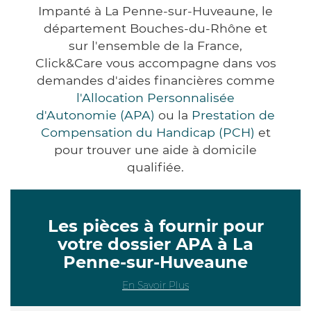
Impanté à La Penne-sur-Huveaune, le
département Bouches-du-Rhône et
sur l'ensemble de la France,
Click&Care vous accompagne dans vos
demandes d'aides financières comme
l'Allocation Personnalisée
d'Autonomie (APA)
ou la
Prestation de
Compensation du Handicap (PCH)
et
pour trouver une aide à domicile
qualifiée.
Les pièces à fournir pour
votre dossier APA à La
Penne-sur-Huveaune
En Savoir Plus