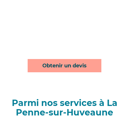
Obtenir un devis
Parmi nos services à La
Penne-sur-Huveaune