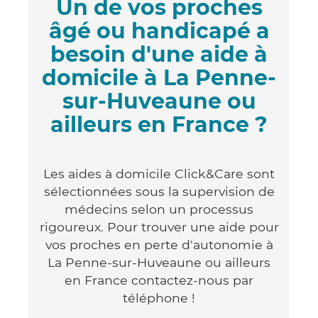
Un de vos proches
âgé ou handicapé a
besoin d'une aide à
domicile à La Penne-
sur-Huveaune ou
ailleurs en France ?
Les aides à domicile Click&Care sont
sélectionnées sous la supervision de
médecins selon un processus
rigoureux. Pour trouver une aide pour
vos proches en perte d'autonomie à
La Penne-sur-Huveaune ou ailleurs
en France contactez-nous par
téléphone !