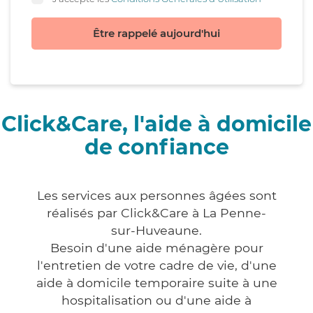
Être rappelé aujourd'hui
Click&Care, l'aide à domicile
de confiance
Les services aux personnes âgées sont
réalisés par Click&Care à La Penne-
sur-Huveaune.
Besoin d'une aide ménagère pour
l'entretien de votre cadre de vie, d'une
aide à domicile temporaire suite à une
hospitalisation ou d'une aide à