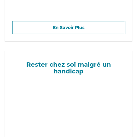
En Savoir Plus
Rester chez soi malgré un
handicap