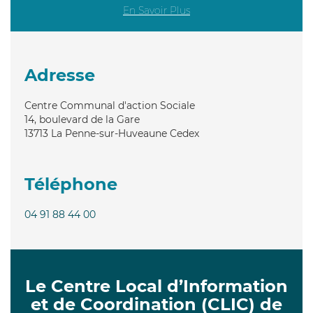
En Savoir Plus
Adresse
Centre Communal d'action Sociale
14, boulevard de la Gare
13713
La Penne-sur-Huveaune Cedex
Téléphone
04 91 88 44 00
Le Centre Local d’Information
et de Coordination (CLIC) de