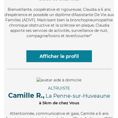
Bienveillante
, coopérative et rigoureuse, Claudia a 6 ans
d'expérience et possède un diplôme d'Assistante De Vie aux
Familles (ADVF). Maitrisant bien la bronchopneumopathie
chronique obstructive et la sclérose en plaque, Claudia
apporte ses services de activités, surveillance de nuit,
compagnie/loisirs et lever/coucher*
Afficher le profil
ALTRUISTE
Camille R.,
La Penne-sur-Huveaune
à 5km de chez Vous
Attentionnée
, communicative et gaie, Camille a 6 ans