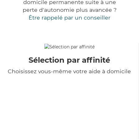
domicile permanente suite à une
perte d'autonomie plus avancée ?
Être rappelé par un conseiller
Sélection par affinité
Choisissez vous-même votre aide à domicile