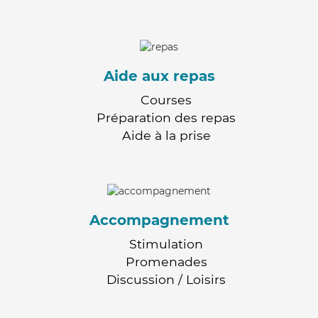
Aide aux repas
Courses
Préparation des repas
Aide à la prise
Accompagnement
Stimulation
Promenades
Discussion / Loisirs