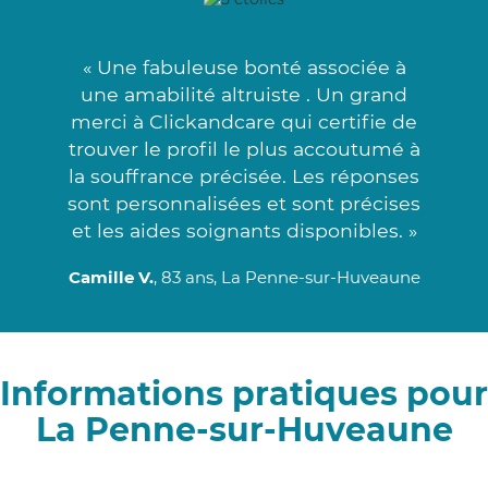
« Une fabuleuse bonté associée à
une amabilité altruiste . Un grand
merci à Clickandcare qui certifie de
trouver le profil le plus accoutumé à
la souffrance précisée. Les réponses
sont personnalisées et sont précises
et les aides soignants disponibles. »
Camille V.
, 83 ans, La Penne-sur-Huveaune
Informations pratiques pour
La Penne-sur-Huveaune