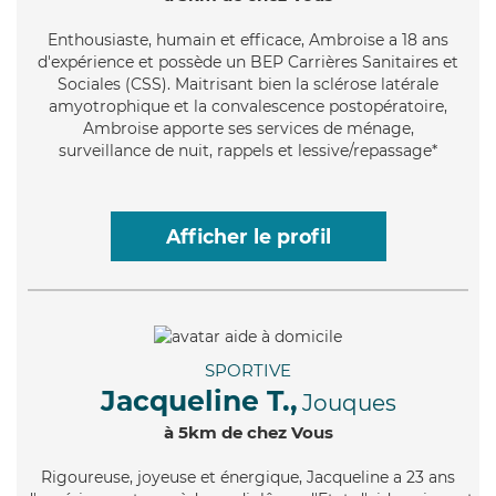
Enthousiaste
, humain et efficace, Ambroise a 18 ans
d'expérience et possède un BEP Carrières Sanitaires et
Sociales (CSS). Maitrisant bien la sclérose latérale
amyotrophique et la convalescence postopératoire,
Ambroise apporte ses services de ménage,
surveillance de nuit, rappels et lessive/repassage*
Afficher le profil
SPORTIVE
Jacqueline T.,
Jouques
à 5km de chez Vous
Rigoureuse
, joyeuse et énergique, Jacqueline a 23 ans