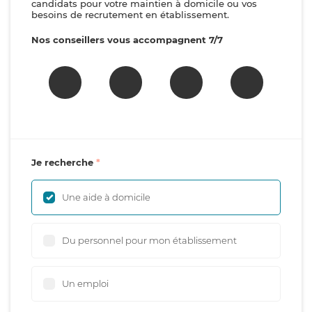
candidats pour votre maintien à domicile ou vos
besoins de recrutement en établissement.
Nos conseillers vous accompagnent 7/7
Je recherche
Une aide à domicile
Du personnel pour mon établissement
Un emploi