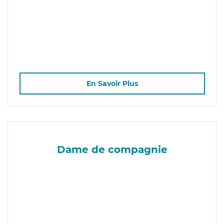
En Savoir Plus
Dame de compagnie