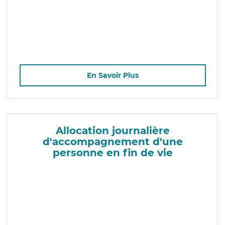
En Savoir Plus
Allocation journalière
d'accompagnement d'une
personne en fin de vie