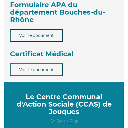
Formulaire APA du
département Bouches-du-
Rhône
Voir le document
Certificat Médical
Voir le document
Le Centre Communal
d'Action Sociale (CCAS) de
Jouques
En Savoir Plus