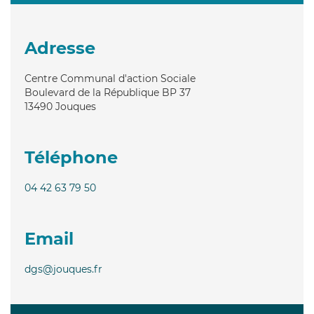
Adresse
Centre Communal d'action Sociale
Boulevard de la République BP 37
13490
Jouques
Téléphone
04 42 63 79 50
Email
dgs@jouques.fr