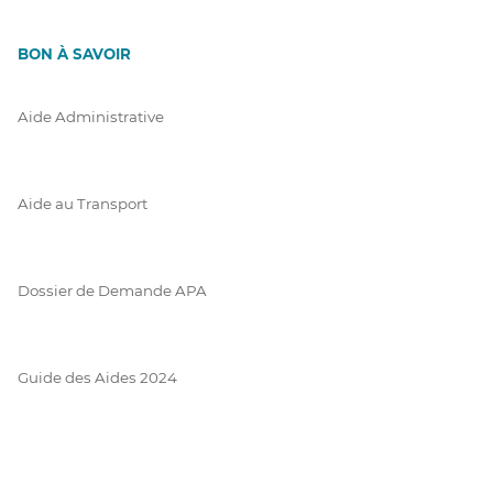
BON À SAVOIR
Aide Administrative
Aide au Transport
Dossier de Demande APA
Guide des Aides 2024