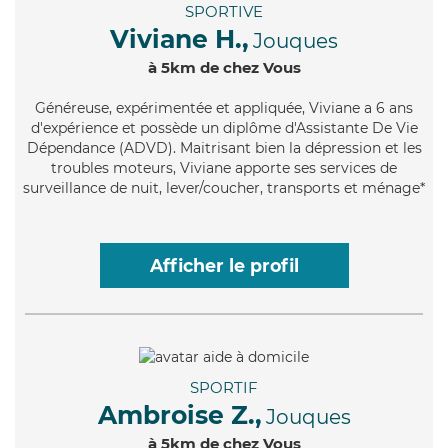
SPORTIVE
Viviane H.,
Jouques
à 5km de chez Vous
Généreuse
, expérimentée et appliquée, Viviane a 6 ans
d'expérience et possède un diplôme d'Assistante De Vie
Dépendance (ADVD). Maitrisant bien la dépression et les
troubles moteurs, Viviane apporte ses services de
surveillance de nuit, lever/coucher, transports et ménage*
Afficher le profil
SPORTIF
Ambroise Z.,
Jouques
à 5km de chez Vous