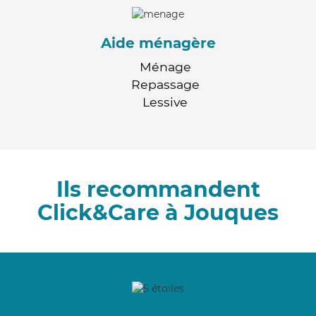
Aide ménagère
Ménage
Repassage
Lessive
Ils recommandent
Click&Care à Jouques