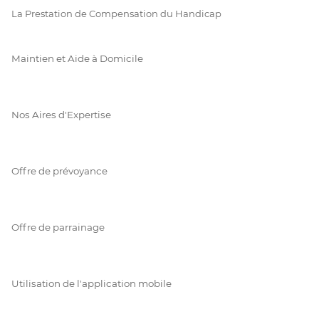
La Prestation de Compensation du Handicap
Maintien et Aide à Domicile
Nos Aires d'Expertise
Offre de prévoyance
Offre de parrainage
Utilisation de l'application mobile