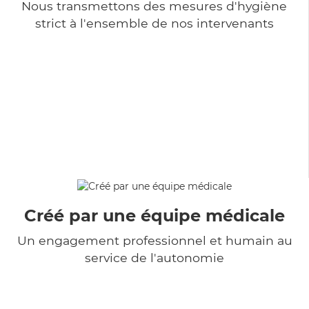
Nous transmettons des mesures d'hygiène
strict à l'ensemble de nos intervenants
Créé par une équipe médicale
Un engagement professionnel et humain au
service de l'autonomie