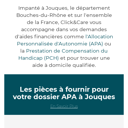
Impanté à Jouques, le département
Bouches-du-Rhône et sur l'ensemble
de la France, Click&Care vous
accompagne dans vos demandes
d'aides financières comme
l'Allocation
Personnalisée d'Autonomie (APA)
ou
la
Prestation de Compensation du
Handicap (PCH)
et pour trouver une
aide à domicile qualifiée.
Les pièces à fournir pour
votre dossier APA à Jouques
En Savoir Plus