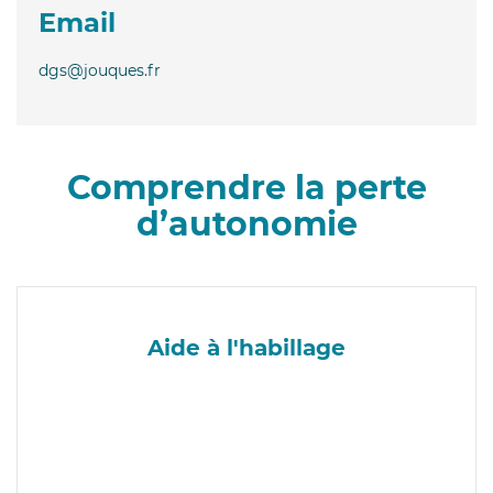
Email
dgs@jouques.fr
Comprendre la perte
d’autonomie
Aide à l'habillage