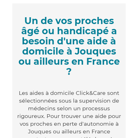
Un de vos proches
âgé ou handicapé a
besoin d'une aide à
domicile à Jouques
ou ailleurs en France
?
Les aides à domicile Click&Care sont
sélectionnées sous la supervision de
médecins selon un processus
rigoureux. Pour trouver une aide pour
vos proches en perte d'autonomie à
Jouques ou ailleurs en France