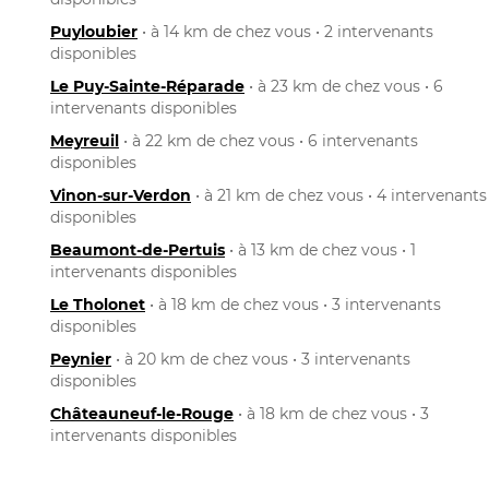
Puyloubier
• à 14 km de chez vous • 2 intervenants
disponibles
Le Puy-Sainte-Réparade
• à 23 km de chez vous • 6
intervenants disponibles
Meyreuil
• à 22 km de chez vous • 6 intervenants
disponibles
Vinon-sur-Verdon
• à 21 km de chez vous • 4 intervenants
disponibles
Beaumont-de-Pertuis
• à 13 km de chez vous • 1
intervenants disponibles
Le Tholonet
• à 18 km de chez vous • 3 intervenants
disponibles
Peynier
• à 20 km de chez vous • 3 intervenants
disponibles
Châteauneuf-le-Rouge
• à 18 km de chez vous • 3
intervenants disponibles