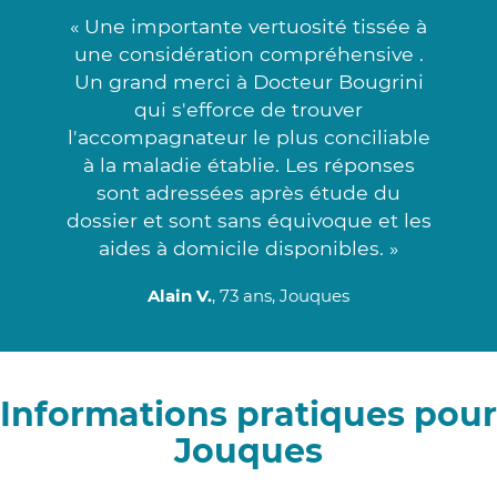
« Une importante vertuosité tissée à
une considération compréhensive .
Un grand merci à Docteur Bougrini
qui s'efforce de trouver
l'accompagnateur le plus conciliable
à la maladie établie. Les réponses
sont adressées après étude du
dossier et sont sans équivoque et les
aides à domicile disponibles. »
Alain V.
, 73 ans, Jouques
Informations pratiques pour
Jouques