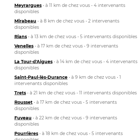
Meyrargues
• à 11 km de chez vous • 4 intervenants
disponibles
Mirabeau
• à 8 km de chez vous • 2 intervenants
disponibles
Rians
• à 13 km de chez vous • 5 intervenants disponibles
Venelles
• à 17 km de chez vous • 9 intervenants
disponibles
La Tour-d'Aigues
• à 14 km de chez vous • 4 intervenants
disponibles
Saint-Paul-lès-Durance
• à 9 km de chez vous • 1
intervenants disponibles
Trets
• à 21 km de chez vous • 11 intervenants disponibles
Rousset
• à 17 km de chez vous • 5 intervenants
disponibles
Fuveau
• à 22 km de chez vous • 9 intervenants
disponibles
Pourrières
• à 18 km de chez vous • 5 intervenants
disponibles