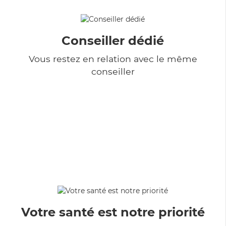
Conseiller dédié
Vous restez en relation avec le même
conseiller
Votre santé est notre priorité