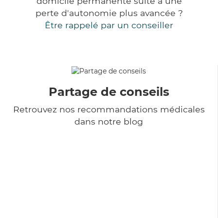
domicile permanente suite à une
perte d'autonomie plus avancée ?
Être rappelé par un conseiller
Partage de conseils
Retrouvez nos recommandations médicales
dans notre blog