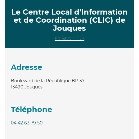
Le Centre Local d’Information
et de Coordination (CLIC) de
Jouques
En Savoir Plus
Adresse
Boulevard de la République BP 37
13490
Jouques
Téléphone
04 42 63 79 50