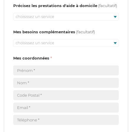
Précisez les prestations d'aide à domicile
choisissez un service
Mes besoins complémentaires
choisissez un service
Mes coordonnées