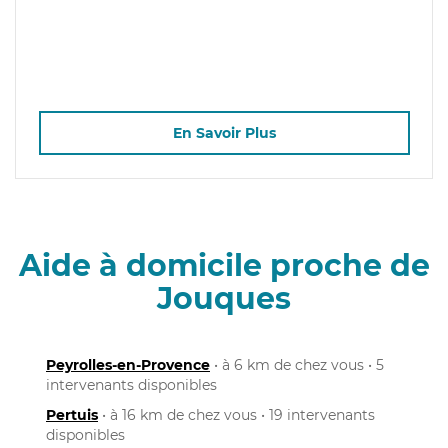
En Savoir Plus
Aide à domicile proche de
Jouques
Peyrolles-en-Provence
• à 6 km de chez vous • 5
intervenants disponibles
Pertuis
• à 16 km de chez vous • 19 intervenants
disponibles