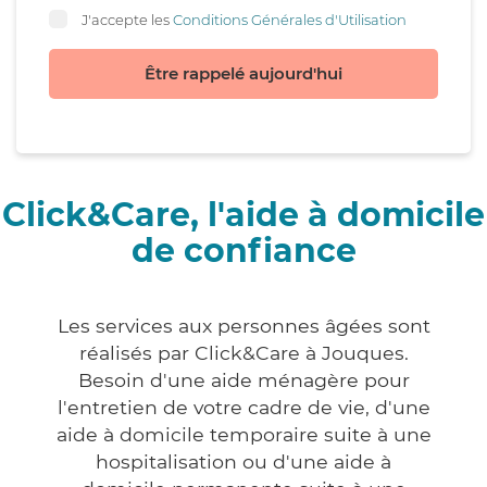
J'accepte les
Conditions Générales d'Utilisation
Être rappelé aujourd'hui
Click&Care, l'aide à domicile
de confiance
Les services aux personnes âgées sont
réalisés par Click&Care à Jouques.
Besoin d'une aide ménagère pour
l'entretien de votre cadre de vie, d'une
aide à domicile temporaire suite à une
hospitalisation ou d'une aide à