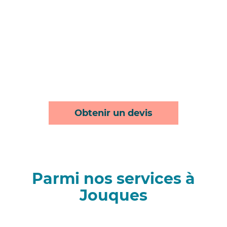
Obtenir un devis
Parmi nos services à
Jouques