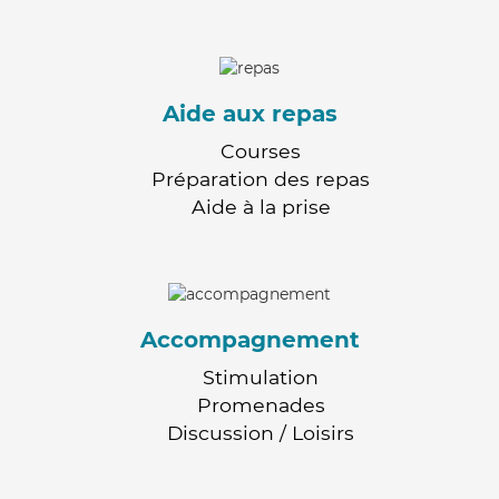
Aide aux repas
Courses
Préparation des repas
Aide à la prise
Accompagnement
Stimulation
Promenades
Discussion / Loisirs