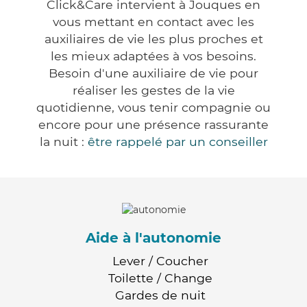
Click&Care intervient à Jouques en
vous mettant en contact avec les
auxiliaires de vie les plus proches et
les mieux adaptées à vos besoins.
Besoin d'une auxiliaire de vie pour
réaliser les gestes de la vie
quotidienne, vous tenir compagnie ou
encore pour une présence rassurante
la nuit :
être rappelé par un conseiller
Aide à l'autonomie
Lever / Coucher
Toilette / Change
Gardes de nuit