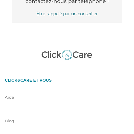
contactez-nous par téléphone !
Être rappelé par un conseiller
CLICK&CARE ET VOUS
Aide
Blog