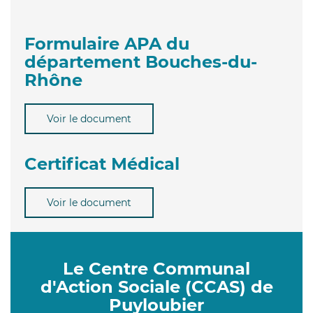
Formulaire APA du
département Bouches-du-
Rhône
Voir le document
Certificat Médical
Voir le document
Le Centre Communal
d'Action Sociale (CCAS) de
Puyloubier