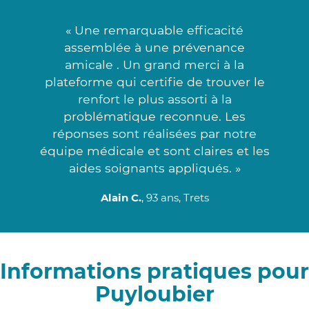
« Une remarquable efficacité
assemblée à une prévenance
amicale . Un grand merci à la
plateforme qui certifie de trouver le
renfort le plus assorti à la
problématique reconnue. Les
réponses sont réalisées par notre
équipe médicale et sont claires et les
aides soignants appliqués. »
Alain C.
, 93 ans, Trets
Informations pratiques pour
Puyloubier