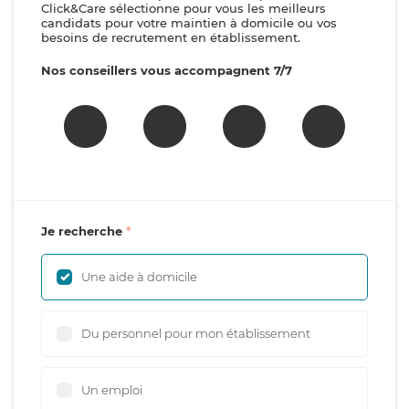
Click&Care sélectionne pour vous les meilleurs
candidats pour votre maintien à domicile ou vos
besoins de recrutement en établissement.
Nos conseillers vous accompagnent 7/7
Je recherche
Une aide à domicile
Du personnel pour mon établissement
Un emploi