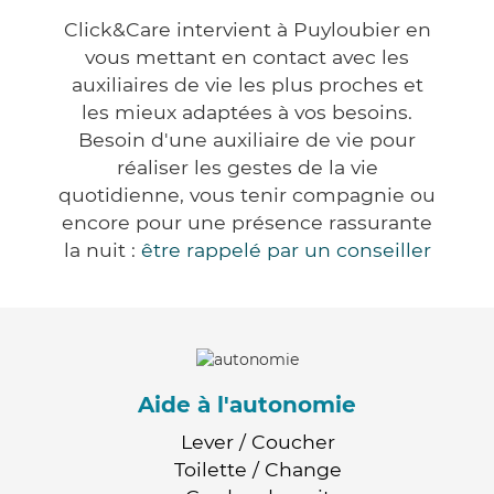
Click&Care intervient à Puyloubier en
vous mettant en contact avec les
auxiliaires de vie les plus proches et
les mieux adaptées à vos besoins.
Besoin d'une auxiliaire de vie pour
réaliser les gestes de la vie
quotidienne, vous tenir compagnie ou
encore pour une présence rassurante
la nuit :
être rappelé par un conseiller
Aide à l'autonomie
Lever / Coucher
Toilette / Change