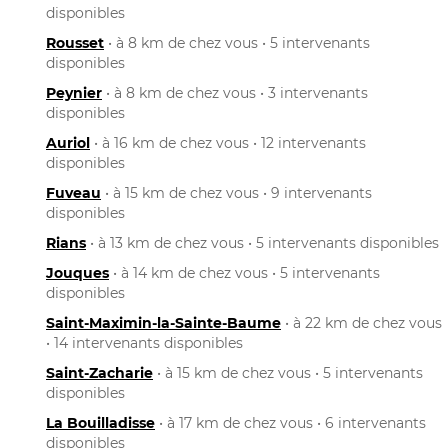
disponibles
Rousset
• à 8 km de chez vous • 5 intervenants
disponibles
Peynier
• à 8 km de chez vous • 3 intervenants
disponibles
Auriol
• à 16 km de chez vous • 12 intervenants
disponibles
Fuveau
• à 15 km de chez vous • 9 intervenants
disponibles
Rians
• à 13 km de chez vous • 5 intervenants disponibles
Jouques
• à 14 km de chez vous • 5 intervenants
disponibles
Saint-Maximin-la-Sainte-Baume
• à 22 km de chez vous
• 14 intervenants disponibles
Saint-Zacharie
• à 15 km de chez vous • 5 intervenants
disponibles
La Bouilladisse
• à 17 km de chez vous • 6 intervenants
disponibles