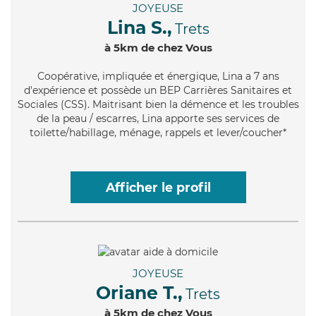
JOYEUSE
Lina S.,
Trets
à 5km de chez Vous
Coopérative
, impliquée et énergique, Lina a 7 ans
d'expérience et possède un BEP Carrières Sanitaires et
Sociales (CSS). Maitrisant bien la démence et les troubles
de la peau / escarres, Lina apporte ses services de
toilette/habillage, ménage, rappels et lever/coucher*
Afficher le profil
JOYEUSE
Oriane T.,
Trets
à 5km de chez Vous