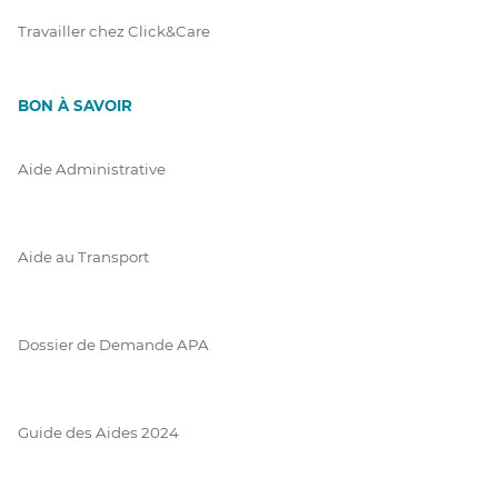
Travailler chez Click&Care
BON À SAVOIR
Aide Administrative
Aide au Transport
Dossier de Demande APA
Guide des Aides 2024