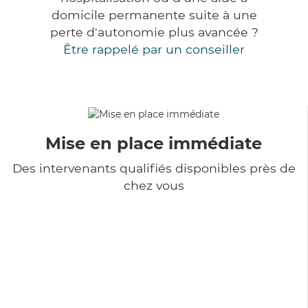
domicile permanente suite à une
perte d'autonomie plus avancée ?
Être rappelé par un conseiller
Mise en place immédiate
Des intervenants qualifiés disponibles près de
chez vous