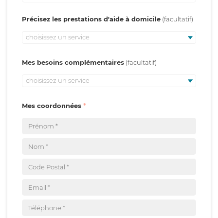
Précisez les prestations d'aide à domicile
choisissez un service
Mes besoins complémentaires
choisissez un service
Mes coordonnées