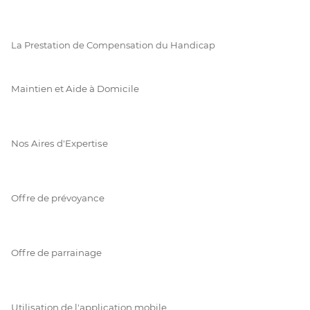
La Prestation de Compensation du Handicap
Maintien et Aide à Domicile
Nos Aires d'Expertise
Offre de prévoyance
Offre de parrainage
Utilisation de l'application mobile