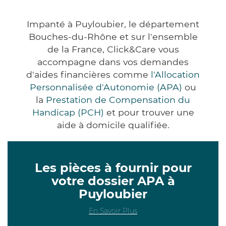
Impanté à Puyloubier, le département
Bouches-du-Rhône et sur l'ensemble
de la France, Click&Care vous
accompagne dans vos demandes
d'aides financières comme
l'Allocation
Personnalisée d'Autonomie (APA)
ou
la
Prestation de Compensation du
Handicap (PCH)
et pour trouver une
aide à domicile qualifiée.
Les pièces à fournir pour
votre dossier APA à
Puyloubier
En Savoir Plus