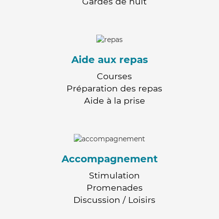
Gardes de nuit
Aide aux repas
Courses
Préparation des repas
Aide à la prise
Accompagnement
Stimulation
Promenades
Discussion / Loisirs