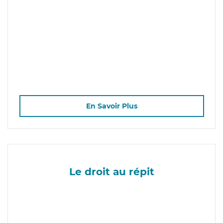
En Savoir Plus
Le droit au répit