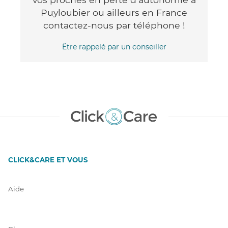
Puyloubier ou ailleurs en France
contactez-nous par téléphone !
Être rappelé par un conseiller
CLICK&CARE ET VOUS
Aide