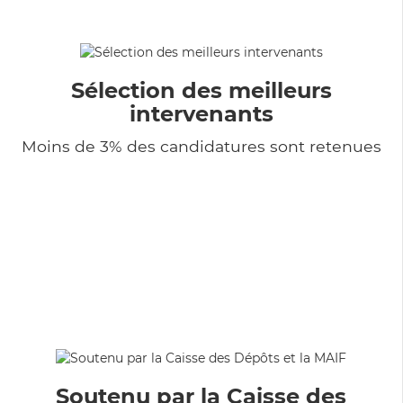
Sélection des meilleurs
intervenants
Moins de 3% des candidatures sont retenues
Soutenu par la Caisse des