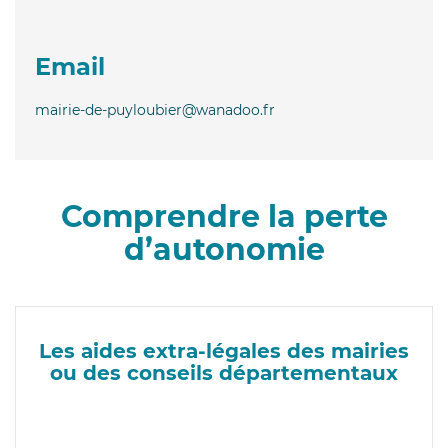
Email
mairie-de-puyloubier@wanadoo.fr
Comprendre la perte
d’autonomie
Les aides extra-légales des mairies
ou des conseils départementaux