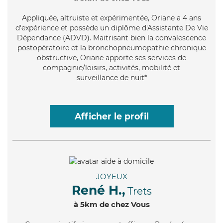
Appliquée
, altruiste et expérimentée, Oriane a 4 ans
d'expérience et possède un diplôme d'Assistante De Vie
Dépendance (ADVD). Maitrisant bien la convalescence
postopératoire et la bronchopneumopathie chronique
obstructive, Oriane apporte ses services de
compagnie/loisirs, activités, mobilité et
surveillance de nuit*
Afficher le profil
JOYEUX
René H.,
Trets
à 5km de chez Vous