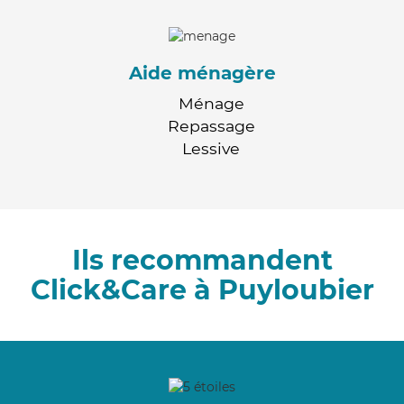
Aide ménagère
Ménage
Repassage
Lessive
Ils recommandent
Click&Care à Puyloubier