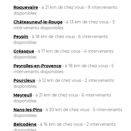
Roquevaire
• à 21 km de chez vous • 9 intervenants
disponibles
Châteauneuf-le-Rouge
• à 13 km de chez vous • 3
intervenants disponibles
Peypin
• à 18 km de chez vous • 6 intervenants
disponibles
Gréasque
• à 17 km de chez vous • 4 intervenants
disponibles
Peyrolles-en-Provence
• à 18 km de chez vous • 5
intervenants disponibles
Pourcieux
• à 12 km de chez vous • 2 intervenants
disponibles
Meyreuil
• à 21 km de chez vous • 6 intervenants
disponibles
Nans-les-Pins
• à 20 km de chez vous • 5 intervenants
disponibles
Belcodène
• à 16 km de chez vous • 2 intervenants
disponibles