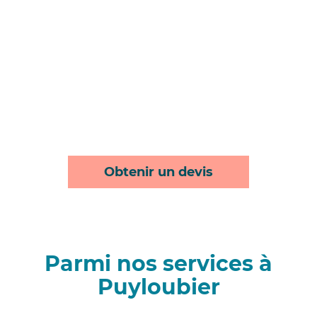
Obtenir un devis
Parmi nos services à
Puyloubier