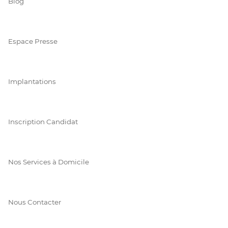
Blog
Espace Presse
Implantations
Inscription Candidat
Nos Services à Domicile
Nous Contacter