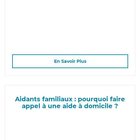
En Savoir Plus
Aidants familiaux : pourquoi faire
appel à une aide à domicile ?