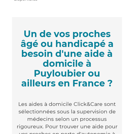
Un de vos proches
âgé ou handicapé a
besoin d'une aide à
domicile à
Puyloubier ou
ailleurs en France ?
Les aides à domicile Click&Care sont
sélectionnées sous la supervision de
médecins selon un processus
rigoureux. Pour trouver une aide pour
vos proches en perte d'autonomie à