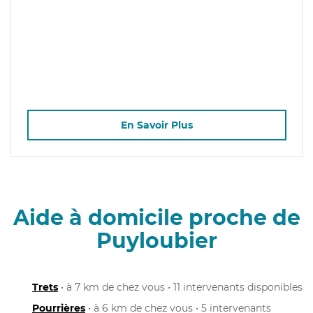
En Savoir Plus
Aide à domicile proche de
Puyloubier
Trets
• à 7 km de chez vous • 11 intervenants disponibles
Pourrières
• à 6 km de chez vous • 5 intervenants