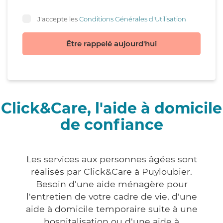
J'accepte les
Conditions Générales d'Utilisation
Être rappelé aujourd'hui
Click&Care, l'aide à domicile
de confiance
Les services aux personnes âgées sont
réalisés par Click&Care à Puyloubier.
Besoin d'une aide ménagère pour
l'entretien de votre cadre de vie, d'une
aide à domicile temporaire suite à une
hospitalisation ou d'une aide à