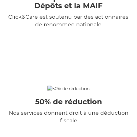
Dépôts et la MAIF
Click&Care est soutenu par des actionnaires
de renommée nationale
50% de réduction
Nos services donnent droit à une déduction
fiscale