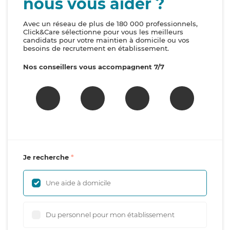
nous vous aider ?
Avec un réseau de plus de 180 000 professionnels,
Click&Care sélectionne pour vous les meilleurs
candidats pour votre maintien à domicile ou vos
besoins de recrutement en établissement.
Nos conseillers vous accompagnent 7/7
Je recherche
Une aide à domicile
Du personnel pour mon établissement