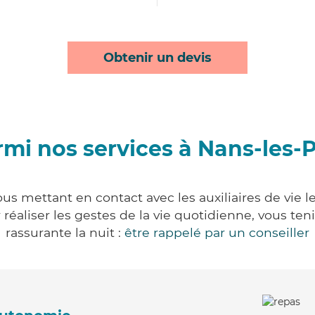
Obtenir un devis
mi nos services à Nans-les-
us mettant en contact avec les auxiliaires de vie 
ur réaliser les gestes de la vie quotidienne, vous 
rassurante la nuit :
être rappelé par un conseiller