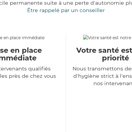
cile permanente suite à une perte d'autonomie pl
Être rappelé par un conseiller
se en place
Votre santé es
immédiate
priorité
tervenants qualifiés
Nous transmettons de
les près de chez vous
d'hygiène strict à l'e
nos intervenan