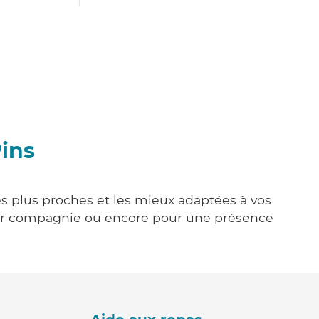
Pins
les plus proches et les mieux adaptées à vos
tenir compagnie ou encore pour une présence