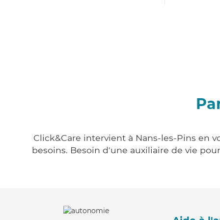
Par
Click&Care intervient à Nans-les-Pins en vo
besoins. Besoin d'une auxiliaire de vie po