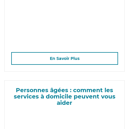
En Savoir Plus
Personnes âgées : comment les
services à domicile peuvent vous
aider