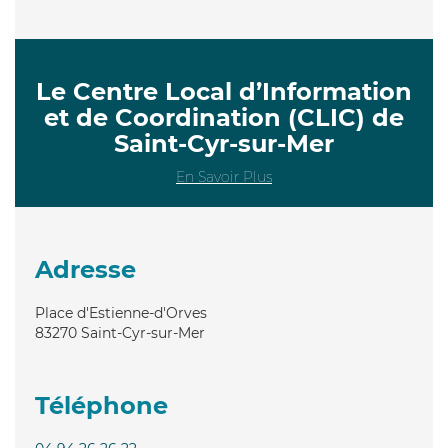
Le Centre Local d’Information
et de Coordination (CLIC) de
Saint-Cyr-sur-Mer
En Savoir Plus
Adresse
Place d'Estienne-d'Orves
83270
Saint-Cyr-sur-Mer
Téléphone