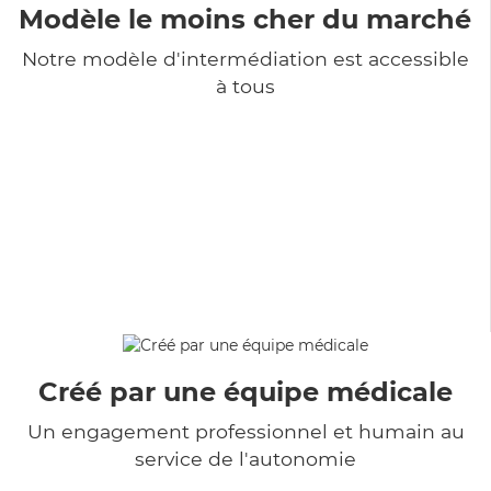
Modèle le moins cher du marché
Notre modèle d'intermédiation est accessible
à tous
Créé par une équipe médicale
Un engagement professionnel et humain au
service de l'autonomie