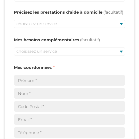
Précisez les prestations d'aide à domicile
choisissez un service
Mes besoins complémentaires
choisissez un service
Mes coordonnées