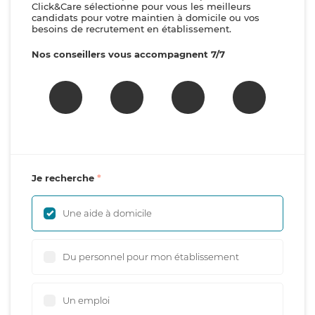
Click&Care sélectionne pour vous les meilleurs
candidats pour votre maintien à domicile ou vos
besoins de recrutement en établissement.
Nos conseillers vous accompagnent 7/7
Je recherche
Une aide à domicile
Du personnel pour mon établissement
Un emploi