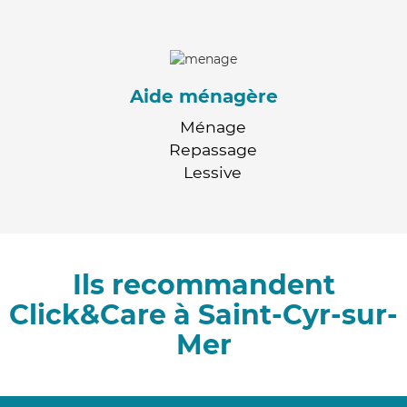
Aide ménagère
Ménage
Repassage
Lessive
Ils recommandent
Click&Care à Saint-Cyr-sur-
Mer