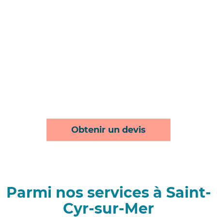
Obtenir un devis
Parmi nos services à Saint-
Cyr-sur-Mer