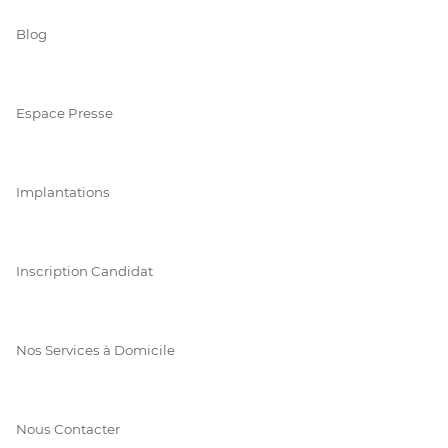
Blog
Espace Presse
Implantations
Inscription Candidat
Nos Services à Domicile
Nous Contacter