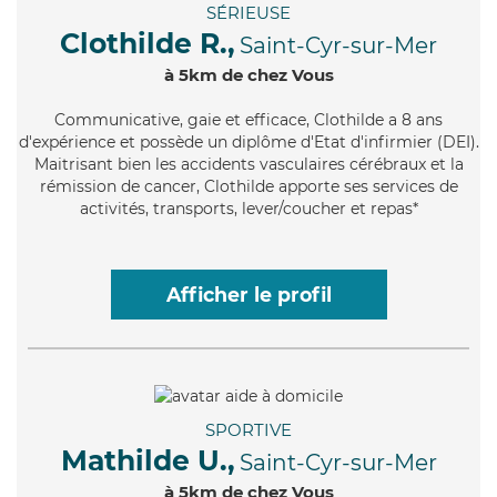
SÉRIEUSE
Clothilde R.,
Saint-Cyr-sur-Mer
à 5km de chez Vous
Communicative
, gaie et efficace, Clothilde a 8 ans
d'expérience et possède un diplôme d'Etat d'infirmier (DEI).
Maitrisant bien les accidents vasculaires cérébraux et la
rémission de cancer, Clothilde apporte ses services de
activités, transports, lever/coucher et repas*
Afficher le profil
SPORTIVE
Mathilde U.,
Saint-Cyr-sur-Mer
à 5km de chez Vous