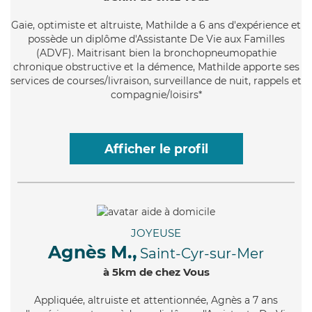
Gaie
, optimiste et altruiste, Mathilde a 6 ans d'expérience et
possède un diplôme d'Assistante De Vie aux Familles
(ADVF). Maitrisant bien la bronchopneumopathie
chronique obstructive et la démence, Mathilde apporte ses
services de courses/livraison, surveillance de nuit, rappels et
compagnie/loisirs*
Afficher le profil
JOYEUSE
Agnès M.,
Saint-Cyr-sur-Mer
à 5km de chez Vous
Appliquée
, altruiste et attentionnée, Agnès a 7 ans