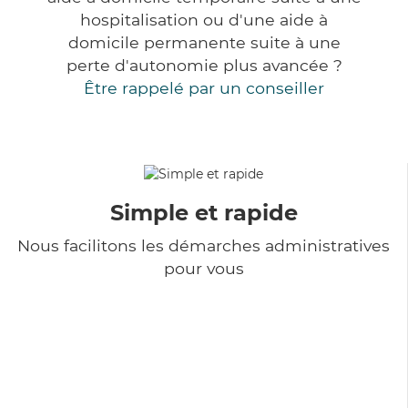
hospitalisation ou d'une aide à
domicile permanente suite à une
perte d'autonomie plus avancée ?
Être rappelé par un conseiller
Simple et rapide
Nous facilitons les démarches administratives
pour vous