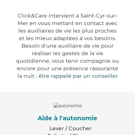
Click&Care intervient à Saint-Cyr-sur-
Mer en vous mettant en contact avec
les auxiliaires de vie les plus proches
et les mieux adaptées à vos besoins.
Besoin d'une auxiliaire de vie pour
réaliser les gestes de la vie
quotidienne, vous tenir compagnie ou
encore pour une présence rassurante
la nuit :
être rappelé par un conseiller
Aide à l'autonomie
Lever / Coucher