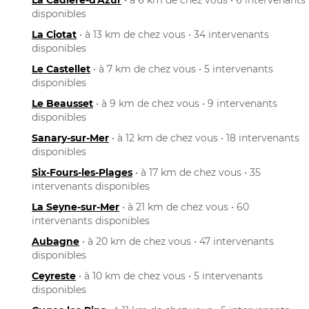
disponibles
La Ciotat
• à 13 km de chez vous • 34 intervenants
disponibles
Le Castellet
• à 7 km de chez vous • 5 intervenants
disponibles
Le Beausset
• à 9 km de chez vous • 9 intervenants
disponibles
Sanary-sur-Mer
• à 12 km de chez vous • 18 intervenants
disponibles
Six-Fours-les-Plages
• à 17 km de chez vous • 35
intervenants disponibles
La Seyne-sur-Mer
• à 21 km de chez vous • 60
intervenants disponibles
Aubagne
• à 20 km de chez vous • 47 intervenants
disponibles
Ceyreste
• à 10 km de chez vous • 5 intervenants
disponibles