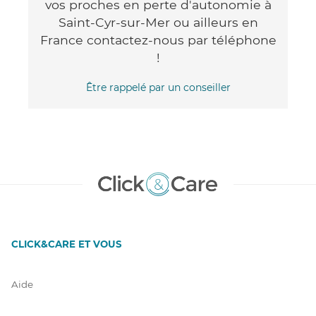
vos proches en perte d'autonomie à
Saint-Cyr-sur-Mer ou ailleurs en
France contactez-nous par téléphone
!
Être rappelé par un conseiller
CLICK&CARE ET VOUS
Aide