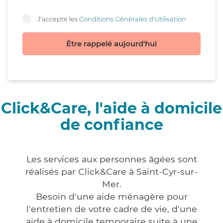
J'accepte les
Conditions Générales d'Utilisation
Être rappelé aujourd'hui
Click&Care, l'aide à domicile
de confiance
Les services aux personnes âgées sont
réalisés par Click&Care à Saint-Cyr-sur-
Mer.
Besoin d'une aide ménagère pour
l'entretien de votre cadre de vie, d'une
aide à domicile temporaire suite à une