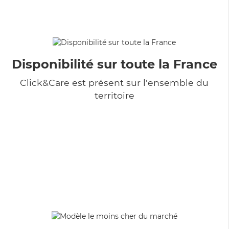
Disponibilité sur toute la France
Click&Care est présent sur l'ensemble du
territoire