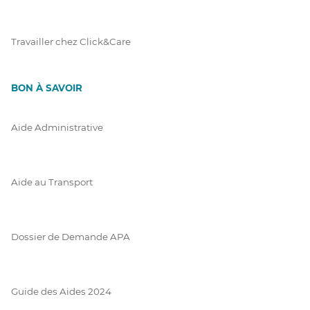
Travailler chez Click&Care
BON À SAVOIR
Aide Administrative
Aide au Transport
Dossier de Demande APA
Guide des Aides 2024