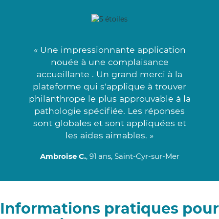
« Une impressionnante application
nouée à une complaisance
accueillante . Un grand merci à la
plateforme qui s'applique à trouver
philanthrope le plus approuvable à la
pathologie spécifiée. Les réponses
sont globales et sont appliquées et
les aides aimables. »
Ambroise C.
, 91 ans, Saint-Cyr-sur-Mer
Informations pratiques pour