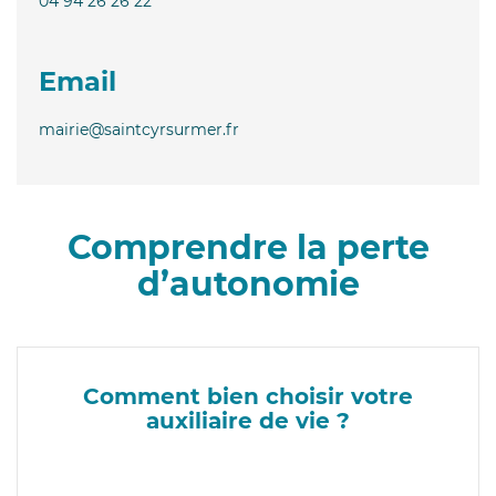
04 94 26 26 22
Email
mairie@saintcyrsurmer.fr
Comprendre la perte
d’autonomie
Comment bien choisir votre
auxiliaire de vie ?