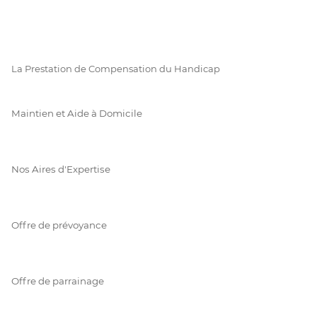
La Prestation de Compensation du Handicap
Maintien et Aide à Domicile
Nos Aires d'Expertise
Offre de prévoyance
Offre de parrainage