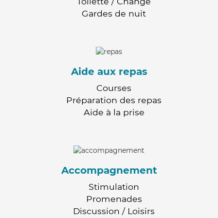
Toilette / Change
Gardes de nuit
Aide aux repas
Courses
Préparation des repas
Aide à la prise
Accompagnement
Stimulation
Promenades
Discussion / Loisirs