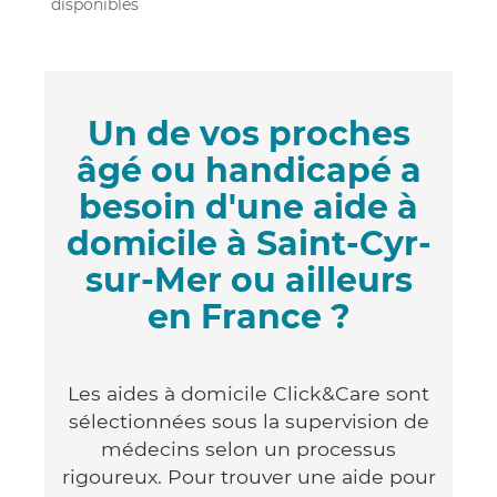
disponibles
Un de vos proches
âgé ou handicapé a
besoin d'une aide à
domicile à Saint-Cyr-
sur-Mer ou ailleurs
en France ?
Les aides à domicile Click&Care sont
sélectionnées sous la supervision de
médecins selon un processus
rigoureux. Pour trouver une aide pour