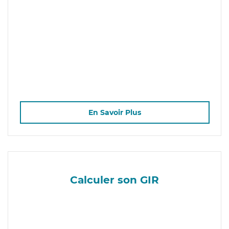
En Savoir Plus
Calculer son GIR