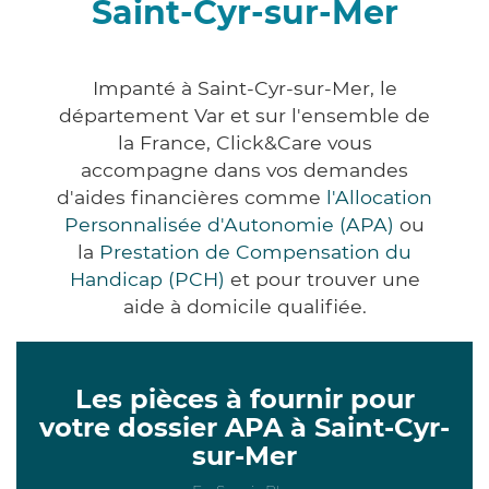
Saint-Cyr-sur-Mer
Impanté à Saint-Cyr-sur-Mer, le
département Var et sur l'ensemble de
la France, Click&Care vous
accompagne dans vos demandes
d'aides financières comme
l'Allocation
Personnalisée d'Autonomie (APA)
ou
la
Prestation de Compensation du
Handicap (PCH)
et pour trouver une
aide à domicile qualifiée.
Les pièces à fournir pour
votre dossier APA à Saint-Cyr-
sur-Mer