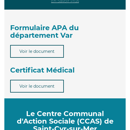
En Savoir Plus
Formulaire APA du
département Var
Voir le document
Certificat Médical
Voir le document
Le Centre Communal
d'Action Sociale (CCAS) de
Saint-Cyr-sur-Mer