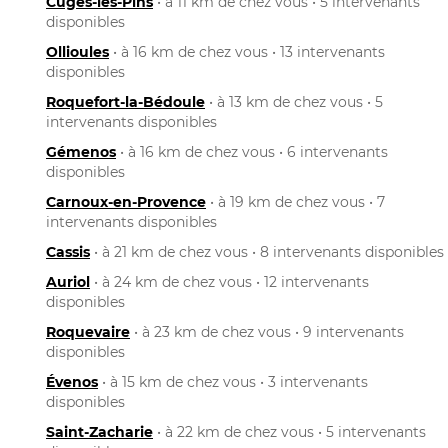
Cuges-les-Pins
• à 11 km de chez vous • 5 intervenants
disponibles
Ollioules
• à 16 km de chez vous • 13 intervenants
disponibles
Roquefort-la-Bédoule
• à 13 km de chez vous • 5
intervenants disponibles
Gémenos
• à 16 km de chez vous • 6 intervenants
disponibles
Carnoux-en-Provence
• à 19 km de chez vous • 7
intervenants disponibles
Cassis
• à 21 km de chez vous • 8 intervenants disponibles
Auriol
• à 24 km de chez vous • 12 intervenants
disponibles
Roquevaire
• à 23 km de chez vous • 9 intervenants
disponibles
Évenos
• à 15 km de chez vous • 3 intervenants
disponibles
Saint-Zacharie
• à 22 km de chez vous • 5 intervenants