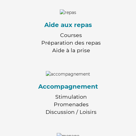
Aide aux repas
Courses
Préparation des repas
Aide à la prise
Accompagnement
Stimulation
Promenades
Discussion / Loisirs