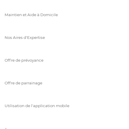
Maintien et Aide à Domicile
Nos Aires d'Expertise
Offre de prévoyance
Offre de parrainage
Utilisation de l'application mobile