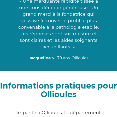
« Une marquante rapidité tissée à
une considération généreuse . Un
grand merci à la fondatrice qui
s'essaye à trouver le profil le plus
convenable à la pathologie établie.
Les réponses sont sur-mesure et
sont claires et les aides soignants
accueillants. »
Jacqueline S.
, 79 ans, Ollioules
Informations pratiques pour
Ollioules
Impanté à Ollioules, le département