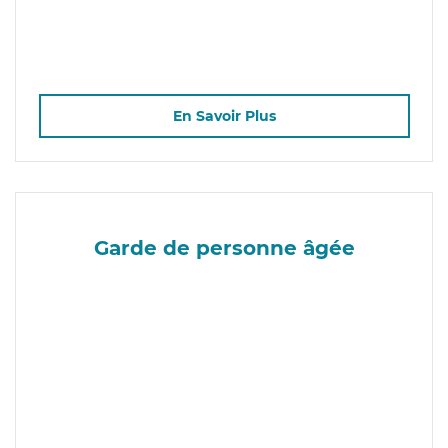
En Savoir Plus
Garde de personne âgée