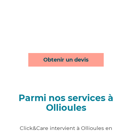
Obtenir un devis
Parmi nos services à
Ollioules
Click&Care intervient à Ollioules en