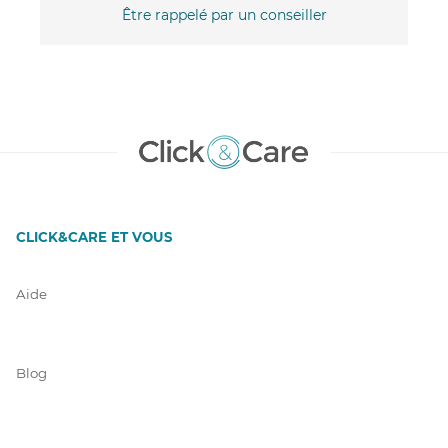
Être rappelé par un conseiller
CLICK&CARE ET VOUS
Aide
Blog