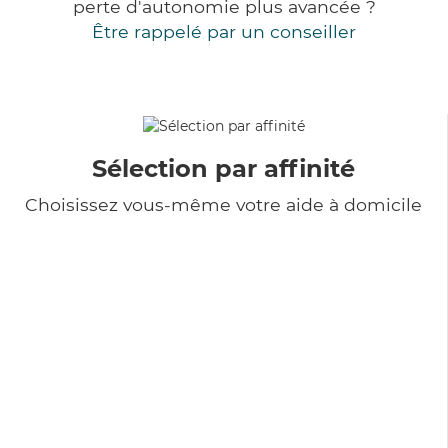
perte d'autonomie plus avancée ?
Être rappelé par un conseiller
Sélection par affinité
Choisissez vous-même votre aide à domicile