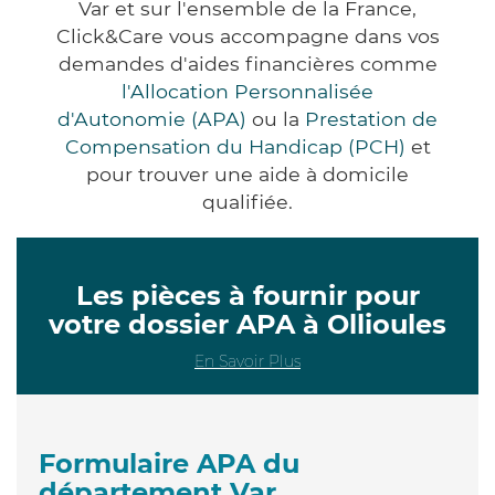
Var et sur l'ensemble de la France,
Click&Care vous accompagne dans vos
demandes d'aides financières comme
l'Allocation Personnalisée
d'Autonomie (APA)
ou la
Prestation de
Compensation du Handicap (PCH)
et
pour trouver une aide à domicile
qualifiée.
Les pièces à fournir pour
votre dossier APA à Ollioules
En Savoir Plus
Formulaire APA du
département Var