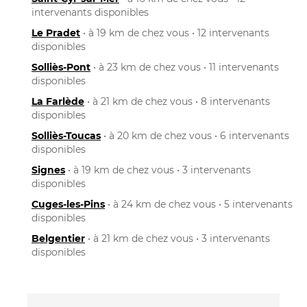
intervenants disponibles
Le Pradet
• à 19 km de chez vous • 12 intervenants
disponibles
Solliès-Pont
• à 23 km de chez vous • 11 intervenants
disponibles
La Farlède
• à 21 km de chez vous • 8 intervenants
disponibles
Solliès-Toucas
• à 20 km de chez vous • 6 intervenants
disponibles
Signes
• à 19 km de chez vous • 3 intervenants
disponibles
Cuges-les-Pins
• à 24 km de chez vous • 5 intervenants
disponibles
Belgentier
• à 21 km de chez vous • 3 intervenants
disponibles