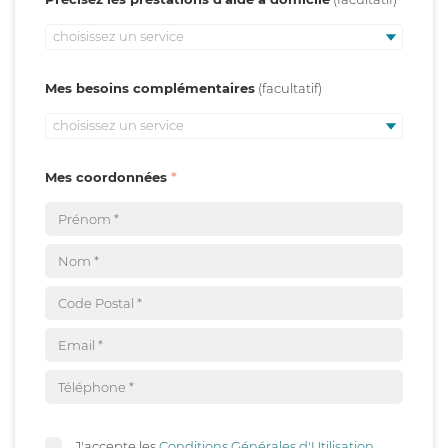
choisissez un service
Mes besoins complémentaires
choisissez un service
Mes coordonnées
J'accepte les
Conditions Générales d'Utilisation