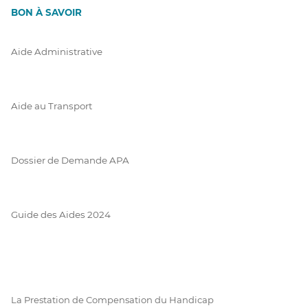
BON À SAVOIR
Aide Administrative
Aide au Transport
Dossier de Demande APA
Guide des Aides 2024
La Prestation de Compensation du Handicap