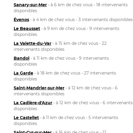
Sanary-sur-Mer
• à 6 km de chez vous • 18 intervenants
disponibles
Évenos
• à 4 km de chez vous • 3 intervenants disponibles
Le Beausset
• à 9 km de chez vous • 9 intervenants
disponibles
La Valette-du-Var
• à 15 km de chez vous • 22
intervenants disponibles
Bandol
• à 11 km de chez vous • 9 intervenants
disponibles
La Garde
• à 18 km de chez vous • 27 intervenants
disponibles
Saint-Mandrier-sur-Mer
• à 12 km de chez vous • 6
intervenants disponibles
La Cadière-d'Azur
• à 12 km de chez vous • 6 intervenants
disponibles
Le Castellet
• à 11 km de chez vous • 5 intervenants
disponibles
Saint-Cyr-sur-Mer
• à 16 km de chez vous • 12