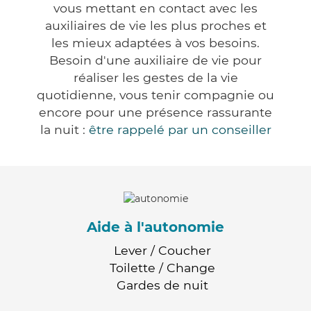
vous mettant en contact avec les
auxiliaires de vie les plus proches et
les mieux adaptées à vos besoins.
Besoin d'une auxiliaire de vie pour
réaliser les gestes de la vie
quotidienne, vous tenir compagnie ou
encore pour une présence rassurante
la nuit :
être rappelé par un conseiller
Aide à l'autonomie
Lever / Coucher
Toilette / Change
Gardes de nuit