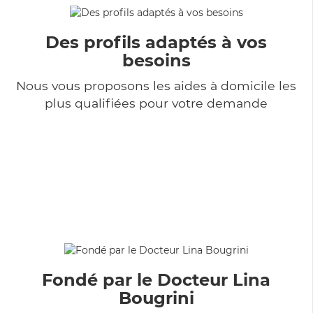
Des profils adaptés à vos
besoins
Nous vous proposons les aides à domicile les
plus qualifiées pour votre demande
Fondé par le Docteur Lina
Bougrini