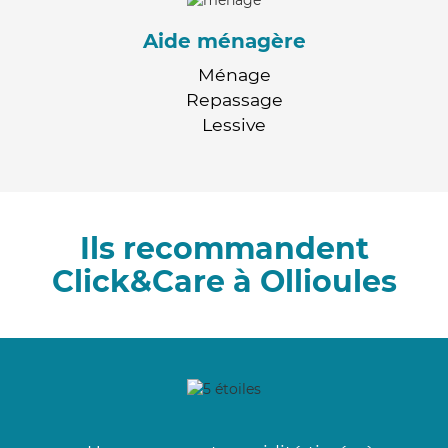
Aide ménagère
Ménage
Repassage
Lessive
Ils recommandent
Click&Care à Ollioules