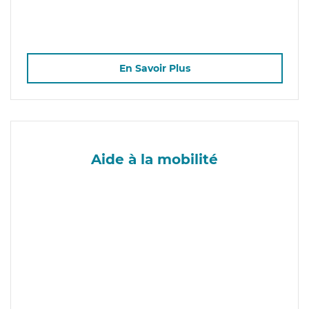
En Savoir Plus
Aide à la mobilité