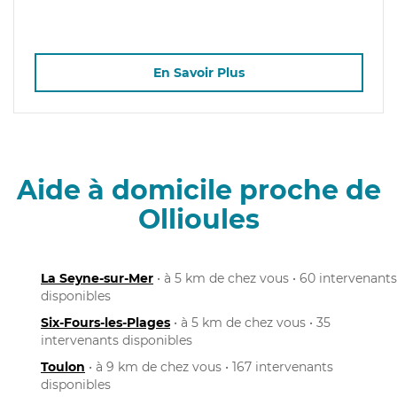
En Savoir Plus
Aide à domicile proche de
Ollioules
La Seyne-sur-Mer
• à 5 km de chez vous • 60 intervenants
disponibles
Six-Fours-les-Plages
• à 5 km de chez vous • 35
intervenants disponibles
Toulon
• à 9 km de chez vous • 167 intervenants
disponibles