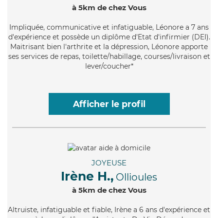
à 5km de chez Vous
Impliquée
, communicative et infatiguable, Léonore a 7 ans
d'expérience et possède un diplôme d'Etat d'infirmier (DEI).
Maitrisant bien l'arthrite et la dépression, Léonore apporte
ses services de repas, toilette/habillage, courses/livraison et
lever/coucher*
Afficher le profil
JOYEUSE
Irène H.,
Ollioules
à 5km de chez Vous
Altruiste
, infatiguable et fiable, Irène a 6 ans d'expérience et