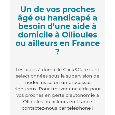
Un de vos proches
âgé ou handicapé a
besoin d'une aide à
domicile à Ollioules
ou ailleurs en France
?
Les aides à domicile Click&Care sont
sélectionnées sous la supervision de
médecins selon un processus
rigoureux. Pour trouver une aide pour
vos proches en perte d'autonomie à
Ollioules ou ailleurs en France
contactez-nous par téléphone !