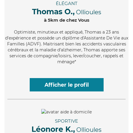
ÉLÉGANT
Thomas O.,
Ollioules
à 5km de chez Vous
Optimiste
, minutieux et appliqué, Thomas a 23 ans
d'expérience et possède un diplôme d'Assistante De Vie aux
Familles (ADVF). Maitrisant bien les accidents vasculaires
cérébraux et la maladie d'alzheimer, Thomas apporte ses
services de compagnie/loisirs, lever/coucher, rappels et
ménage*
Afficher le profil
SPORTIVE
Léonore K.,
Ollioules