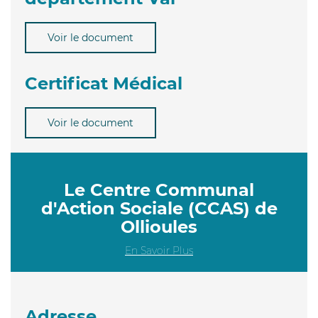
Voir le document
Certificat Médical
Voir le document
Le Centre Communal
d'Action Sociale (CCAS) de
Ollioules
En Savoir Plus
Adresse