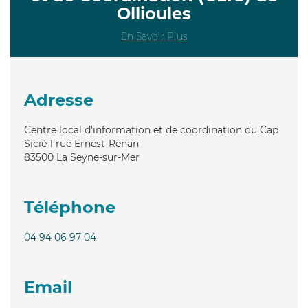
Ollioules
En Savoir Plus
Adresse
Centre local d'information et de coordination du Cap
Sicié 1 rue Ernest-Renan
83500
La Seyne-sur-Mer
Téléphone
04 94 06 97 04
Email