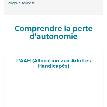
clic@la-seyne.fr
Comprendre la perte
d’autonomie
L’AAH (Allocation aux Adultes
Handicapés)