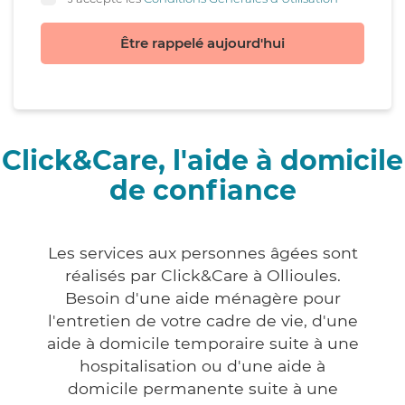
Être rappelé aujourd'hui
Click&Care, l'aide à domicile
de confiance
Les services aux personnes âgées sont
réalisés par Click&Care à Ollioules.
Besoin d'une aide ménagère pour
l'entretien de votre cadre de vie, d'une
aide à domicile temporaire suite à une
hospitalisation ou d'une aide à
domicile permanente suite à une