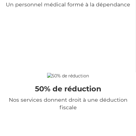
Un personnel médical formé à la dépendance
50% de réduction
Nos services donnent droit à une déduction
fiscale