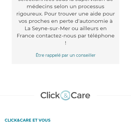
médecins selon un processus
rigoureux. Pour trouver une aide pour
vos proches en perte d'autonomie à
La Seyne-sur-Mer ou ailleurs en
France contactez-nous par téléphone
!
Être rappelé par un conseiller
CLICK&CARE ET VOUS