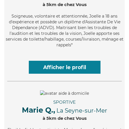
à 5km de chez Vous
Soigneuse
, volontaire et attentionnée, Joelle a 18 ans
d'expérience et possède un diplôme d'Assistante De Vie
Dépendance (ADVD). Maitrisant bien les troubles de
l'audition et les troubles de la vision, Joelle apporte ses
services de toilette/habillage, courses/livraison, ménage et
rappels*
Afficher le profil
SPORTIVE
Marie Q.,
La Seyne-sur-Mer
à 5km de chez Vous