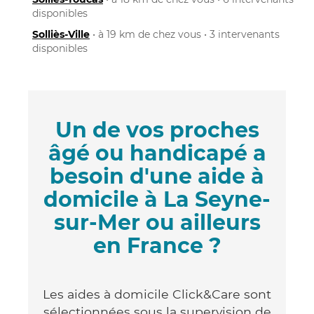
disponibles
Solliès-Ville
• à 19 km de chez vous • 3 intervenants
disponibles
Un de vos proches
âgé ou handicapé a
besoin d'une aide à
domicile à La Seyne-
sur-Mer ou ailleurs
en France ?
Les aides à domicile Click&Care sont
sélectionnées sous la supervision de