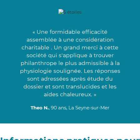
« Une formidable efficacité
assemblée à une considération
charitable . Un grand merci à cette
société qui s'applique à trouver
philanthrope le plus admissible à la
physiologie soulignée. Les réponses
sont adressées après étude du
dossier et sont translucides et les
aides chaleureux. »
Theo N.
, 90 ans, La Seyne-sur-Mer