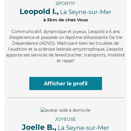
SPORTIF
Leopold I.,
La Seyne-sur-Mer
à 5km de chez Vous
Communicatif
, dynamique et joyeux, Leopold a 6 ans
d'expérience et possède un diplôme d'Assistante De Vie
Dépendance (ADVD). Maitrisant bien les troubles de
l'audition et la sclérose latérale amyotrophique, Leopold
apporte ses services de lever/coucher, transports, mobilité
et repas*
Afficher le profil
JOYEUSE
Joelle B.,
La Seyne-sur-Mer