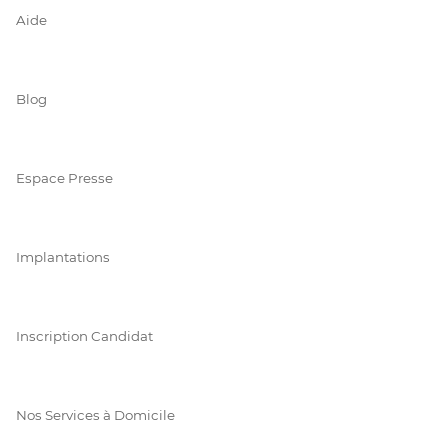
Aide
Blog
Espace Presse
Implantations
Inscription Candidat
Nos Services à Domicile