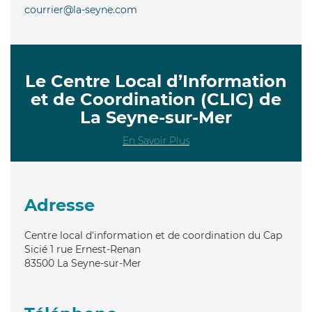
courrier@la-seyne.com
Le Centre Local d’Information
et de Coordination (CLIC) de
La Seyne-sur-Mer
En Savoir Plus
Adresse
Centre local d'information et de coordination du Cap
Sicié 1 rue Ernest-Renan
83500
La Seyne-sur-Mer