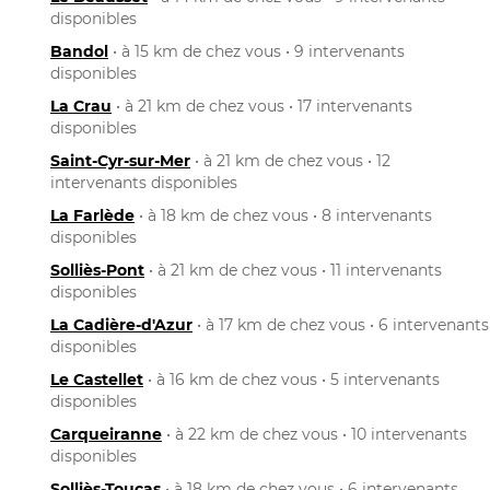
disponibles
Bandol
• à 15 km de chez vous • 9 intervenants
disponibles
La Crau
• à 21 km de chez vous • 17 intervenants
disponibles
Saint-Cyr-sur-Mer
• à 21 km de chez vous • 12
intervenants disponibles
La Farlède
• à 18 km de chez vous • 8 intervenants
disponibles
Solliès-Pont
• à 21 km de chez vous • 11 intervenants
disponibles
La Cadière-d'Azur
• à 17 km de chez vous • 6 intervenants
disponibles
Le Castellet
• à 16 km de chez vous • 5 intervenants
disponibles
Carqueiranne
• à 22 km de chez vous • 10 intervenants
disponibles
Solliès-Toucas
• à 18 km de chez vous • 6 intervenants