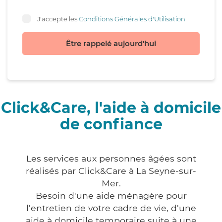
J'accepte les
Conditions Générales d'Utilisation
Être rappelé aujourd'hui
Click&Care, l'aide à domicile
de confiance
Les services aux personnes âgées sont
réalisés par Click&Care à La Seyne-sur-
Mer.
Besoin d'une aide ménagère pour
l'entretien de votre cadre de vie, d'une
aide à domicile temporaire suite à une