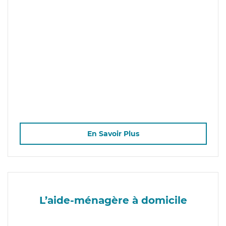
En Savoir Plus
L’aide-ménagère à domicile