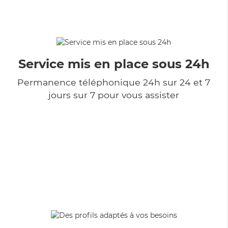
Service mis en place sous 24h
Permanence téléphonique 24h sur 24 et 7
jours sur 7 pour vous assister