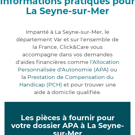
Informations pratiques pour
La Seyne-sur-Mer
Impanté à La Seyne-sur-Mer, le
département Var et sur l'ensemble de
la France, Click&Care vous
accompagne dans vos demandes
d'aides financières comme
l'Allocation
Personnalisée d'Autonomie (APA)
ou
la
Prestation de Compensation du
Handicap (PCH)
et pour trouver une
aide à domicile qualifiée.
Les pièces à fournir pour
votre dossier APA à La Seyne-
sur-Mer