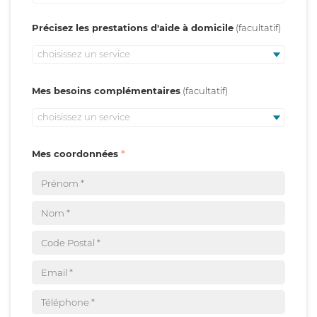
Précisez les prestations d'aide à domicile
choisissez un service
Mes besoins complémentaires
choisissez un service
Mes coordonnées