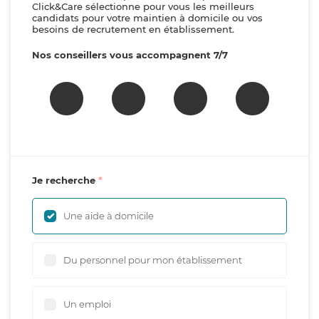
Click&Care sélectionne pour vous les meilleurs
candidats pour votre maintien à domicile ou vos
besoins de recrutement en établissement.
Nos conseillers vous accompagnent 7/7
Je recherche
Une aide à domicile
Du personnel pour mon établissement
Un emploi