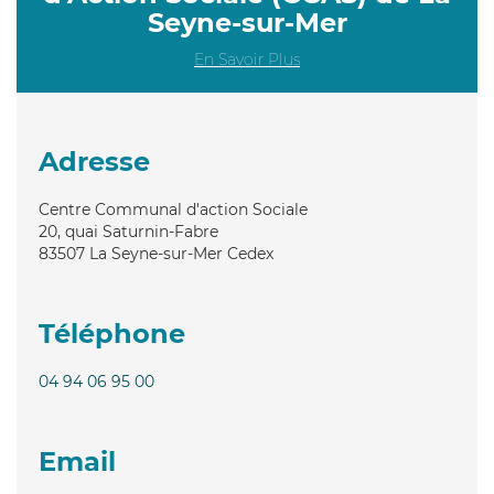
Seyne-sur-Mer
En Savoir Plus
Adresse
Centre Communal d'action Sociale
20, quai Saturnin-Fabre
83507
La Seyne-sur-Mer Cedex
Téléphone
04 94 06 95 00
Email