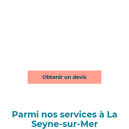
Obtenir un devis
Parmi nos services à La
Seyne-sur-Mer