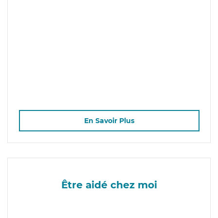
En Savoir Plus
Être aidé chez moi