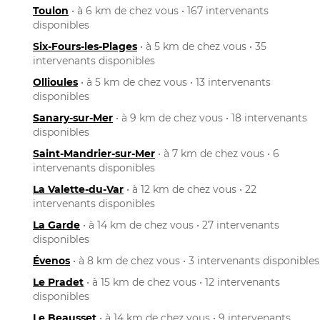
Toulon
• à 6 km de chez vous • 167 intervenants
disponibles
Six-Fours-les-Plages
• à 5 km de chez vous • 35
intervenants disponibles
Ollioules
• à 5 km de chez vous • 13 intervenants
disponibles
Sanary-sur-Mer
• à 9 km de chez vous • 18 intervenants
disponibles
Saint-Mandrier-sur-Mer
• à 7 km de chez vous • 6
intervenants disponibles
La Valette-du-Var
• à 12 km de chez vous • 22
intervenants disponibles
La Garde
• à 14 km de chez vous • 27 intervenants
disponibles
Évenos
• à 8 km de chez vous • 3 intervenants disponibles
Le Pradet
• à 15 km de chez vous • 12 intervenants
disponibles
Le Beausset
• à 14 km de chez vous • 9 intervenants