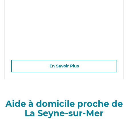
En Savoir Plus
Aide à domicile proche de
La Seyne-sur-Mer