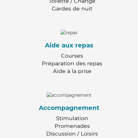
Toilette / Change
Gardes de nuit
Aide aux repas
Courses
Préparation des repas
Aide à la prise
Accompagnement
Stimulation
Promenades
Discussion / Loisirs