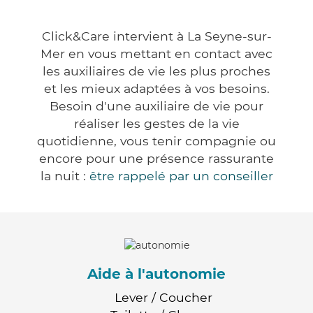
Click&Care intervient à La Seyne-sur-
Mer en vous mettant en contact avec
les auxiliaires de vie les plus proches
et les mieux adaptées à vos besoins.
Besoin d'une auxiliaire de vie pour
réaliser les gestes de la vie
quotidienne, vous tenir compagnie ou
encore pour une présence rassurante
la nuit :
être rappelé par un conseiller
Aide à l'autonomie
Lever / Coucher