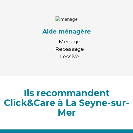
Aide ménagère
Ménage
Repassage
Lessive
Ils recommandent
Click&Care à La Seyne-sur-
Mer