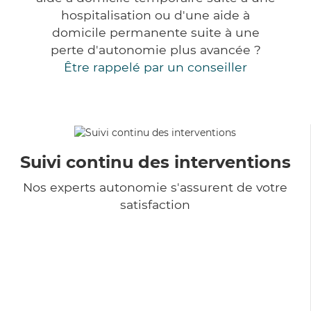
hospitalisation ou d'une aide à
domicile permanente suite à une
perte d'autonomie plus avancée ?
Être rappelé par un conseiller
Suivi continu des interventions
Nos experts autonomie s'assurent de votre
satisfaction