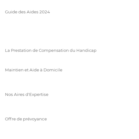
Guide des Aides 2024
La Prestation de Compensation du Handicap
Maintien et Aide à Domicile
Nos Aires d'Expertise
Offre de prévoyance