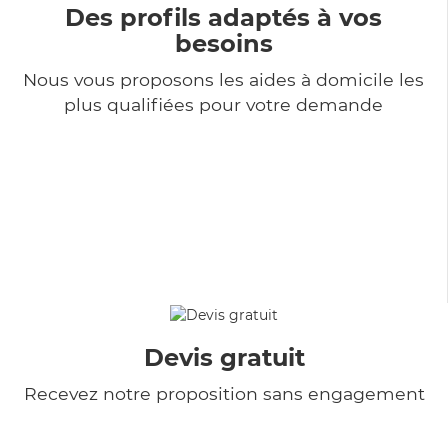
Des profils adaptés à vos
besoins
Nous vous proposons les aides à domicile les
plus qualifiées pour votre demande
Devis gratuit
Recevez notre proposition sans engagement