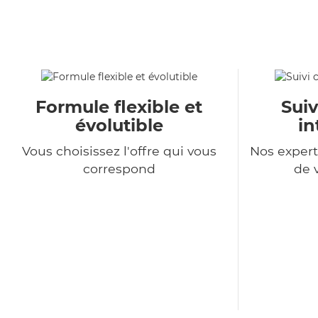
Formule flexible et
Suiv
évolutible
in
Vous choisissez l'offre qui vous
Nos expert
correspond
de 