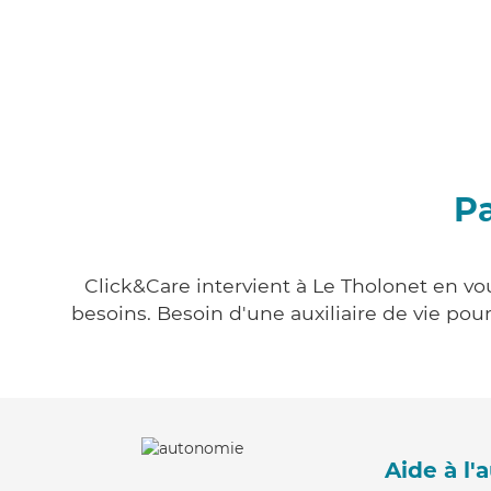
Pa
Click&Care intervient à Le Tholonet en vou
besoins. Besoin d'une auxiliaire de vie po
Aide à l