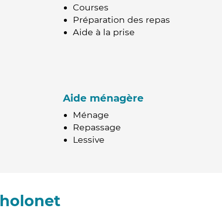
Courses
Préparation des repas
Aide à la prise
Aide ménagère
Ménage
Repassage
Lessive
Tholonet