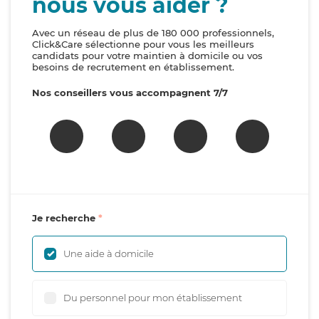
nous vous aider ?
Avec un réseau de plus de 180 000 professionnels,
Click&Care sélectionne pour vous les meilleurs
candidats pour votre maintien à domicile ou vos
besoins de recrutement en établissement.
Nos conseillers vous accompagnent 7/7
Je recherche
Une aide à domicile
Du personnel pour mon établissement