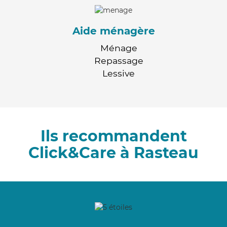
Aide ménagère
Ménage
Repassage
Lessive
Ils recommandent
Click&Care à Rasteau