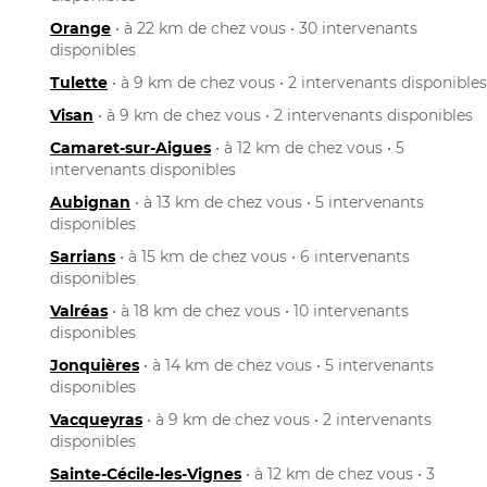
Orange
• à 22 km de chez vous • 30 intervenants
disponibles
Tulette
• à 9 km de chez vous • 2 intervenants disponibles
Visan
• à 9 km de chez vous • 2 intervenants disponibles
Camaret-sur-Aigues
• à 12 km de chez vous • 5
intervenants disponibles
Aubignan
• à 13 km de chez vous • 5 intervenants
disponibles
Sarrians
• à 15 km de chez vous • 6 intervenants
disponibles
Valréas
• à 18 km de chez vous • 10 intervenants
disponibles
Jonquières
• à 14 km de chez vous • 5 intervenants
disponibles
Vacqueyras
• à 9 km de chez vous • 2 intervenants
disponibles
Sainte-Cécile-les-Vignes
• à 12 km de chez vous • 3