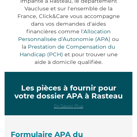
Impanté à Rasteau, le département
Vaucluse et sur l'ensemble de la
France, Click&Care vous accompagne
dans vos demandes d'aides
financières comme
l'Allocation
Personnalisée d'Autonomie (APA)
ou
la
Prestation de Compensation du
Handicap (PCH)
et pour trouver une
aide à domicile qualifiée.
Les pièces à fournir pour
votre dossier APA à Rasteau
En Savoir Plus
Formulaire APA du