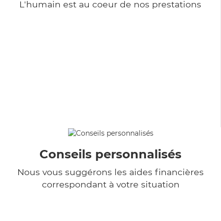
L'humain est au coeur de nos prestations
Conseils personnalisés
Nous vous suggérons les aides financières
correspondant à votre situation