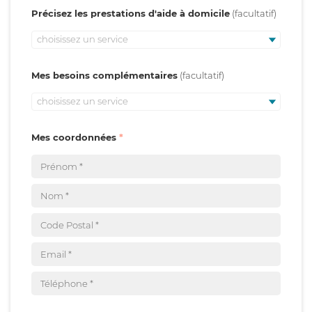
Précisez les prestations d'aide à domicile
choisissez un service
Mes besoins complémentaires
choisissez un service
Mes coordonnées