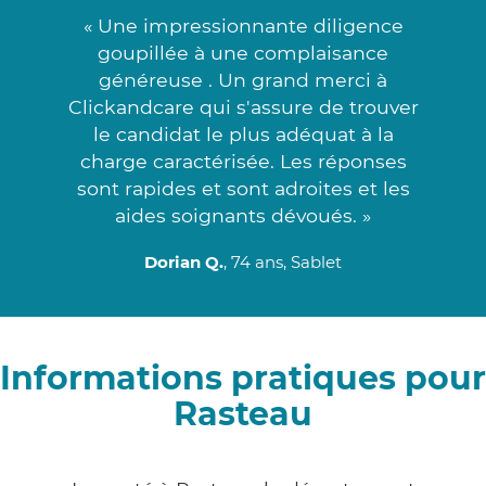
« Une impressionnante diligence
goupillée à une complaisance
généreuse . Un grand merci à
Clickandcare qui s'assure de trouver
le candidat le plus adéquat à la
charge caractérisée. Les réponses
sont rapides et sont adroites et les
aides soignants dévoués. »
Dorian Q.
, 74 ans, Sablet
Informations pratiques pour
Rasteau