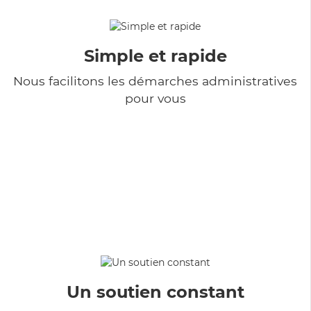
Simple et rapide
Nous facilitons les démarches administratives
pour vous
Un soutien constant