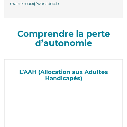
mairie.roaix@wanadoo.fr
Comprendre la perte
d’autonomie
L’AAH (Allocation aux Adultes
Handicapés)