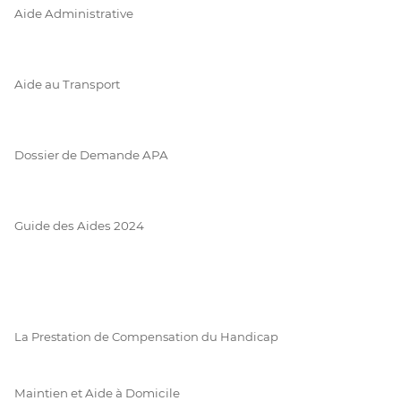
Aide Administrative
Aide au Transport
Dossier de Demande APA
Guide des Aides 2024
La Prestation de Compensation du Handicap
Maintien et Aide à Domicile