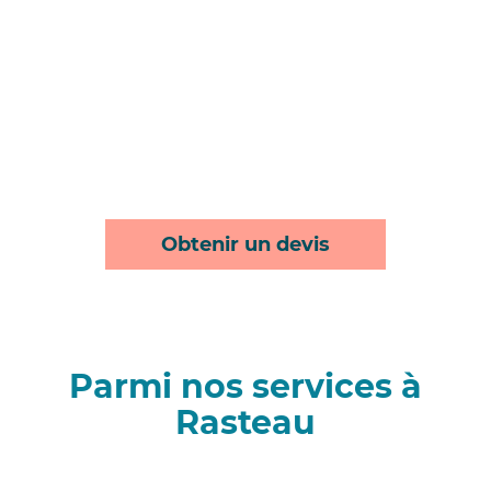
Obtenir un devis
Parmi nos services à
Rasteau