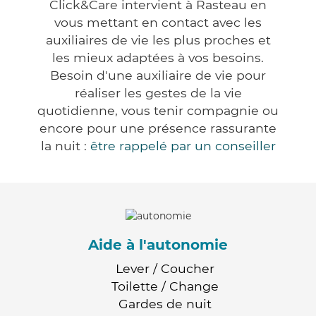
Click&Care intervient à Rasteau en
vous mettant en contact avec les
auxiliaires de vie les plus proches et
les mieux adaptées à vos besoins.
Besoin d'une auxiliaire de vie pour
réaliser les gestes de la vie
quotidienne, vous tenir compagnie ou
encore pour une présence rassurante
la nuit :
être rappelé par un conseiller
Aide à l'autonomie
Lever / Coucher
Toilette / Change
Gardes de nuit