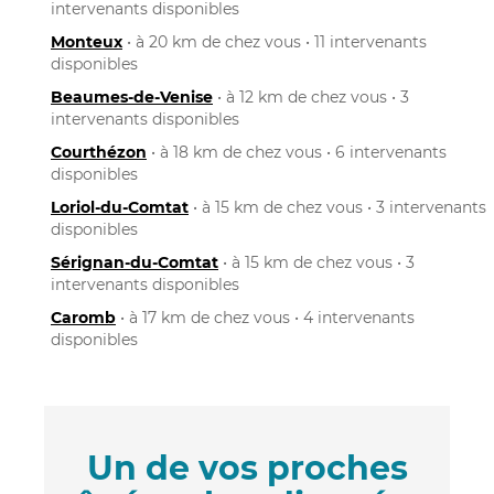
intervenants disponibles
Monteux
• à 20 km de chez vous • 11 intervenants
disponibles
Beaumes-de-Venise
• à 12 km de chez vous • 3
intervenants disponibles
Courthézon
• à 18 km de chez vous • 6 intervenants
disponibles
Loriol-du-Comtat
• à 15 km de chez vous • 3 intervenants
disponibles
Sérignan-du-Comtat
• à 15 km de chez vous • 3
intervenants disponibles
Caromb
• à 17 km de chez vous • 4 intervenants
disponibles
Un de vos proches