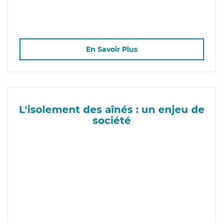
En Savoir Plus
L'isolement des aînés : un enjeu de
société