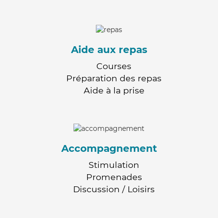
Aide aux repas
Courses
Préparation des repas
Aide à la prise
Accompagnement
Stimulation
Promenades
Discussion / Loisirs