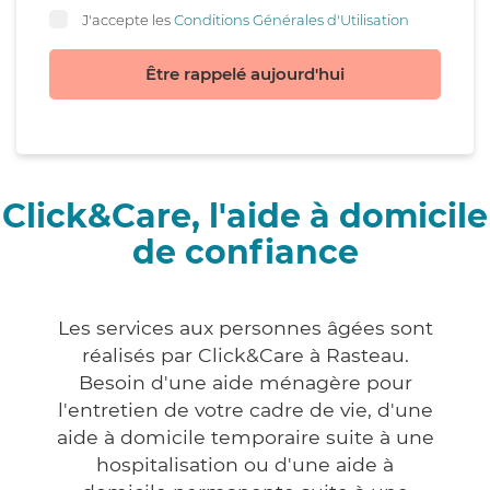
J'accepte les
Conditions Générales d'Utilisation
Être rappelé aujourd'hui
Click&Care, l'aide à domicile
de confiance
Les services aux personnes âgées sont
réalisés par Click&Care à Rasteau.
Besoin d'une aide ménagère pour
l'entretien de votre cadre de vie, d'une
aide à domicile temporaire suite à une
hospitalisation ou d'une aide à