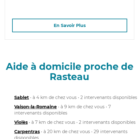
En Savoir Plus
Aide à domicile proche de
Rasteau
Sablet
• à 4 km de chez vous • 2 intervenants disponibles
Vaison-la-Romaine
• à 9 km de chez vous • 7
intervenants disponibles
Violès
• à 7 km de chez vous • 2 intervenants disponibles
Carpentras
• à 20 km de chez vous • 29 intervenants
disponibles