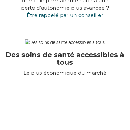
domicile permanente suite à une
perte d'autonomie plus avancée ?
Être rappelé par un conseiller
Des soins de santé accessibles à
tous
Le plus économique du marché