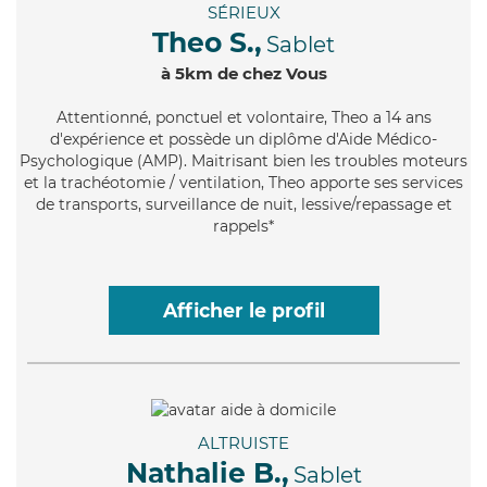
SÉRIEUX
Theo S.,
Sablet
à 5km de chez Vous
Attentionné
, ponctuel et volontaire, Theo a 14 ans
d'expérience et possède un diplôme d'Aide Médico-
Psychologique (AMP). Maitrisant bien les troubles moteurs
et la trachéotomie / ventilation, Theo apporte ses services
de transports, surveillance de nuit, lessive/repassage et
rappels*
Afficher le profil
ALTRUISTE
Nathalie B.,
Sablet