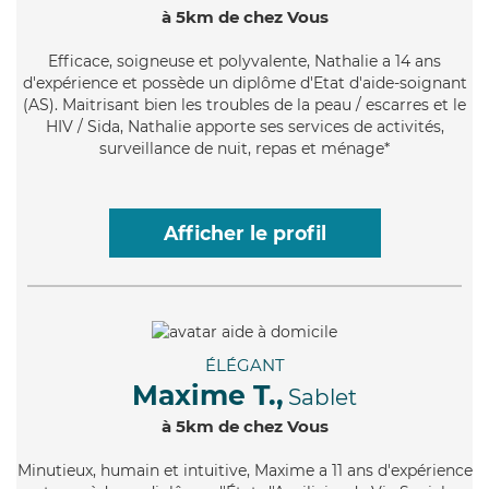
à 5km de chez Vous
Efficace
, soigneuse et polyvalente, Nathalie a 14 ans
d'expérience et possède un diplôme d'Etat d'aide-soignant
(AS). Maitrisant bien les troubles de la peau / escarres et le
HIV / Sida, Nathalie apporte ses services de activités,
surveillance de nuit, repas et ménage*
Afficher le profil
ÉLÉGANT
Maxime T.,
Sablet
à 5km de chez Vous
Minutieux
, humain et intuitive, Maxime a 11 ans d'expérience