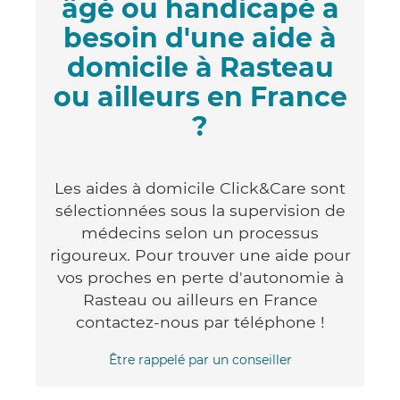
âgé ou handicapé a
besoin d'une aide à
domicile à Rasteau
ou ailleurs en France
?
Les aides à domicile Click&Care sont
sélectionnées sous la supervision de
médecins selon un processus
rigoureux. Pour trouver une aide pour
vos proches en perte d'autonomie à
Rasteau ou ailleurs en France
contactez-nous par téléphone !
Être rappelé par un conseiller