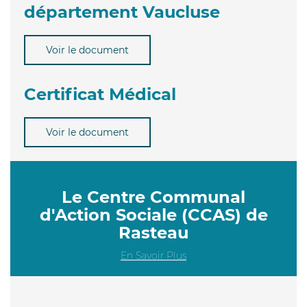
département Vaucluse
Voir le document
Certificat Médical
Voir le document
Le Centre Communal
d'Action Sociale (CCAS) de
Rasteau
En Savoir Plus