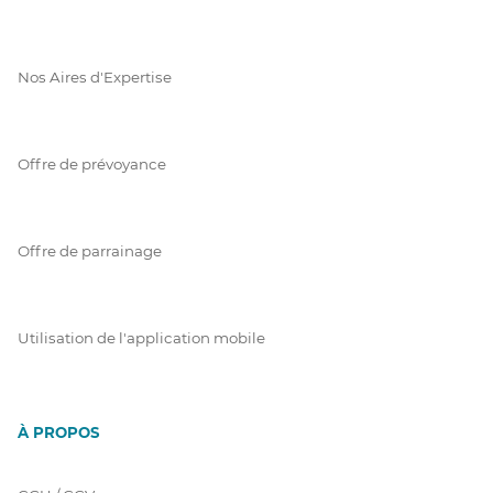
Nos Aires d'Expertise
Offre de prévoyance
Offre de parrainage
Utilisation de l'application mobile
À PROPOS