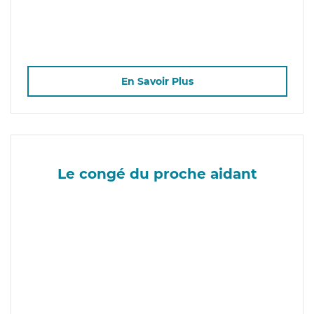
En Savoir Plus
Le congé du proche aidant