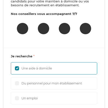
candidats pour votre maintien à domicile ou vos
besoins de recrutement en établissement.
Nos conseillers vous accompagnent 7/7
Je recherche
Une aide à domicile
Du personnel pour mon établissement
Un emploi