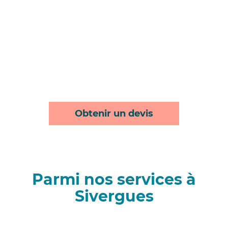
Obtenir un devis
Parmi nos services à
Sivergues