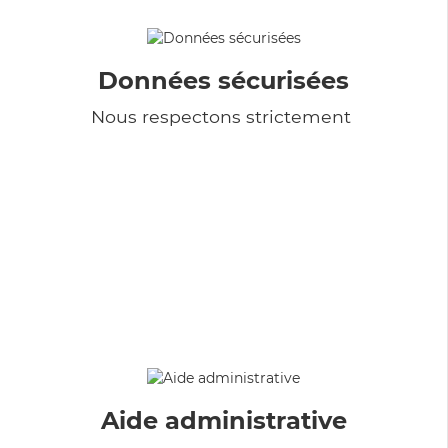
Données sécurisées
Nous respectons strictement
Aide administrative