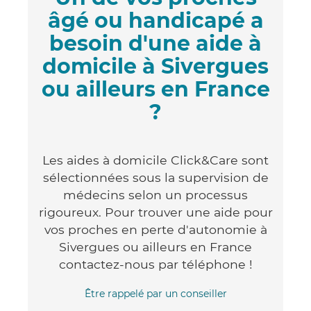
âgé ou handicapé a
besoin d'une aide à
domicile à Sivergues
ou ailleurs en France
?
Les aides à domicile Click&Care sont
sélectionnées sous la supervision de
médecins selon un processus
rigoureux. Pour trouver une aide pour
vos proches en perte d'autonomie à
Sivergues ou ailleurs en France
contactez-nous par téléphone !
Être rappelé par un conseiller