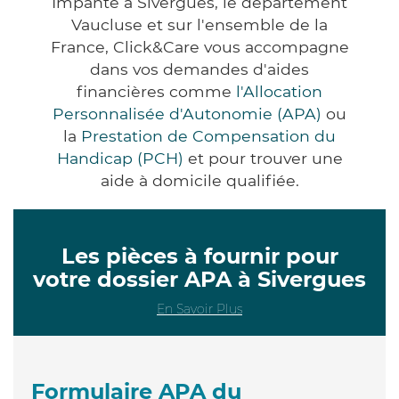
Impanté à Sivergues, le département
Vaucluse et sur l'ensemble de la
France, Click&Care vous accompagne
dans vos demandes d'aides
financières comme
l'Allocation
Personnalisée d'Autonomie (APA)
ou
la
Prestation de Compensation du
Handicap (PCH)
et pour trouver une
aide à domicile qualifiée.
Les pièces à fournir pour
votre dossier APA à Sivergues
En Savoir Plus
Formulaire APA du