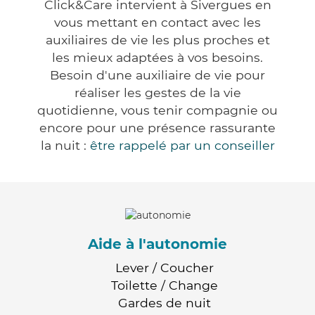
Click&Care intervient à Sivergues en
vous mettant en contact avec les
auxiliaires de vie les plus proches et
les mieux adaptées à vos besoins.
Besoin d'une auxiliaire de vie pour
réaliser les gestes de la vie
quotidienne, vous tenir compagnie ou
encore pour une présence rassurante
la nuit :
être rappelé par un conseiller
Aide à l'autonomie
Lever / Coucher
Toilette / Change
Gardes de nuit