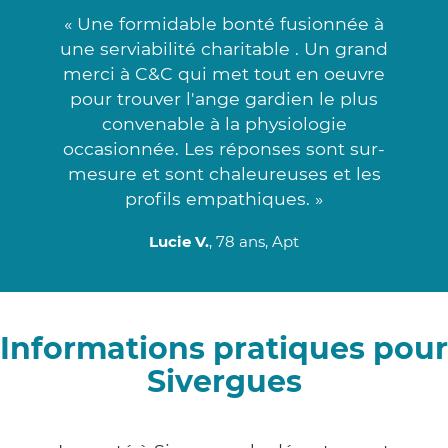
« Une formidable bonté fusionnée à
une serviabilité charitable . Un grand
merci à C&C qui met tout en oeuvre
pour trouver l'ange gardien le plus
convenable à la physiologie
occasionnée. Les réponses sont sur-
mesure et sont chaleureuses et les
profils empathiques. »
Lucie V.
, 78 ans, Apt
Informations pratiques pour
Sivergues