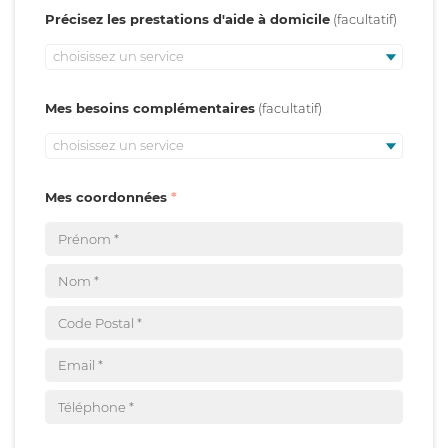
Précisez les prestations d'aide à domicile
choisissez un service
Mes besoins complémentaires
choisissez un service
Mes coordonnées