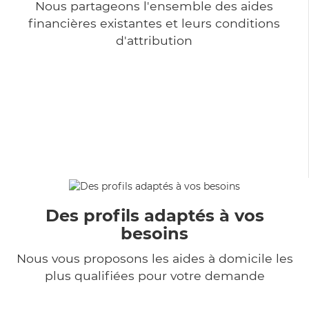
Nous partageons l'ensemble des aides
financières existantes et leurs conditions
d'attribution
Des profils adaptés à vos
besoins
Nous vous proposons les aides à domicile les
plus qualifiées pour votre demande