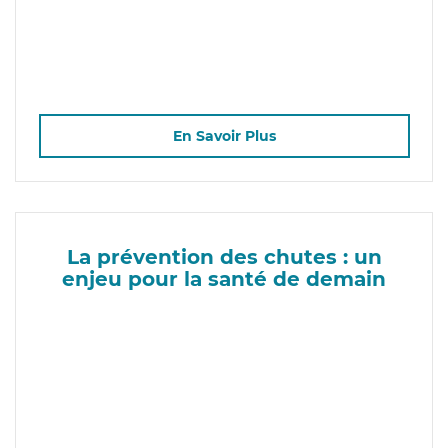
En Savoir Plus
La prévention des chutes : un
enjeu pour la santé de demain