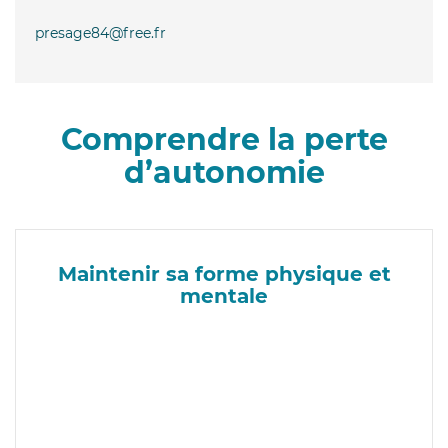
presage84@free.fr
Comprendre la perte
d’autonomie
Maintenir sa forme physique et
mentale