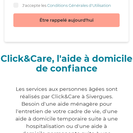
J'accepte les
Conditions Générales d'Utilisation
Être rappelé aujourd'hui
Click&Care, l'aide à domicile
de confiance
Les services aux personnes âgées sont
réalisés par Click&Care à Sivergues.
Besoin d'une aide ménagère pour
l'entretien de votre cadre de vie, d'une
aide à domicile temporaire suite à une
hospitalisation ou d'une aide à