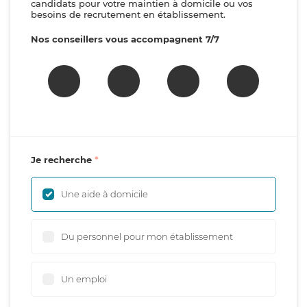
candidats pour votre maintien à domicile ou vos
besoins de recrutement en établissement.
Nos conseillers vous accompagnent 7/7
Je recherche
Une aide à domicile
Du personnel pour mon établissement
Un emploi