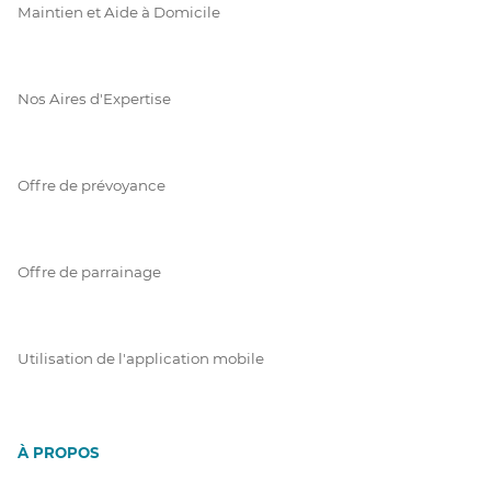
Maintien et Aide à Domicile
Nos Aires d'Expertise
Offre de prévoyance
Offre de parrainage
Utilisation de l'application mobile
À PROPOS