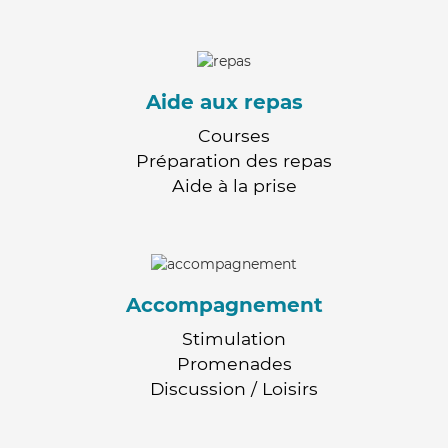
Aide aux repas
Courses
Préparation des repas
Aide à la prise
Accompagnement
Stimulation
Promenades
Discussion / Loisirs