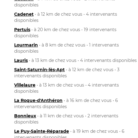
disponibles
Cadenet
• à 12 km de chez vous • 4 intervenants
disponibles
Pertuis
• à 20 km de chez vous • 19 intervenants
disponibles
Lourmarin
• à 8 km de chez vous • 1 intervenants
disponibles
Lauris
• à 13 km de chez vous • 4 intervenants disponibles
Saint-Saturnin-lès-Apt
• à 12 km de chez vous • 3
intervenants disponibles
Villelaure
• à 13 km de chez vous • 4 intervenants
disponibles
La Roque-d'Anthéron
• à 16 km de chez vous • 6
intervenants disponibles
Bonnieux
• à 11 km de chez vous • 2 intervenants
disponibles
Le Puy-Sainte-Réparade
• à 19 km de chez vous • 6
intervenants disponibles