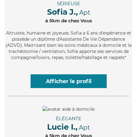
SÉRIEUSE
Sofia J.,
Apt
à 5km de chez Vous
Altruiste
, humaine et joyeuse, Sofia a 6 ans d'expérience et
possède un diplôme d'Assistante De Vie Dépendance
(ADVD). Maitrisant bien les soins médicaux à domicile et la
trachéotomie / ventilation, Sofia apporte ses services de
compagnie/loisirs, repas, toilette/habillage et rappels*
Afficher le profil
ÉLÉGANTE
Lucie I.,
Apt
à 5km de chez Vous