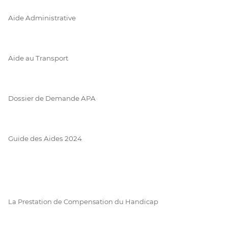
Aide Administrative
Aide au Transport
Dossier de Demande APA
Guide des Aides 2024
La Prestation de Compensation du Handicap