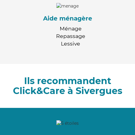
Aide ménagère
Ménage
Repassage
Lessive
Ils recommandent
Click&Care à Sivergues