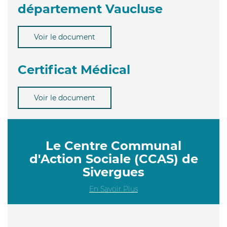
département Vaucluse
Voir le document
Certificat Médical
Voir le document
Le Centre Communal
d'Action Sociale (CCAS) de
Sivergues
En Savoir Plus