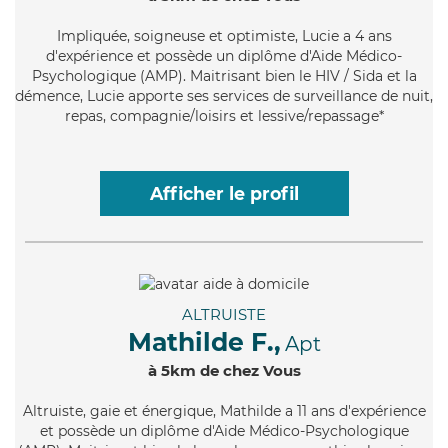
Impliquée
, soigneuse et optimiste, Lucie a 4 ans
d'expérience et possède un diplôme d'Aide Médico-
Psychologique (AMP). Maitrisant bien le HIV / Sida et la
démence, Lucie apporte ses services de surveillance de nuit,
repas, compagnie/loisirs et lessive/repassage*
Afficher le profil
ALTRUISTE
Mathilde F.,
Apt
à 5km de chez Vous
Altruiste
, gaie et énergique, Mathilde a 11 ans d'expérience
et possède un diplôme d'Aide Médico-Psychologique