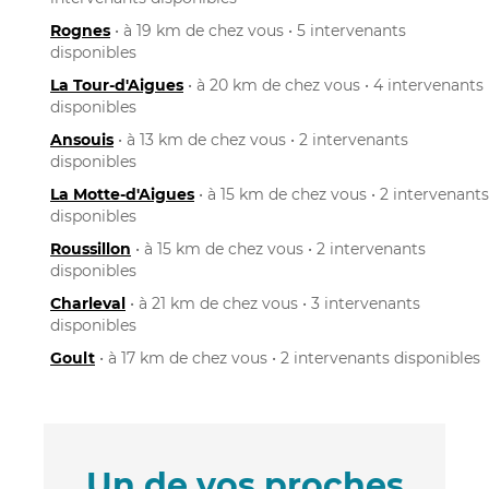
Rognes
• à 19 km de chez vous • 5 intervenants
disponibles
La Tour-d'Aigues
• à 20 km de chez vous • 4 intervenants
disponibles
Ansouis
• à 13 km de chez vous • 2 intervenants
disponibles
La Motte-d'Aigues
• à 15 km de chez vous • 2 intervenants
disponibles
Roussillon
• à 15 km de chez vous • 2 intervenants
disponibles
Charleval
• à 21 km de chez vous • 3 intervenants
disponibles
Goult
• à 17 km de chez vous • 2 intervenants disponibles
Un de vos proches