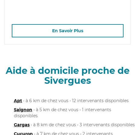
En Savoir Plus
Aide à domicile proche de
Sivergues
Apt
• à 6 km de chez vous • 12 intervenants disponibles
Saignon
• à 5 km de chez vous • 1 intervenants
disponibles
Gargas
• à 8 km de chez vous • 3 intervenants disponibles
Cucuron
• à 7 km de chez vous • 2 intervenants