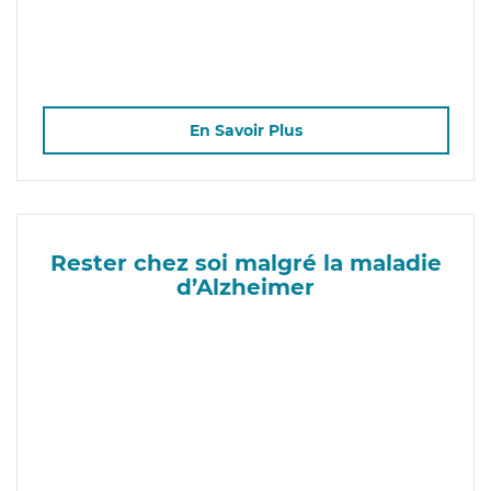
En Savoir Plus
Rester chez soi malgré la maladie
d’Alzheimer