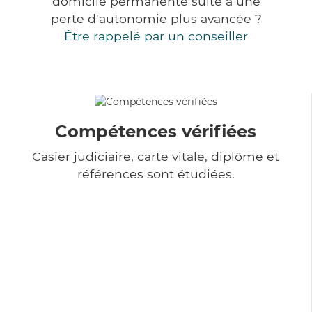
domicile permanente suite à une
perte d'autonomie plus avancée ?
Être rappelé par un conseiller
Compétences vérifiées
Casier judiciaire, carte vitale, diplôme et
références sont étudiées.