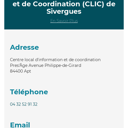
et de Coordination (CLIC) de
Sivergues
En Savoir Plus
Adresse
Centre local d'information et de coordination
Pres'Âge Avenue Philippe-de-Girard
84400
Apt
Téléphone
04 32 52 91 32
Email