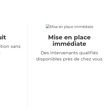
it
Mise en place
immédiate
tion sans
t
Des intervenants qualifiés
disponibles près de chez vous