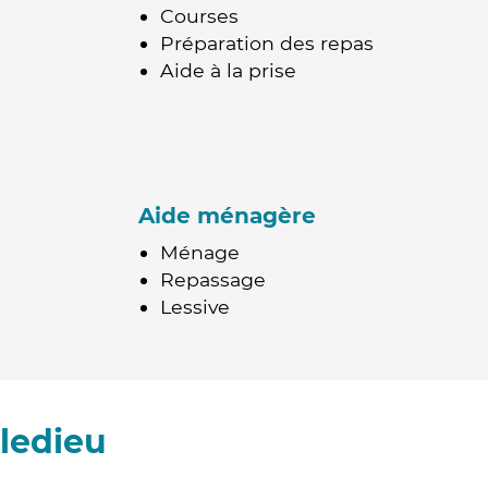
Courses
Préparation des repas
Aide à la prise
Aide ménagère
Ménage
Repassage
Lessive
ledieu