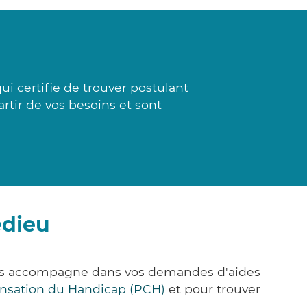
ui certifie de trouver postulant
artir de vos besoins et sont
edieu
vous accompagne dans vos demandes d'aides
nsation du Handicap (PCH)
et pour trouver