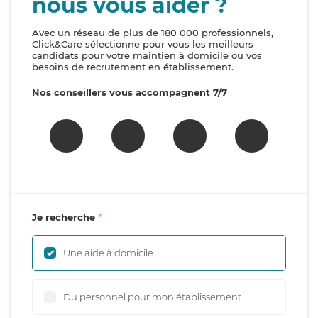
nous vous aider ?
Avec un réseau de plus de 180 000 professionnels,
Click&Care sélectionne pour vous les meilleurs
candidats pour votre maintien à domicile ou vos
besoins de recrutement en établissement.
Nos conseillers vous accompagnent 7/7
Je recherche
Une aide à domicile
Du personnel pour mon établissement