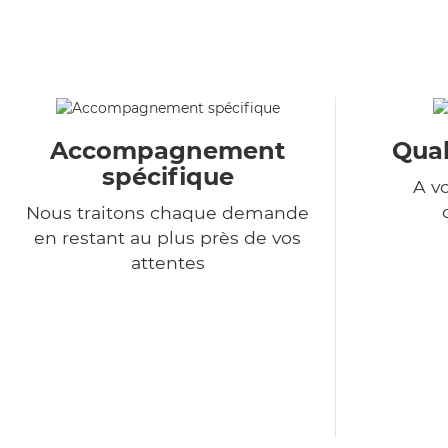
Accompagnement
Qual
spécifique
A v
Nous traitons chaque demande
en restant au plus près de vos
attentes