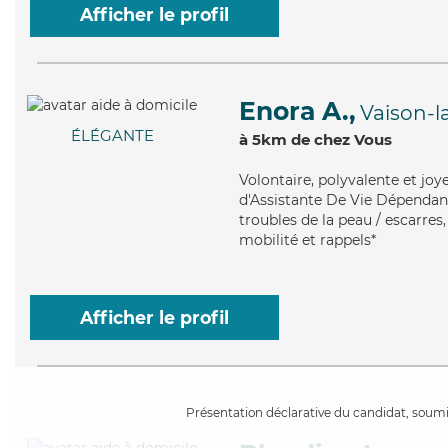
Afficher le profil
Enora A.,
Vaison-
ÉLÉGANTE
à 5km de chez Vous
Volontaire
, polyvalente et jo
d'Assistante De Vie Dépendance
troubles de la peau / escarres,
mobilité et rappels*
Afficher le profil
Présentation déclarative du candidat, soumis