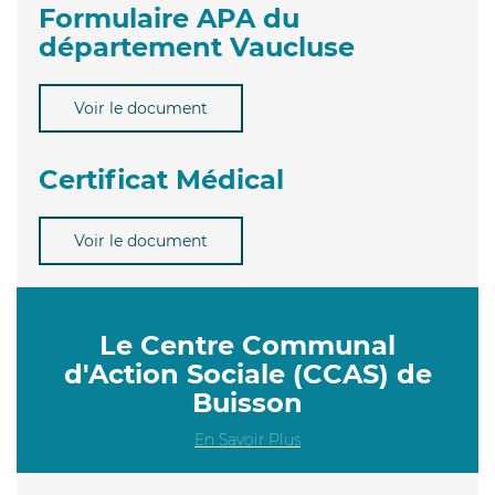
Formulaire APA du
département Vaucluse
Voir le document
Certificat Médical
Voir le document
Le Centre Communal
d'Action Sociale (CCAS) de
Buisson
En Savoir Plus