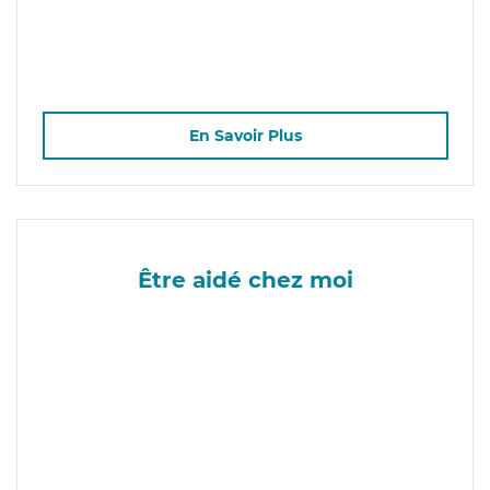
En Savoir Plus
Être aidé chez moi