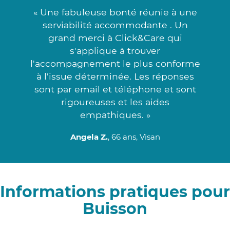
« Une fabuleuse bonté réunie à une
serviabilité accommodante . Un
grand merci à Click&Care qui
s'applique à trouver
l'accompagnement le plus conforme
à l'issue déterminée. Les réponses
sont par email et téléphone et sont
rigoureuses et les aides
empathiques. »
Angela Z.
, 66 ans, Visan
Informations pratiques pour
Buisson