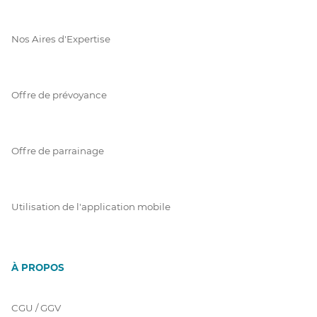
Nos Aires d'Expertise
Offre de prévoyance
Offre de parrainage
Utilisation de l'application mobile
À PROPOS
CGU / GGV