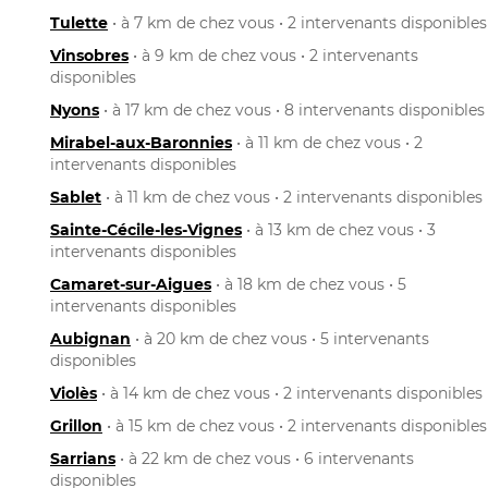
Tulette
• à 7 km de chez vous • 2 intervenants disponibles
Vinsobres
• à 9 km de chez vous • 2 intervenants
disponibles
Nyons
• à 17 km de chez vous • 8 intervenants disponibles
Mirabel-aux-Baronnies
• à 11 km de chez vous • 2
intervenants disponibles
Sablet
• à 11 km de chez vous • 2 intervenants disponibles
Sainte-Cécile-les-Vignes
• à 13 km de chez vous • 3
intervenants disponibles
Camaret-sur-Aigues
• à 18 km de chez vous • 5
intervenants disponibles
Aubignan
• à 20 km de chez vous • 5 intervenants
disponibles
Violès
• à 14 km de chez vous • 2 intervenants disponibles
Grillon
• à 15 km de chez vous • 2 intervenants disponibles
Sarrians
• à 22 km de chez vous • 6 intervenants
disponibles