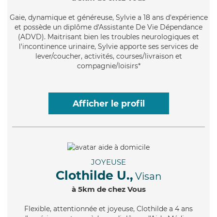
Gaie
, dynamique et généreuse, Sylvie a 18 ans d'expérience
et possède un diplôme d'Assistante De Vie Dépendance
(ADVD). Maitrisant bien les troubles neurologiques et
l'incontinence urinaire, Sylvie apporte ses services de
lever/coucher, activités, courses/livraison et
compagnie/loisirs*
Afficher le profil
JOYEUSE
Clothilde U.,
Visan
à 5km de chez Vous
Flexible
, attentionnée et joyeuse, Clothilde a 4 ans