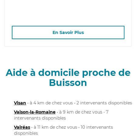
En Savoir Plus
Aide à domicile proche de
Buisson
Visan
• à 4 km de chez vous • 2 intervenants disponibles
Vaison-la-Romaine
• à 9 km de chez vous • 7
intervenants disponibles
Valréas
• à 11 km de chez vous • 10 intervenants
disponibles