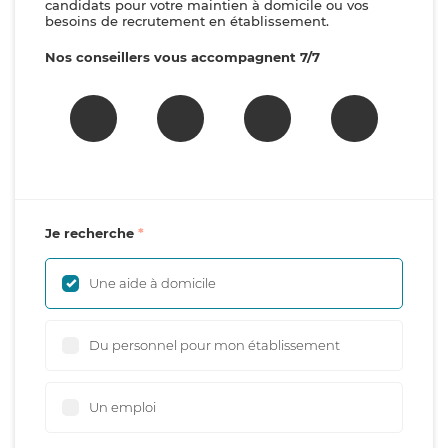
candidats pour votre maintien à domicile ou vos
besoins de recrutement en établissement.
Nos conseillers vous accompagnent 7/7
Je recherche
Une aide à domicile
Du personnel pour mon établissement
Un emploi