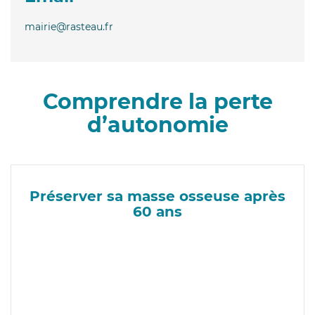
mairie@rasteau.fr
Comprendre la perte
d’autonomie
Préserver sa masse osseuse après
60 ans