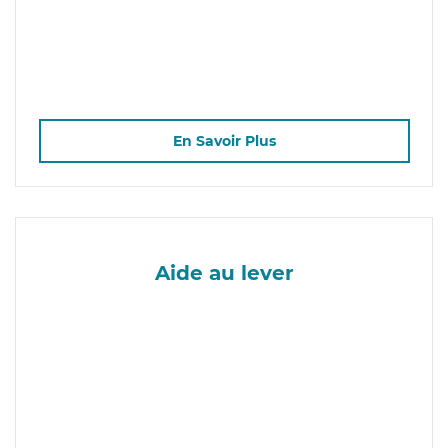
En Savoir Plus
Aide au lever