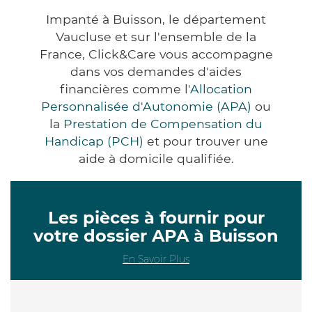
Impanté à Buisson, le département
Vaucluse et sur l'ensemble de la
France, Click&Care vous accompagne
dans vos demandes d'aides
financières comme
l'Allocation
Personnalisée d'Autonomie (APA)
ou
la
Prestation de Compensation du
Handicap (PCH)
et pour trouver une
aide à domicile qualifiée.
Les pièces à fournir pour
votre dossier APA à Buisson
En Savoir Plus