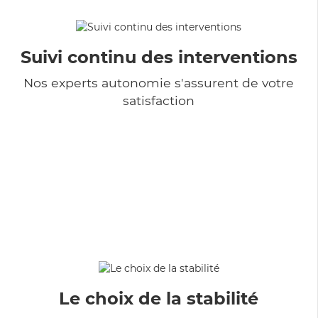
Suivi continu des interventions
Nos experts autonomie s'assurent de votre
satisfaction
Le choix de la stabilité