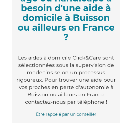
besoin d'une aide à
domicile à Buisson
ou ailleurs en France
?
Les aides à domicile Click&Care sont
sélectionnées sous la supervision de
médecins selon un processus
rigoureux. Pour trouver une aide pour
vos proches en perte d'autonomie à
Buisson ou ailleurs en France
contactez-nous par téléphone !
Être rappelé par un conseiller