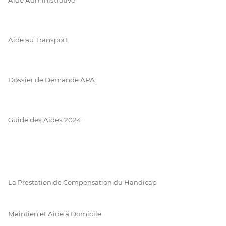
Aide au Transport
Dossier de Demande APA
Guide des Aides 2024
La Prestation de Compensation du Handicap
Maintien et Aide à Domicile