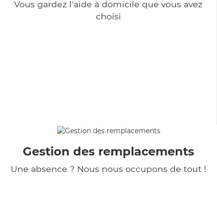
Vous gardez l'aide à domicile que vous avez
choisi
Gestion des remplacements
Une absence ? Nous nous occupons de tout !