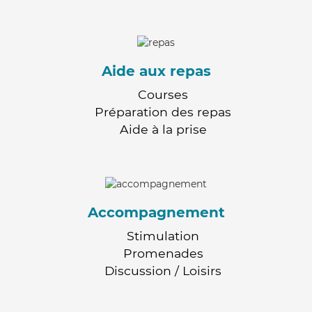
Aide aux repas
Courses
Préparation des repas
Aide à la prise
Accompagnement
Stimulation
Promenades
Discussion / Loisirs