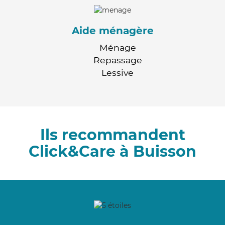
Aide ménagère
Ménage
Repassage
Lessive
Ils recommandent
Click&Care à Buisson