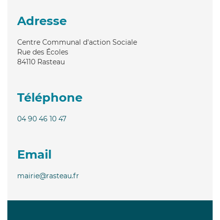
Adresse
Centre Communal d'action Sociale
Rue des Écoles
84110
Rasteau
Téléphone
04 90 46 10 47
Email
mairie@rasteau.fr