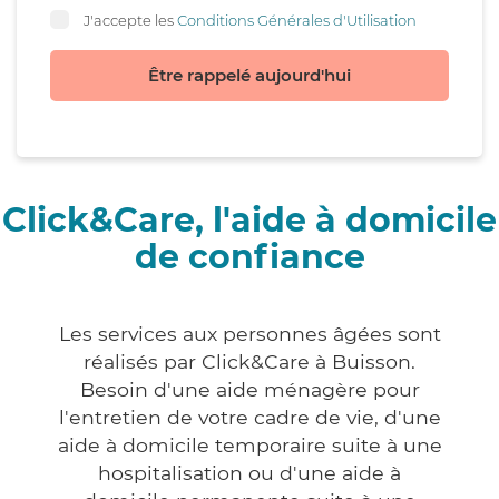
J'accepte les
Conditions Générales d'Utilisation
Être rappelé aujourd'hui
Click&Care, l'aide à domicile
de confiance
Les services aux personnes âgées sont
réalisés par Click&Care à Buisson.
Besoin d'une aide ménagère pour
l'entretien de votre cadre de vie, d'une
aide à domicile temporaire suite à une
hospitalisation ou d'une aide à