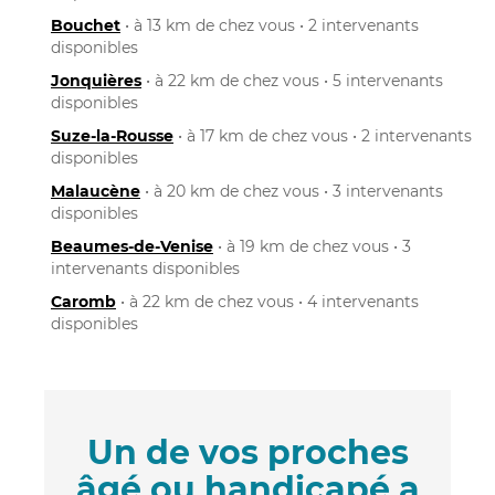
Bouchet
• à 13 km de chez vous • 2 intervenants
disponibles
Jonquières
• à 22 km de chez vous • 5 intervenants
disponibles
Suze-la-Rousse
• à 17 km de chez vous • 2 intervenants
disponibles
Malaucène
• à 20 km de chez vous • 3 intervenants
disponibles
Beaumes-de-Venise
• à 19 km de chez vous • 3
intervenants disponibles
Caromb
• à 22 km de chez vous • 4 intervenants
disponibles
Un de vos proches
âgé ou handicapé a