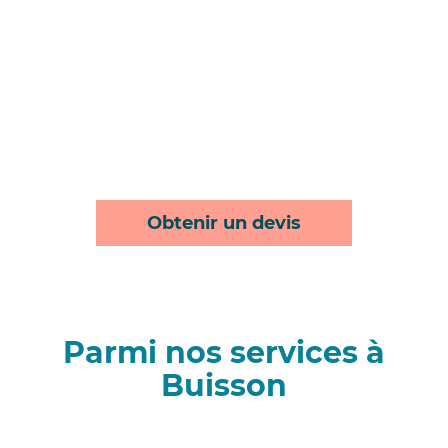
Obtenir un devis
Parmi nos services à
Buisson