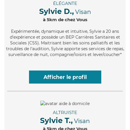
ÉLÉGANTE
Sylvie D.,
Visan
à 5km de chez Vous
Expérimentée
, dynamique et intuitive, Sylvie a 20 ans
d'expérience et possède un BEP Carrières Sanitaires et
Sociales (CSS). Maitrisant bien les soins palliatifs et les
troubles de l'audition, Sylvie apporte ses services de repas,
surveillance de nuit, compagnie/loisirs et lever/coucher*
Afficher le profil
ALTRUISTE
Sylvie T.,
Visan
à 5km de chez Vous