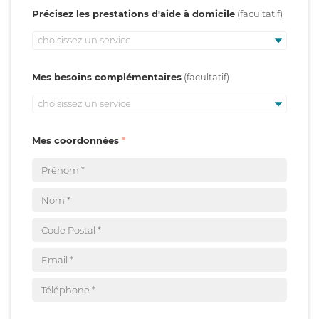
Précisez les prestations d'aide à domicile
choisissez un service
Mes besoins complémentaires
choisissez un service
Mes coordonnées