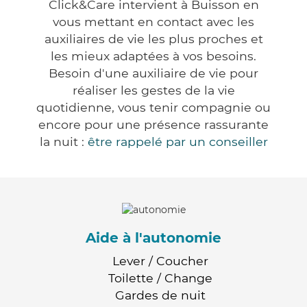
Click&Care intervient à Buisson en
vous mettant en contact avec les
auxiliaires de vie les plus proches et
les mieux adaptées à vos besoins.
Besoin d'une auxiliaire de vie pour
réaliser les gestes de la vie
quotidienne, vous tenir compagnie ou
encore pour une présence rassurante
la nuit :
être rappelé par un conseiller
Aide à l'autonomie
Lever / Coucher
Toilette / Change
Gardes de nuit