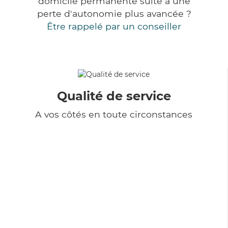
domicile permanente suite à une
perte d'autonomie plus avancée ?
Être rappelé par un conseiller
Qualité de service
A vos côtés en toute circonstances