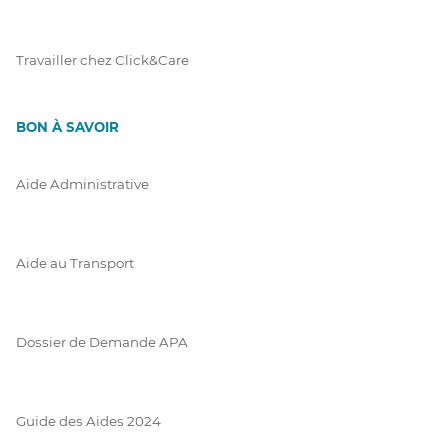
Travailler chez Click&Care
BON À SAVOIR
Aide Administrative
Aide au Transport
Dossier de Demande APA
Guide des Aides 2024