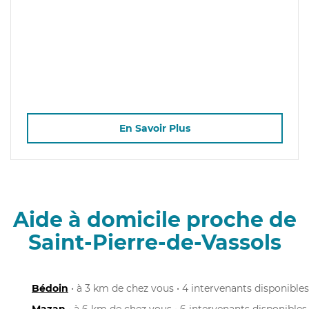
En Savoir Plus
Aide à domicile proche de
Saint-Pierre-de-Vassols
Bédoin
• à 3 km de chez vous • 4 intervenants disponibles
Mazan
• à 6 km de chez vous • 6 intervenants disponibles