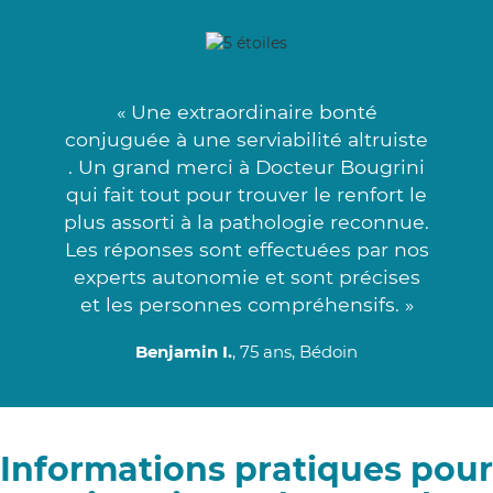
« Une extraordinaire bonté
conjuguée à une serviabilité altruiste
. Un grand merci à Docteur Bougrini
qui fait tout pour trouver le renfort le
plus assorti à la pathologie reconnue.
Les réponses sont effectuées par nos
experts autonomie et sont précises
et les personnes compréhensifs. »
Benjamin I.
, 75 ans, Bédoin
Informations pratiques pour