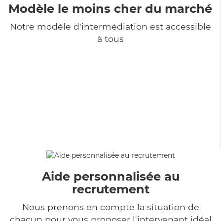
Modèle le moins cher du marché
Notre modèle d'intermédiation est accessible
à tous
Aide personnalisée au
recrutement
Nous prenons en compte la situation de
chacun pour vous proposer l'intervenant idéal