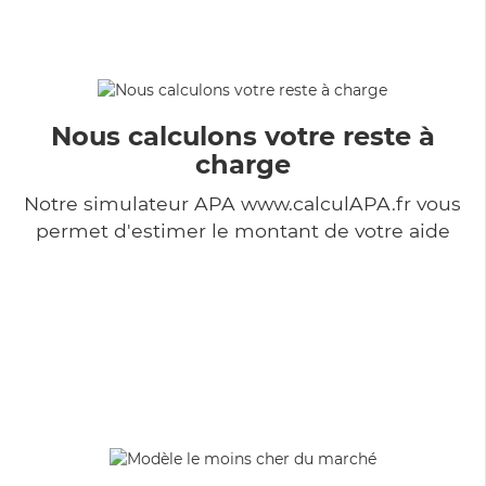
Nous calculons votre reste à
charge
Notre simulateur APA www.calculAPA.fr vous
permet d'estimer le montant de votre aide