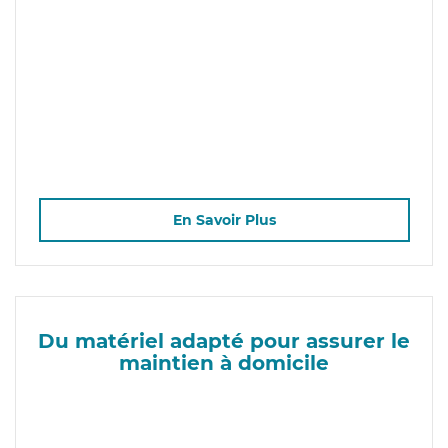
En Savoir Plus
Du matériel adapté pour assurer le
maintien à domicile