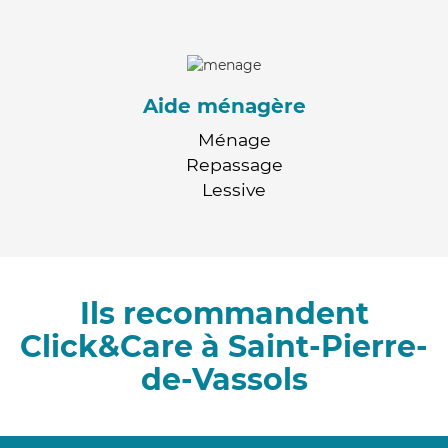
Aide ménagère
Ménage
Repassage
Lessive
Ils recommandent
Click&Care à Saint-Pierre-
de-Vassols