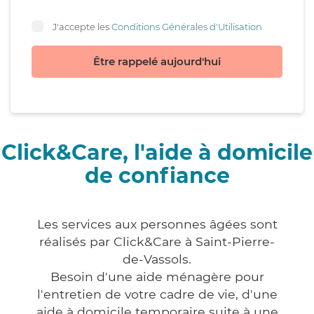
J'accepte les
Conditions Générales d'Utilisation
Être rappelé aujourd'hui
Click&Care, l'aide à domicile
de confiance
Les services aux personnes âgées sont
réalisés par Click&Care à Saint-Pierre-
de-Vassols.
Besoin d'une aide ménagère pour
l'entretien de votre cadre de vie, d'une
aide à domicile temporaire suite à une