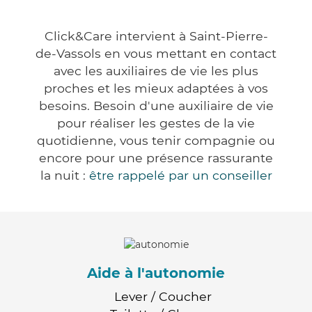
Click&Care intervient à Saint-Pierre-
de-Vassols en vous mettant en contact
avec les auxiliaires de vie les plus
proches et les mieux adaptées à vos
besoins. Besoin d'une auxiliaire de vie
pour réaliser les gestes de la vie
quotidienne, vous tenir compagnie ou
encore pour une présence rassurante
la nuit :
être rappelé par un conseiller
Aide à l'autonomie
Lever / Coucher