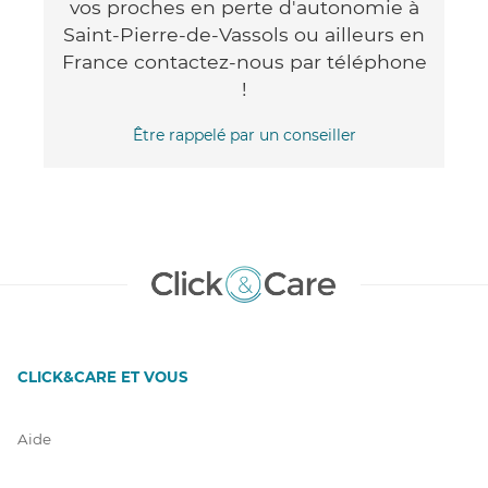
vos proches en perte d'autonomie à
Saint-Pierre-de-Vassols ou ailleurs en
France contactez-nous par téléphone
!
Être rappelé par un conseiller
CLICK&CARE ET VOUS
Aide