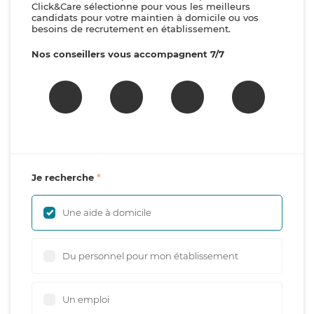
Click&Care sélectionne pour vous les meilleurs
candidats pour votre maintien à domicile ou vos
besoins de recrutement en établissement.
Nos conseillers vous accompagnent 7/7
Je recherche
Une aide à domicile
Du personnel pour mon établissement
Un emploi