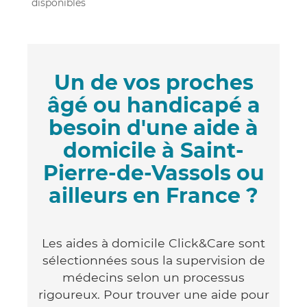
disponibles
Un de vos proches
âgé ou handicapé a
besoin d'une aide à
domicile à Saint-
Pierre-de-Vassols ou
ailleurs en France ?
Les aides à domicile Click&Care sont
sélectionnées sous la supervision de
médecins selon un processus
rigoureux. Pour trouver une aide pour