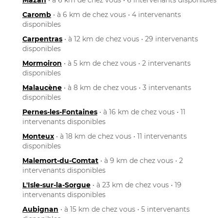
Caromb
• à 6 km de chez vous • 4 intervenants
disponibles
Carpentras
• à 12 km de chez vous • 29 intervenants
disponibles
Mormoiron
• à 5 km de chez vous • 2 intervenants
disponibles
Malaucène
• à 8 km de chez vous • 3 intervenants
disponibles
Pernes-les-Fontaines
• à 16 km de chez vous • 11
intervenants disponibles
Monteux
• à 18 km de chez vous • 11 intervenants
disponibles
Malemort-du-Comtat
• à 9 km de chez vous • 2
intervenants disponibles
L'Isle-sur-la-Sorgue
• à 23 km de chez vous • 19
intervenants disponibles
Aubignan
• à 15 km de chez vous • 5 intervenants