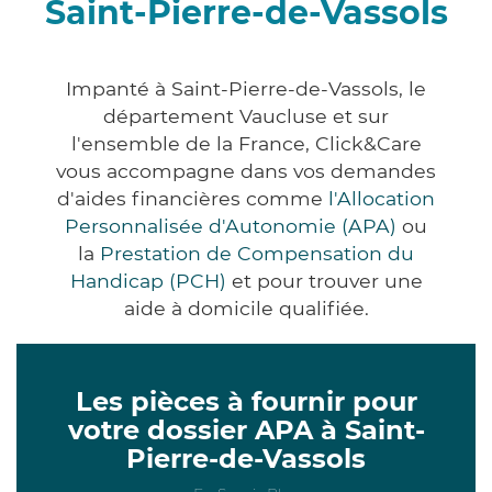
Saint-Pierre-de-Vassols
Impanté à Saint-Pierre-de-Vassols, le
département Vaucluse et sur
l'ensemble de la France, Click&Care
vous accompagne dans vos demandes
d'aides financières comme
l'Allocation
Personnalisée d'Autonomie (APA)
ou
la
Prestation de Compensation du
Handicap (PCH)
et pour trouver une
aide à domicile qualifiée.
Les pièces à fournir pour
votre dossier APA à Saint-
Pierre-de-Vassols