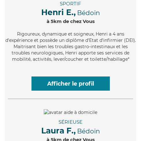
SPORTIF
Henri E.,
Bédoin
à 5km de chez Vous
Rigoureux
, dynamique et soigneux, Henri a 4 ans
d'expérience et possède un diplôme d'Etat d'infirmier (DEI).
Maitrisant bien les troubles gastro-intestinaux et les
troubles neurologiques, Henri apporte ses services de
mobilité, activités, lever/coucher et toilette/habillage*
Afficher le profil
SÉRIEUSE
Laura F.,
Bédoin
à 5km de chez Vous