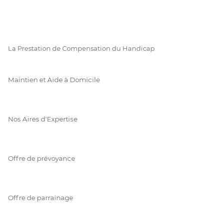
La Prestation de Compensation du Handicap
Maintien et Aide à Domicile
Nos Aires d'Expertise
Offre de prévoyance
Offre de parrainage