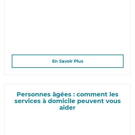
En Savoir Plus
Personnes âgées : comment les
services à domicile peuvent vous
aider