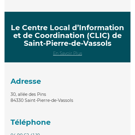
Le Centre Local d’Information
et de Coordination (CLIC) de
Saint-Pierre-de-Vassols
En Savoir Plus
Adresse
30, allée des Pins
84330
Saint-Pierre-de-Vassols
Téléphone