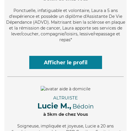
Ponctuelle
, infatiguable et volontaire, Laura a 5 ans
d'expérience et possède un diplôme d'Assistante De Vie
Dépendance (ADVD). Maitrisant bien la sclérose en plaque
et la rémission de cancer, Laura apporte ses services de
lever/coucher, compagnie/loisirs, lessive/repassage et
repas*
Afficher le profil
ALTRUISTE
Lucie M.,
Bédoin
à 5km de chez Vous
Soigneuse
, impliquée et joyeuse, Lucie a 20 ans