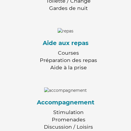
Toilette / Change
Gardes de nuit
Aide aux repas
Courses
Préparation des repas
Aide à la prise
Accompagnement
Stimulation
Promenades
Discussion / Loisirs