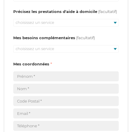
Précisez les prestations d'aide à domicile
choisissez un service
Mes besoins complémentaires
choisissez un service
Mes coordonnées