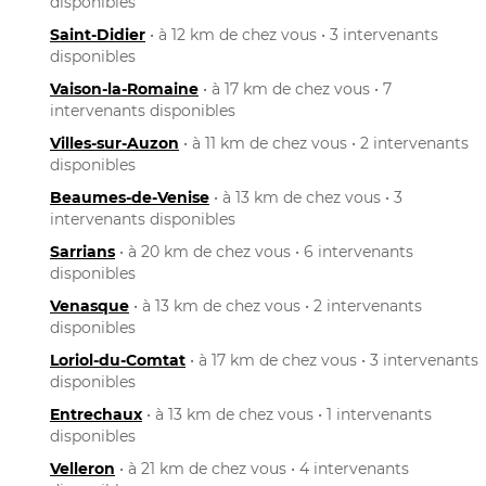
disponibles
Saint-Didier
• à 12 km de chez vous • 3 intervenants
disponibles
Vaison-la-Romaine
• à 17 km de chez vous • 7
intervenants disponibles
Villes-sur-Auzon
• à 11 km de chez vous • 2 intervenants
disponibles
Beaumes-de-Venise
• à 13 km de chez vous • 3
intervenants disponibles
Sarrians
• à 20 km de chez vous • 6 intervenants
disponibles
Venasque
• à 13 km de chez vous • 2 intervenants
disponibles
Loriol-du-Comtat
• à 17 km de chez vous • 3 intervenants
disponibles
Entrechaux
• à 13 km de chez vous • 1 intervenants
disponibles
Velleron
• à 21 km de chez vous • 4 intervenants