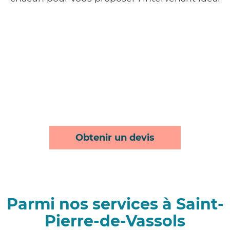
Obtenir un devis
Parmi nos services à Saint-
Pierre-de-Vassols