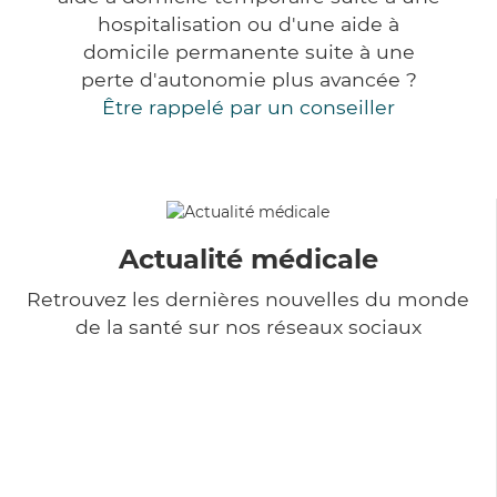
hospitalisation ou d'une aide à
domicile permanente suite à une
perte d'autonomie plus avancée ?
Être rappelé par un conseiller
Actualité médicale
Retrouvez les dernières nouvelles du monde
de la santé sur nos réseaux sociaux