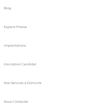
Blog
Espace Presse
Implantations
Inscription Candidat
Nos Services à Domicile
Nous Contacter