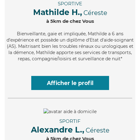
SPORTIVE
Mathilde H.,
Céreste
à 5km de chez Vous
Bienveillante
, gaie et impliquée, Mathilde a 6 ans
d'expérience et possède un diplôme d'Etat d'aide-soignant
(AS). Maitrisant bien les troubles rénaux ou urologiques et
la démence, Mathilde apporte ses services de transports,
repas, compagnie/loisirs et surveillance de nuit*
Afficher le profil
SPORTIF
Alexandre L.,
Céreste
à 5km de chez Vous