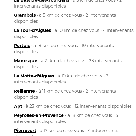
intervenants disponibles
Grambois
• à 5 km de chez vous • 2 intervenants
disponibles
La Tour-d'Aigues
• à 10 km de chez vous • 4 intervenants
disponibles
Pertuis
• à 18 km de chez vous • 19 intervenants
disponibles
Manosque
• à 21 km de chez vous • 23 intervenants
disponibles
La Motte-d'Aigues
• à 10 km de chez vous • 2
intervenants disponibles
Reillanne
• à 11 km de chez vous • 2 intervenants
disponibles
Apt
• à 23 km de chez vous • 12 intervenants disponibles
Peyrolles-en-Provence
• à 18 km de chez vous • 5
intervenants disponibles
Pierrevert
• à 17 km de chez vous • 4 intervenants