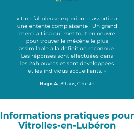
« Une fabuleuse expérience assortie à
une entente complaisante . Un grand
merci à Lina qui met tout en oeuvre
pour trouver le mécène le plus
assimilable à la définition reconnue.
Les réponses sont effectuées dans
les 24h ouvrés et sont développées
et les individus accueillants. »
Hugo A.
, 89 ans, Céreste
Informations pratiques pour
Vitrolles-en-Lubéron