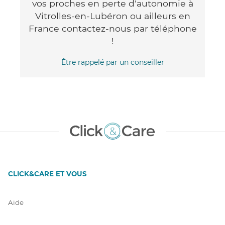
vos proches en perte d'autonomie à
Vitrolles-en-Lubéron ou ailleurs en
France contactez-nous par téléphone
!
Être rappelé par un conseiller
CLICK&CARE ET VOUS
Aide