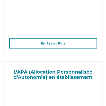
En Savoir Plus
L’APA (Allocation Personnalisée
d’Autonomie) en établissement