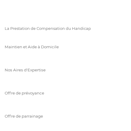
La Prestation de Compensation du Handicap
Maintien et Aide à Domicile
Nos Aires d'Expertise
Offre de prévoyance
Offre de parrainage