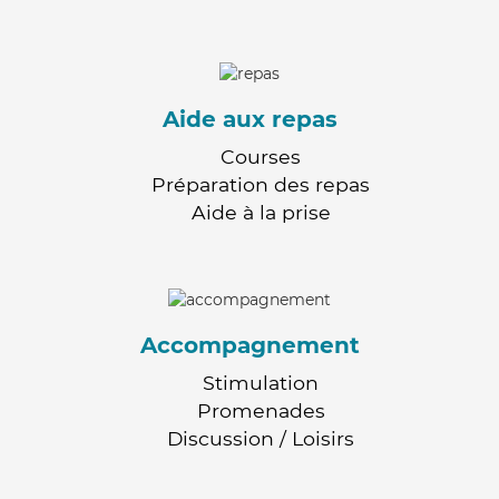
Aide aux repas
Courses
Préparation des repas
Aide à la prise
Accompagnement
Stimulation
Promenades
Discussion / Loisirs