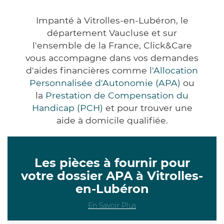
Impanté à Vitrolles-en-Lubéron, le
département Vaucluse et sur
l'ensemble de la France, Click&Care
vous accompagne dans vos demandes
d'aides financières comme
l'Allocation
Personnalisée d'Autonomie (APA)
ou
la
Prestation de Compensation du
Handicap (PCH)
et pour trouver une
aide à domicile qualifiée.
Les pièces à fournir pour
votre dossier APA à Vitrolles-
en-Lubéron
En Savoir Plus