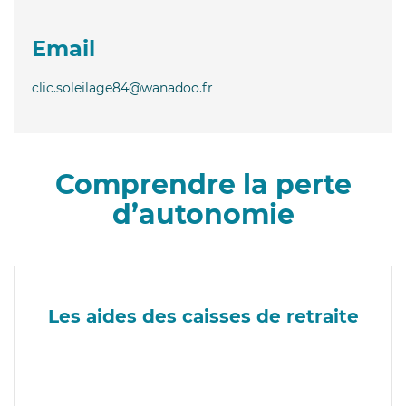
Email
clic.soleilage84@wanadoo.fr
Comprendre la perte
d’autonomie
Les aides des caisses de retraite