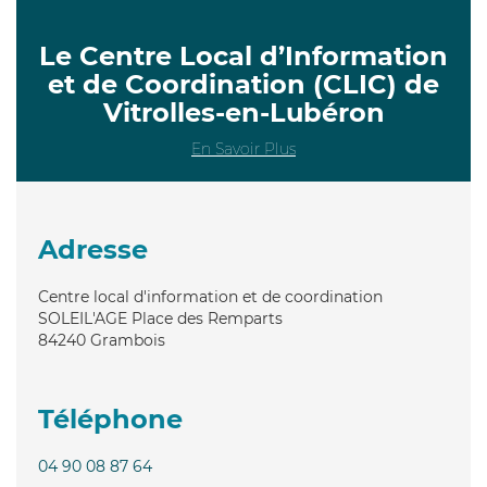
Le Centre Local d’Information
et de Coordination (CLIC) de
Vitrolles-en-Lubéron
En Savoir Plus
Adresse
Centre local d'information et de coordination
SOLEIL'AGE Place des Remparts
84240
Grambois
Téléphone
04 90 08 87 64