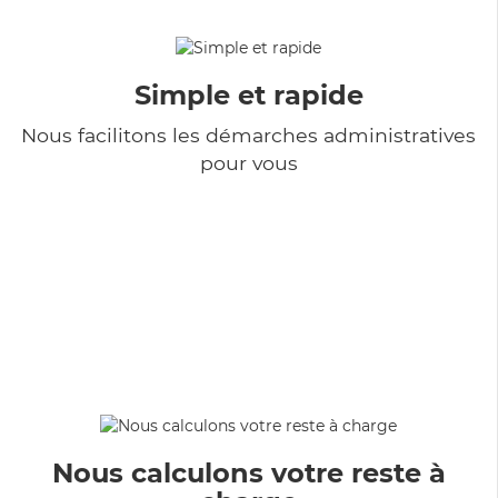
Simple et rapide
Nous facilitons les démarches administratives
pour vous
Nous calculons votre reste à