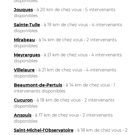
disponibles
Jouques
• à 20 km de chez vous • 5 intervenants
disponibles
Sainte-Tulle
• à 19 km de chez vous • 4 intervenants
disponibles
Mirabeau
• à 14 km de chez vous • 2 intervenants
disponibles
Meyrargues
• à 21 km de chez vous • 4 intervenants
disponibles
Villelaure
• à 21 km de chez vous • 4 intervenants
disponibles
Beaumont-de-Pertuis
• à 14 km de chez vous • 1
intervenants disponibles
Cucuron
• à 18 km de chez vous • 2 intervenants
disponibles
Ansouis
• à 17 km de chez vous • 2 intervenants
disponibles
Saint-Michel-l'Observatoire
• à 18 km de chez vous • 2