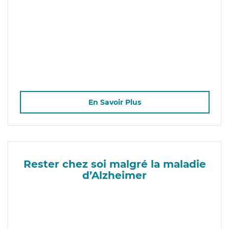
En Savoir Plus
Rester chez soi malgré la maladie
d’Alzheimer