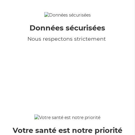
Données sécurisées
Nous respectons strictement
Votre santé est notre priorité