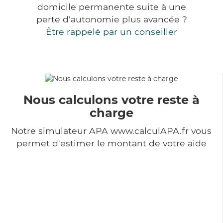
domicile permanente suite à une
perte d'autonomie plus avancée ?
Être rappelé par un conseiller
Nous calculons votre reste à
charge
Notre simulateur APA www.calculAPA.fr vous
permet d'estimer le montant de votre aide