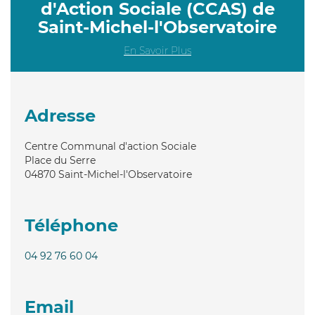
d'Action Sociale (CCAS) de
Saint-Michel-l'Observatoire
En Savoir Plus
Adresse
Centre Communal d'action Sociale
Place du Serre
04870
Saint-Michel-l'Observatoire
Téléphone
04 92 76 60 04
Email