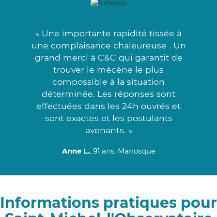
« Une importante rapidité tissée à
une complaisance chaleureuse . Un
grand merci à C&C qui garantit de
trouver le mécène le plus
compossible à la situation
déterminée. Les réponses sont
effectuées dans les 24h ouvrés et
sont exactes et les postulants
avenants. »
Anne L.
, 91 ans, Manosque
Informations pratiques pour