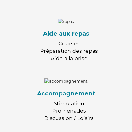
Aide aux repas
Courses
Préparation des repas
Aide à la prise
Accompagnement
Stimulation
Promenades
Discussion / Loisirs