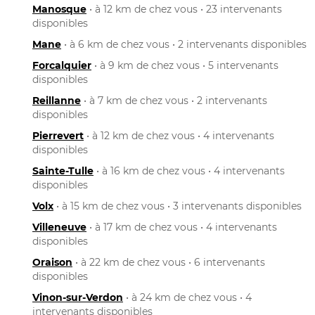
Manosque
• à 12 km de chez vous • 23 intervenants
disponibles
Mane
• à 6 km de chez vous • 2 intervenants disponibles
Forcalquier
• à 9 km de chez vous • 5 intervenants
disponibles
Reillanne
• à 7 km de chez vous • 2 intervenants
disponibles
Pierrevert
• à 12 km de chez vous • 4 intervenants
disponibles
Sainte-Tulle
• à 16 km de chez vous • 4 intervenants
disponibles
Volx
• à 15 km de chez vous • 3 intervenants disponibles
Villeneuve
• à 17 km de chez vous • 4 intervenants
disponibles
Oraison
• à 22 km de chez vous • 6 intervenants
disponibles
Vinon-sur-Verdon
• à 24 km de chez vous • 4
intervenants disponibles