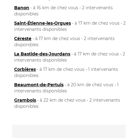
Banon
• à 16 km de chez vous • 2 intervenants
disponibles
Saint-Étienne-les-Orgues
• à 17 km de chez vous • 2
intervenants disponibles
Céreste
• à 17 km de chez vous • 2 intervenants
disponibles
La Bastide-des-Jourdans
• à 17 km de chez vous • 2
intervenants disponibles
Corbières
• à 17 km de chez vous • 1 intervenants
disponibles
Beaumont-de-Pertuis
• à 20 km de chez vous • 1
intervenants disponibles
Grambois
• à 22 km de chez vous • 2 intervenants
disponibles