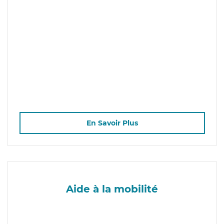
En Savoir Plus
Aide à la mobilité