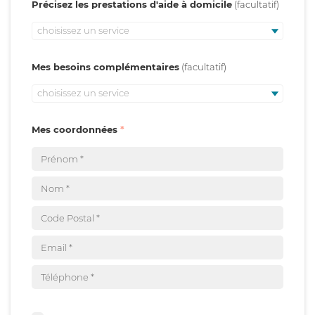
Précisez les prestations d'aide à domicile
choisissez un service
Mes besoins complémentaires
choisissez un service
Mes coordonnées