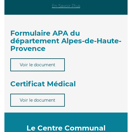
En Savoir Plus
Formulaire APA du
département Alpes-de-Haute-
Provence
Voir le document
Certificat Médical
Voir le document
Le Centre Communal