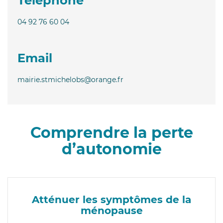
Téléphone
04 92 76 60 04
Email
mairie.stmichelobs@orange.fr
Comprendre la perte
d’autonomie
Atténuer les symptômes de la
ménopause