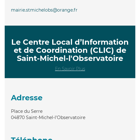
mairie.stmichelobs@orange.fr
Le Centre Local d’Information
et de Coordination (CLIC) de
Saint-Michel-l'Observatoire
En Savoir Plus
Adresse
Place du Serre
04870
Saint-Michel-l'Observatoire