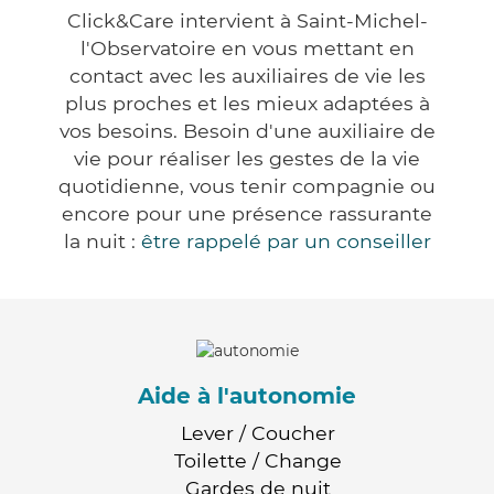
Click&Care intervient à Saint-Michel-
l'Observatoire en vous mettant en
contact avec les auxiliaires de vie les
plus proches et les mieux adaptées à
vos besoins. Besoin d'une auxiliaire de
vie pour réaliser les gestes de la vie
quotidienne, vous tenir compagnie ou
encore pour une présence rassurante
la nuit :
être rappelé par un conseiller
Aide à l'autonomie
Lever / Coucher
Toilette / Change
Gardes de nuit