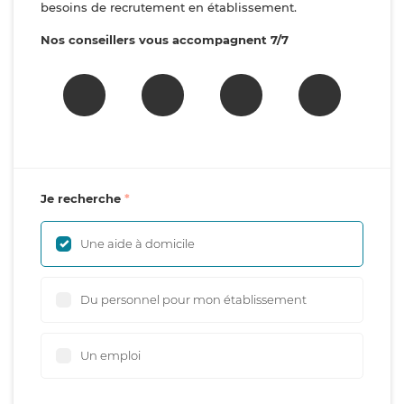
besoins de recrutement en établissement.
Nos conseillers vous accompagnent 7/7
Je recherche
Une aide à domicile
Du personnel pour mon établissement
Un emploi