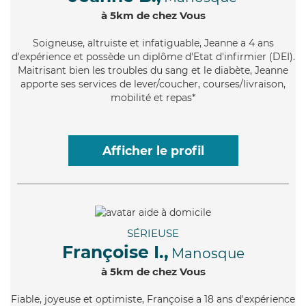
à 5km de chez Vous
Soigneuse
, altruiste et infatiguable, Jeanne a 4 ans
d'expérience et possède un diplôme d'Etat d'infirmier (DEI).
Maitrisant bien les troubles du sang et le diabète, Jeanne
apporte ses services de lever/coucher, courses/livraison,
mobilité et repas*
Afficher le profil
SÉRIEUSE
Françoise I.,
Manosque
à 5km de chez Vous
Fiable
, joyeuse et optimiste, Françoise a 18 ans d'expérience