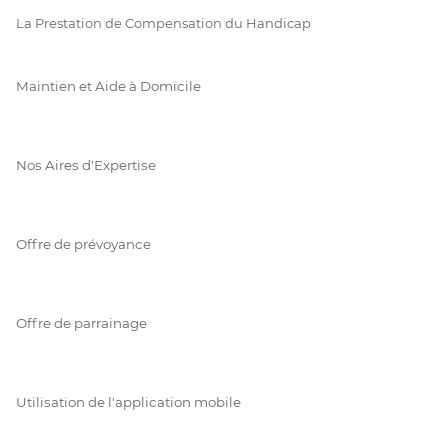
La Prestation de Compensation du Handicap
Maintien et Aide à Domicile
Nos Aires d'Expertise
Offre de prévoyance
Offre de parrainage
Utilisation de l'application mobile