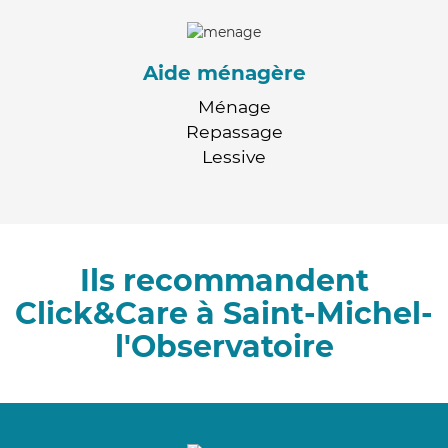
Aide ménagère
Ménage
Repassage
Lessive
Ils recommandent
Click&Care à Saint-Michel-
l'Observatoire