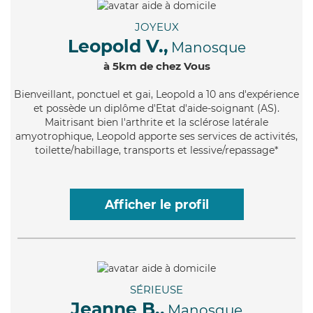
JOYEUX
Leopold V.,
Manosque
à 5km de chez Vous
Bienveillant
, ponctuel et gai, Leopold a 10 ans d'expérience
et possède un diplôme d'Etat d'aide-soignant (AS).
Maitrisant bien l'arthrite et la sclérose latérale
amyotrophique, Leopold apporte ses services de activités,
toilette/habillage, transports et lessive/repassage*
Afficher le profil
SÉRIEUSE
Jeanne B.,
Manosque