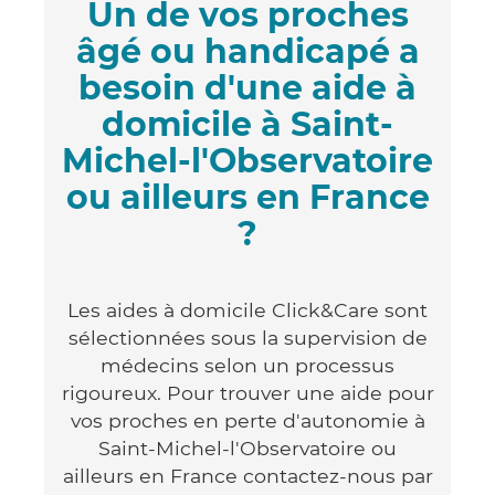
Un de vos proches
âgé ou handicapé a
besoin d'une aide à
domicile à Saint-
Michel-l'Observatoire
ou ailleurs en France
?
Les aides à domicile Click&Care sont
sélectionnées sous la supervision de
médecins selon un processus
rigoureux. Pour trouver une aide pour
vos proches en perte d'autonomie à
Saint-Michel-l'Observatoire ou
ailleurs en France contactez-nous par