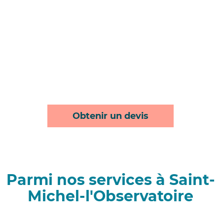
Obtenir un devis
Parmi nos services à Saint-
Michel-l'Observatoire