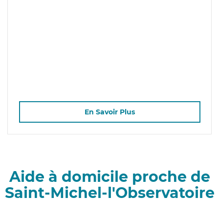
En Savoir Plus
Aide à domicile proche de
Saint-Michel-l'Observatoire