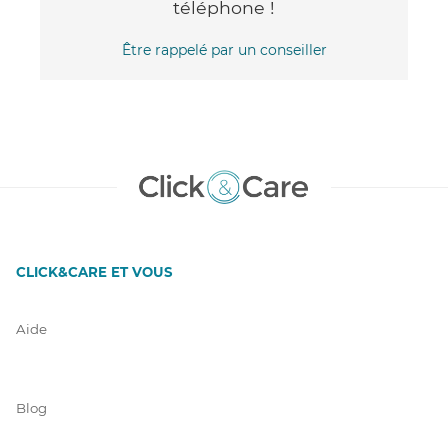
téléphone !
Être rappelé par un conseiller
CLICK&CARE ET VOUS
Aide
Blog