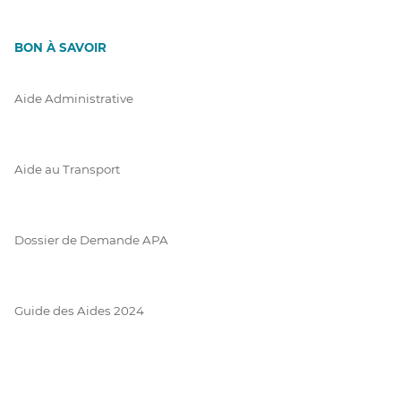
BON À SAVOIR
Aide Administrative
Aide au Transport
Dossier de Demande APA
Guide des Aides 2024