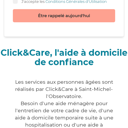
J'accepte les
Conditions Générales d'Utilisation
Être rappelé aujourd'hui
Click&Care, l'aide à domicile
de confiance
Les services aux personnes âgées sont
réalisés par Click&Care à Saint-Michel-
l'Observatoire.
Besoin d'une aide ménagère pour
l'entretien de votre cadre de vie, d'une
aide à domicile temporaire suite à une
hospitalisation ou d'une aide à