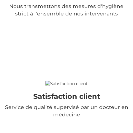
Nous transmettons des mesures d'hygiène
strict à l'ensemble de nos intervenants
Satisfaction client
Service de qualité supervisé par un docteur en
médecine