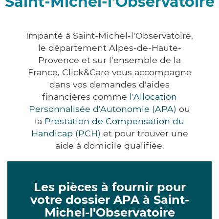
Saint-Michel-l'Observatoire
Impanté à Saint-Michel-l'Observatoire,
le département Alpes-de-Haute-
Provence et sur l'ensemble de la
France, Click&Care vous accompagne
dans vos demandes d'aides
financières comme
l'Allocation
Personnalisée d'Autonomie (APA)
ou
la
Prestation de Compensation du
Handicap (PCH)
et pour trouver une
aide à domicile qualifiée.
Les pièces à fournir pour
votre dossier APA à Saint-
Michel-l'Observatoire