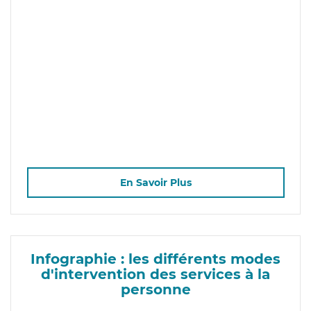
En Savoir Plus
Infographie : les différents modes
d'intervention des services à la
personne