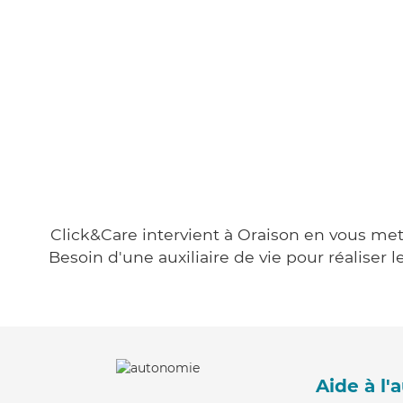
Click&Care intervient à Oraison en vous mett
Besoin d'une auxiliaire de vie pour réalise
Aide à l