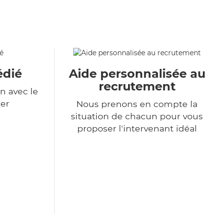
édié
Aide personnalisée au
recrutement
n avec le
er
Nous prenons en compte la
situation de chacun pour vous
proposer l'intervenant idéal