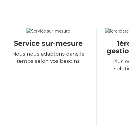
Service sur-mesure
1èr
gestio
Nous nous adaptons dans le
temps selon vos besoins
Plus 
soluti