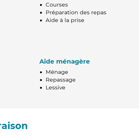
Courses
Préparation des repas
Aide à la prise
Aide ménagère
Ménage
Repassage
Lessive
raison