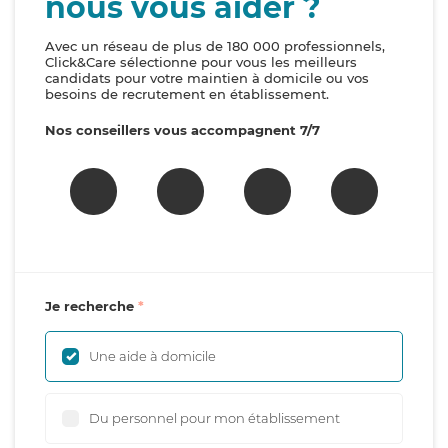
nous vous aider ?
Avec un réseau de plus de 180 000 professionnels,
Click&Care sélectionne pour vous les meilleurs
candidats pour votre maintien à domicile ou vos
besoins de recrutement en établissement.
Nos conseillers vous accompagnent 7/7
Je recherche
Une aide à domicile
Du personnel pour mon établissement