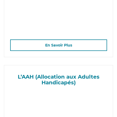
En Savoir Plus
L’AAH (Allocation aux Adultes
Handicapés)