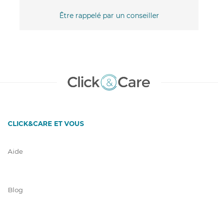
Être rappelé par un conseiller
CLICK&CARE ET VOUS
Aide
Blog