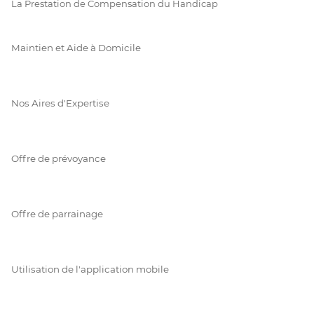
La Prestation de Compensation du Handicap
Maintien et Aide à Domicile
Nos Aires d'Expertise
Offre de prévoyance
Offre de parrainage
Utilisation de l'application mobile