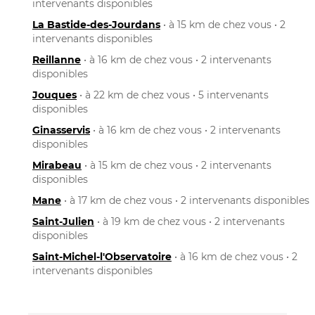
intervenants disponibles
La Bastide-des-Jourdans
• à 15 km de chez vous • 2
intervenants disponibles
Reillanne
• à 16 km de chez vous • 2 intervenants
disponibles
Jouques
• à 22 km de chez vous • 5 intervenants
disponibles
Ginasservis
• à 16 km de chez vous • 2 intervenants
disponibles
Mirabeau
• à 15 km de chez vous • 2 intervenants
disponibles
Mane
• à 17 km de chez vous • 2 intervenants disponibles
Saint-Julien
• à 19 km de chez vous • 2 intervenants
disponibles
Saint-Michel-l'Observatoire
• à 16 km de chez vous • 2
intervenants disponibles