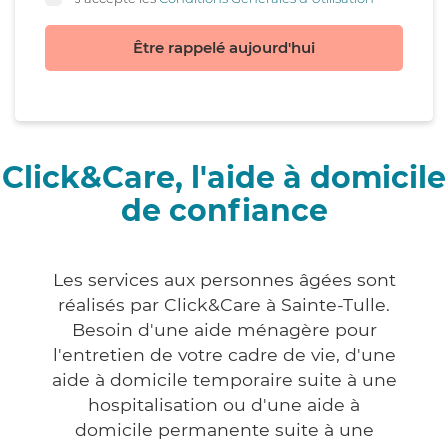
Être rappelé aujourd'hui
Click&Care, l'aide à domicile
de confiance
Les services aux personnes âgées sont
réalisés par Click&Care à Sainte-Tulle.
Besoin d'une aide ménagère pour
l'entretien de votre cadre de vie, d'une
aide à domicile temporaire suite à une
hospitalisation ou d'une aide à
domicile permanente suite à une