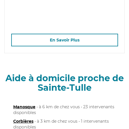
En Savoir Plus
Aide à domicile proche de
Sainte-Tulle
Manosque
• à 6 km de chez vous • 23 intervenants
disponibles
Corbières
• à 3 km de chez vous • 1 intervenants
disponibles