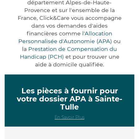
département Alpes-de-Haute-
Provence et sur l'ensemble de la
France, Click&Care vous accompagne
dans vos demandes d'aides
financières comme
l'Allocation
Personnalisée d'Autonomie (APA)
ou
la
Prestation de Compensation du
Handicap (PCH)
et pour trouver une
aide à domicile qualifiée.
Les pièces à fournir pour
votre dossier APA à Sainte-
Tulle
En Savoir Plus