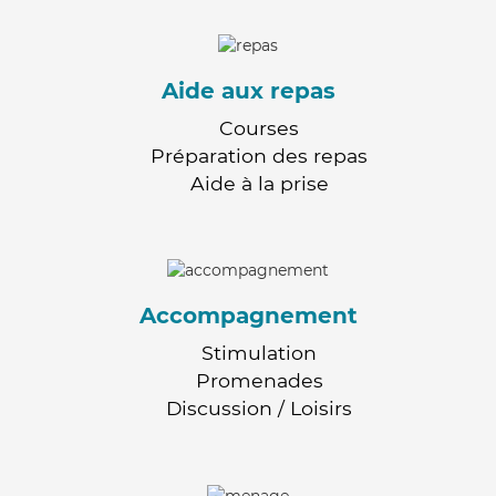
Aide aux repas
Courses
Préparation des repas
Aide à la prise
Accompagnement
Stimulation
Promenades
Discussion / Loisirs