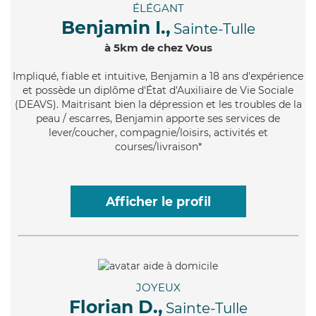
ÉLÉGANT
Benjamin I.,
Sainte-Tulle
à 5km de chez Vous
Impliqué
, fiable et intuitive, Benjamin a 18 ans d'expérience
et possède un diplôme d'État d'Auxiliaire de Vie Sociale
(DEAVS). Maitrisant bien la dépression et les troubles de la
peau / escarres, Benjamin apporte ses services de
lever/coucher, compagnie/loisirs, activités et
courses/livraison*
Afficher le profil
JOYEUX
Florian D.,
Sainte-Tulle