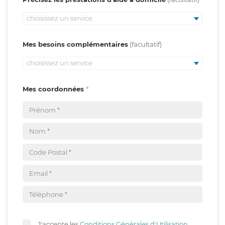
choisissez un service
Mes besoins complémentaires
choisissez un service
Mes coordonnées
J'accepte les
Conditions Générales d'Utilisation