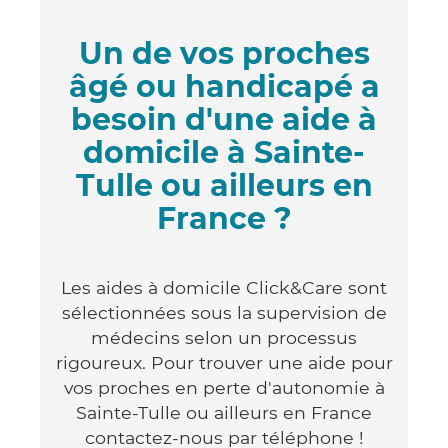
Un de vos proches
âgé ou handicapé a
besoin d'une aide à
domicile à Sainte-
Tulle ou ailleurs en
France ?
Les aides à domicile Click&Care sont
sélectionnées sous la supervision de
médecins selon un processus
rigoureux. Pour trouver une aide pour
vos proches en perte d'autonomie à
Sainte-Tulle ou ailleurs en France
contactez-nous par téléphone !