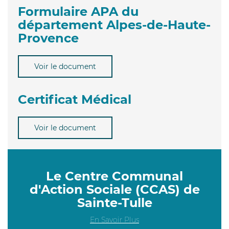
Formulaire APA du
département Alpes-de-Haute-
Provence
Voir le document
Certificat Médical
Voir le document
Le Centre Communal
d'Action Sociale (CCAS) de
Sainte-Tulle
En Savoir Plus