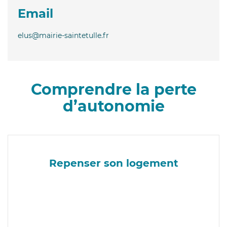
Email
elus@mairie-saintetulle.fr
Comprendre la perte
d’autonomie
Repenser son logement