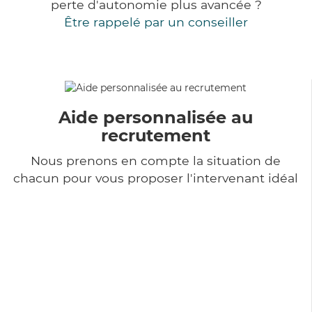
perte d'autonomie plus avancée ?
Être rappelé par un conseiller
Aide personnalisée au
recrutement
Nous prenons en compte la situation de
chacun pour vous proposer l'intervenant idéal