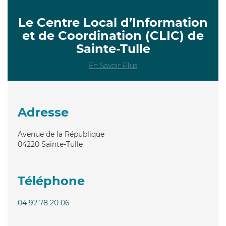
Le Centre Local d’Information
et de Coordination (CLIC) de
Sainte-Tulle
En Savoir Plus
Adresse
Avenue de la République
04220
Sainte-Tulle
Téléphone
04 92 78 20 06