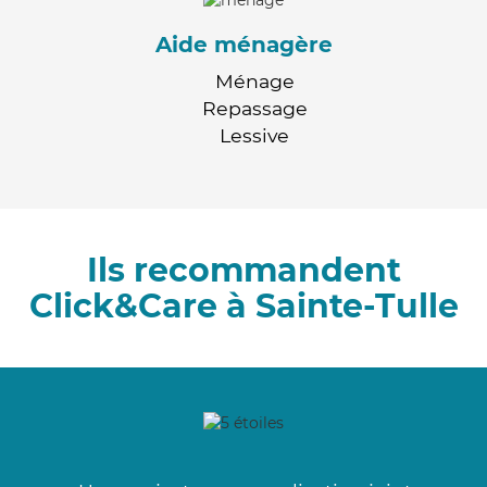
Aide ménagère
Ménage
Repassage
Lessive
Ils recommandent
Click&Care à Sainte-Tulle