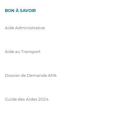
BON À SAVOIR
Aide Administrative
Aide au Transport
Dossier de Demande APA
Guide des Aides 2024