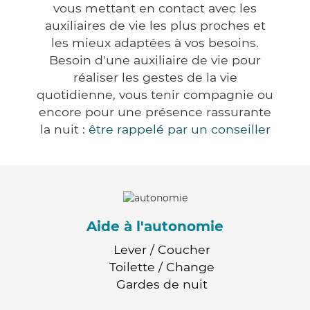
vous mettant en contact avec les
auxiliaires de vie les plus proches et
les mieux adaptées à vos besoins.
Besoin d'une auxiliaire de vie pour
réaliser les gestes de la vie
quotidienne, vous tenir compagnie ou
encore pour une présence rassurante
la nuit :
être rappelé par un conseiller
Aide à l'autonomie
Lever / Coucher
Toilette / Change
Gardes de nuit