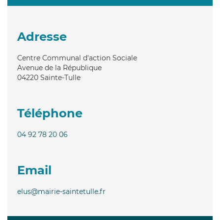
Adresse
Centre Communal d'action Sociale
Avenue de la République
04220
Sainte-Tulle
Téléphone
04 92 78 20 06
Email
elus@mairie-saintetulle.fr