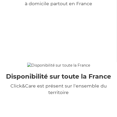
à domicile partout en France
Disponibilité sur toute la France
Click&Care est présent sur l'ensemble du
territoire