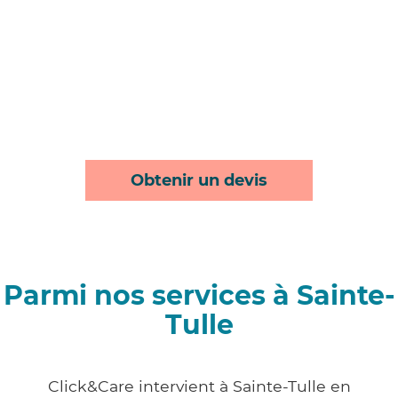
Obtenir un devis
Parmi nos services à Sainte-
Tulle
Click&Care intervient à Sainte-Tulle en