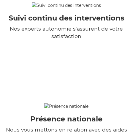
Suivi continu des interventions
Nos experts autonomie s'assurent de votre
satisfaction
Présence nationale
Nous vous mettons en relation avec des aides