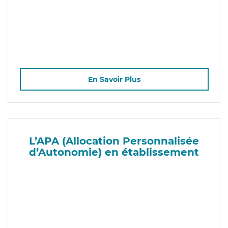
En Savoir Plus
L’APA (Allocation Personnalisée
d’Autonomie) en établissement