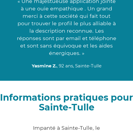
« Une majestueuse application jointe
à une ouïe empathique . Un grand
merci à cette société qui fait tout
pour trouver le profil le plus alliable à
la description reconnue. Les
réponses sont par email et téléphone
et sont sans équivoque et les aides
énergiques. »
Yasmine Z.
, 92 ans, Sainte-Tulle
Informations pratiques pour
Sainte-Tulle
Impanté à Sainte-Tulle, le