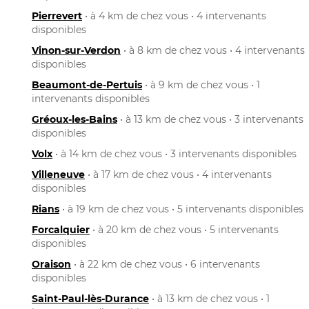
Pierrevert
• à 4 km de chez vous • 4 intervenants
disponibles
Vinon-sur-Verdon
• à 8 km de chez vous • 4 intervenants
disponibles
Beaumont-de-Pertuis
• à 9 km de chez vous • 1
intervenants disponibles
Gréoux-les-Bains
• à 13 km de chez vous • 3 intervenants
disponibles
Volx
• à 14 km de chez vous • 3 intervenants disponibles
Villeneuve
• à 17 km de chez vous • 4 intervenants
disponibles
Rians
• à 19 km de chez vous • 5 intervenants disponibles
Forcalquier
• à 20 km de chez vous • 5 intervenants
disponibles
Oraison
• à 22 km de chez vous • 6 intervenants
disponibles
Saint-Paul-lès-Durance
• à 13 km de chez vous • 1