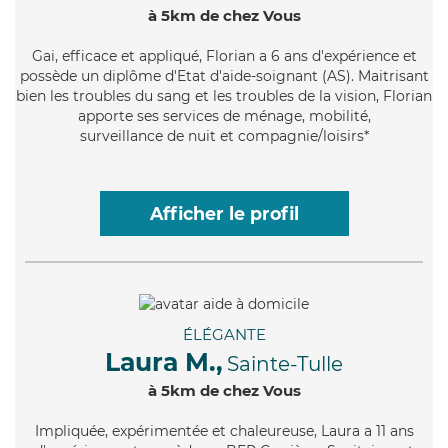
à 5km de chez Vous
Gai
, efficace et appliqué, Florian a 6 ans d'expérience et
possède un diplôme d'Etat d'aide-soignant (AS). Maitrisant
bien les troubles du sang et les troubles de la vision, Florian
apporte ses services de ménage, mobilité,
surveillance de nuit et compagnie/loisirs*
Afficher le profil
ÉLÉGANTE
Laura M.,
Sainte-Tulle
à 5km de chez Vous
Impliquée
, expérimentée et chaleureuse, Laura a 11 ans