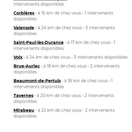
intervenants disponibles
Corbières
• à 16 km de chez vous • 1 intervenants
disponibles
Valensole
• à 24 km de chez vous • 3 intervenants
disponibles
Saint-Paul-lès-Durance
• à 17 km de chez vous • 1
intervenants disponibles
Volx
• à 24 km de chez vous • 3 intervenants disponibles
Brue-Auriac
• à 18 km de chez vous • 2 intervenants
disponibles
Beaumont-de-Pertuis
• à 18 km de chez vous • 1
intervenants disponibles
Tavernes
• à 20 km de chez vous • 2 intervenants
disponibles
Mirabeau
• à 22 km de chez vous • 2 intervenants
disponibles