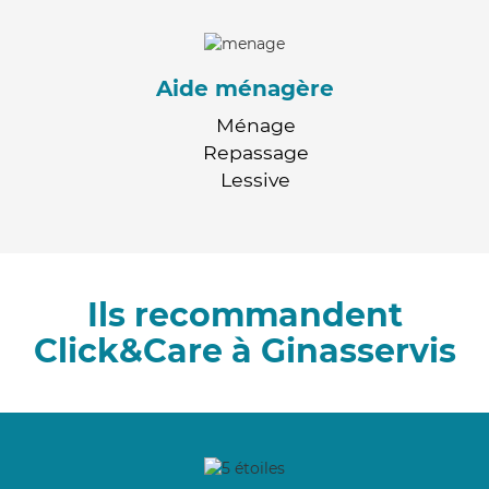
Aide ménagère
Ménage
Repassage
Lessive
Ils recommandent
Click&Care à Ginasservis