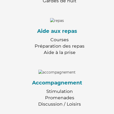
Gardes de nuit
Aide aux repas
Courses
Préparation des repas
Aide à la prise
Accompagnement
Stimulation
Promenades
Discussion / Loisirs