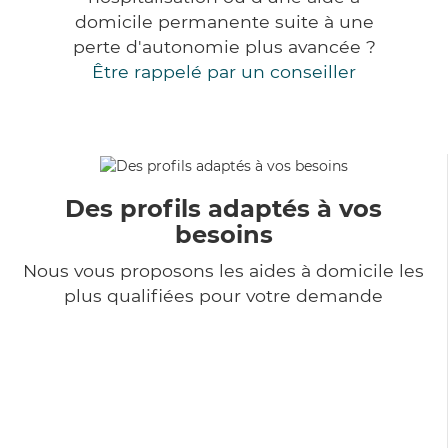
domicile permanente suite à une
perte d'autonomie plus avancée ?
Être rappelé par un conseiller
Des profils adaptés à vos
besoins
Nous vous proposons les aides à domicile les
plus qualifiées pour votre demande