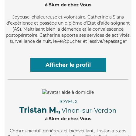
à 5km de chez Vous
Joyeuse
, chaleureuse et volontaire, Catherine a 5 ans
d'expérience et possède un diplôme d'Etat d'aide-soignant
(AS). Maitrisant bien la démence et la convalescence
postopératoire, Catherine apporte ses services de activités,
surveillance de nuit, lever/coucher et lessive/repassage*
Afficher le profil
JOYEUX
Tristan M.,
Vinon-sur-Verdon
à 5km de chez Vous
Communicatif
, généreux et bienveillant, Tristan a 5 ans