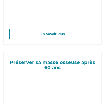
En Savoir Plus
Préserver sa masse osseuse après
60 ans