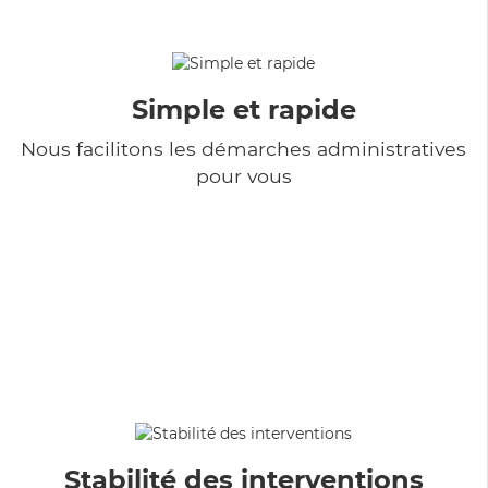
Simple et rapide
Nous facilitons les démarches administratives
pour vous
Stabilité des interventions