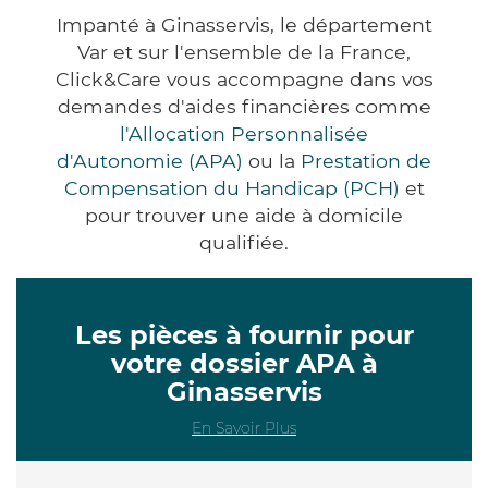
Impanté à Ginasservis, le département
Var et sur l'ensemble de la France,
Click&Care vous accompagne dans vos
demandes d'aides financières comme
l'Allocation Personnalisée
d'Autonomie (APA)
ou la
Prestation de
Compensation du Handicap (PCH)
et
pour trouver une aide à domicile
qualifiée.
Les pièces à fournir pour
votre dossier APA à
Ginasservis
En Savoir Plus