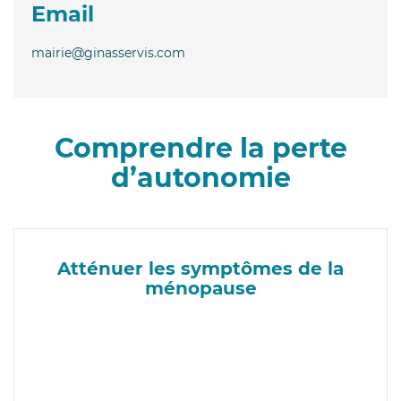
Email
mairie@ginasservis.com
Comprendre la perte
d’autonomie
Atténuer les symptômes de la
ménopause