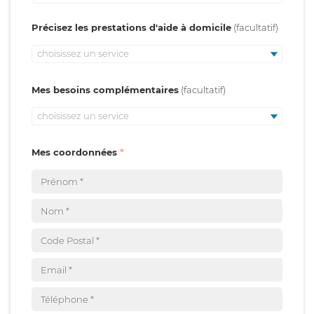
Précisez les prestations d'aide à domicile
choisissez un service
Mes besoins complémentaires
choisissez un service
Mes coordonnées