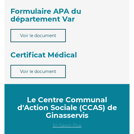
Formulaire APA du
département Var
Voir le document
Certificat Médical
Voir le document
Le Centre Communal
d'Action Sociale (CCAS) de
Ginasservis
En Savoir Plus