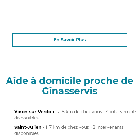
En Savoir Plus
Aide à domicile proche de
Ginasservis
Vinon-sur-Verdon
• à 8 km de chez vous • 4 intervenants
disponibles
Saint-Julien
• à 7 km de chez vous • 2 intervenants
disponibles