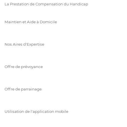
La Prestation de Compensation du Handicap
Maintien et Aide à Domicile
Nos Aires d'Expertise
Offre de prévoyance
Offre de parrainage
Utilisation de l'application mobile