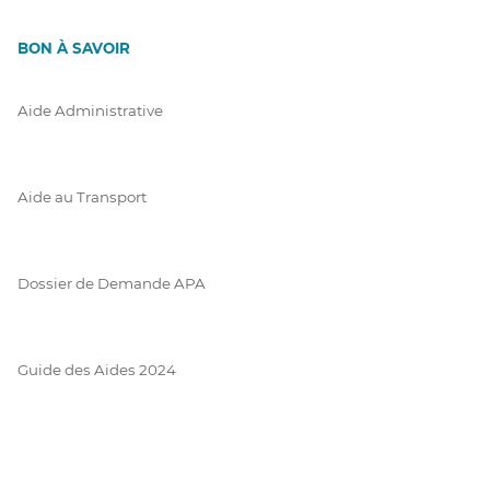
BON À SAVOIR
Aide Administrative
Aide au Transport
Dossier de Demande APA
Guide des Aides 2024