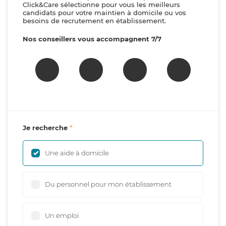
Click&Care sélectionne pour vous les meilleurs
candidats pour votre maintien à domicile ou vos
besoins de recrutement en établissement.
Nos conseillers vous accompagnent 7/7
Je recherche
Une aide à domicile
Du personnel pour mon établissement
Un emploi