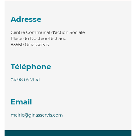
Adresse
Centre Communal d'action Sociale
Place du Docteur-Richaud
83560
Ginasservis
Téléphone
04 98 05 21 41
Email
mairie@ginasservis.com