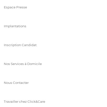
Espace Presse
Implantations
Inscription Candidat
Nos Services à Domicile
Nous Contacter
Travailler chez Click&Care