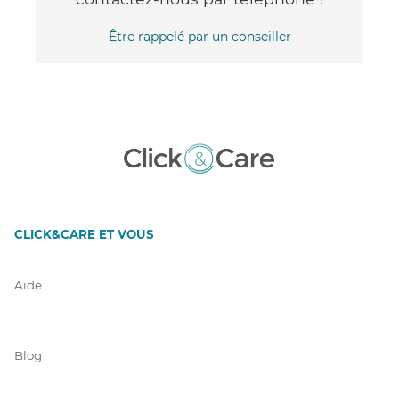
Être rappelé par un conseiller
CLICK&CARE ET VOUS
Aide
Blog