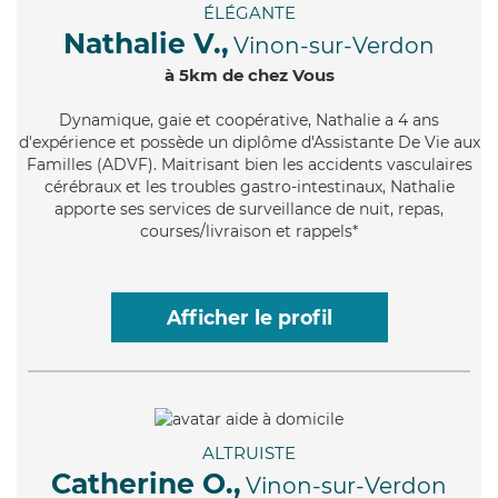
ÉLÉGANTE
Nathalie V.,
Vinon-sur-Verdon
à 5km de chez Vous
Dynamique
, gaie et coopérative, Nathalie a 4 ans
d'expérience et possède un diplôme d'Assistante De Vie aux
Familles (ADVF). Maitrisant bien les accidents vasculaires
cérébraux et les troubles gastro-intestinaux, Nathalie
apporte ses services de surveillance de nuit, repas,
courses/livraison et rappels*
Afficher le profil
ALTRUISTE
Catherine O.,
Vinon-sur-Verdon