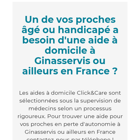
Un de vos proches
âgé ou handicapé a
besoin d'une aide à
domicile à
Ginasservis ou
ailleurs en France ?
Les aides à domicile Click&Care sont
sélectionnées sous la supervision de
médecins selon un processus
rigoureux. Pour trouver une aide pour
vos proches en perte d'autonomie à
Ginasservis ou ailleurs en France
contactez-nous par téléphone !