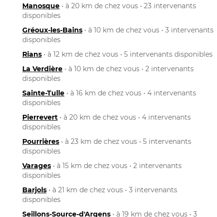
Manosque
• à 20 km de chez vous • 23 intervenants
disponibles
Gréoux-les-Bains
• à 10 km de chez vous • 3 intervenants
disponibles
Rians
• à 12 km de chez vous • 5 intervenants disponibles
La Verdière
• à 10 km de chez vous • 2 intervenants
disponibles
Sainte-Tulle
• à 16 km de chez vous • 4 intervenants
disponibles
Pierrevert
• à 20 km de chez vous • 4 intervenants
disponibles
Pourrières
• à 23 km de chez vous • 5 intervenants
disponibles
Varages
• à 15 km de chez vous • 2 intervenants
disponibles
Barjols
• à 21 km de chez vous • 3 intervenants
disponibles
Seillons-Source-d'Argens
• à 19 km de chez vous • 3