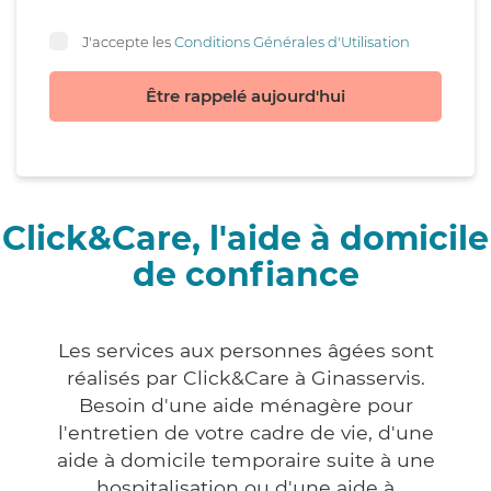
J'accepte les
Conditions Générales d'Utilisation
Être rappelé aujourd'hui
Click&Care, l'aide à domicile
de confiance
Les services aux personnes âgées sont
réalisés par Click&Care à Ginasservis.
Besoin d'une aide ménagère pour
l'entretien de votre cadre de vie, d'une
aide à domicile temporaire suite à une
hospitalisation ou d'une aide à