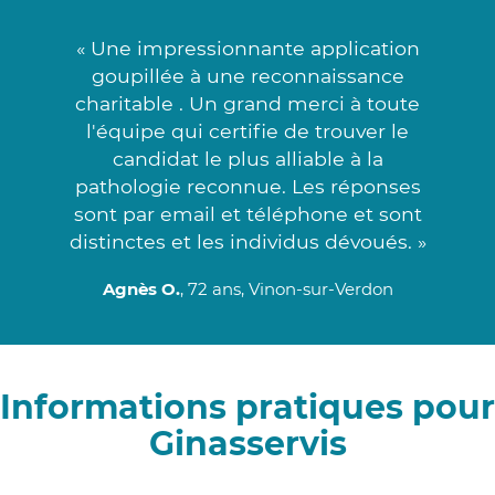
« Une impressionnante application
goupillée à une reconnaissance
charitable . Un grand merci à toute
l'équipe qui certifie de trouver le
candidat le plus alliable à la
pathologie reconnue. Les réponses
sont par email et téléphone et sont
distinctes et les individus dévoués. »
Agnès O.
, 72 ans, Vinon-sur-Verdon
Informations pratiques pour
Ginasservis