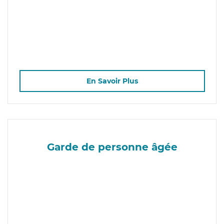
En Savoir Plus
Garde de personne âgée