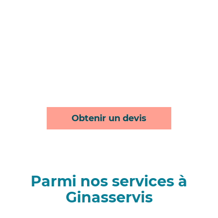
Obtenir un devis
Parmi nos services à
Ginasservis