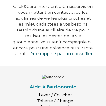
Click&Care intervient à Ginasservis en
vous mettant en contact avec les
auxiliaires de vie les plus proches et
les mieux adaptées à vos besoins.
Besoin d'une auxiliaire de vie pour
réaliser les gestes de la vie
quotidienne, vous tenir compagnie ou
encore pour une présence rassurante
la nuit :
être rappelé par un conseiller
Aide à l'autonomie
Lever / Coucher
Toilette / Change