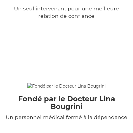
Un seul intervenant pour une meilleure
relation de confiance
Fondé par le Docteur Lina
Bougrini
Un personnel médical formé à la dépendance