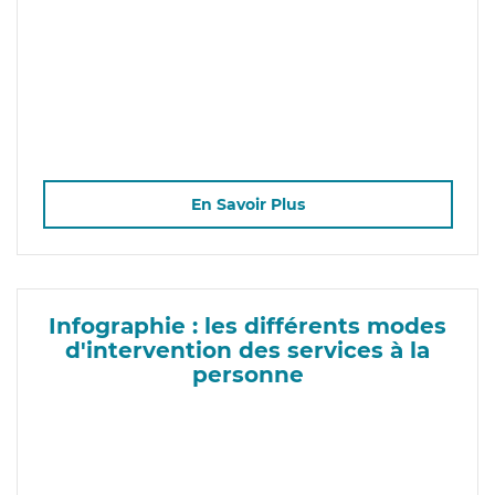
En Savoir Plus
Infographie : les différents modes
d'intervention des services à la
personne