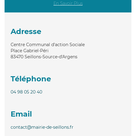
En Savoir Plus
Adresse
Centre Communal d'action Sociale
Place Gabriel-Péri
83470
Seillons-Source-d'Argens
Téléphone
04 98 05 20 40
Email
contact@mairie-de-seillons.fr