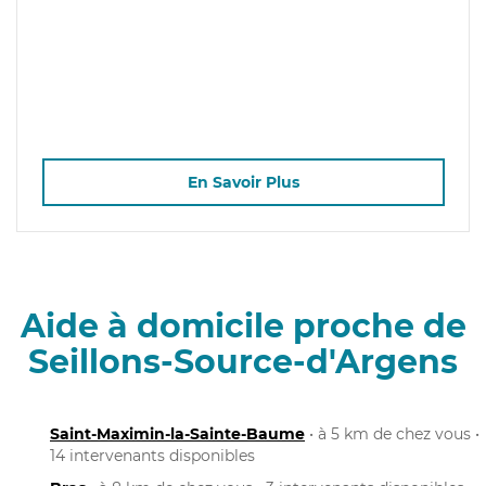
En Savoir Plus
Aide à domicile proche de
Seillons-Source-d'Argens
Saint-Maximin-la-Sainte-Baume
• à 5 km de chez vous •
14 intervenants disponibles