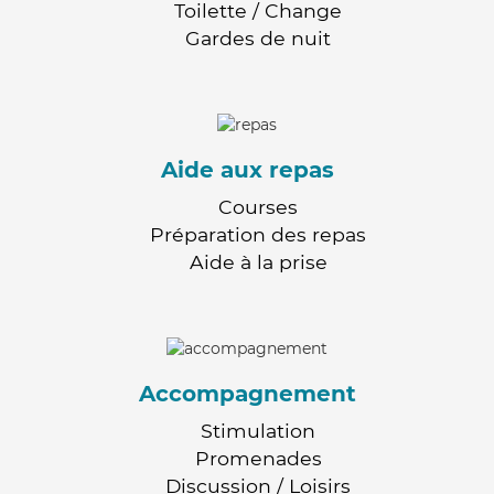
Toilette / Change
Gardes de nuit
Aide aux repas
Courses
Préparation des repas
Aide à la prise
Accompagnement
Stimulation
Promenades
Discussion / Loisirs