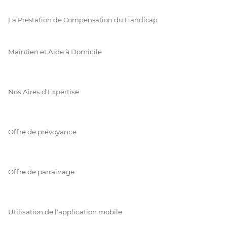
La Prestation de Compensation du Handicap
Maintien et Aide à Domicile
Nos Aires d'Expertise
Offre de prévoyance
Offre de parrainage
Utilisation de l'application mobile