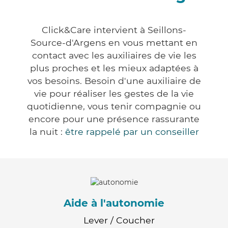
Click&Care intervient à Seillons-
Source-d'Argens en vous mettant en
contact avec les auxiliaires de vie les
plus proches et les mieux adaptées à
vos besoins. Besoin d'une auxiliaire de
vie pour réaliser les gestes de la vie
quotidienne, vous tenir compagnie ou
encore pour une présence rassurante
la nuit :
être rappelé par un conseiller
Aide à l'autonomie
Lever / Coucher