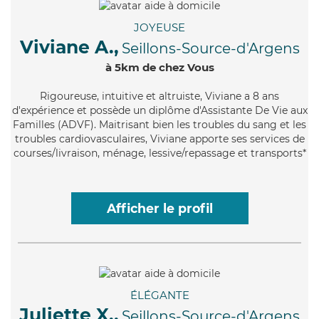
JOYEUSE
Viviane A.,
Seillons-Source-d'Argens
à 5km de chez Vous
Rigoureuse
, intuitive et altruiste, Viviane a 8 ans
d'expérience et possède un diplôme d'Assistante De Vie aux
Familles (ADVF). Maitrisant bien les troubles du sang et les
troubles cardiovasculaires, Viviane apporte ses services de
courses/livraison, ménage, lessive/repassage et transports*
Afficher le profil
ÉLÉGANTE
Juliette X.,
Seillons-Source-d'Argens