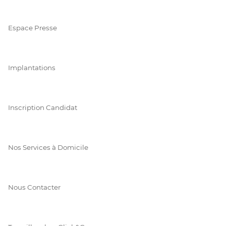
Espace Presse
Implantations
Inscription Candidat
Nos Services à Domicile
Nous Contacter