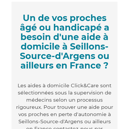
Un de vos proches
âgé ou handicapé a
besoin d'une aide à
domicile à Seillons-
Source-d'Argens ou
ailleurs en France ?
Les aides à domicile Click&Care sont
sélectionnées sous la supervision de
médecins selon un processus
rigoureux. Pour trouver une aide pour
vos proches en perte d'autonomie à
Seillons-Source-d'Argens ou ailleurs
en France contactez-nous par