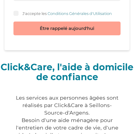
J'accepte les
Conditions Générales d'Utilisation
Être rappelé aujourd'hui
Click&Care, l'aide à domicile
de confiance
Les services aux personnes âgées sont
réalisés par Click&Care à Seillons-
Source-d'Argens.
Besoin d'une aide ménagère pour
l'entretien de votre cadre de vie, d'une