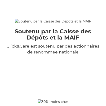
Soutenu par la Caisse des
Dépôts et la MAIF
Click&Care est soutenu par des actionnaires
de renommée nationale