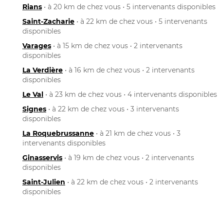
Rians
• à 20 km de chez vous • 5 intervenants disponibles
Saint-Zacharie
• à 22 km de chez vous • 5 intervenants
disponibles
Varages
• à 15 km de chez vous • 2 intervenants
disponibles
La Verdière
• à 16 km de chez vous • 2 intervenants
disponibles
Le Val
• à 23 km de chez vous • 4 intervenants disponibles
Signes
• à 22 km de chez vous • 3 intervenants
disponibles
La Roquebrussanne
• à 21 km de chez vous • 3
intervenants disponibles
Ginasservis
• à 19 km de chez vous • 2 intervenants
disponibles
Saint-Julien
• à 22 km de chez vous • 2 intervenants
disponibles