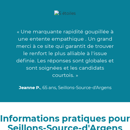
« Une marquante rapidité goupillée à
une entente empathique . Un grand
merci à ce site qui garantit de trouver
le renfort le plus alliable à l'issue
définie. Les réponses sont globales et
sont soignées et les candidats
courtois. »
Jeanne P.
, 65 ans, Seillons-Source-d'Argens
Informations pratiques pour
Seillons-Source-d'Argens