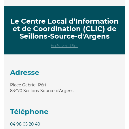
Le Centre Local d’Information
et de Coordination (CLIC) de
Seillons-Source-d'Argens
En Savoir Plus
Adresse
Place Gabriel-Péri
83470
Seillons-Source-d'Argens
Téléphone
04 98 05 20 40