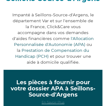
Impanté à Seillons-Source-d'Argens, le
département Var et sur l'ensemble de
la France, Click&Care vous
accompagne dans vos demandes
d'aides financières comme
l'Allocation
Personnalisée d'Autonomie (APA)
ou
la
Prestation de Compensation du
Handicap (PCH)
et pour trouver une
aide à domicile qualifiée.
Les pièces à fournir pour
votre dossier APA à Seillons-
Source-d'Argens
En Savoir Plus