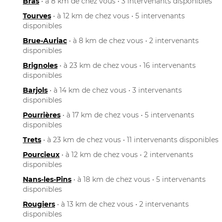
Bras
• à 8 km de chez vous • 3 intervenants disponibles
Tourves
• à 12 km de chez vous • 5 intervenants
disponibles
Brue-Auriac
• à 8 km de chez vous • 2 intervenants
disponibles
Brignoles
• à 23 km de chez vous • 16 intervenants
disponibles
Barjols
• à 14 km de chez vous • 3 intervenants
disponibles
Pourrières
• à 17 km de chez vous • 5 intervenants
disponibles
Trets
• à 23 km de chez vous • 11 intervenants disponibles
Pourcieux
• à 12 km de chez vous • 2 intervenants
disponibles
Nans-les-Pins
• à 18 km de chez vous • 5 intervenants
disponibles
Rougiers
• à 13 km de chez vous • 2 intervenants
disponibles