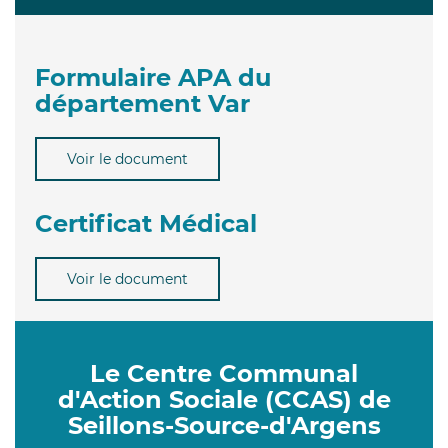
Formulaire APA du
département Var
Voir le document
Certificat Médical
Voir le document
Le Centre Communal
d'Action Sociale (CCAS) de
Seillons-Source-d'Argens