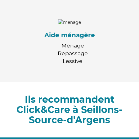
Aide ménagère
Ménage
Repassage
Lessive
Ils recommandent
Click&Care à Seillons-
Source-d'Argens