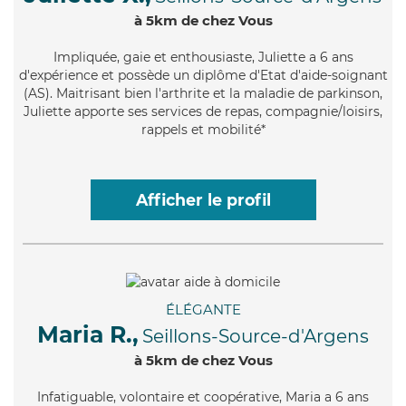
à 5km de chez Vous
Impliquée
, gaie et enthousiaste, Juliette a 6 ans
d'expérience et possède un diplôme d'Etat d'aide-soignant
(AS). Maitrisant bien l'arthrite et la maladie de parkinson,
Juliette apporte ses services de repas, compagnie/loisirs,
rappels et mobilité*
Afficher le profil
ÉLÉGANTE
Maria R.,
Seillons-Source-d'Argens
à 5km de chez Vous
Infatiguable
, volontaire et coopérative, Maria a 6 ans