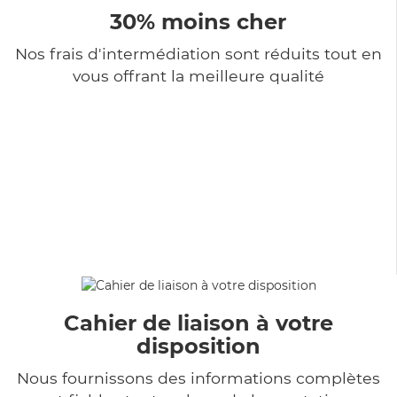
30% moins cher
Nos frais d'intermédiation sont réduits tout en
vous offrant la meilleure qualité
Cahier de liaison à votre
disposition
Nous fournissons des informations complètes