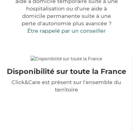
aide à domicile temporaire suite à une
hospitalisation ou d'une aide à
domicile permanente suite à une
perte d'autonomie plus avancée ?
Être rappelé par un conseiller
Disponibilité sur toute la France
Click&Care est présent sur l'ensemble du
territoire