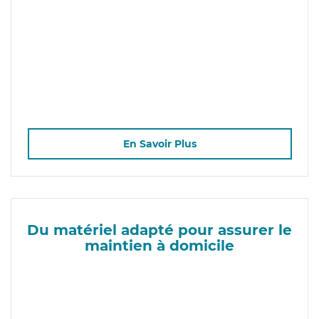
En Savoir Plus
Du matériel adapté pour assurer le
maintien à domicile