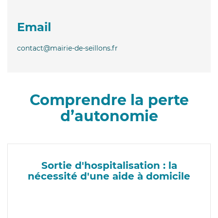
Email
contact@mairie-de-seillons.fr
Comprendre la perte
d’autonomie
Sortie d'hospitalisation : la
nécessité d'une aide à domicile