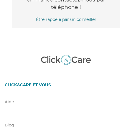
téléphone !
Être rappelé par un conseiller
CLICK&CARE ET VOUS
Aide
Blog