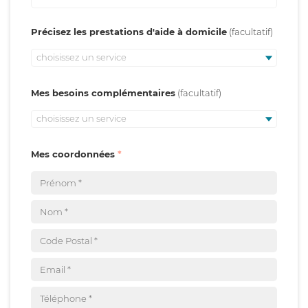
Précisez les prestations d'aide à domicile
choisissez un service
Mes besoins complémentaires
choisissez un service
Mes coordonnées