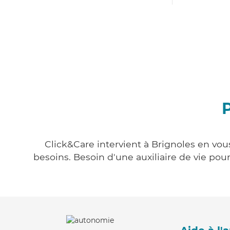
P
Click&Care intervient à Brignoles en vous
besoins. Besoin d'une auxiliaire de vie po