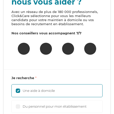
nous vous aider ?
Avec un réseau de plus de 180 000 professionnels,
Click&Care sélectionne pour vous les meilleurs
candidats pour votre maintien à domicile ou vos
besoins de recrutement en établissement.
Nos conseillers vous accompagnent 7/7
Je recherche
Une aide à domicile
Du personnel pour mon établissement