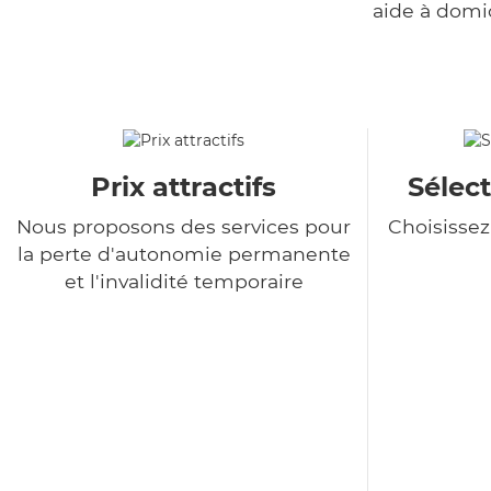
aide à domi
Prix attractifs
Sélect
Nous proposons des services pour
Choisisse
la perte d'autonomie permanente
et l'invalidité temporaire