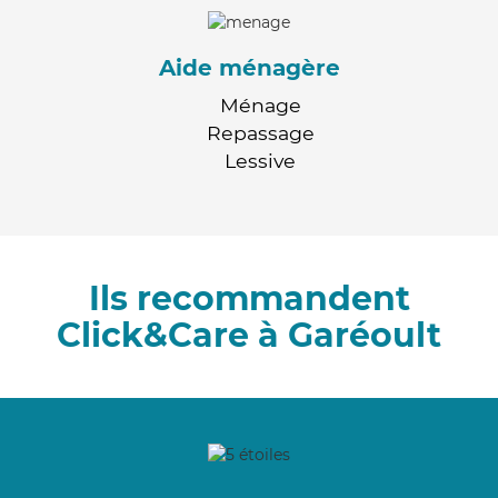
Aide ménagère
Ménage
Repassage
Lessive
Ils recommandent
Click&Care à Garéoult