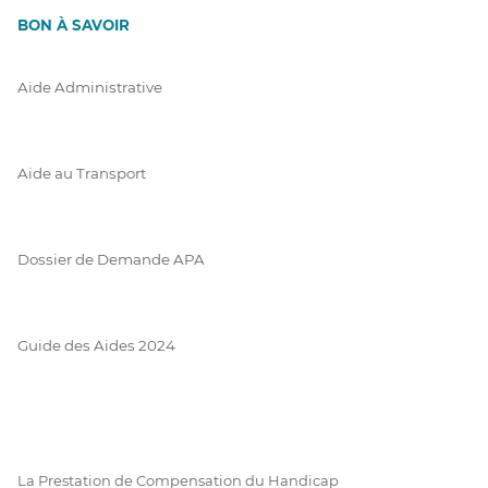
BON À SAVOIR
Aide Administrative
Aide au Transport
Dossier de Demande APA
Guide des Aides 2024
La Prestation de Compensation du Handicap