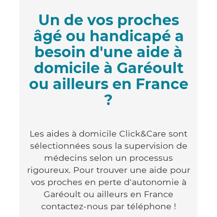
Un de vos proches
âgé ou handicapé a
besoin d'une aide à
domicile à Garéoult
ou ailleurs en France
?
Les aides à domicile Click&Care sont
sélectionnées sous la supervision de
médecins selon un processus
rigoureux. Pour trouver une aide pour
vos proches en perte d'autonomie à
Garéoult ou ailleurs en France
contactez-nous par téléphone !