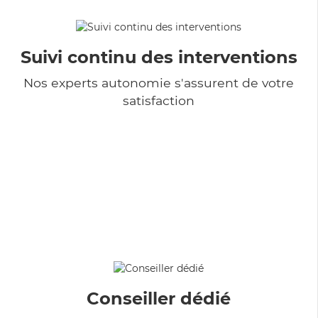
Suivi continu des interventions
Nos experts autonomie s'assurent de votre
satisfaction
Conseiller dédié