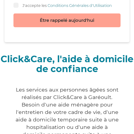
J'accepte les
Conditions Générales d'Utilisation
Être rappelé aujourd'hui
Click&Care, l'aide à domicile
de confiance
Les services aux personnes âgées sont
réalisés par Click&Care à Garéoult.
Besoin d'une aide ménagère pour
l'entretien de votre cadre de vie, d'une
aide à domicile temporaire suite à une
hospitalisation ou d'une aide à