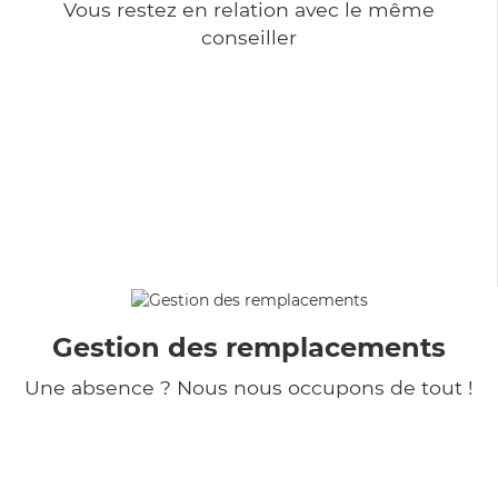
Vous restez en relation avec le même
conseiller
Gestion des remplacements
Une absence ? Nous nous occupons de tout !