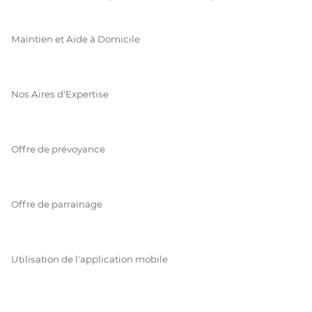
Maintien et Aide à Domicile
Nos Aires d'Expertise
Offre de prévoyance
Offre de parrainage
Utilisation de l'application mobile