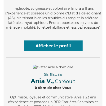
Impliquée
, soigneuse et volontaire, Enora a 11 ans
d'expérience et possède un diplôme d'Etat d'aide-soignant
(AS). Maitrisant bien les troubles du sang et la sclérose
latérale amyotrophique, Enora apporte ses services de
ménage, mobilité, toilette/habillage et lessive/repassage*
Afficher le profil
SÉRIEUSE
Ania V.,
Garéoult
à 5km de chez Vous
Optimiste
, joyeuse et communicative, Ania a 23 ans
d'expérience et possède un BEP Carrières Sanitaires et