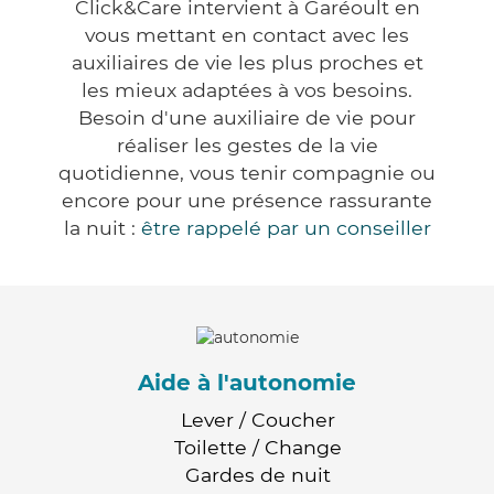
Click&Care intervient à Garéoult en
vous mettant en contact avec les
auxiliaires de vie les plus proches et
les mieux adaptées à vos besoins.
Besoin d'une auxiliaire de vie pour
réaliser les gestes de la vie
quotidienne, vous tenir compagnie ou
encore pour une présence rassurante
la nuit :
être rappelé par un conseiller
Aide à l'autonomie
Lever / Coucher
Toilette / Change
Gardes de nuit