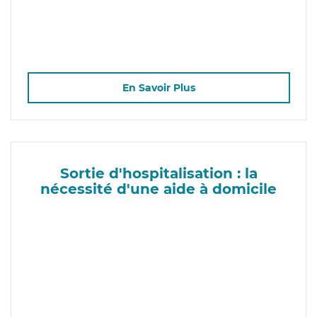
En Savoir Plus
Sortie d'hospitalisation : la
nécessité d'une aide à domicile