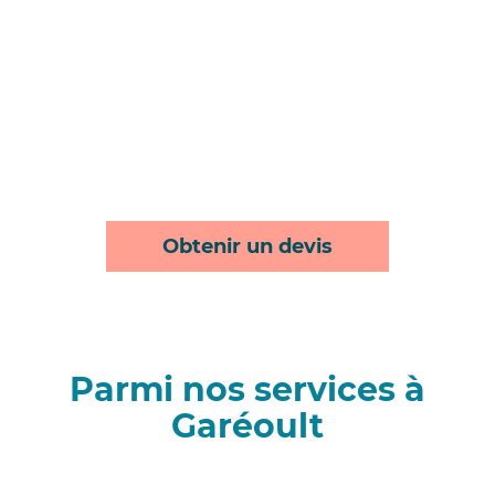
Obtenir un devis
Parmi nos services à
Garéoult