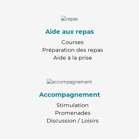
Aide aux repas
Courses
Préparation des repas
Aide à la prise
Accompagnement
Stimulation
Promenades
Discussion / Loisirs