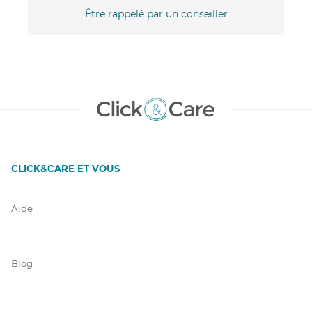
Être rappelé par un conseiller
CLICK&CARE ET VOUS
Aide
Blog