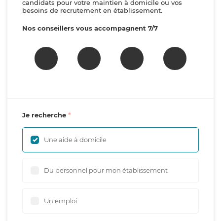
candidats pour votre maintien à domicile ou vos
besoins de recrutement en établissement.
Nos conseillers vous accompagnent 7/7
Je recherche
Une aide à domicile
Du personnel pour mon établissement
Un emploi