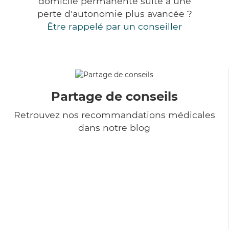
domicile permanente suite à une
perte d'autonomie plus avancée ?
Être rappelé par un conseiller
Partage de conseils
Retrouvez nos recommandations médicales
dans notre blog