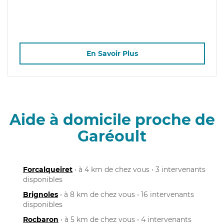
En Savoir Plus
Aide à domicile proche de
Garéoult
Forcalqueiret
• à 4 km de chez vous • 3 intervenants
disponibles
Brignoles
• à 8 km de chez vous • 16 intervenants
disponibles
Rocbaron
• à 5 km de chez vous • 4 intervenants