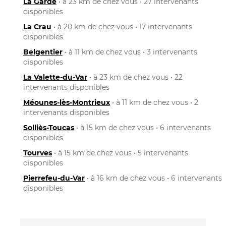
La Garde
• à 23 km de chez vous • 27 intervenants
disponibles
La Crau
• à 20 km de chez vous • 17 intervenants
disponibles
Belgentier
• à 11 km de chez vous • 3 intervenants
disponibles
La Valette-du-Var
• à 23 km de chez vous • 22
intervenants disponibles
Méounes-lès-Montrieux
• à 11 km de chez vous • 2
intervenants disponibles
Solliès-Toucas
• à 15 km de chez vous • 6 intervenants
disponibles
Tourves
• à 15 km de chez vous • 5 intervenants
disponibles
Pierrefeu-du-Var
• à 16 km de chez vous • 6 intervenants
disponibles