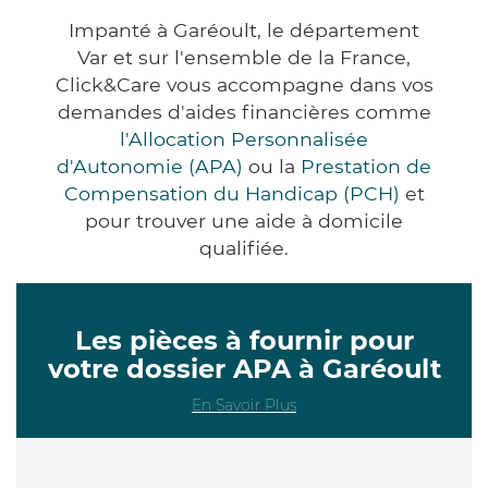
Impanté à Garéoult, le département
Var et sur l'ensemble de la France,
Click&Care vous accompagne dans vos
demandes d'aides financières comme
l'Allocation Personnalisée
d'Autonomie (APA)
ou la
Prestation de
Compensation du Handicap (PCH)
et
pour trouver une aide à domicile
qualifiée.
Les pièces à fournir pour
votre dossier APA à Garéoult
En Savoir Plus