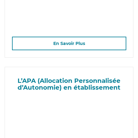
En Savoir Plus
L’APA (Allocation Personnalisée
d’Autonomie) en établissement