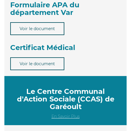
Formulaire APA du
département Var
Voir le document
Certificat Médical
Voir le document
Le Centre Communal
d'Action Sociale (CCAS) de
Garéoult
En Savoir Plus