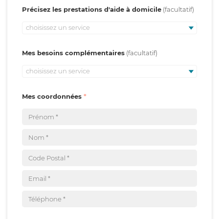
Précisez les prestations d'aide à domicile
choisissez un service
Mes besoins complémentaires
choisissez un service
Mes coordonnées