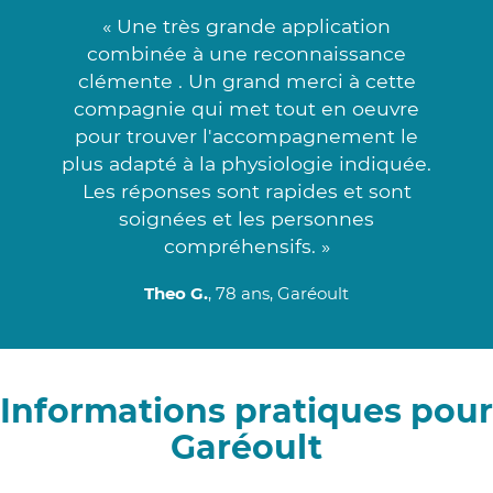
« Une très grande application
combinée à une reconnaissance
clémente . Un grand merci à cette
compagnie qui met tout en oeuvre
pour trouver l'accompagnement le
plus adapté à la physiologie indiquée.
Les réponses sont rapides et sont
soignées et les personnes
compréhensifs. »
Theo G.
, 78 ans, Garéoult
Informations pratiques pour
Garéoult