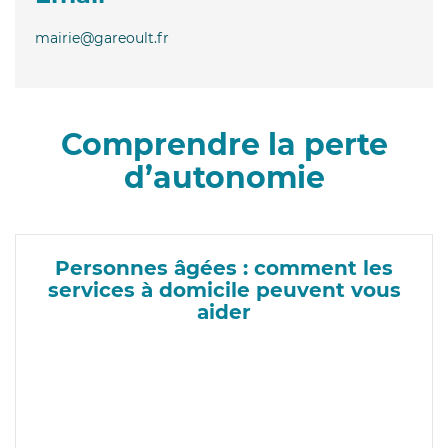
mairie@gareoult.fr
Comprendre la perte
d’autonomie
Personnes âgées : comment les
services à domicile peuvent vous
aider