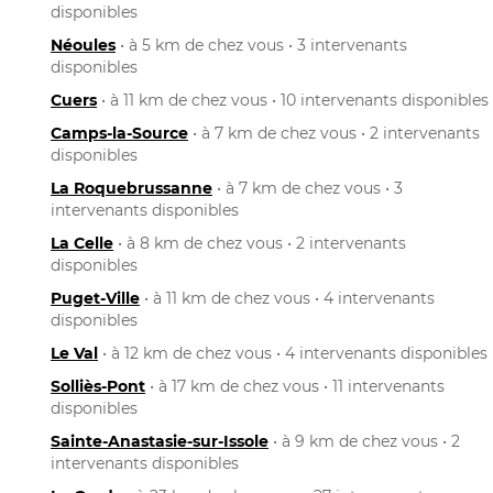
disponibles
Néoules
• à 5 km de chez vous • 3 intervenants
disponibles
Cuers
• à 11 km de chez vous • 10 intervenants disponibles
Camps-la-Source
• à 7 km de chez vous • 2 intervenants
disponibles
La Roquebrussanne
• à 7 km de chez vous • 3
intervenants disponibles
La Celle
• à 8 km de chez vous • 2 intervenants
disponibles
Puget-Ville
• à 11 km de chez vous • 4 intervenants
disponibles
Le Val
• à 12 km de chez vous • 4 intervenants disponibles
Solliès-Pont
• à 17 km de chez vous • 11 intervenants
disponibles
Sainte-Anastasie-sur-Issole
• à 9 km de chez vous • 2
intervenants disponibles