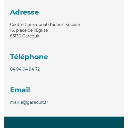
Adresse
Centre Communal d'action Sociale
16, place de l'Église
83136
Garéoult
Téléphone
04 94 04 94 72
Email
mairie@gareoult.fr