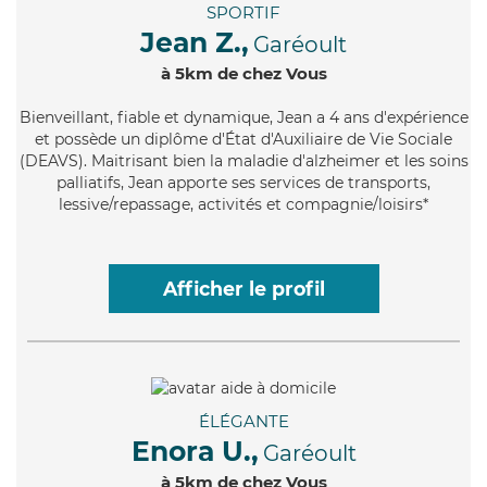
SPORTIF
Jean Z.,
Garéoult
à 5km de chez Vous
Bienveillant
, fiable et dynamique, Jean a 4 ans d'expérience
et possède un diplôme d'État d'Auxiliaire de Vie Sociale
(DEAVS). Maitrisant bien la maladie d'alzheimer et les soins
palliatifs, Jean apporte ses services de transports,
lessive/repassage, activités et compagnie/loisirs*
Afficher le profil
ÉLÉGANTE
Enora U.,
Garéoult
à 5km de chez Vous