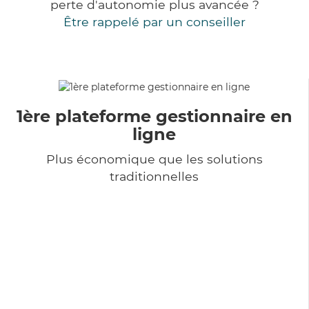
perte d'autonomie plus avancée ?
Être rappelé par un conseiller
1ère plateforme gestionnaire en
ligne
Plus économique que les solutions
traditionnelles