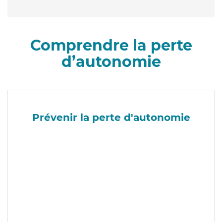
Comprendre la perte
d’autonomie
Prévenir la perte d'autonomie