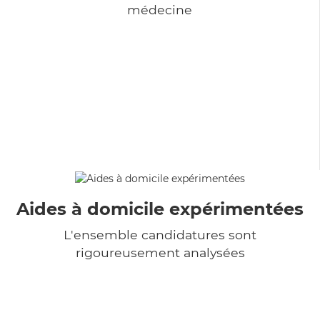
médecine
Aides à domicile expérimentées
L'ensemble candidatures sont
rigoureusement analysées