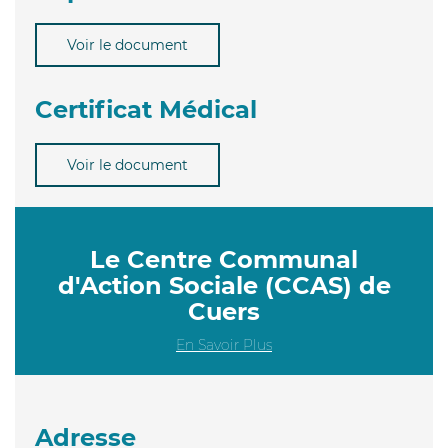
Voir le document
Certificat Médical
Voir le document
Le Centre Communal
d'Action Sociale (CCAS) de
Cuers
En Savoir Plus
Adresse