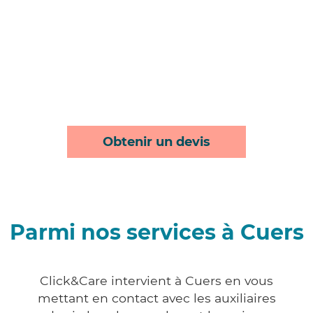
Obtenir un devis
Parmi nos services à Cuers
Click&Care intervient à Cuers en vous
mettant en contact avec les auxiliaires