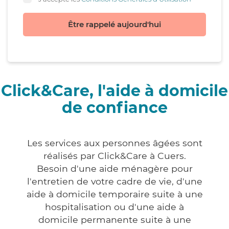
Être rappelé aujourd'hui
Click&Care, l'aide à domicile
de confiance
Les services aux personnes âgées sont
réalisés par Click&Care à Cuers.
Besoin d'une aide ménagère pour
l'entretien de votre cadre de vie, d'une
aide à domicile temporaire suite à une
hospitalisation ou d'une aide à
domicile permanente suite à une