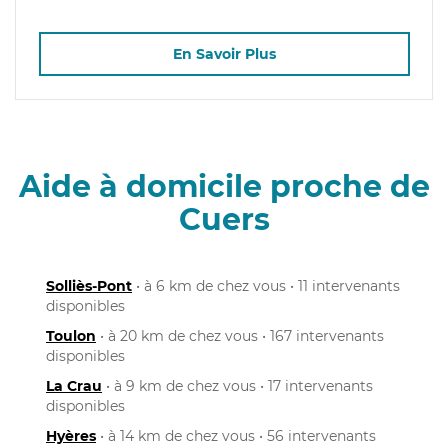
En Savoir Plus
Aide à domicile proche de
Cuers
Solliès-Pont
• à 6 km de chez vous • 11 intervenants
disponibles
Toulon
• à 20 km de chez vous • 167 intervenants
disponibles
La Crau
• à 9 km de chez vous • 17 intervenants
disponibles
Hyères
• à 14 km de chez vous • 56 intervenants