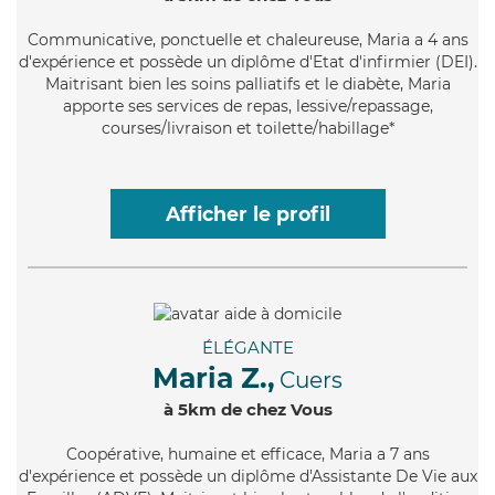
Communicative
, ponctuelle et chaleureuse, Maria a 4 ans
d'expérience et possède un diplôme d'Etat d'infirmier (DEI).
Maitrisant bien les soins palliatifs et le diabète, Maria
apporte ses services de repas, lessive/repassage,
courses/livraison et toilette/habillage*
Afficher le profil
ÉLÉGANTE
Maria Z.,
Cuers
à 5km de chez Vous
Coopérative
, humaine et efficace, Maria a 7 ans
d'expérience et possède un diplôme d'Assistante De Vie aux