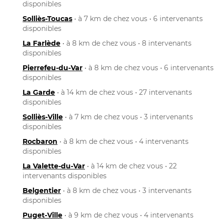
disponibles
Solliès-Toucas
• à 7 km de chez vous • 6 intervenants
disponibles
La Farlède
• à 8 km de chez vous • 8 intervenants
disponibles
Pierrefeu-du-Var
• à 8 km de chez vous • 6 intervenants
disponibles
La Garde
• à 14 km de chez vous • 27 intervenants
disponibles
Solliès-Ville
• à 7 km de chez vous • 3 intervenants
disponibles
Rocbaron
• à 8 km de chez vous • 4 intervenants
disponibles
La Valette-du-Var
• à 14 km de chez vous • 22
intervenants disponibles
Belgentier
• à 8 km de chez vous • 3 intervenants
disponibles
Puget-Ville
• à 9 km de chez vous • 4 intervenants