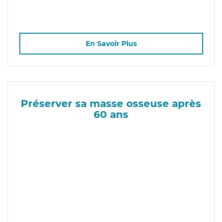
En Savoir Plus
Préserver sa masse osseuse après
60 ans