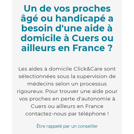
Un de vos proches
âgé ou handicapé a
besoin d'une aide à
domicile à Cuers ou
ailleurs en France ?
Les aides à domicile Click&Care sont
sélectionnées sous la supervision de
médecins selon un processus
rigoureux. Pour trouver une aide pour
vos proches en perte d'autonomie à
Cuers ou ailleurs en France
contactez-nous par téléphone !
Être rappelé par un conseiller