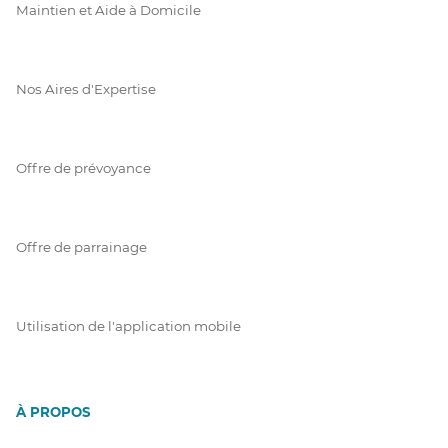
Maintien et Aide à Domicile
Nos Aires d'Expertise
Offre de prévoyance
Offre de parrainage
Utilisation de l'application mobile
À PROPOS