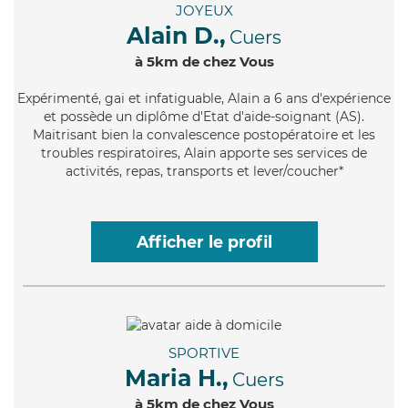
JOYEUX
Alain D.,
Cuers
à 5km de chez Vous
Expérimenté
, gai et infatiguable, Alain a 6 ans d'expérience
et possède un diplôme d'Etat d'aide-soignant (AS).
Maitrisant bien la convalescence postopératoire et les
troubles respiratoires, Alain apporte ses services de
activités, repas, transports et lever/coucher*
Afficher le profil
SPORTIVE
Maria H.,
Cuers
à 5km de chez Vous