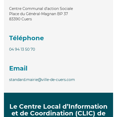
Centre Communal d'action Sociale
Place du Général-Magnan BP 37
83390
Cuers
Téléphone
04 94 13 50 70
Email
standard.mairie@ville-de-cuers.com
Le Centre Local d’Information
et de Coordination (CLIC) de