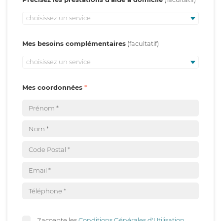
choisissez un service
Mes besoins complémentaires
choisissez un service
Mes coordonnées
J'accepte les
Conditions Générales d'Utilisation