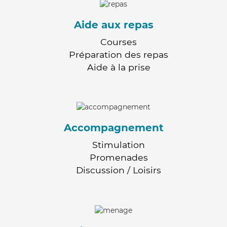
Aide aux repas
Courses
Préparation des repas
Aide à la prise
Accompagnement
Stimulation
Promenades
Discussion / Loisirs