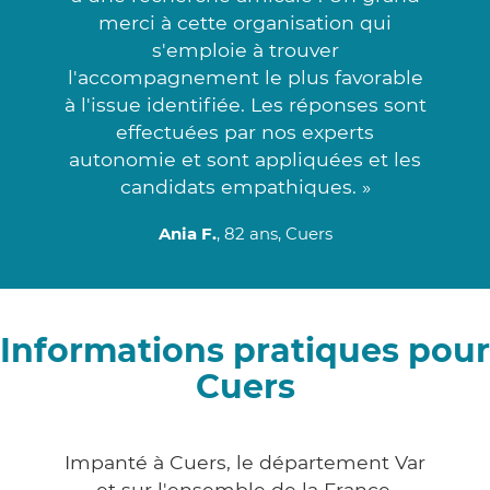
merci à cette organisation qui
s'emploie à trouver
l'accompagnement le plus favorable
à l'issue identifiée. Les réponses sont
effectuées par nos experts
autonomie et sont appliquées et les
candidats empathiques. »
Ania F.
, 82 ans, Cuers
Informations pratiques pour
Cuers
Impanté à Cuers, le département Var
et sur l'ensemble de la France,