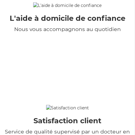
L'aide à domicile de confiance
Nous vous accompagnons au quotidien
Satisfaction client
Service de qualité supervisé par un docteur en