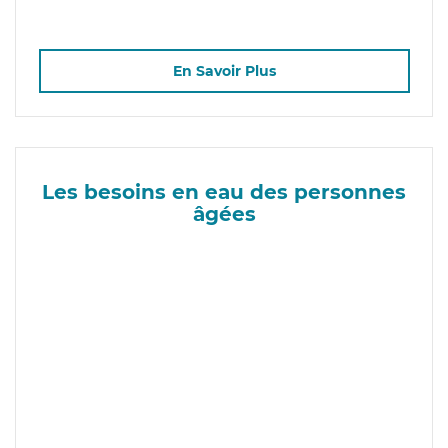
En Savoir Plus
Les besoins en eau des personnes
âgées