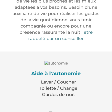
de vie les plus proches et les mieux
adaptées à vos besoins. Besoin d'une
auxiliaire de vie pour réaliser les gestes
de la vie quotidienne, vous tenir
compagnie ou encore pour une
présence rassurante la nuit :
être
rappelé par un conseiller
Aide à l'autonomie
Lever / Coucher
Toilette / Change
Gardes de nuit