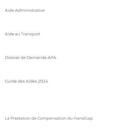
Aide Administrative
Aide au Transport
Dossier de Demande APA
Guide des Aides 2024
La Prestation de Compensation du Handicap