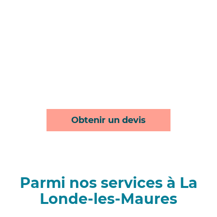
Obtenir un devis
Parmi nos services à La
Londe-les-Maures