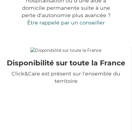
hospitalisation ou d'une aide à
domicile permanente suite à une
perte d'autonomie plus avancée ?
Être rappelé par un conseiller
Disponibilité sur toute la France
Click&Care est présent sur l'ensemble du
territoire