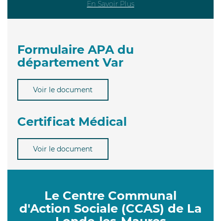
En Savoir Plus
Formulaire APA du
département Var
Voir le document
Certificat Médical
Voir le document
Le Centre Communal
d'Action Sociale (CCAS) de La