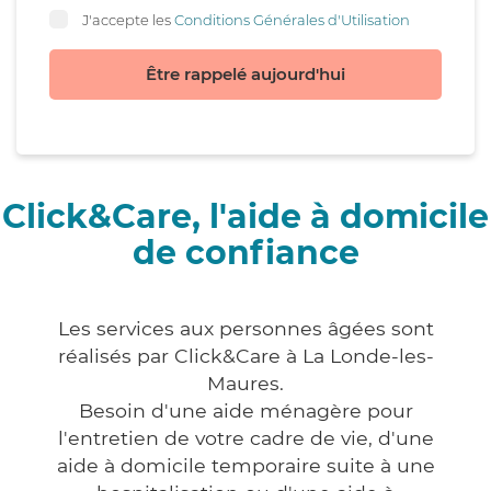
J'accepte les
Conditions Générales d'Utilisation
Être rappelé aujourd'hui
Click&Care, l'aide à domicile
de confiance
Les services aux personnes âgées sont
réalisés par Click&Care à La Londe-les-
Maures.
Besoin d'une aide ménagère pour
l'entretien de votre cadre de vie, d'une
aide à domicile temporaire suite à une