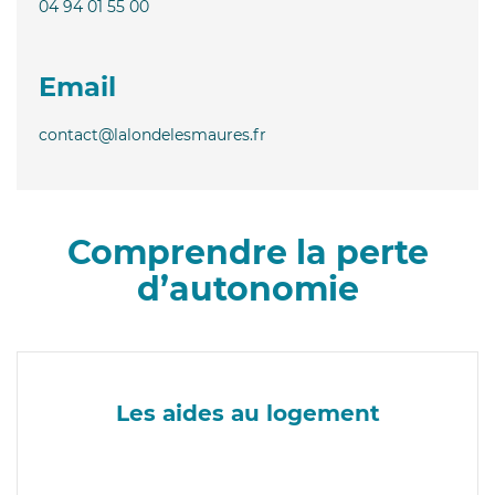
04 94 01 55 00
Email
contact@lalondelesmaures.fr
Comprendre la perte
d’autonomie
Les aides au logement