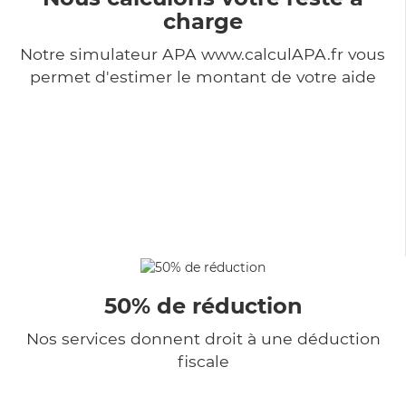
charge
Notre simulateur APA www.calculAPA.fr vous
permet d'estimer le montant de votre aide
50% de réduction
Nos services donnent droit à une déduction
fiscale