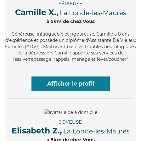
SÉRIEUSE
Camille X.,
La Londe-les-Maures
à 5km de chez Vous
Généreuse
, infatiguable et rigoureuse, Camille a 8 ans
d'expérience et possède un diplôme d'Assistante De Vie aux
Familles (ADVF). Maitrisant bien les troubles neurologiques
et la dépression, Camille apporte ses services de
lessive/repassage, rappels, ménage et lever/coucher*
Afficher le profil
JOYEUSE
Elisabeth Z.,
La Londe-les-Maures
à 5km de chez Vous