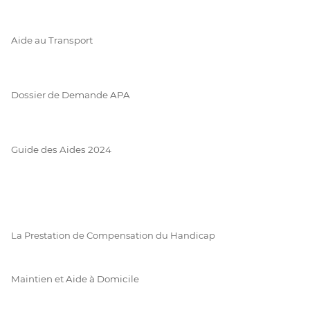
Aide au Transport
Dossier de Demande APA
Guide des Aides 2024
La Prestation de Compensation du Handicap
Maintien et Aide à Domicile