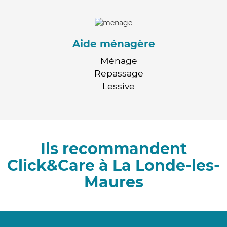
Aide ménagère
Ménage
Repassage
Lessive
Ils recommandent
Click&Care à La Londe-les-
Maures