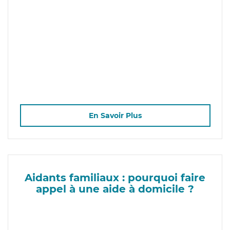
En Savoir Plus
Aidants familiaux : pourquoi faire
appel à une aide à domicile ?