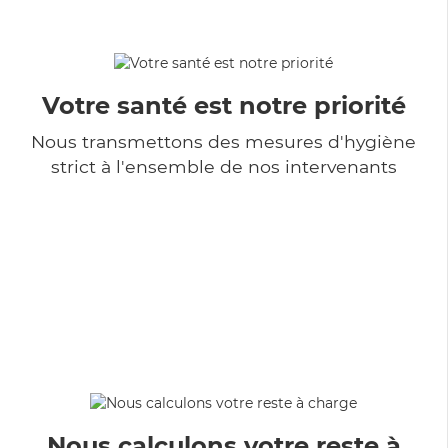
Votre santé est notre priorité
Nous transmettons des mesures d'hygiène
strict à l'ensemble de nos intervenants
Nous calculons votre reste à