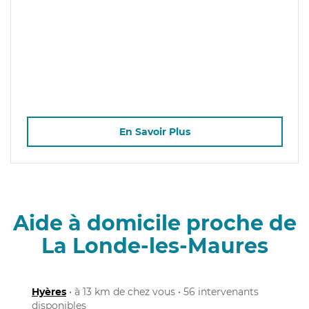
En Savoir Plus
Aide à domicile proche de
La Londe-les-Maures
Hyères
• à 13 km de chez vous • 56 intervenants
disponibles