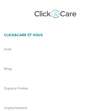
CLICK&CARE ET VOUS
Aide
Blog
Espace Presse
Implantations