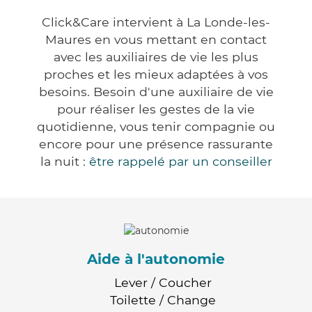
Click&Care intervient à La Londe-les-
Maures en vous mettant en contact
avec les auxiliaires de vie les plus
proches et les mieux adaptées à vos
besoins. Besoin d'une auxiliaire de vie
pour réaliser les gestes de la vie
quotidienne, vous tenir compagnie ou
encore pour une présence rassurante
la nuit :
être rappelé par un conseiller
Aide à l'autonomie
Lever / Coucher
Toilette / Change