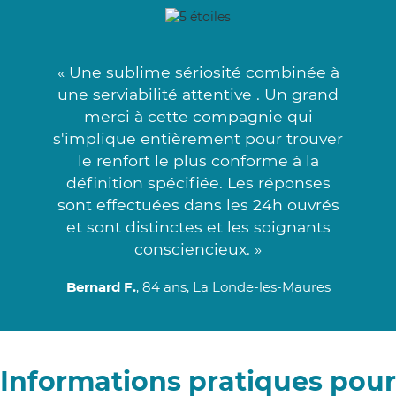
« Une sublime sériosité combinée à
une serviabilité attentive . Un grand
merci à cette compagnie qui
s'implique entièrement pour trouver
le renfort le plus conforme à la
définition spécifiée. Les réponses
sont effectuées dans les 24h ouvrés
et sont distinctes et les soignants
consciencieux. »
Bernard F.
, 84 ans, La Londe-les-Maures
Informations pratiques pour