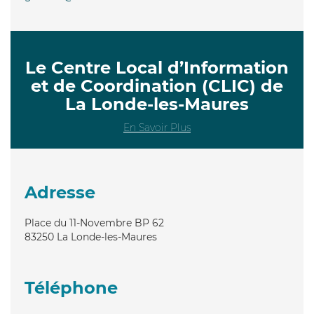
Le Centre Local d’Information
et de Coordination (CLIC) de
La Londe-les-Maures
En Savoir Plus
Adresse
Place du 11-Novembre BP 62
83250
La Londe-les-Maures
Téléphone