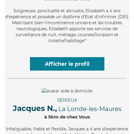
Soigneuse
, ponctuelle et altruiste, Elisabeth a 4 ans
d'expérience et possède un diplôme d'Etat d'infirmier (DEI).
Maitrisant bien l'incontinence urinaire et les troubles
neurologiques, Elisabeth apporte ses services de
surveillance de nuit, ménage, courses/livraison et
toilette/habillage*
Afficher le profil
SÉRIEUX
Jacques N.,
La Londe-les-Maures
à 5km de chez Vous
Infatiguable
, fiable et flexible, Jacques a 4 ans d'expérience