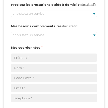
Précisez les prestations d'aide à domicile
choisissez un service
Mes besoins complémentaires
choisissez un service
Mes coordonnées