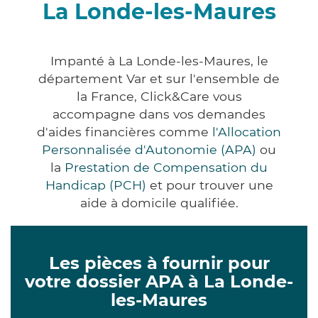
La Londe-les-Maures
Impanté à La Londe-les-Maures, le
département Var et sur l'ensemble de
la France, Click&Care vous
accompagne dans vos demandes
d'aides financières comme
l'Allocation
Personnalisée d'Autonomie (APA)
ou
la
Prestation de Compensation du
Handicap (PCH)
et pour trouver une
aide à domicile qualifiée.
Les pièces à fournir pour
votre dossier APA à La Londe-
les-Maures