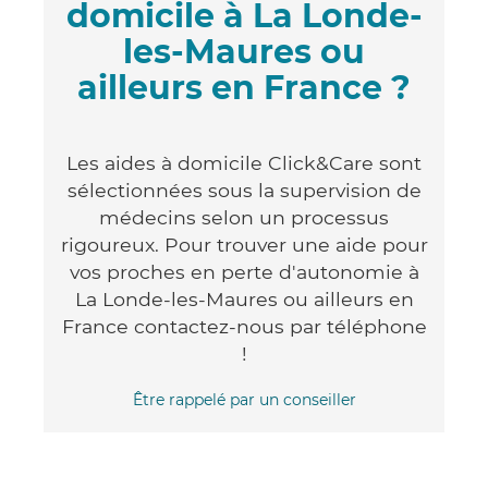
domicile à La Londe-
les-Maures ou
ailleurs en France ?
Les aides à domicile Click&Care sont
sélectionnées sous la supervision de
médecins selon un processus
rigoureux. Pour trouver une aide pour
vos proches en perte d'autonomie à
La Londe-les-Maures ou ailleurs en
France contactez-nous par téléphone
!
Être rappelé par un conseiller