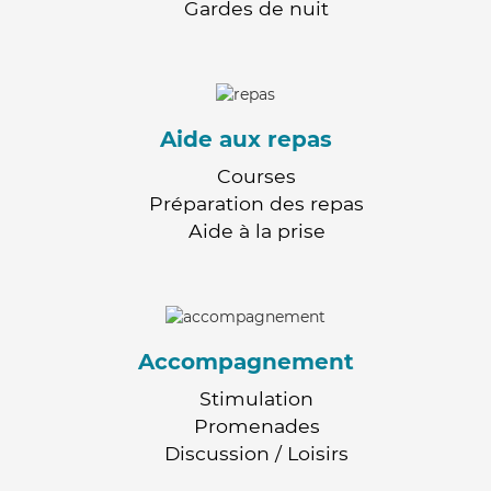
Gardes de nuit
Aide aux repas
Courses
Préparation des repas
Aide à la prise
Accompagnement
Stimulation
Promenades
Discussion / Loisirs