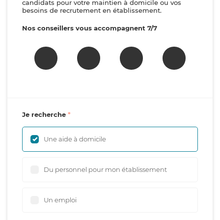
candidats pour votre maintien à domicile ou vos
besoins de recrutement en établissement.
Nos conseillers vous accompagnent 7/7
Je recherche
Une aide à domicile
Du personnel pour mon établissement
Un emploi