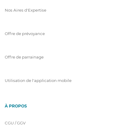
Nos Aires d'Expertise
Offre de prévoyance
Offre de parrainage
Utilisation de l'application mobile
À PROPOS
CGU / GGV