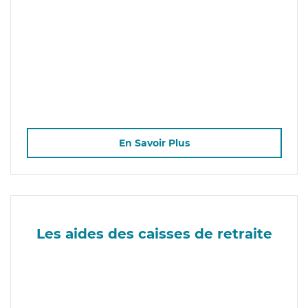
En Savoir Plus
Les aides des caisses de retraite