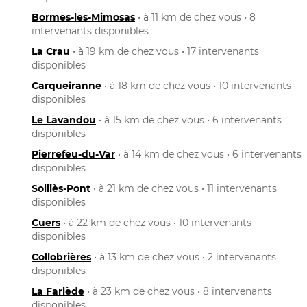
Bormes-les-Mimosas
• à 11 km de chez vous • 8
intervenants disponibles
La Crau
• à 19 km de chez vous • 17 intervenants
disponibles
Carqueiranne
• à 18 km de chez vous • 10 intervenants
disponibles
Le Lavandou
• à 15 km de chez vous • 6 intervenants
disponibles
Pierrefeu-du-Var
• à 14 km de chez vous • 6 intervenants
disponibles
Solliès-Pont
• à 21 km de chez vous • 11 intervenants
disponibles
Cuers
• à 22 km de chez vous • 10 intervenants
disponibles
Collobrières
• à 13 km de chez vous • 2 intervenants
disponibles
La Farlède
• à 23 km de chez vous • 8 intervenants
disponibles