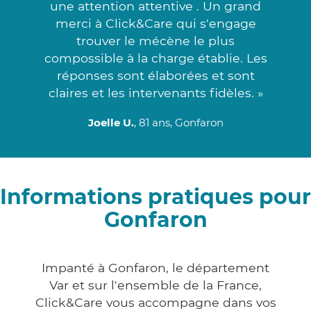
une attention attentive . Un grand
merci à Click&Care qui s'engage
trouver le mécène le plus
compossible à la charge établie. Les
réponses sont élaborées et sont
claires et les intervenants fidèles. »
Joelle U.
, 81 ans, Gonfaron
Informations pratiques pour
Gonfaron
Impanté à Gonfaron, le département
Var et sur l'ensemble de la France,
Click&Care vous accompagne dans vos