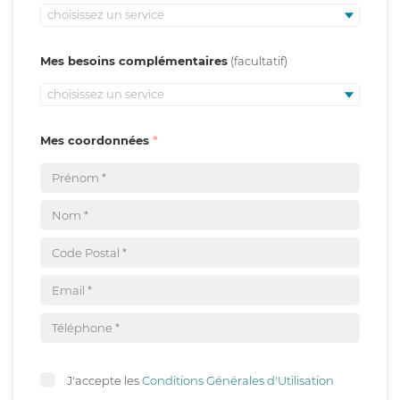
choisissez un service
Mes besoins complémentaires
choisissez un service
Mes coordonnées
J'accepte les
Conditions Générales d'Utilisation