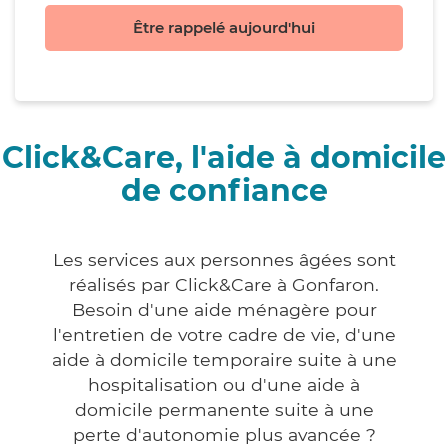
Être rappelé aujourd'hui
Click&Care, l'aide à domicile
de confiance
Les services aux personnes âgées sont
réalisés par Click&Care à Gonfaron.
Besoin d'une aide ménagère pour
l'entretien de votre cadre de vie, d'une
aide à domicile temporaire suite à une
hospitalisation ou d'une aide à
domicile permanente suite à une
perte d'autonomie plus avancée ?