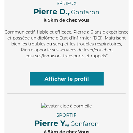
SÉRIEUX
Pierre D.,
Gonfaron
à 5km de chez Vous
Communicatif
, fiable et efficace, Pierre a 6 ans d'expérience
et possède un diplôme d'Etat d'infirmier (DEI). Maitrisant
bien les troubles du sang et les troubles respiratoires,
Pierre apporte ses services de lever/coucher,
courses/livraison, transports et rappels*
Afficher le profil
SPORTIF
Pierre Y.,
Gonfaron
à 5km de chez Vous