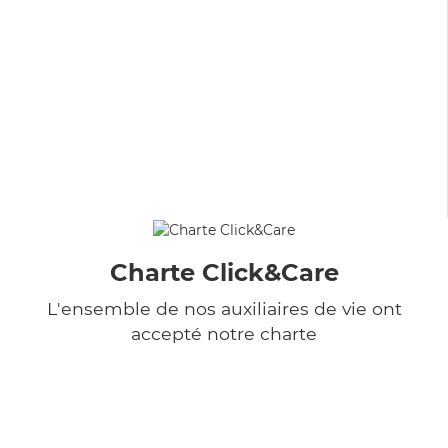
Charte Click&Care
L'ensemble de nos auxiliaires de vie ont
accepté notre charte