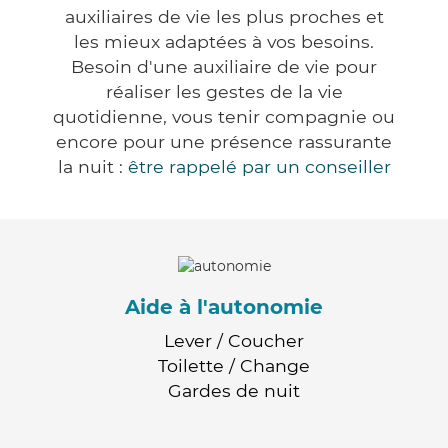
auxiliaires de vie les plus proches et
les mieux adaptées à vos besoins.
Besoin d'une auxiliaire de vie pour
réaliser les gestes de la vie
quotidienne, vous tenir compagnie ou
encore pour une présence rassurante
la nuit :
être rappelé par un conseiller
Aide à l'autonomie
Lever / Coucher
Toilette / Change
Gardes de nuit