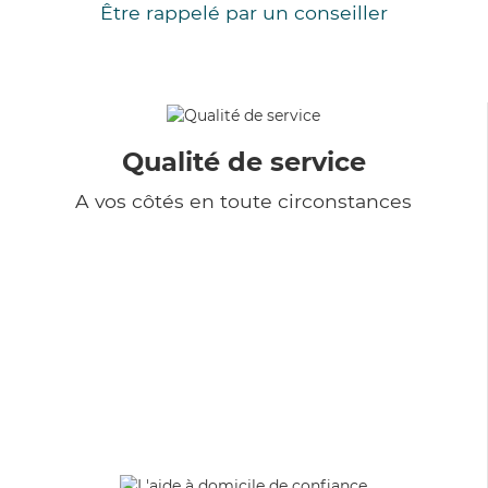
Être rappelé par un conseiller
Qualité de service
A vos côtés en toute circonstances