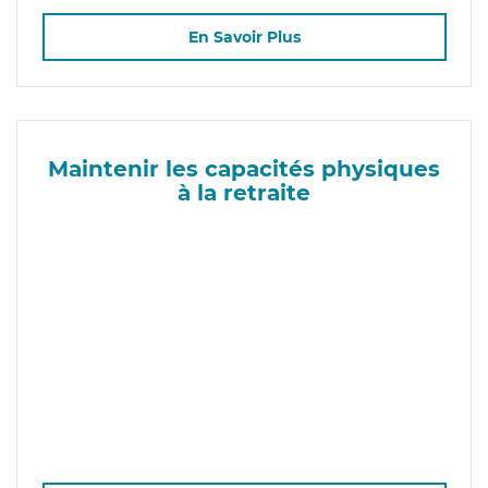
En Savoir Plus
Maintenir les capacités physiques
à la retraite