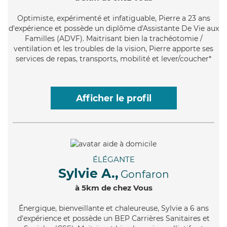
Optimiste
, expérimenté et infatiguable, Pierre a 23 ans
d'expérience et possède un diplôme d'Assistante De Vie aux
Familles (ADVF). Maitrisant bien la trachéotomie /
ventilation et les troubles de la vision, Pierre apporte ses
services de repas, transports, mobilité et lever/coucher*
Afficher le profil
ÉLÉGANTE
Sylvie A.,
Gonfaron
à 5km de chez Vous
Énergique
, bienveillante et chaleureuse, Sylvie a 6 ans
d'expérience et possède un BEP Carrières Sanitaires et