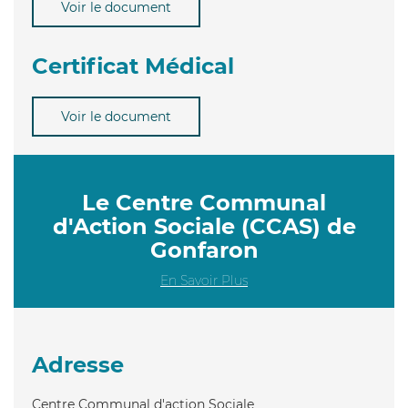
Voir le document
Certificat Médical
Voir le document
Le Centre Communal
d'Action Sociale (CCAS) de
Gonfaron
En Savoir Plus
Adresse
Centre Communal d'action Sociale