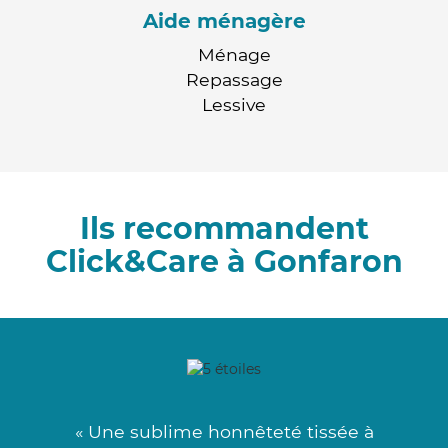
Aide ménagère
Ménage
Repassage
Lessive
Ils recommandent
Click&Care à Gonfaron
« Une sublime honnêteté tissée à