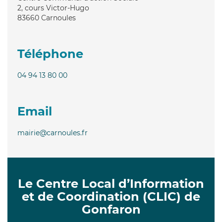
2, cours Victor-Hugo
83660
Carnoules
Téléphone
04 94 13 80 00
Email
mairie@carnoules.fr
Le Centre Local d’Information
et de Coordination (CLIC) de
Gonfaron