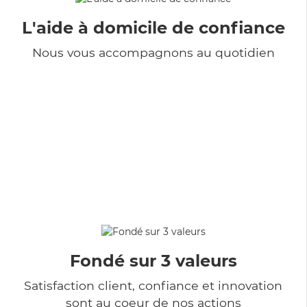
L'aide à domicile de confiance
Nous vous accompagnons au quotidien
Fondé sur 3 valeurs
Satisfaction client, confiance et innovation
sont au coeur de nos actions