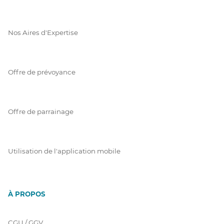
Nos Aires d'Expertise
Offre de prévoyance
Offre de parrainage
Utilisation de l'application mobile
À PROPOS
CGU / GGV