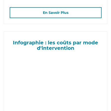
En Savoir Plus
Infographie : les coûts par mode
d'intervention