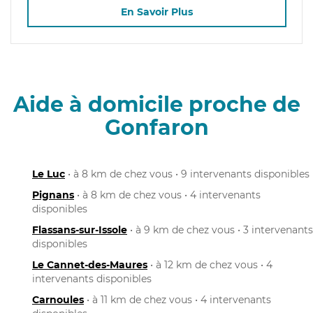
En Savoir Plus
Aide à domicile proche de
Gonfaron
Le Luc
• à 8 km de chez vous • 9 intervenants disponibles
Pignans
• à 8 km de chez vous • 4 intervenants
disponibles
Flassans-sur-Issole
• à 9 km de chez vous • 3 intervenants
disponibles
Le Cannet-des-Maures
• à 12 km de chez vous • 4
intervenants disponibles
Carnoules
• à 11 km de chez vous • 4 intervenants