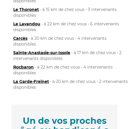
disponibles
Le Thoronet
• à 15 km de chez vous • 3 intervenants
disponibles
Le Lavandou
• à 22 km de chez vous • 6 intervenants
disponibles
Carcès
• à 20 km de chez vous • 4 intervenants
disponibles
Sainte-Anastasie-sur-Issole
• à 17 km de chez vous • 2
intervenants disponibles
Rocbaron
• à 22 km de chez vous • 4 intervenants
disponibles
La Garde-Freinet
• à 20 km de chez vous • 2 intervenants
disponibles
Un de vos proches