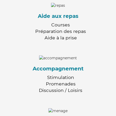
Aide aux repas
Courses
Préparation des repas
Aide à la prise
Accompagnement
Stimulation
Promenades
Discussion / Loisirs