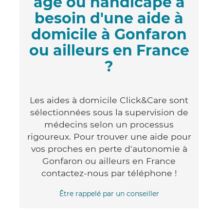
âgé ou handicapé a
besoin d'une aide à
domicile à Gonfaron
ou ailleurs en France
?
Les aides à domicile Click&Care sont
sélectionnées sous la supervision de
médecins selon un processus
rigoureux. Pour trouver une aide pour
vos proches en perte d'autonomie à
Gonfaron ou ailleurs en France
contactez-nous par téléphone !
Être rappelé par un conseiller