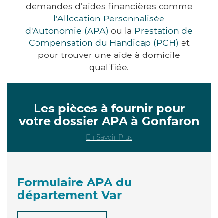
demandes d'aides financières comme
l'Allocation Personnalisée
d'Autonomie (APA)
ou la
Prestation de
Compensation du Handicap (PCH)
et
pour trouver une aide à domicile
qualifiée.
Les pièces à fournir pour
votre dossier APA à Gonfaron
En Savoir Plus
Formulaire APA du
département Var