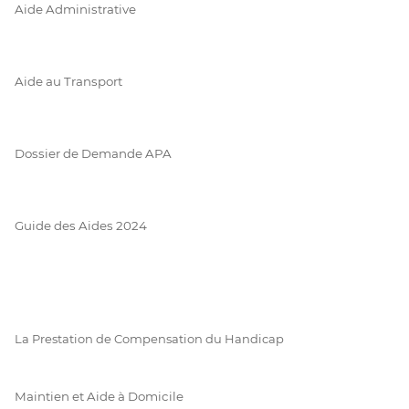
Aide Administrative
Aide au Transport
Dossier de Demande APA
Guide des Aides 2024
La Prestation de Compensation du Handicap
Maintien et Aide à Domicile