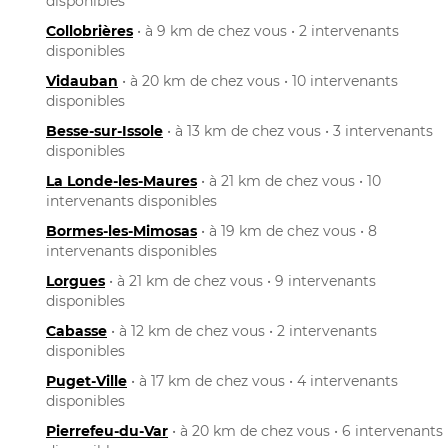
disponibles
Collobrières
• à 9 km de chez vous • 2 intervenants
disponibles
Vidauban
• à 20 km de chez vous • 10 intervenants
disponibles
Besse-sur-Issole
• à 13 km de chez vous • 3 intervenants
disponibles
La Londe-les-Maures
• à 21 km de chez vous • 10
intervenants disponibles
Bormes-les-Mimosas
• à 19 km de chez vous • 8
intervenants disponibles
Lorgues
• à 21 km de chez vous • 9 intervenants
disponibles
Cabasse
• à 12 km de chez vous • 2 intervenants
disponibles
Puget-Ville
• à 17 km de chez vous • 4 intervenants
disponibles
Pierrefeu-du-Var
• à 20 km de chez vous • 6 intervenants