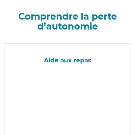
Comprendre la perte
d’autonomie
Aide aux repas