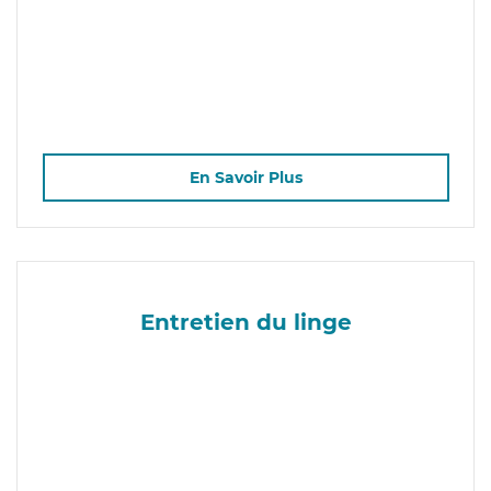
En Savoir Plus
Entretien du linge