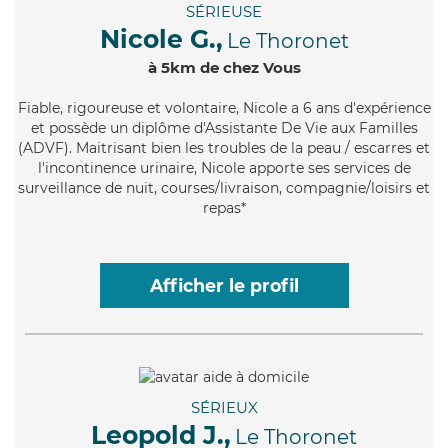
SÉRIEUSE
Nicole G.,
Le Thoronet
à 5km de chez Vous
Fiable
, rigoureuse et volontaire, Nicole a 6 ans d'expérience
et possède un diplôme d'Assistante De Vie aux Familles
(ADVF). Maitrisant bien les troubles de la peau / escarres et
l'incontinence urinaire, Nicole apporte ses services de
surveillance de nuit, courses/livraison, compagnie/loisirs et
repas*
Afficher le profil
SÉRIEUX
Leopold J.,
Le Thoronet