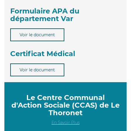
Formulaire APA du
département Var
Voir le document
Certificat Médical
Voir le document
Le Centre Communal
d'Action Sociale (CCAS) de Le
Thoronet
En Savoir Plus