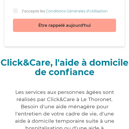
J'accepte les
Conditions Générales d'Utilisation
Être rappelé aujourd'hui
Click&Care, l'aide à domicile
de confiance
Les services aux personnes âgées sont
réalisés par Click&Care à Le Thoronet.
Besoin d'une aide ménagère pour
l'entretien de votre cadre de vie, d'une
aide à domicile temporaire suite à une
hospitalisation ou d'une aide à