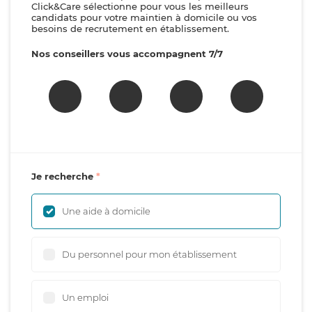
Click&Care sélectionne pour vous les meilleurs
candidats pour votre maintien à domicile ou vos
besoins de recrutement en établissement.
Nos conseillers vous accompagnent 7/7
Je recherche
Une aide à domicile
Du personnel pour mon établissement
Un emploi