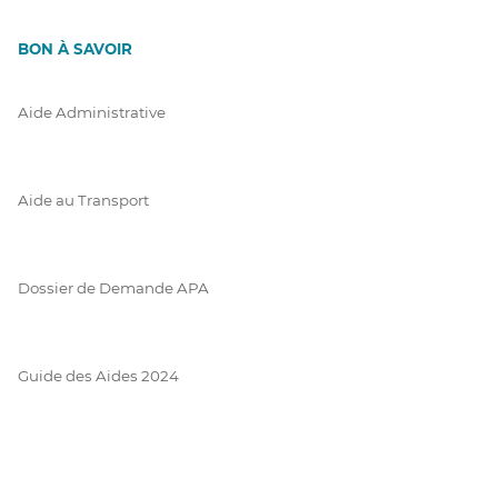
BON À SAVOIR
Aide Administrative
Aide au Transport
Dossier de Demande APA
Guide des Aides 2024