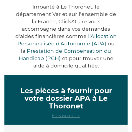
Impanté à Le Thoronet, le
département Var et sur l'ensemble de
la France, Click&Care vous
accompagne dans vos demandes
d'aides financières comme
l'Allocation
Personnalisée d'Autonomie (APA)
ou
la
Prestation de Compensation du
Handicap (PCH)
et pour trouver une
aide à domicile qualifiée.
Les pièces à fournir pour
votre dossier APA à Le
Thoronet
En Savoir Plus