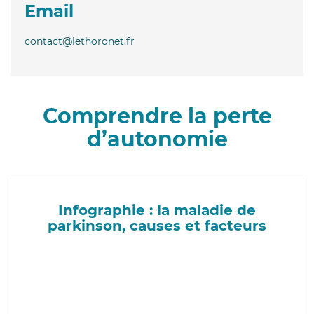
Email
contact@lethoronet.fr
Comprendre la perte
d’autonomie
Infographie : la maladie de
parkinson, causes et facteurs