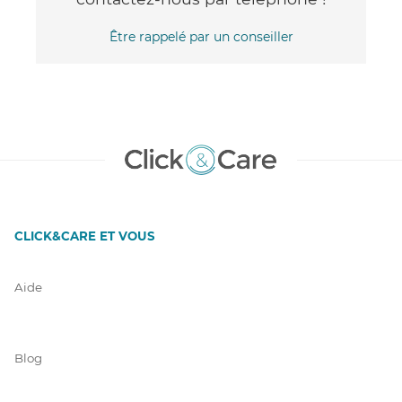
Être rappelé par un conseiller
CLICK&CARE ET VOUS
Aide
Blog