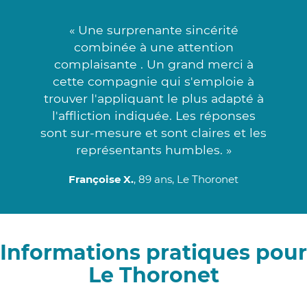
« Une surprenante sincérité
combinée à une attention
complaisante . Un grand merci à
cette compagnie qui s'emploie à
trouver l'appliquant le plus adapté à
l'affliction indiquée. Les réponses
sont sur-mesure et sont claires et les
représentants humbles. »
Françoise X.
, 89 ans, Le Thoronet
Informations pratiques pour
Le Thoronet