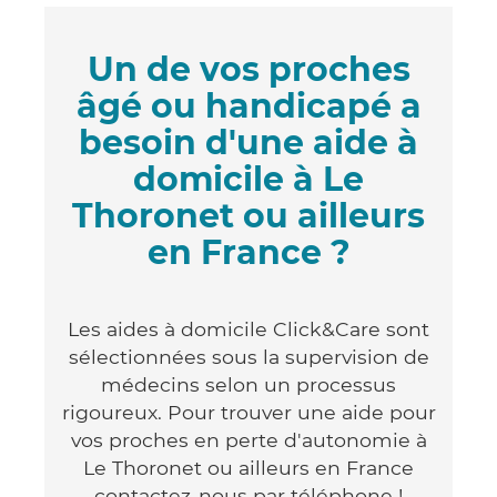
Un de vos proches
âgé ou handicapé a
besoin d'une aide à
domicile à Le
Thoronet ou ailleurs
en France ?
Les aides à domicile Click&Care sont
sélectionnées sous la supervision de
médecins selon un processus
rigoureux. Pour trouver une aide pour
vos proches en perte d'autonomie à
Le Thoronet ou ailleurs en France
contactez-nous par téléphone !