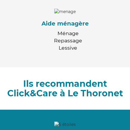
Aide ménagère
Ménage
Repassage
Lessive
Ils recommandent
Click&Care à Le Thoronet