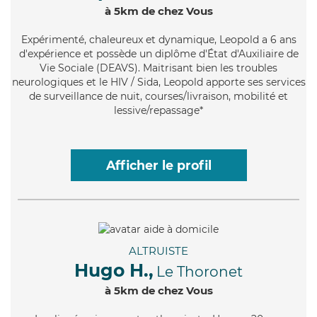
à 5km de chez Vous
Expérimenté
, chaleureux et dynamique, Leopold a 6 ans
d'expérience et possède un diplôme d'État d'Auxiliaire de
Vie Sociale (DEAVS). Maitrisant bien les troubles
neurologiques et le HIV / Sida, Leopold apporte ses services
de surveillance de nuit, courses/livraison, mobilité et
lessive/repassage*
Afficher le profil
ALTRUISTE
Hugo H.,
Le Thoronet
à 5km de chez Vous