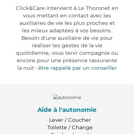
Click&Care intervient à Le Thoronet en
vous mettant en contact avec les
auxiliaires de vie les plus proches et
les mieux adaptées à vos besoins.
Besoin d'une auxiliaire de vie pour
réaliser les gestes de la vie
quotidienne, vous tenir compagnie ou
encore pour une présence rassurante
la nuit :
être rappelé par un conseiller
Aide à l'autonomie
Lever / Coucher
Toilette / Change