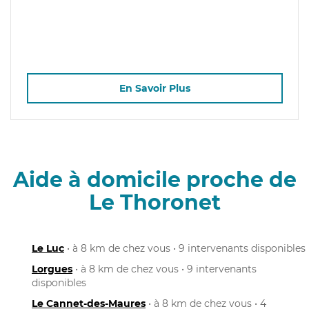
En Savoir Plus
Aide à domicile proche de
Le Thoronet
Le Luc
• à 8 km de chez vous • 9 intervenants disponibles
Lorgues
• à 8 km de chez vous • 9 intervenants
disponibles
Le Cannet-des-Maures
• à 8 km de chez vous • 4