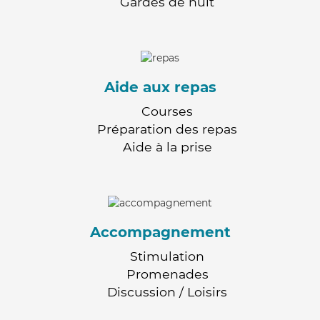
Gardes de nuit
Aide aux repas
Courses
Préparation des repas
Aide à la prise
Accompagnement
Stimulation
Promenades
Discussion / Loisirs