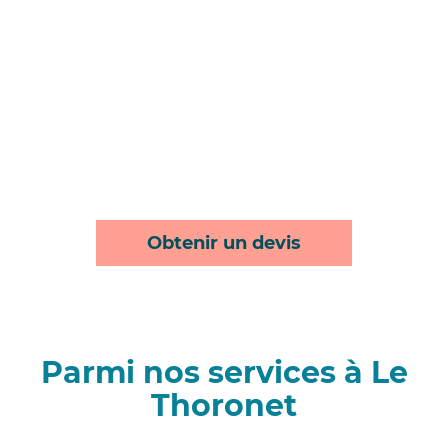
Obtenir un devis
Parmi nos services à Le
Thoronet