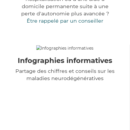
domicile permanente suite à une
perte d'autonomie plus avancée ?
Être rappelé par un conseiller
Infographies informatives
Partage des chiffres et conseils sur les
maladies neurodégénératives