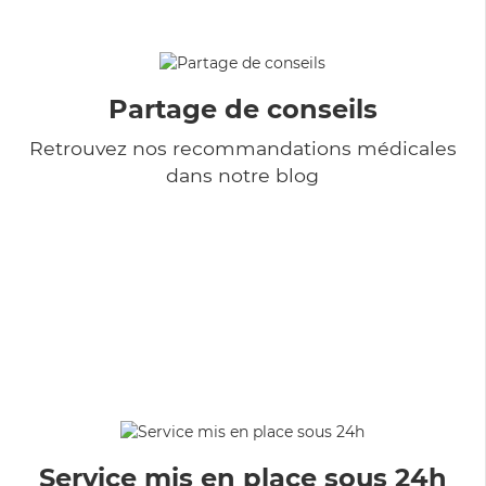
Partage de conseils
Retrouvez nos recommandations médicales
dans notre blog
Service mis en place sous 24h