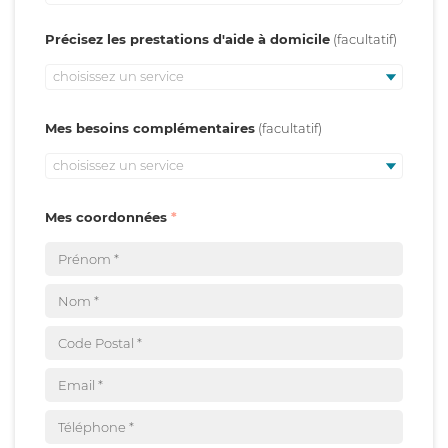
Précisez les prestations d'aide à domicile
choisissez un service
Mes besoins complémentaires
choisissez un service
Mes coordonnées