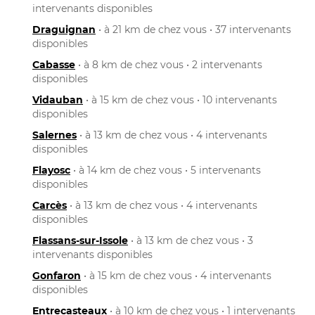
intervenants disponibles
Draguignan
• à 21 km de chez vous • 37 intervenants
disponibles
Cabasse
• à 8 km de chez vous • 2 intervenants
disponibles
Vidauban
• à 15 km de chez vous • 10 intervenants
disponibles
Salernes
• à 13 km de chez vous • 4 intervenants
disponibles
Flayosc
• à 14 km de chez vous • 5 intervenants
disponibles
Carcès
• à 13 km de chez vous • 4 intervenants
disponibles
Flassans-sur-Issole
• à 13 km de chez vous • 3
intervenants disponibles
Gonfaron
• à 15 km de chez vous • 4 intervenants
disponibles
Entrecasteaux
• à 10 km de chez vous • 1 intervenants