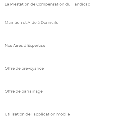
La Prestation de Compensation du Handicap
Maintien et Aide à Domicile
Nos Aires d'Expertise
Offre de prévoyance
Offre de parrainage
Utilisation de l'application mobile