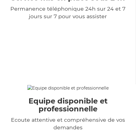
Permanence téléphonique 24h sur 24 et 7
jours sur 7 pour vous assister
Equipe disponible et
professionnelle
Ecoute attentive et compréhensive de vos
demandes