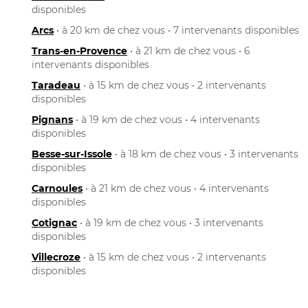
disponibles
Arcs
• à 20 km de chez vous • 7 intervenants disponibles
Trans-en-Provence
• à 21 km de chez vous • 6
intervenants disponibles
Taradeau
• à 15 km de chez vous • 2 intervenants
disponibles
Pignans
• à 19 km de chez vous • 4 intervenants
disponibles
Besse-sur-Issole
• à 18 km de chez vous • 3 intervenants
disponibles
Carnoules
• à 21 km de chez vous • 4 intervenants
disponibles
Cotignac
• à 19 km de chez vous • 3 intervenants
disponibles
Villecroze
• à 15 km de chez vous • 2 intervenants
disponibles