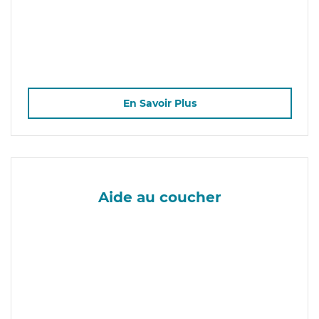
En Savoir Plus
Aide au coucher