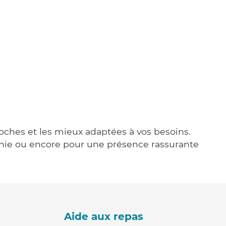
roches et les mieux adaptées à vos besoins.
agnie ou encore pour une présence rassurante
Aide aux repas