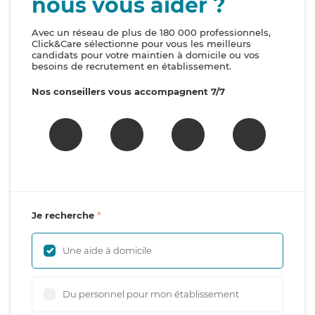
nous vous aider ?
Avec un réseau de plus de 180 000 professionnels,
Click&Care sélectionne pour vous les meilleurs
candidats pour votre maintien à domicile ou vos
besoins de recrutement en établissement.
Nos conseillers vous accompagnent 7/7
Je recherche
Une aide à domicile
Du personnel pour mon établissement