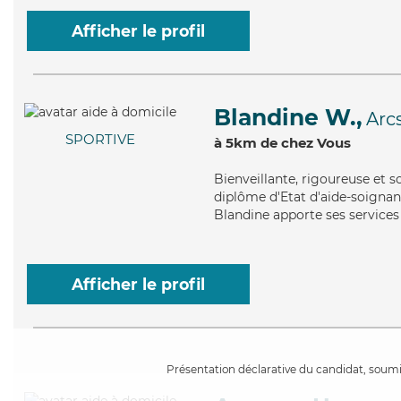
Afficher le profil
Blandine W.,
Arc
SPORTIVE
à 5km de chez Vous
Bienveillante
, rigoureuse et 
diplôme d'Etat d'aide-soignant
Blandine apporte ses services 
Afficher le profil
Présentation déclarative du candidat, soumis