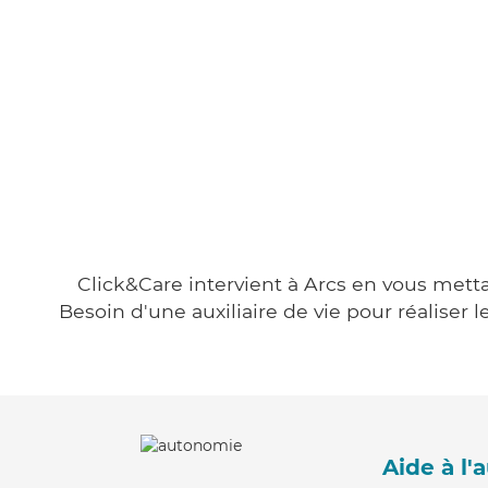
Click&Care intervient à Arcs en vous metta
Besoin d'une auxiliaire de vie pour réalise
Aide à l