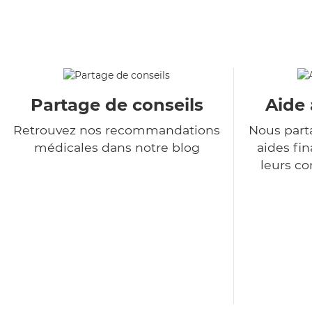
Partage de conseils
Aide 
Retrouvez nos recommandations
Nous part
médicales dans notre blog
aides fin
leurs co