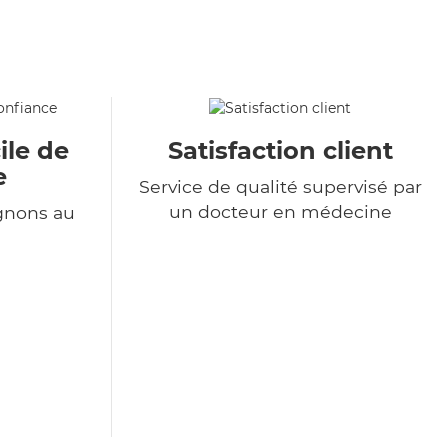
ile de
Satisfaction client
e
Service de qualité supervisé par
un docteur en médecine
gnons au