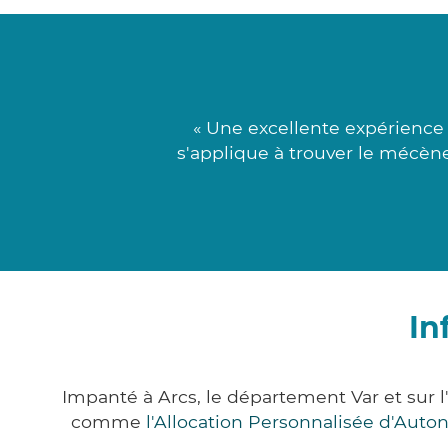
« Une excellente expérience 
s'applique à trouver le mécène
In
Impanté à Arcs, le département Var et sur
comme
l'Allocation Personnalisée d'Aut