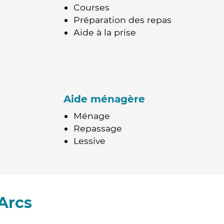
Courses
Préparation des repas
Aide à la prise
Aide ménagère
Ménage
Repassage
Lessive
Arcs