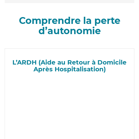
Comprendre la perte
d’autonomie
L’ARDH (Aide au Retour à Domicile
Après Hospitalisation)