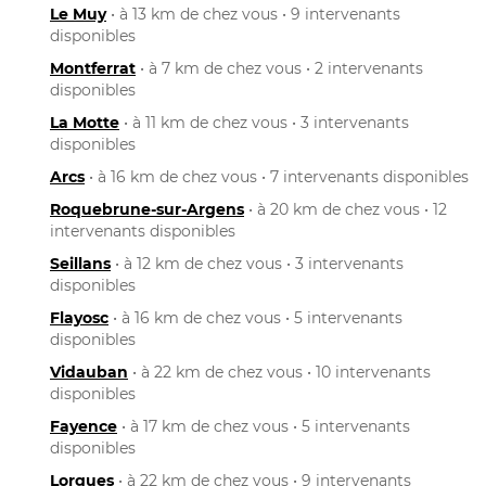
Le Muy
• à 13 km de chez vous • 9 intervenants
disponibles
Montferrat
• à 7 km de chez vous • 2 intervenants
disponibles
La Motte
• à 11 km de chez vous • 3 intervenants
disponibles
Arcs
• à 16 km de chez vous • 7 intervenants disponibles
Roquebrune-sur-Argens
• à 20 km de chez vous • 12
intervenants disponibles
Seillans
• à 12 km de chez vous • 3 intervenants
disponibles
Flayosc
• à 16 km de chez vous • 5 intervenants
disponibles
Vidauban
• à 22 km de chez vous • 10 intervenants
disponibles
Fayence
• à 17 km de chez vous • 5 intervenants
disponibles
Lorgues
• à 22 km de chez vous • 9 intervenants