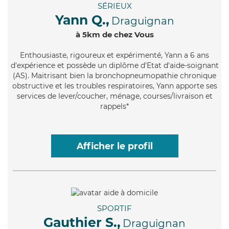
SÉRIEUX
Yann Q.,
Draguignan
à 5km de chez Vous
Enthousiaste
, rigoureux et expérimenté, Yann a 6 ans
d'expérience et possède un diplôme d'Etat d'aide-soignant
(AS). Maitrisant bien la bronchopneumopathie chronique
obstructive et les troubles respiratoires, Yann apporte ses
services de lever/coucher, ménage, courses/livraison et
rappels*
Afficher le profil
SPORTIF
Gauthier S.,
Draguignan