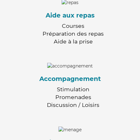
Aide aux repas
Courses
Préparation des repas
Aide à la prise
Accompagnement
Stimulation
Promenades
Discussion / Loisirs