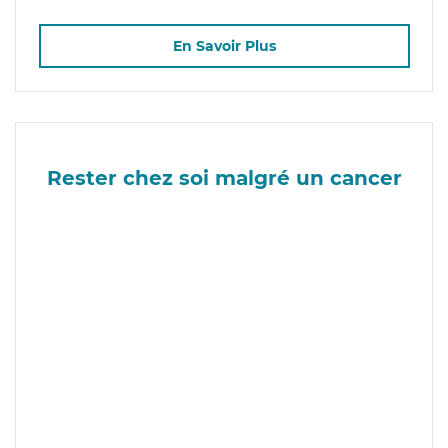
En Savoir Plus
Rester chez soi malgré un cancer