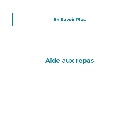
En Savoir Plus
Aide aux repas