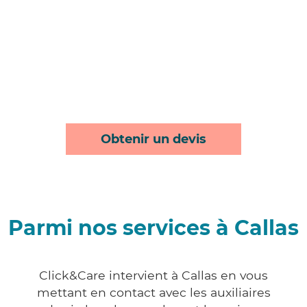
Obtenir un devis
Parmi nos services à Callas
Click&Care intervient à Callas en vous
mettant en contact avec les auxiliaires