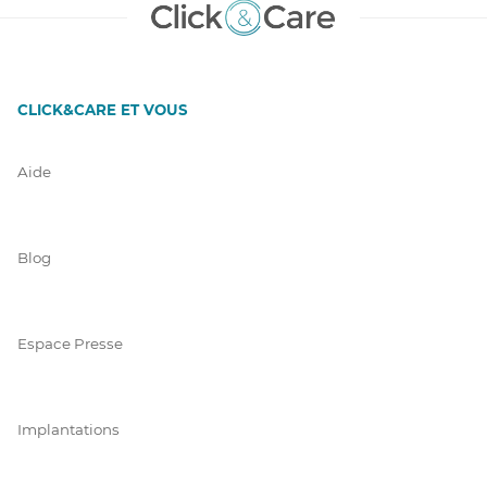
CLICK&CARE ET VOUS
Aide
Blog
Espace Presse
Implantations