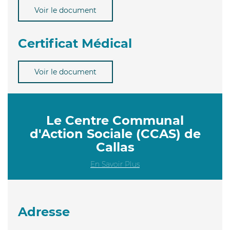
Voir le document
Certificat Médical
Voir le document
Le Centre Communal
d'Action Sociale (CCAS) de
Callas
En Savoir Plus
Adresse