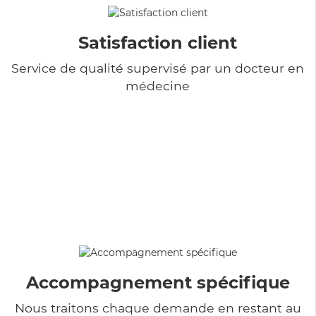
Satisfaction client
Service de qualité supervisé par un docteur en
médecine
Accompagnement spécifique
Nous traitons chaque demande en restant au