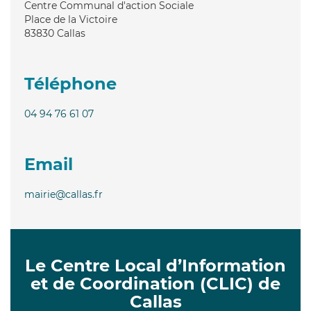
Centre Communal d'action Sociale
Place de la Victoire
83830
Callas
Téléphone
04 94 76 61 07
Email
mairie@callas.fr
Le Centre Local d’Information
et de Coordination (CLIC) de
Callas