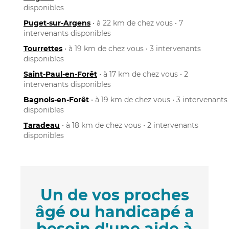
disponibles
Puget-sur-Argens
• à 22 km de chez vous • 7
intervenants disponibles
Tourrettes
• à 19 km de chez vous • 3 intervenants
disponibles
Saint-Paul-en-Forêt
• à 17 km de chez vous • 2
intervenants disponibles
Bagnols-en-Forêt
• à 19 km de chez vous • 3 intervenants
disponibles
Taradeau
• à 18 km de chez vous • 2 intervenants
disponibles
Un de vos proches
âgé ou handicapé a
besoin d'une aide à