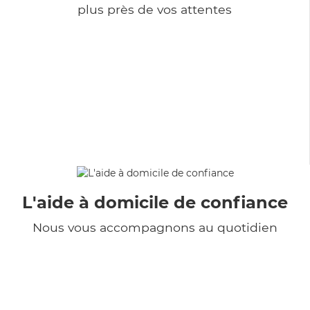
plus près de vos attentes
L'aide à domicile de confiance
Nous vous accompagnons au quotidien