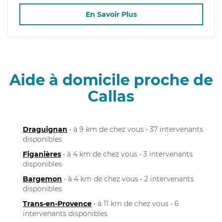
En Savoir Plus
Aide à domicile proche de
Callas
Draguignan
• à 9 km de chez vous • 37 intervenants
disponibles
Figanières
• à 4 km de chez vous • 3 intervenants
disponibles
Bargemon
• à 4 km de chez vous • 2 intervenants
disponibles
Trans-en-Provence
• à 11 km de chez vous • 6
intervenants disponibles