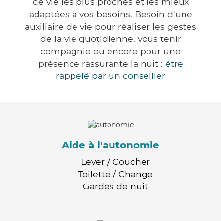
de vie les plus proches et les mieux
adaptées à vos besoins. Besoin d'une
auxiliaire de vie pour réaliser les gestes
de la vie quotidienne, vous tenir
compagnie ou encore pour une
présence rassurante la nuit :
être
rappelé par un conseiller
Aide à l'autonomie
Lever / Coucher
Toilette / Change
Gardes de nuit