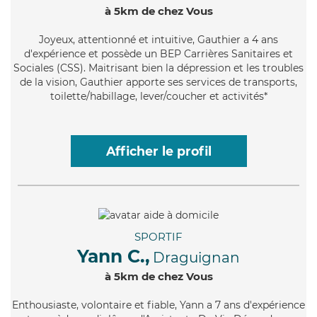
à 5km de chez Vous
Joyeux
, attentionné et intuitive, Gauthier a 4 ans
d'expérience et possède un BEP Carrières Sanitaires et
Sociales (CSS). Maitrisant bien la dépression et les troubles
de la vision, Gauthier apporte ses services de transports,
toilette/habillage, lever/coucher et activités*
Afficher le profil
SPORTIF
Yann C.,
Draguignan
à 5km de chez Vous
Enthousiaste
, volontaire et fiable, Yann a 7 ans d'expérience