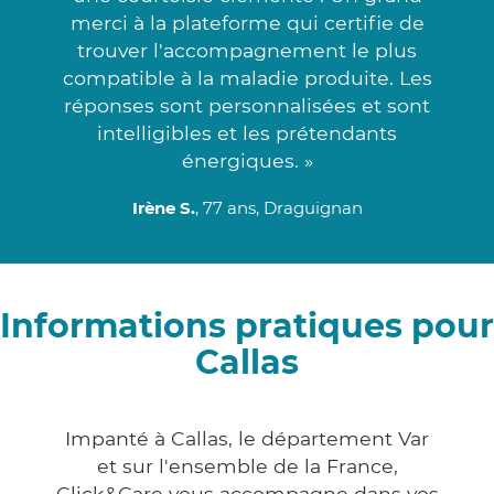
merci à la plateforme qui certifie de
trouver l'accompagnement le plus
compatible à la maladie produite. Les
réponses sont personnalisées et sont
intelligibles et les prétendants
énergiques. »
Irène S.
, 77 ans, Draguignan
Informations pratiques pour
Callas
Impanté à Callas, le département Var
et sur l'ensemble de la France,
Click&Care vous accompagne dans vos