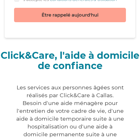
Être rappelé aujourd'hui
Click&Care, l'aide à domicile
de confiance
Les services aux personnes âgées sont
réalisés par Click&Care à Callas.
Besoin d'une aide ménagère pour
l'entretien de votre cadre de vie, d'une
aide à domicile temporaire suite à une
hospitalisation ou d'une aide à
domicile permanente suite à une