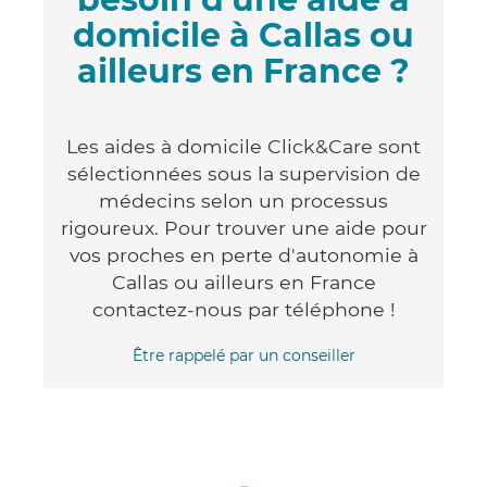
domicile à Callas ou
ailleurs en France ?
Les aides à domicile Click&Care sont
sélectionnées sous la supervision de
médecins selon un processus
rigoureux. Pour trouver une aide pour
vos proches en perte d'autonomie à
Callas ou ailleurs en France
contactez-nous par téléphone !
Être rappelé par un conseiller