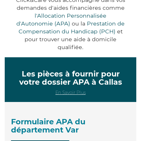
demandes d'aides financières comme
l'Allocation Personnalisée
d'Autonomie (APA)
ou la
Prestation de
Compensation du Handicap (PCH)
et
pour trouver une aide à domicile
qualifiée.
Les pièces à fournir pour
votre dossier APA à Callas
En Savoir Plus
Formulaire APA du
département Var