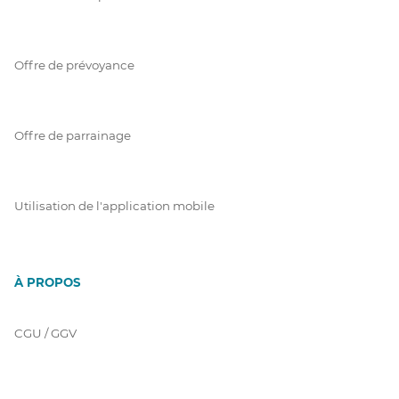
Offre de prévoyance
Offre de parrainage
Utilisation de l'application mobile
À PROPOS
CGU / GGV