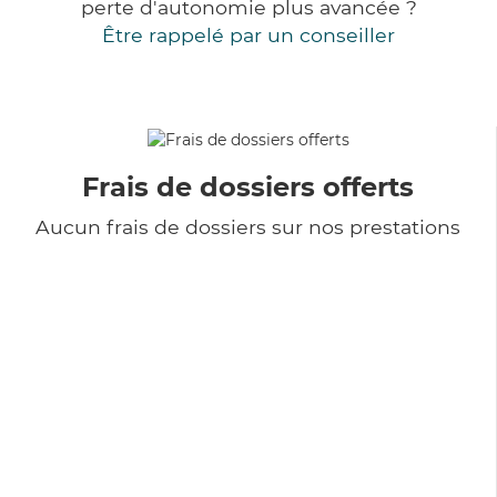
perte d'autonomie plus avancée ?
Être rappelé par un conseiller
Frais de dossiers offerts
Aucun frais de dossiers sur nos prestations