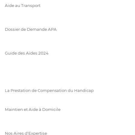
Aide au Transport
Dossier de Demande APA
Guide des Aides 2024
La Prestation de Compensation du Handicap
Maintien et Aide à Domicile
Nos Aires d'Expertise