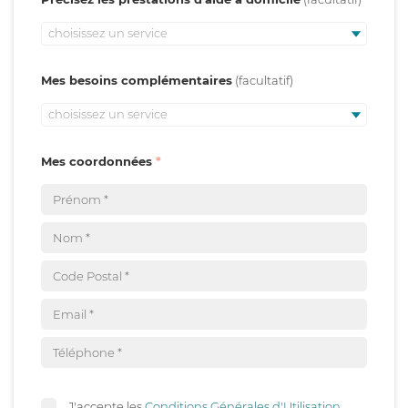
choisissez un service
Mes besoins complémentaires
choisissez un service
Mes coordonnées
J'accepte les
Conditions Générales d'Utilisation