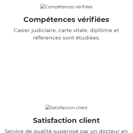
Compétences vérifiées
Casier judiciaire, carte vitale, diplôme et
références sont étudiées.
Satisfaction client
Service de qualité supervisé par un docteur en