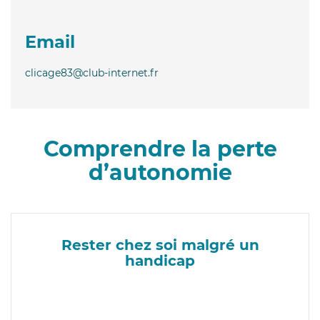
Email
clicage83@club-internet.fr
Comprendre la perte
d’autonomie
Rester chez soi malgré un
handicap