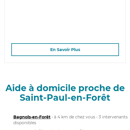
En Savoir Plus
Aide à domicile proche de
Saint-Paul-en-Forêt
Bagnols-en-Forêt
• à 4 km de chez vous • 3 intervenants
disponibles