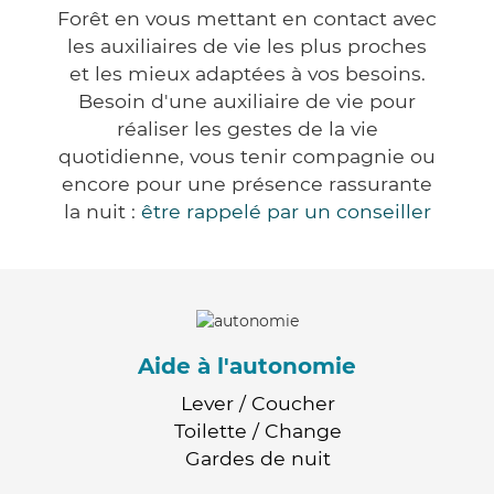
Forêt en vous mettant en contact avec
les auxiliaires de vie les plus proches
et les mieux adaptées à vos besoins.
Besoin d'une auxiliaire de vie pour
réaliser les gestes de la vie
quotidienne, vous tenir compagnie ou
encore pour une présence rassurante
la nuit :
être rappelé par un conseiller
Aide à l'autonomie
Lever / Coucher
Toilette / Change
Gardes de nuit