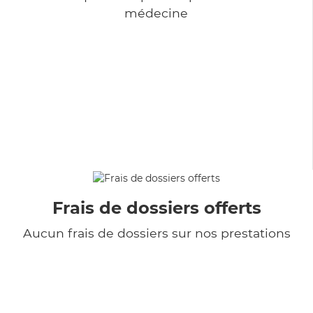
médecine
Frais de dossiers offerts
Aucun frais de dossiers sur nos prestations