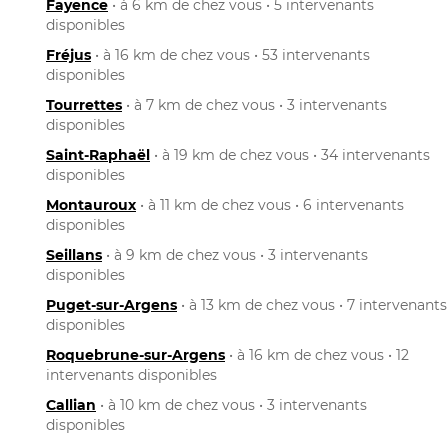
Fayence
• à 6 km de chez vous • 5 intervenants
disponibles
Fréjus
• à 16 km de chez vous • 53 intervenants
disponibles
Tourrettes
• à 7 km de chez vous • 3 intervenants
disponibles
Saint-Raphaël
• à 19 km de chez vous • 34 intervenants
disponibles
Montauroux
• à 11 km de chez vous • 6 intervenants
disponibles
Seillans
• à 9 km de chez vous • 3 intervenants
disponibles
Puget-sur-Argens
• à 13 km de chez vous • 7 intervenants
disponibles
Roquebrune-sur-Argens
• à 16 km de chez vous • 12
intervenants disponibles
Callian
• à 10 km de chez vous • 3 intervenants
disponibles