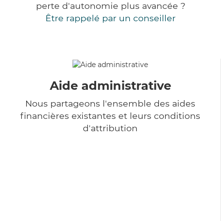
perte d'autonomie plus avancée ?
Être rappelé par un conseiller
Aide administrative
Nous partageons l'ensemble des aides
financières existantes et leurs conditions
d'attribution