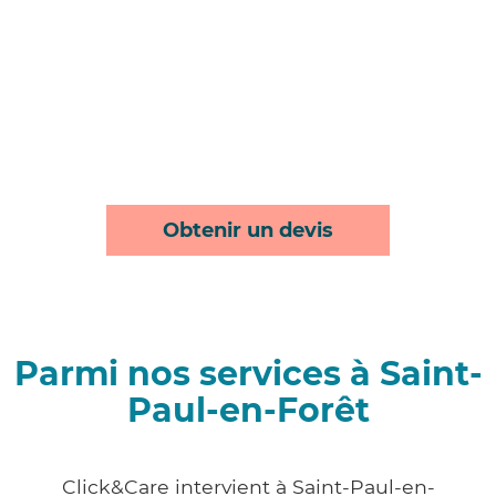
Obtenir un devis
Parmi nos services à Saint-
Paul-en-Forêt
Click&Care intervient à Saint-Paul-en-