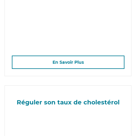
En Savoir Plus
Réguler son taux de cholestérol