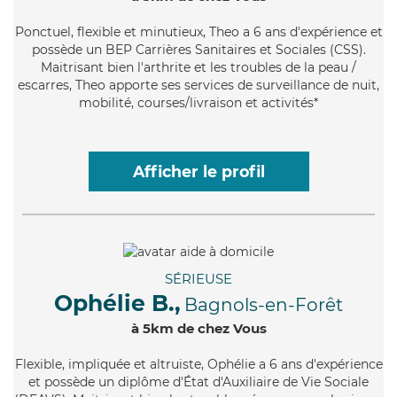
Ponctuel
, flexible et minutieux, Theo a 6 ans d'expérience et
possède un BEP Carrières Sanitaires et Sociales (CSS).
Maitrisant bien l'arthrite et les troubles de la peau /
escarres, Theo apporte ses services de surveillance de nuit,
mobilité, courses/livraison et activités*
Afficher le profil
SÉRIEUSE
Ophélie B.,
Bagnols-en-Forêt
à 5km de chez Vous
Flexible
, impliquée et altruiste, Ophélie a 6 ans d'expérience
et possède un diplôme d'État d'Auxiliaire de Vie Sociale