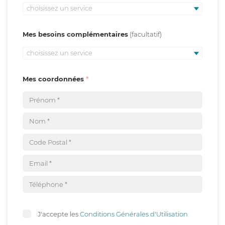
choisissez un service
Mes besoins complémentaires
choisissez un service
Mes coordonnées
J'accepte les
Conditions Générales d'Utilisation