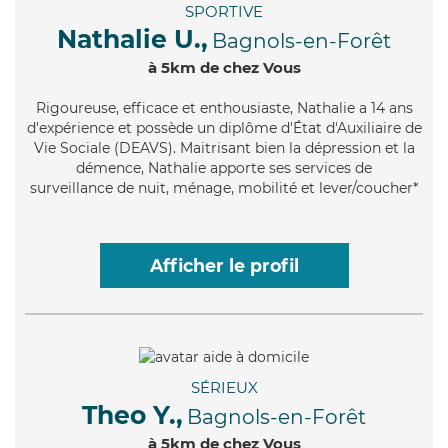
SPORTIVE
Nathalie U.,
Bagnols-en-Forêt
à 5km de chez Vous
Rigoureuse
, efficace et enthousiaste, Nathalie a 14 ans
d'expérience et possède un diplôme d'État d'Auxiliaire de
Vie Sociale (DEAVS). Maitrisant bien la dépression et la
démence, Nathalie apporte ses services de
surveillance de nuit, ménage, mobilité et lever/coucher*
Afficher le profil
SÉRIEUX
Theo Y.,
Bagnols-en-Forêt
à 5km de chez Vous