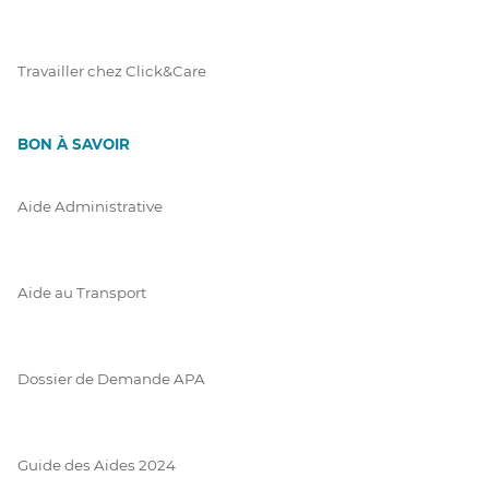
Travailler chez Click&Care
BON À SAVOIR
Aide Administrative
Aide au Transport
Dossier de Demande APA
Guide des Aides 2024