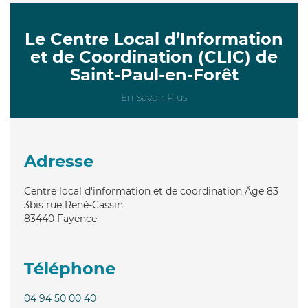
Le Centre Local d’Information
et de Coordination (CLIC) de
Saint-Paul-en-Forêt
En Savoir Plus
Adresse
Centre local d'information et de coordination Âge 83
3bis rue René-Cassin
83440
Fayence
Téléphone
04 94 50 00 40