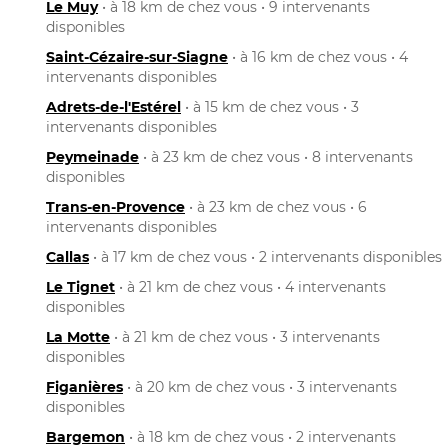
Le Muy
• à 18 km de chez vous • 9 intervenants
disponibles
Saint-Cézaire-sur-Siagne
• à 16 km de chez vous • 4
intervenants disponibles
Adrets-de-l'Estérel
• à 15 km de chez vous • 3
intervenants disponibles
Peymeinade
• à 23 km de chez vous • 8 intervenants
disponibles
Trans-en-Provence
• à 23 km de chez vous • 6
intervenants disponibles
Callas
• à 17 km de chez vous • 2 intervenants disponibles
Le Tignet
• à 21 km de chez vous • 4 intervenants
disponibles
La Motte
• à 21 km de chez vous • 3 intervenants
disponibles
Figanières
• à 20 km de chez vous • 3 intervenants
disponibles
Bargemon
• à 18 km de chez vous • 2 intervenants