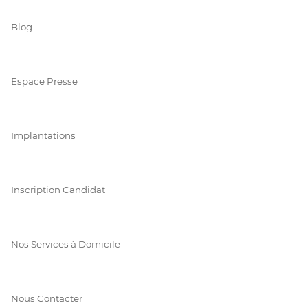
Blog
Espace Presse
Implantations
Inscription Candidat
Nos Services à Domicile
Nous Contacter