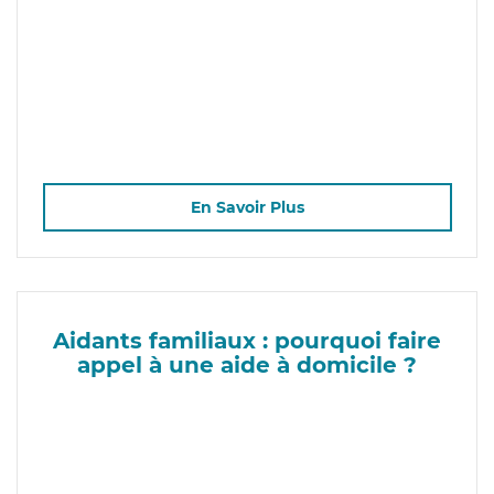
En Savoir Plus
Aidants familiaux : pourquoi faire
appel à une aide à domicile ?