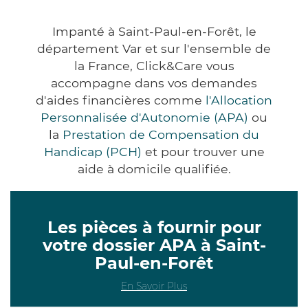
Impanté à Saint-Paul-en-Forêt, le
département Var et sur l'ensemble de
la France, Click&Care vous
accompagne dans vos demandes
d'aides financières comme
l'Allocation
Personnalisée d'Autonomie (APA)
ou
la
Prestation de Compensation du
Handicap (PCH)
et pour trouver une
aide à domicile qualifiée.
Les pièces à fournir pour
votre dossier APA à Saint-
Paul-en-Forêt
En Savoir Plus