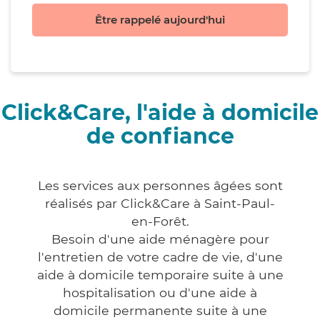
Être rappelé aujourd'hui
Click&Care, l'aide à domicile
de confiance
Les services aux personnes âgées sont
réalisés par Click&Care à Saint-Paul-
en-Forêt.
Besoin d'une aide ménagère pour
l'entretien de votre cadre de vie, d'une
aide à domicile temporaire suite à une
hospitalisation ou d'une aide à
domicile permanente suite à une