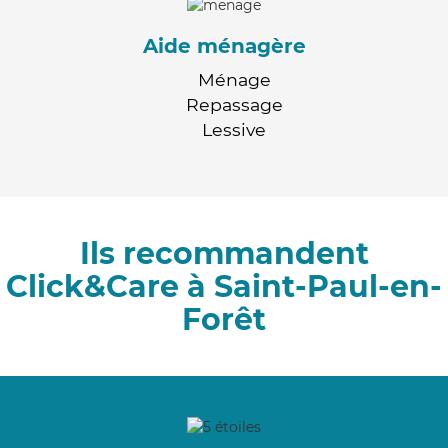
Aide ménagère
Ménage
Repassage
Lessive
Ils recommandent
Click&Care à Saint-Paul-en-
Forêt