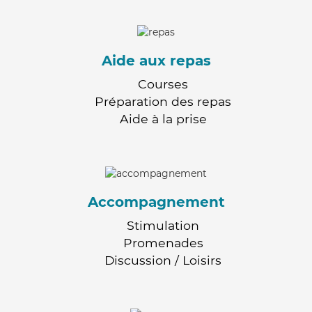
Aide aux repas
Courses
Préparation des repas
Aide à la prise
Accompagnement
Stimulation
Promenades
Discussion / Loisirs