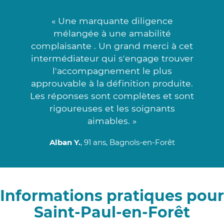
« Une marquante diligence
mélangée à une amabilité
complaisante . Un grand merci à cet
intermédiateur qui s'engage trouver
l'accompagnement le plus
approuvable à la définition produite.
Les réponses sont complètes et sont
rigoureuses et les soignants
aimables. »
Alban Y.
, 91 ans, Bagnols-en-Forêt
Informations pratiques pour
Saint-Paul-en-Forêt