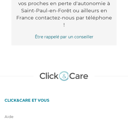
vos proches en perte d'autonomie à
Saint-Paul-en-Forêt ou ailleurs en
France contactez-nous par téléphone
!
Être rappelé par un conseiller
CLICK&CARE ET VOUS
Aide