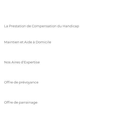
La Prestation de Compensation du Handicap
Maintien et Aide à Domicile
Nos Aires d'Expertise
Offre de prévoyance
Offre de parrainage