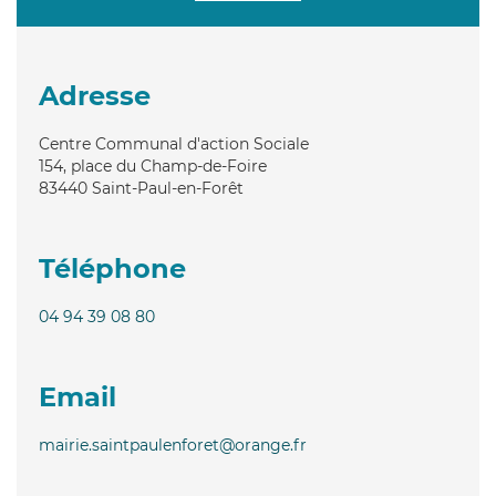
Adresse
Centre Communal d'action Sociale
154, place du Champ-de-Foire
83440
Saint-Paul-en-Forêt
Téléphone
04 94 39 08 80
Email
mairie.saintpaulenforet@orange.fr