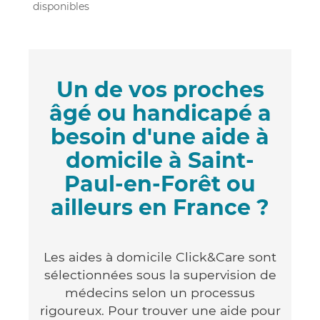
disponibles
Un de vos proches
âgé ou handicapé a
besoin d'une aide à
domicile à Saint-
Paul-en-Forêt ou
ailleurs en France ?
Les aides à domicile Click&Care sont
sélectionnées sous la supervision de
médecins selon un processus
rigoureux. Pour trouver une aide pour