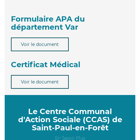
Formulaire APA du
département Var
Voir le document
Certificat Médical
Voir le document
Le Centre Communal
d'Action Sociale (CCAS) de
Saint-Paul-en-Forêt
En Savoir Plus