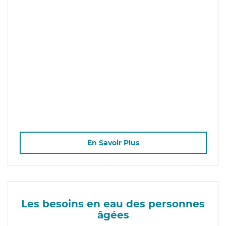
En Savoir Plus
Les besoins en eau des personnes
âgées