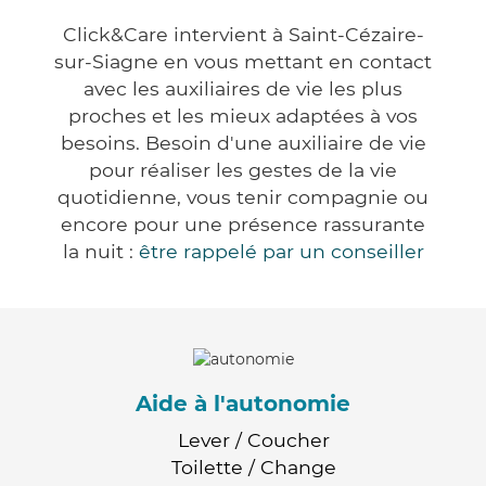
Click&Care intervient à Saint-Cézaire-
sur-Siagne en vous mettant en contact
avec les auxiliaires de vie les plus
proches et les mieux adaptées à vos
besoins. Besoin d'une auxiliaire de vie
pour réaliser les gestes de la vie
quotidienne, vous tenir compagnie ou
encore pour une présence rassurante
la nuit :
être rappelé par un conseiller
Aide à l'autonomie
Lever / Coucher
Toilette / Change