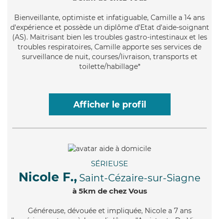
Bienveillante
, optimiste et infatiguable, Camille a 14 ans
d'expérience et possède un diplôme d'Etat d'aide-soignant
(AS). Maitrisant bien les troubles gastro-intestinaux et les
troubles respiratoires, Camille apporte ses services de
surveillance de nuit, courses/livraison, transports et
toilette/habillage*
Afficher le profil
SÉRIEUSE
Nicole F.,
Saint-Cézaire-sur-Siagne
à 5km de chez Vous
Généreuse
, dévouée et impliquée, Nicole a 7 ans