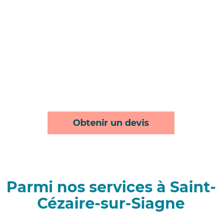
Obtenir un devis
Parmi nos services à Saint-
Cézaire-sur-Siagne