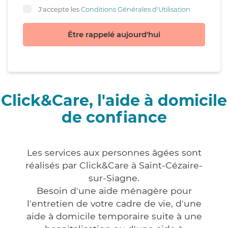
J'accepte les
Conditions Générales d'Utilisation
Être rappelé aujourd'hui
Click&Care, l'aide à domicile
de confiance
Les services aux personnes âgées sont
réalisés par Click&Care à Saint-Cézaire-
sur-Siagne.
Besoin d'une aide ménagère pour
l'entretien de votre cadre de vie, d'une
aide à domicile temporaire suite à une