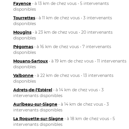
Fayence
• à 13 km de chez vous • 5 intervenants
disponibles
Tourrettes
• à 11 km de chez vous • 3 intervenants
disponibles
Mougins
• à 23 km de chez vous • 20 intervenants
disponibles
Pégomas
• à 16 km de chez vous • 7 intervenants
disponibles
Mouans-Sartoux
• à 19 km de chez vous • 11 intervenants
disponibles
Valbonne
• à 22 km de chez vous • 13 intervenants
disponibles
Adrets-de-l'Estérel
• à 14 km de chez vous • 3
intervenants disponibles
Auribeau-sur-Siagne
• à 14 km de chez vous • 3
intervenants disponibles
La Roquette-sur-Siagne
• à 18 km de chez vous • 5
intervenants disponibles