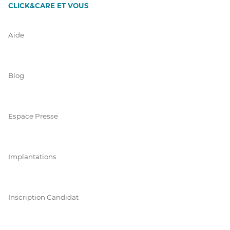
CLICK&CARE ET VOUS
Aide
Blog
Espace Presse
Implantations
Inscription Candidat