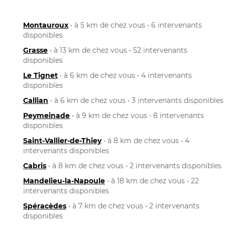
Montauroux
• à 5 km de chez vous • 6 intervenants
disponibles
Grasse
• à 13 km de chez vous • 52 intervenants
disponibles
Le Tignet
• à 6 km de chez vous • 4 intervenants
disponibles
Callian
• à 6 km de chez vous • 3 intervenants disponibles
Peymeinade
• à 9 km de chez vous • 8 intervenants
disponibles
Saint-Vallier-de-Thiey
• à 8 km de chez vous • 4
intervenants disponibles
Cabris
• à 8 km de chez vous • 2 intervenants disponibles
Mandelieu-la-Napoule
• à 18 km de chez vous • 22
intervenants disponibles
Spéracèdes
• à 7 km de chez vous • 2 intervenants
disponibles