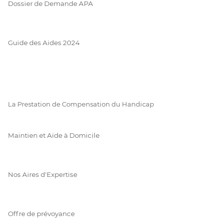
Dossier de Demande APA
Guide des Aides 2024
La Prestation de Compensation du Handicap
Maintien et Aide à Domicile
Nos Aires d'Expertise
Offre de prévoyance