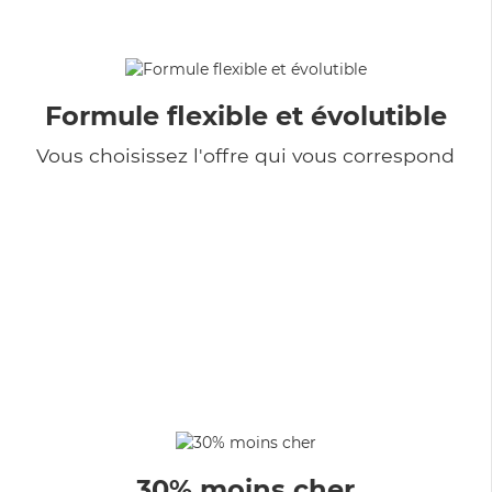
Formule flexible et évolutible
Vous choisissez l'offre qui vous correspond
30% moins cher