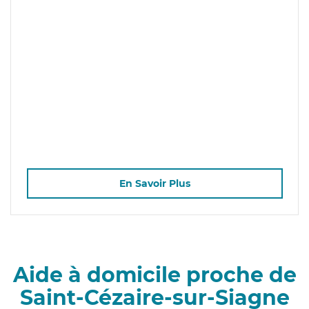
En Savoir Plus
Aide à domicile proche de
Saint-Cézaire-sur-Siagne