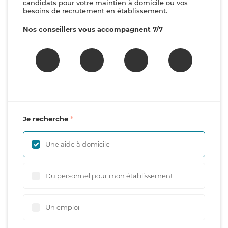
candidats pour votre maintien à domicile ou vos
besoins de recrutement en établissement.
Nos conseillers vous accompagnent 7/7
Je recherche
Une aide à domicile
Du personnel pour mon établissement
Un emploi