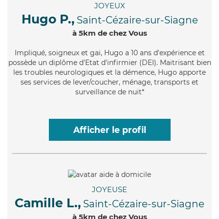
JOYEUX
Hugo P.,
Saint-Cézaire-sur-Siagne
à 5km de chez Vous
Impliqué
, soigneux et gai, Hugo a 10 ans d'expérience et
possède un diplôme d'Etat d'infirmier (DEI). Maitrisant bien
les troubles neurologiques et la démence, Hugo apporte
ses services de lever/coucher, ménage, transports et
surveillance de nuit*
Afficher le profil
JOYEUSE
Camille L.,
Saint-Cézaire-sur-Siagne
à 5km de chez Vous