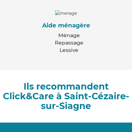
Aide ménagère
Ménage
Repassage
Lessive
Ils recommandent
Click&Care à Saint-Cézaire-
sur-Siagne