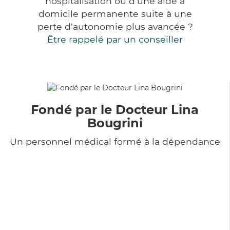
hospitalisation ou d'une aide à
domicile permanente suite à une
perte d'autonomie plus avancée ?
Être rappelé par un conseiller
Fondé par le Docteur Lina
Bougrini
Un personnel médical formé à la dépendance