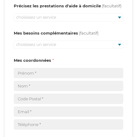
Précisez les prestations d'aide à domicile
choisissez un service
Mes besoins complémentaires
choisissez un service
Mes coordonnées