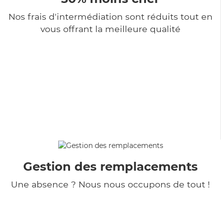
Nos frais d'intermédiation sont réduits tout en
vous offrant la meilleure qualité
Gestion des remplacements
Une absence ? Nous nous occupons de tout !