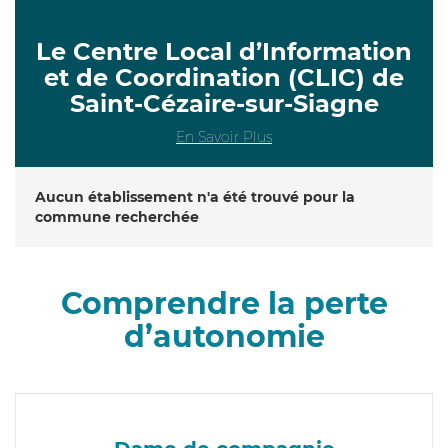
Le Centre Local d’Information
et de Coordination (CLIC) de
Saint-Cézaire-sur-Siagne
En Savoir Plus
Aucun établissement n'a été trouvé pour la
commune recherchée
Comprendre la perte
d’autonomie