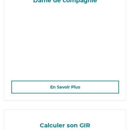
Dame de compagnie
En Savoir Plus
Calculer son GIR