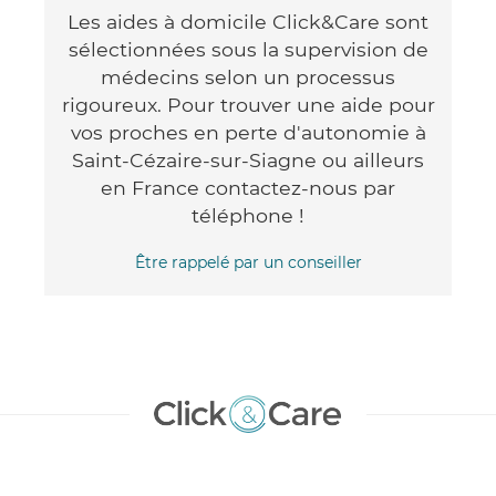
Les aides à domicile Click&Care sont
sélectionnées sous la supervision de
médecins selon un processus
rigoureux. Pour trouver une aide pour
vos proches en perte d'autonomie à
Saint-Cézaire-sur-Siagne ou ailleurs
en France contactez-nous par
téléphone !
Être rappelé par un conseiller