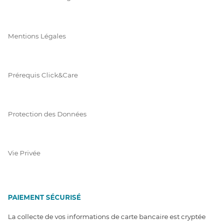
Mentions Légales
Prérequis Click&Care
Protection des Données
Vie Privée
PAIEMENT SÉCURISÉ
La collecte de vos informations de carte bancaire est cryptée