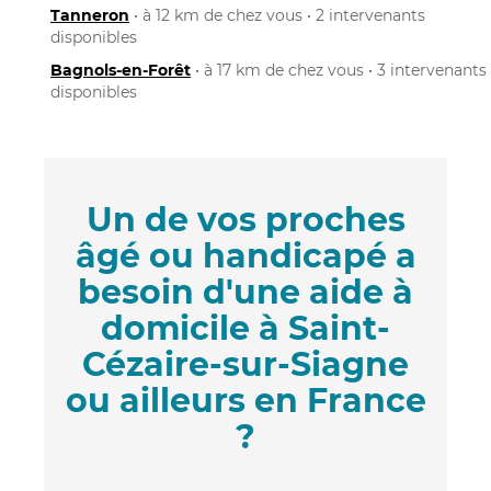
Tanneron
• à 12 km de chez vous • 2 intervenants
disponibles
Bagnols-en-Forêt
• à 17 km de chez vous • 3 intervenants
disponibles
Un de vos proches
âgé ou handicapé a
besoin d'une aide à
domicile à Saint-
Cézaire-sur-Siagne
ou ailleurs en France
?