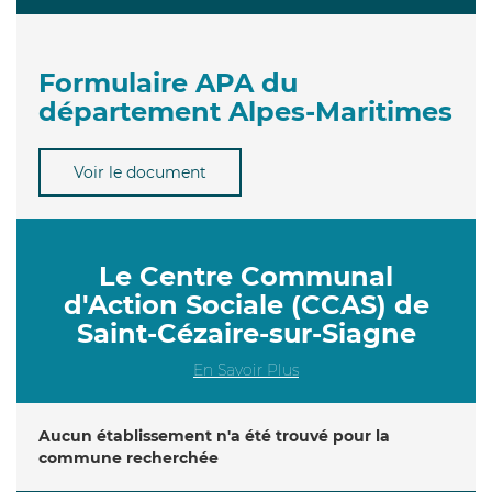
Formulaire APA du
département Alpes-Maritimes
Voir le document
Le Centre Communal
d'Action Sociale (CCAS) de
Saint-Cézaire-sur-Siagne
En Savoir Plus
Aucun établissement n'a été trouvé pour la
commune recherchée