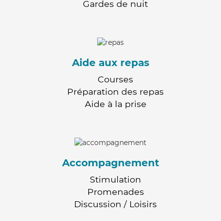
Gardes de nuit
Aide aux repas
Courses
Préparation des repas
Aide à la prise
Accompagnement
Stimulation
Promenades
Discussion / Loisirs