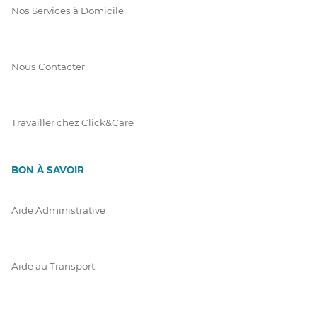
Nos Services à Domicile
Nous Contacter
Travailler chez Click&Care
BON À SAVOIR
Aide Administrative
Aide au Transport