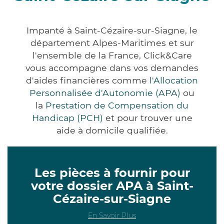
Impanté à Saint-Cézaire-sur-Siagne, le
département Alpes-Maritimes et sur
l'ensemble de la France, Click&Care
vous accompagne dans vos demandes
d'aides financières comme
l'Allocation
Personnalisée d'Autonomie (APA)
ou
la
Prestation de Compensation du
Handicap (PCH)
et pour trouver une
aide à domicile qualifiée.
Les pièces à fournir pour
votre dossier APA à Saint-
Cézaire-sur-Siagne
En Savoir Plus