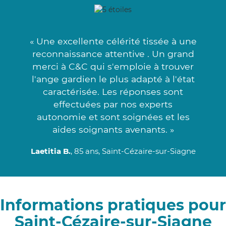
« Une excellente célérité tissée à une
reconnaissance attentive . Un grand
merci à C&C qui s'emploie à trouver
l'ange gardien le plus adapté à l'état
caractérisée. Les réponses sont
effectuées par nos experts
autonomie et sont soignées et les
aides soignants avenants. »
Laetitia B.
, 85 ans, Saint-Cézaire-sur-Siagne
Informations pratiques pour
Saint-Cézaire-sur-Siagne