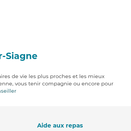
r-Siagne
ires de vie les plus proches et les mieux
idienne, vous tenir compagnie ou encore pour
seiller
Aide aux repas