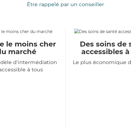
Être rappelé par un conseiller
e le moins cher
Des soins de 
du marché
accessibles à
dèle d'intermédiation
Le plus économique 
accessible à tous