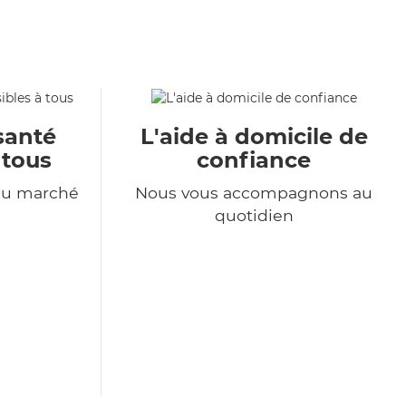
santé
L'aide à domicile de
 tous
confiance
du marché
Nous vous accompagnons au
quotidien