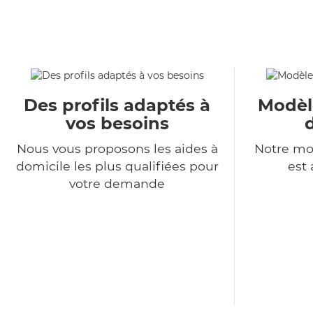
Des profils adaptés à
Modèl
vos besoins
Nous vous proposons les aides à
Notre mo
domicile les plus qualifiées pour
est 
votre demande