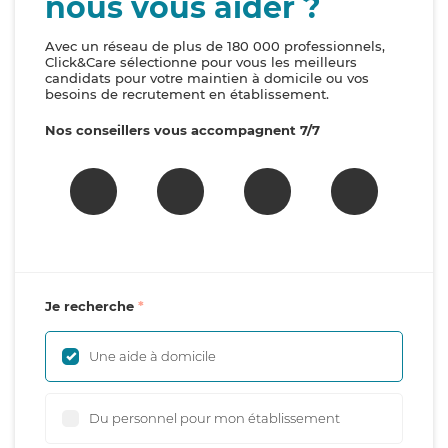
nous vous aider ?
Avec un réseau de plus de 180 000 professionnels,
Click&Care sélectionne pour vous les meilleurs
candidats pour votre maintien à domicile ou vos
besoins de recrutement en établissement.
Nos conseillers vous accompagnent 7/7
Je recherche
Une aide à domicile
Du personnel pour mon établissement