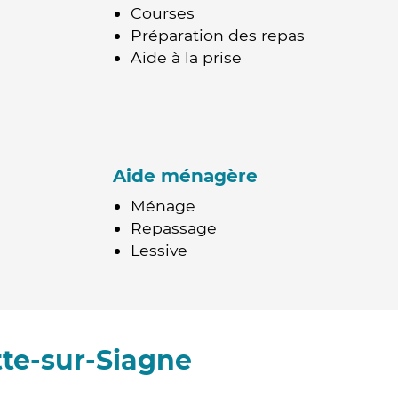
Courses
Préparation des repas
Aide à la prise
Aide ménagère
Ménage
Repassage
Lessive
te-sur-Siagne