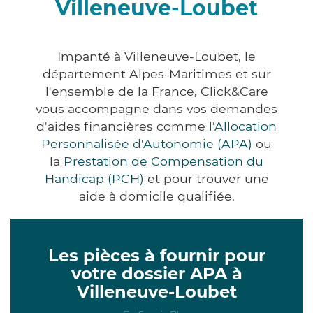
Villeneuve-Loubet
Impanté à Villeneuve-Loubet, le
département Alpes-Maritimes et sur
l'ensemble de la France, Click&Care
vous accompagne dans vos demandes
d'aides financières comme
l'Allocation
Personnalisée d'Autonomie (APA)
ou
la
Prestation de Compensation du
Handicap (PCH)
et pour trouver une
aide à domicile qualifiée.
Les pièces à fournir pour
votre dossier APA à
Villeneuve-Loubet