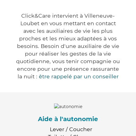
Click&Care intervient à Villeneuve-
Loubet en vous mettant en contact
avec les auxiliaires de vie les plus
proches et les mieux adaptées à vos
besoins. Besoin d'une auxiliaire de vie
pour réaliser les gestes de la vie
quotidienne, vous tenir compagnie ou
encore pour une présence rassurante
la nuit :
être rappelé par un conseiller
Aide à l'autonomie
Lever / Coucher