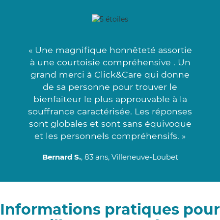
« Une magnifique honnêteté assortie
à une courtoisie compréhensive . Un
grand merci à Click&Care qui donne
de sa personne pour trouver le
bienfaiteur le plus approuvable à la
souffrance caractérisée. Les réponses
sont globales et sont sans équivoque
et les personnels compréhensifs. »
Bernard S.
, 83 ans, Villeneuve-Loubet
Informations pratiques pour