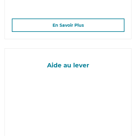
En Savoir Plus
Aide au lever