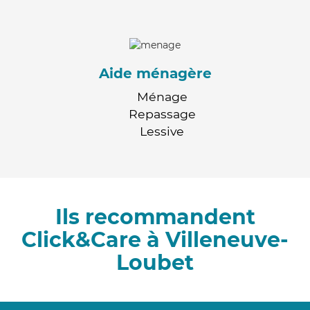
Aide ménagère
Ménage
Repassage
Lessive
Ils recommandent
Click&Care à Villeneuve-
Loubet