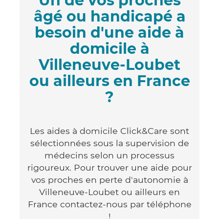
Un de vos proches
âgé ou handicapé a
besoin d'une aide à
domicile à
Villeneuve-Loubet
ou ailleurs en France
?
Les aides à domicile Click&Care sont
sélectionnées sous la supervision de
médecins selon un processus
rigoureux. Pour trouver une aide pour
vos proches en perte d'autonomie à
Villeneuve-Loubet ou ailleurs en
France contactez-nous par téléphone
!