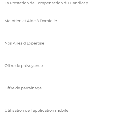
La Prestation de Compensation du Handicap
Maintien et Aide à Domicile
Nos Aires d'Expertise
Offre de prévoyance
Offre de parrainage
Utilisation de l'application mobile