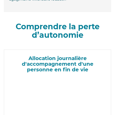
Comprendre la perte
d’autonomie
Allocation journalière
d'accompagnement d'une
personne en fin de vie