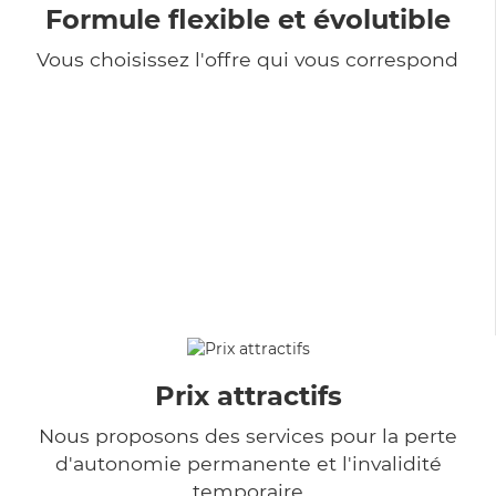
Formule flexible et évolutible
Vous choisissez l'offre qui vous correspond
Prix attractifs
Nous proposons des services pour la perte
d'autonomie permanente et l'invalidité
temporaire