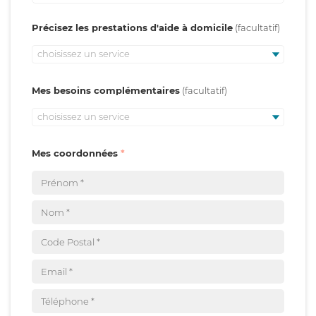
Précisez les prestations d'aide à domicile
choisissez un service
Mes besoins complémentaires
choisissez un service
Mes coordonnées