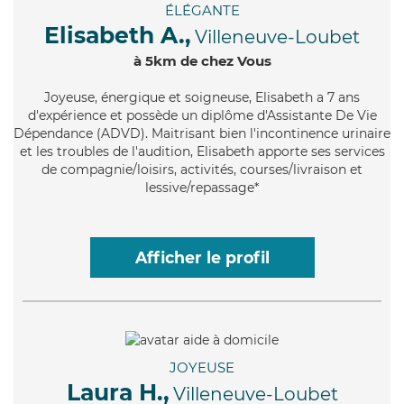
ÉLÉGANTE
Elisabeth A.,
Villeneuve-Loubet
à 5km de chez Vous
Joyeuse
, énergique et soigneuse, Elisabeth a 7 ans
d'expérience et possède un diplôme d'Assistante De Vie
Dépendance (ADVD). Maitrisant bien l'incontinence urinaire
et les troubles de l'audition, Elisabeth apporte ses services
de compagnie/loisirs, activités, courses/livraison et
lessive/repassage*
Afficher le profil
JOYEUSE
Laura H.,
Villeneuve-Loubet