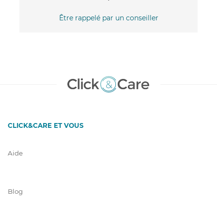
Être rappelé par un conseiller
CLICK&CARE ET VOUS
Aide
Blog