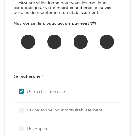
Click&Care sélectionne pour vous les meilleurs
candidats pour votre maintien à domicile ou vos
besoins de recrutement en établissement.
Nos conseillers vous accompagnent 7/7
Je recherche
Une aide à domicile
Du personnel pour mon établissement
Un emploi