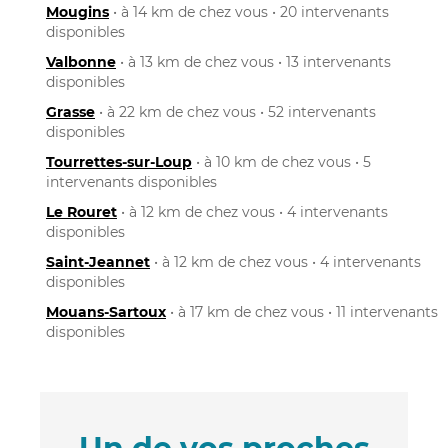
Mougins
• à 14 km de chez vous • 20 intervenants
disponibles
Valbonne
• à 13 km de chez vous • 13 intervenants
disponibles
Grasse
• à 22 km de chez vous • 52 intervenants
disponibles
Tourrettes-sur-Loup
• à 10 km de chez vous • 5
intervenants disponibles
Le Rouret
• à 12 km de chez vous • 4 intervenants
disponibles
Saint-Jeannet
• à 12 km de chez vous • 4 intervenants
disponibles
Mouans-Sartoux
• à 17 km de chez vous • 11 intervenants
disponibles