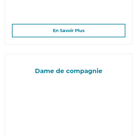
En Savoir Plus
Dame de compagnie