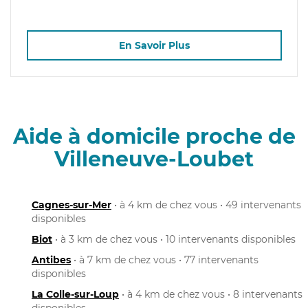
En Savoir Plus
Aide à domicile proche de
Villeneuve-Loubet
Cagnes-sur-Mer
• à 4 km de chez vous • 49 intervenants
disponibles
Biot
• à 3 km de chez vous • 10 intervenants disponibles
Antibes
• à 7 km de chez vous • 77 intervenants
disponibles
La Colle-sur-Loup
• à 4 km de chez vous • 8 intervenants
disponibles