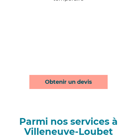
Obtenir un devis
Parmi nos services à
Villeneuve-Loubet