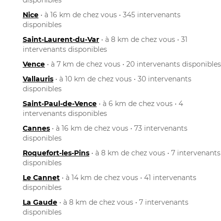
Nice
• à 16 km de chez vous • 345 intervenants
disponibles
Saint-Laurent-du-Var
• à 8 km de chez vous • 31
intervenants disponibles
Vence
• à 7 km de chez vous • 20 intervenants disponibles
Vallauris
• à 10 km de chez vous • 30 intervenants
disponibles
Saint-Paul-de-Vence
• à 6 km de chez vous • 4
intervenants disponibles
Cannes
• à 16 km de chez vous • 73 intervenants
disponibles
Roquefort-les-Pins
• à 8 km de chez vous • 7 intervenants
disponibles
Le Cannet
• à 14 km de chez vous • 41 intervenants
disponibles
La Gaude
• à 8 km de chez vous • 7 intervenants
disponibles