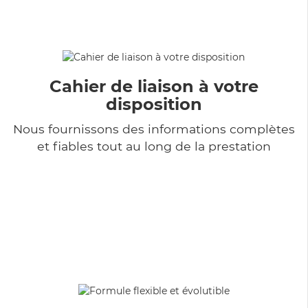
Cahier de liaison à votre
disposition
Nous fournissons des informations complètes
et fiables tout au long de la prestation