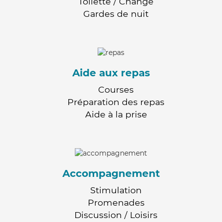
Toilette / Change
Gardes de nuit
Aide aux repas
Courses
Préparation des repas
Aide à la prise
Accompagnement
Stimulation
Promenades
Discussion / Loisirs