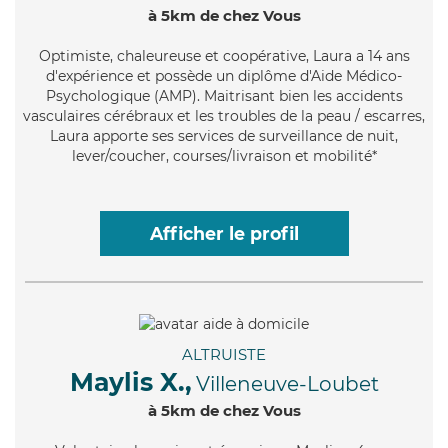
à 5km de chez Vous
Optimiste
, chaleureuse et coopérative, Laura a 14 ans
d'expérience et possède un diplôme d'Aide Médico-
Psychologique (AMP). Maitrisant bien les accidents
vasculaires cérébraux et les troubles de la peau / escarres,
Laura apporte ses services de surveillance de nuit,
lever/coucher, courses/livraison et mobilité*
Afficher le profil
ALTRUISTE
Maylis X.,
Villeneuve-Loubet
à 5km de chez Vous