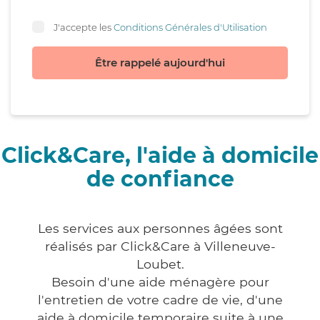
J'accepte les
Conditions Générales d'Utilisation
Être rappelé aujourd'hui
Click&Care, l'aide à domicile
de confiance
Les services aux personnes âgées sont
réalisés par Click&Care à Villeneuve-
Loubet.
Besoin d'une aide ménagère pour
l'entretien de votre cadre de vie, d'une
aide à domicile temporaire suite à une