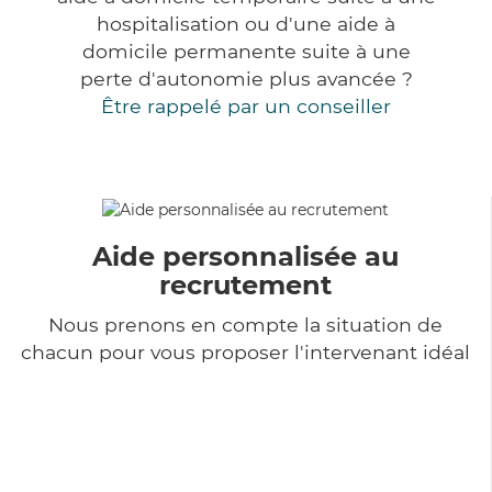
hospitalisation ou d'une aide à
domicile permanente suite à une
perte d'autonomie plus avancée ?
Être rappelé par un conseiller
Aide personnalisée au
recrutement
Nous prenons en compte la situation de
chacun pour vous proposer l'intervenant idéal