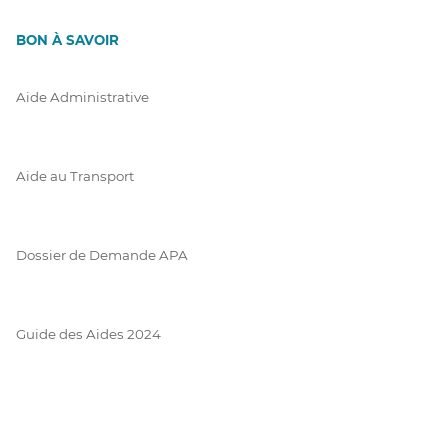
BON À SAVOIR
Aide Administrative
Aide au Transport
Dossier de Demande APA
Guide des Aides 2024