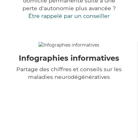
domicile permanente suite à une
perte d'autonomie plus avancée ?
Être rappelé par un conseiller
Infographies informatives
Partage des chiffres et conseils sur les
maladies neurodégénératives