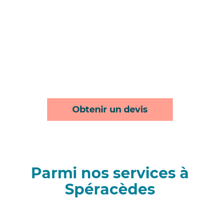
Obtenir un devis
Parmi nos services à
Spéracèdes