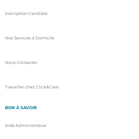
Inscription Candidat
Nos Services à Domicile
Nous Contacter
Travailler chez Click&Care
BON À SAVOIR
Aide Administrative