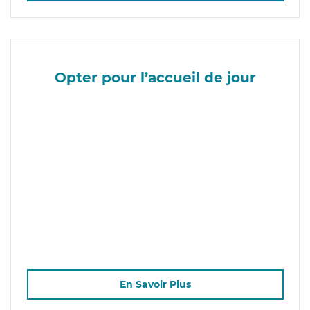
Opter pour l’accueil de jour
En Savoir Plus