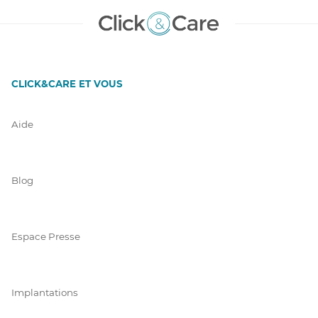
CLICK&CARE ET VOUS
Aide
Blog
Espace Presse
Implantations