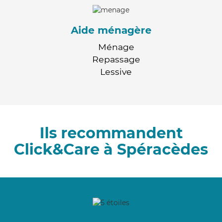
Aide ménagère
Ménage
Repassage
Lessive
Ils recommandent
Click&Care à Spéracèdes