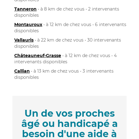
Tanneron
• à 8 km de chez vous • 2 intervenants
disponibles
Montauroux
• à 12 km de chez vous • 6 intervenants
disponibles
Vallauris
• à 22 km de chez vous • 30 intervenants
disponibles
Châteauneuf-Grasse
• à 12 km de chez vous • 4
intervenants disponibles
Callian
• à 13 km de chez vous • 3 intervenants
disponibles
Un de vos proches
âgé ou handicapé a
besoin d'une aide à