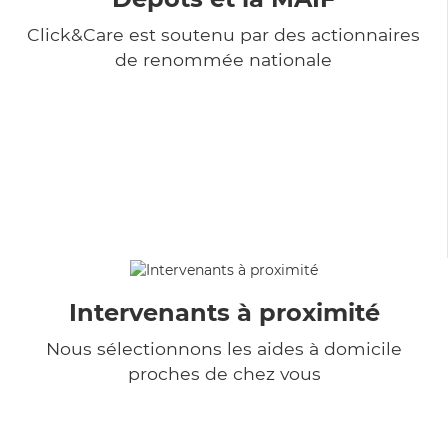
Click&Care est soutenu par des actionnaires
de renommée nationale
Intervenants à proximité
Nous sélectionnons les aides à domicile
proches de chez vous