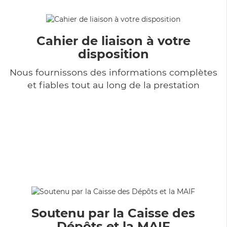
Cahier de liaison à votre
disposition
Nous fournissons des informations complètes
et fiables tout au long de la prestation
Soutenu par la Caisse des
Dépôts et la MAIF