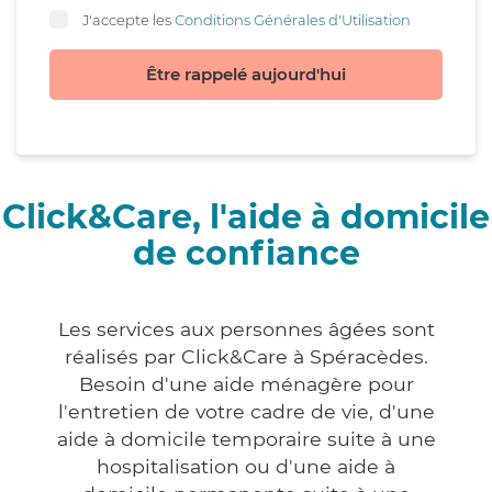
J'accepte les
Conditions Générales d'Utilisation
Être rappelé aujourd'hui
Click&Care, l'aide à domicile
de confiance
Les services aux personnes âgées sont
réalisés par Click&Care à Spéracèdes.
Besoin d'une aide ménagère pour
l'entretien de votre cadre de vie, d'une
aide à domicile temporaire suite à une
hospitalisation ou d'une aide à