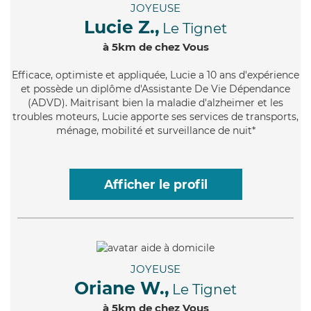
JOYEUSE
Lucie Z.,
Le Tignet
à 5km de chez Vous
Efficace
, optimiste et appliquée, Lucie a 10 ans d'expérience
et possède un diplôme d'Assistante De Vie Dépendance
(ADVD). Maitrisant bien la maladie d'alzheimer et les
troubles moteurs, Lucie apporte ses services de transports,
ménage, mobilité et surveillance de nuit*
Afficher le profil
JOYEUSE
Oriane W.,
Le Tignet
à 5km de chez Vous