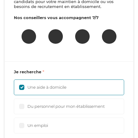
candidats pour votre maintien à domicile ou vos
besoins de recrutement en établissement.
Nos conseillers vous accompagnent 7/7
Je recherche
Une aide à domicile
Du personnel pour mon établissement
Un emploi