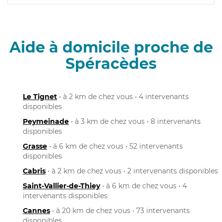
Aide à domicile proche de
Spéracèdes
Le Tignet
• à 2 km de chez vous • 4 intervenants
disponibles
Peymeinade
• à 3 km de chez vous • 8 intervenants
disponibles
Grasse
• à 6 km de chez vous • 52 intervenants
disponibles
Cabris
• à 2 km de chez vous • 2 intervenants disponibles
Saint-Vallier-de-Thiey
• à 6 km de chez vous • 4
intervenants disponibles
Cannes
• à 20 km de chez vous • 73 intervenants
disponibles