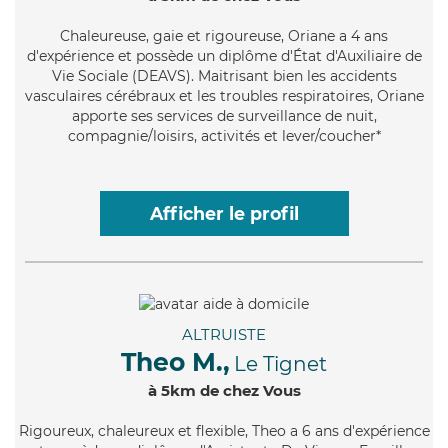
Chaleureuse
, gaie et rigoureuse, Oriane a 4 ans
d'expérience et possède un diplôme d'État d'Auxiliaire de
Vie Sociale (DEAVS). Maitrisant bien les accidents
vasculaires cérébraux et les troubles respiratoires, Oriane
apporte ses services de surveillance de nuit,
compagnie/loisirs, activités et lever/coucher*
Afficher le profil
ALTRUISTE
Theo M.,
Le Tignet
à 5km de chez Vous
Rigoureux
, chaleureux et flexible, Theo a 6 ans d'expérience