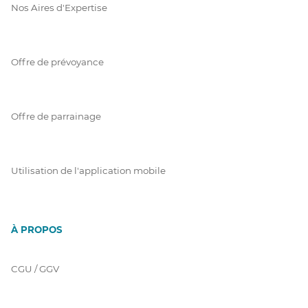
Nos Aires d'Expertise
Offre de prévoyance
Offre de parrainage
Utilisation de l'application mobile
À PROPOS
CGU / GGV