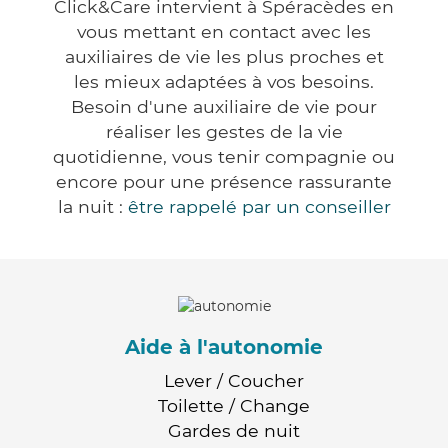
Click&Care intervient à Spéracèdes en
vous mettant en contact avec les
auxiliaires de vie les plus proches et
les mieux adaptées à vos besoins.
Besoin d'une auxiliaire de vie pour
réaliser les gestes de la vie
quotidienne, vous tenir compagnie ou
encore pour une présence rassurante
la nuit :
être rappelé par un conseiller
Aide à l'autonomie
Lever / Coucher
Toilette / Change
Gardes de nuit