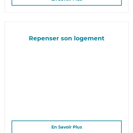
Repenser son logement
En Savoir Plus