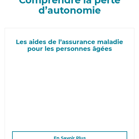
Comprendre la perte
d’autonomie
Les aides de l’assurance maladie
pour les personnes âgées
En Savoir Plus