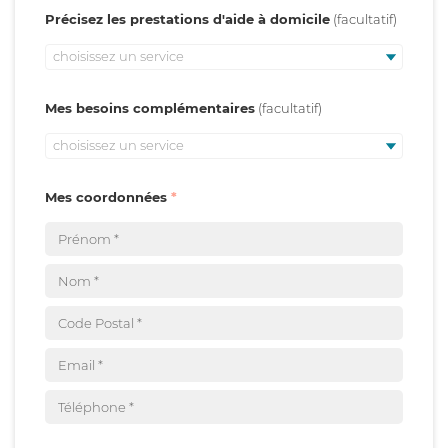
Précisez les prestations d'aide à domicile
choisissez un service
Mes besoins complémentaires
choisissez un service
Mes coordonnées