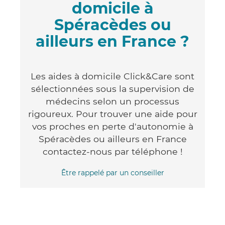
domicile à
Spéracèdes ou
ailleurs en France ?
Les aides à domicile Click&Care sont
sélectionnées sous la supervision de
médecins selon un processus
rigoureux. Pour trouver une aide pour
vos proches en perte d'autonomie à
Spéracèdes ou ailleurs en France
contactez-nous par téléphone !
Être rappelé par un conseiller