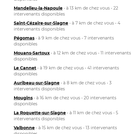
Mandelieu-la-Napoule
• à 13 km de chez vous • 22
intervenants disponibles
Saint-Cézaire-sur-Siagne
• à 7 km de chez vous • 4
intervenants disponibles
Pégomas
• à 9 km de chez vous • 7 intervenants
disponibles
Mouans-Sartoux
• à 12 km de chez vous • 11 intervenants
disponibles
Le Cannet
• à 19 km de chez vous • 41 intervenants
disponibles
Auribeau-sur-Siagne
• à 8 km de chez vous • 3
intervenants disponibles
Mougins
• à 16 km de chez vous • 20 intervenants
disponibles
La Roquette-sur-Siagne
• à 11 km de chez vous • 5
intervenants disponibles
Valbonne
• à 15 km de chez vous • 13 intervenants
disponibles