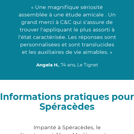
« Une magnifique sériosité
assemblée à une étude amicale . Un
grand merci à C&C qui s'assure de
trouver l'appliquant le plus assorti à
l'état caractérisée. Les réponses sont
personnalisées et sont translucides
et les auxiliaires de vie aimables. »
Angela H.
, 74 ans, Le Tignet
Informations pratiques pour
Spéracèdes
Impanté à Spéracèdes, le