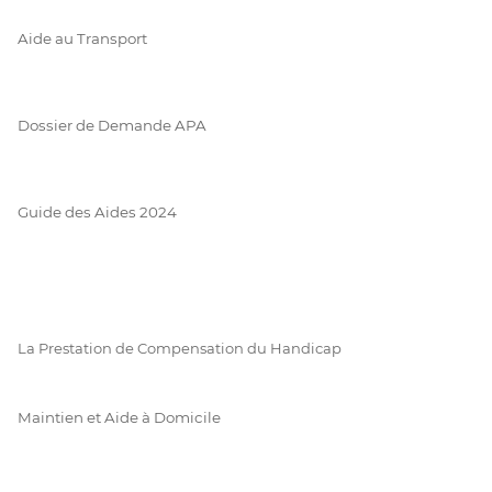
Aide au Transport
Dossier de Demande APA
Guide des Aides 2024
La Prestation de Compensation du Handicap
Maintien et Aide à Domicile