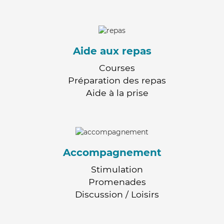
Aide aux repas
Courses
Préparation des repas
Aide à la prise
Accompagnement
Stimulation
Promenades
Discussion / Loisirs