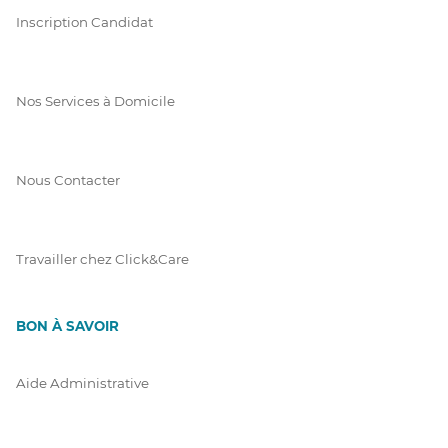
Inscription Candidat
Nos Services à Domicile
Nous Contacter
Travailler chez Click&Care
BON À SAVOIR
Aide Administrative