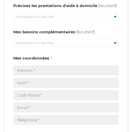
Précisez les prestations d'aide à domicile
choisissez un service
Mes besoins complémentaires
choisissez un service
Mes coordonnées