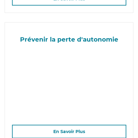
Prévenir la perte d'autonomie
En Savoir Plus