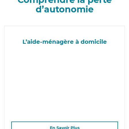
d’autonomie
L’aide-ménagère à domicile
En Savoir Plus