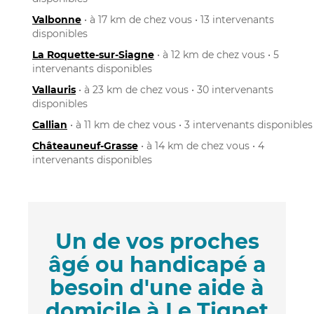
Valbonne
• à 17 km de chez vous • 13 intervenants
disponibles
La Roquette-sur-Siagne
• à 12 km de chez vous • 5
intervenants disponibles
Vallauris
• à 23 km de chez vous • 30 intervenants
disponibles
Callian
• à 11 km de chez vous • 3 intervenants disponibles
Châteauneuf-Grasse
• à 14 km de chez vous • 4
intervenants disponibles
Un de vos proches
âgé ou handicapé a
besoin d'une aide à
domicile à Le Tignet