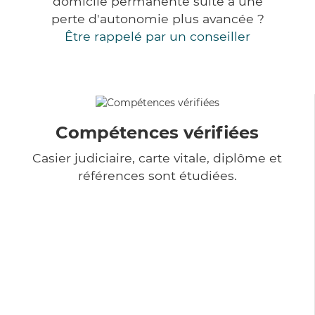
domicile permanente suite à une
perte d'autonomie plus avancée ?
Être rappelé par un conseiller
Compétences vérifiées
Casier judiciaire, carte vitale, diplôme et
références sont étudiées.