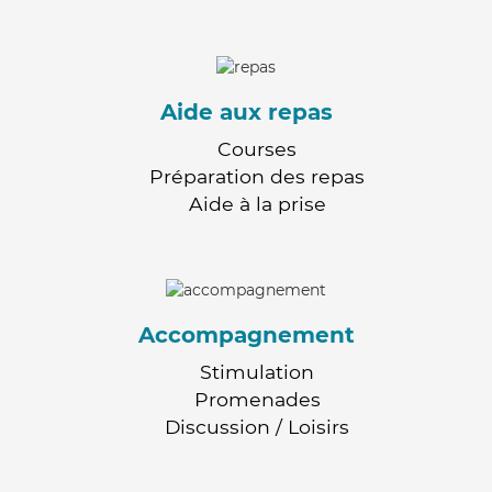
Aide aux repas
Courses
Préparation des repas
Aide à la prise
Accompagnement
Stimulation
Promenades
Discussion / Loisirs