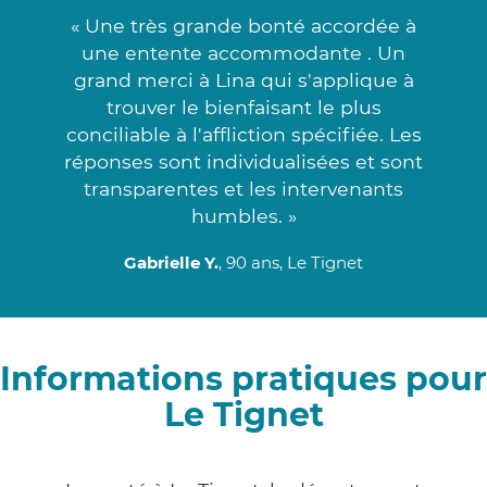
« Une très grande bonté accordée à
une entente accommodante . Un
grand merci à Lina qui s'applique à
trouver le bienfaisant le plus
conciliable à l'affliction spécifiée. Les
réponses sont individualisées et sont
transparentes et les intervenants
humbles. »
Gabrielle Y.
, 90 ans, Le Tignet
Informations pratiques pour
Le Tignet