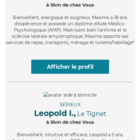
à 5km de chez Vous
Bienveillant
, énergique et soigneux, Maxime a 18 ans
d'expérience et possède un diplôme d'Aide Médico-
Psychologique (AMP). Maitrisant bien l'arthrite et la
sclérose latérale amyotrophique, Maxime apporte ses
services de repas, transports, ménage et toilette/habillage*
Afficher le profil
SÉRIEUX
Leopold I.,
Le Tignet
à 5km de chez Vous
Bienveillant
, intuitive et efficace, Leopold a 5 ans