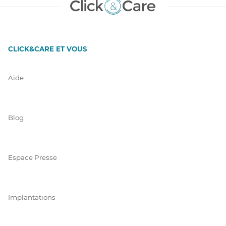
CLICK&CARE ET VOUS
Aide
Blog
Espace Presse
Implantations