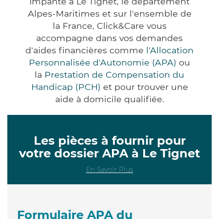
Impanté à Le Tignet, le département
Alpes-Maritimes et sur l'ensemble de
la France, Click&Care vous
accompagne dans vos demandes
d'aides financières comme
l'Allocation
Personnalisée d'Autonomie (APA)
ou
la
Prestation de Compensation du
Handicap (PCH)
et pour trouver une
aide à domicile qualifiée.
Les pièces à fournir pour
votre dossier APA à Le Tignet
En Savoir Plus
Formulaire APA du