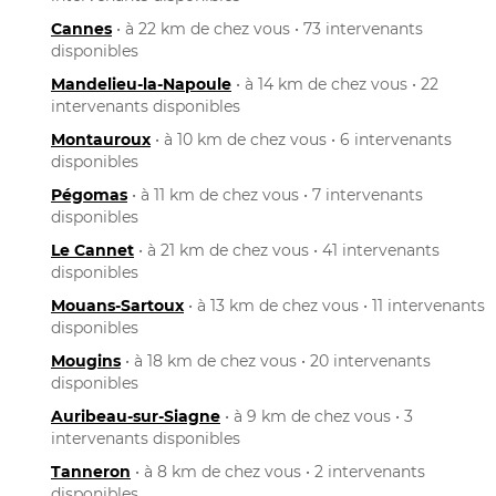
Cannes
• à 22 km de chez vous • 73 intervenants
disponibles
Mandelieu-la-Napoule
• à 14 km de chez vous • 22
intervenants disponibles
Montauroux
• à 10 km de chez vous • 6 intervenants
disponibles
Pégomas
• à 11 km de chez vous • 7 intervenants
disponibles
Le Cannet
• à 21 km de chez vous • 41 intervenants
disponibles
Mouans-Sartoux
• à 13 km de chez vous • 11 intervenants
disponibles
Mougins
• à 18 km de chez vous • 20 intervenants
disponibles
Auribeau-sur-Siagne
• à 9 km de chez vous • 3
intervenants disponibles
Tanneron
• à 8 km de chez vous • 2 intervenants
disponibles