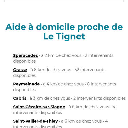
Aide à domicile proche de
Le Tignet
Spéracèdes
• à 2 km de chez vous • 2 intervenants
disponibles
Grasse
• à 8 km de chez vous • 52 intervenants
disponibles
Peymeinade
• à 4 km de chez vous • 8 intervenants
disponibles
Cabris
• à 3 km de chez vous • 2 intervenants disponibles
Saint-Cézaire-sur-Siagne
• à 6 km de chez vous • 4
intervenants disponibles
Saint-Vallier-de-Thiey
• à 6 km de chez vous • 4
intervenants disponibles