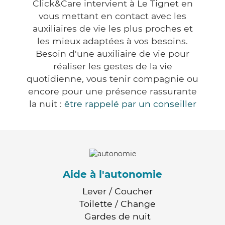
Click&Care intervient à Le Tignet en
vous mettant en contact avec les
auxiliaires de vie les plus proches et
les mieux adaptées à vos besoins.
Besoin d'une auxiliaire de vie pour
réaliser les gestes de la vie
quotidienne, vous tenir compagnie ou
encore pour une présence rassurante
la nuit :
être rappelé par un conseiller
Aide à l'autonomie
Lever / Coucher
Toilette / Change
Gardes de nuit