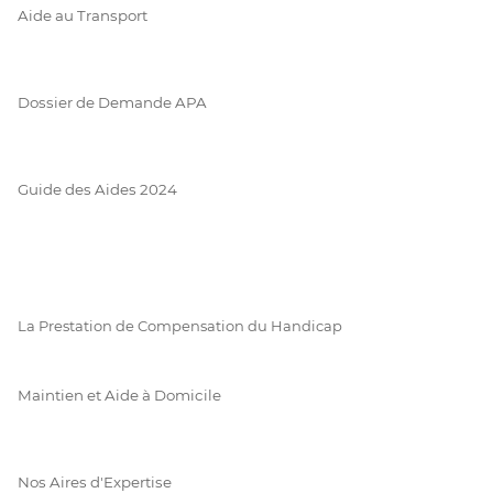
Aide au Transport
Dossier de Demande APA
Guide des Aides 2024
La Prestation de Compensation du Handicap
Maintien et Aide à Domicile
Nos Aires d'Expertise