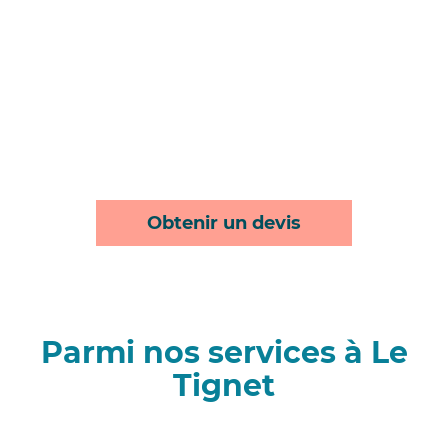
Obtenir un devis
Parmi nos services à Le
Tignet