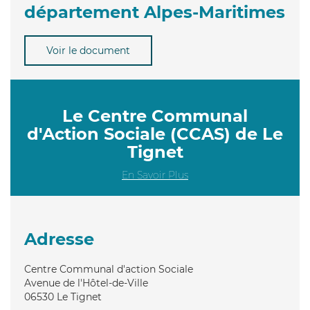
département Alpes-Maritimes
Voir le document
Le Centre Communal
d'Action Sociale (CCAS) de Le
Tignet
En Savoir Plus
Adresse
Centre Communal d'action Sociale
Avenue de l'Hôtel-de-Ville
06530
Le Tignet