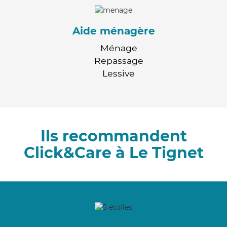
Aide ménagère
Ménage
Repassage
Lessive
Ils recommandent
Click&Care à Le Tignet