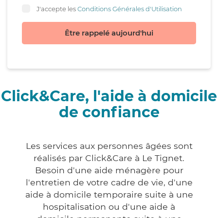
J'accepte les
Conditions Générales d'Utilisation
Être rappelé aujourd'hui
Click&Care, l'aide à domicile
de confiance
Les services aux personnes âgées sont
réalisés par Click&Care à Le Tignet.
Besoin d'une aide ménagère pour
l'entretien de votre cadre de vie, d'une
aide à domicile temporaire suite à une
hospitalisation ou d'une aide à