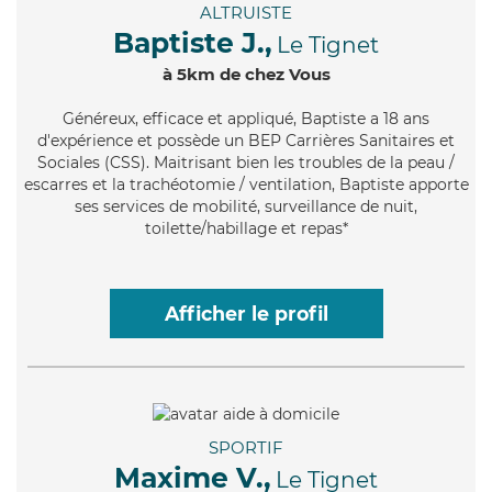
ALTRUISTE
Baptiste J.,
Le Tignet
à 5km de chez Vous
Généreux
, efficace et appliqué, Baptiste a 18 ans
d'expérience et possède un BEP Carrières Sanitaires et
Sociales (CSS). Maitrisant bien les troubles de la peau /
escarres et la trachéotomie / ventilation, Baptiste apporte
ses services de mobilité, surveillance de nuit,
toilette/habillage et repas*
Afficher le profil
SPORTIF
Maxime V.,
Le Tignet