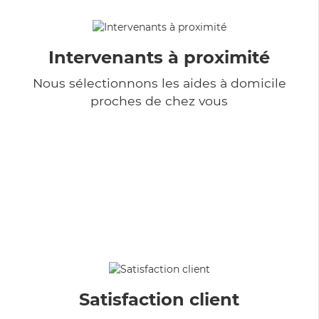
Intervenants à proximité
Nous sélectionnons les aides à domicile
proches de chez vous
Satisfaction client