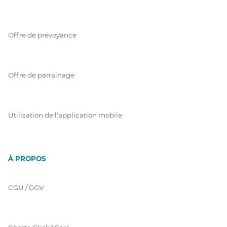
Offre de prévoyance
Offre de parrainage
Utilisation de l'application mobile
À PROPOS
CGU / GGV