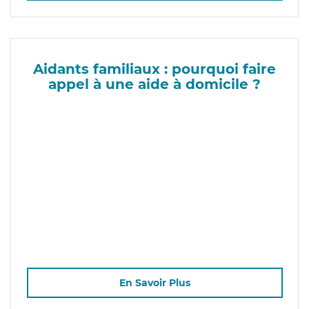
Aidants familiaux : pourquoi faire
appel à une aide à domicile ?
En Savoir Plus