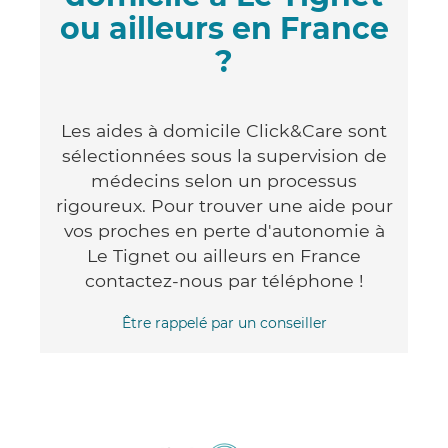
ou ailleurs en France
?
Les aides à domicile Click&Care sont
sélectionnées sous la supervision de
médecins selon un processus
rigoureux. Pour trouver une aide pour
vos proches en perte d'autonomie à
Le Tignet ou ailleurs en France
contactez-nous par téléphone !
Être rappelé par un conseiller