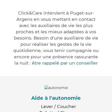
Click&Care intervient à Puget-sur-
Argens en vous mettant en contact
avec les auxiliaires de vie les plus
proches et les mieux adaptées à vos
besoins. Besoin d'une auxiliaire de vie
pour réaliser les gestes de la vie
quotidienne, vous tenir compagnie ou
encore pour une présence rassurante
la nuit :
être rappelé par un conseiller
Aide à l'autonomie
Lever / Coucher