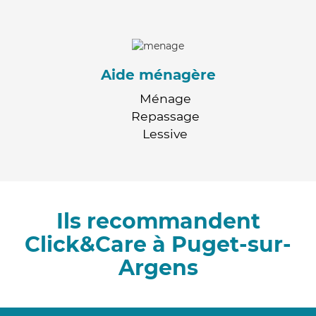
Aide ménagère
Ménage
Repassage
Lessive
Ils recommandent
Click&Care à Puget-sur-
Argens