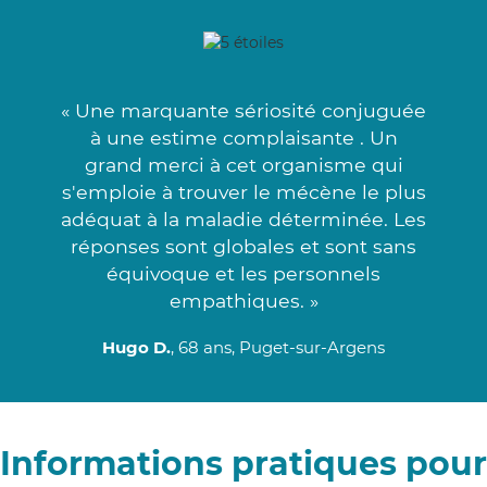
« Une marquante sériosité conjuguée
à une estime complaisante . Un
grand merci à cet organisme qui
s'emploie à trouver le mécène le plus
adéquat à la maladie déterminée. Les
réponses sont globales et sont sans
équivoque et les personnels
empathiques. »
Hugo D.
, 68 ans, Puget-sur-Argens
Informations pratiques pour