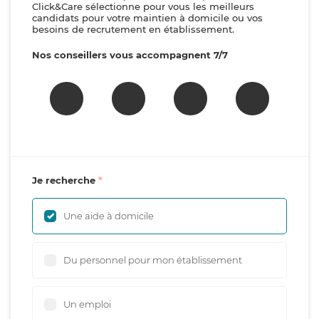
Click&Care sélectionne pour vous les meilleurs
candidats pour votre maintien à domicile ou vos
besoins de recrutement en établissement.
Nos conseillers vous accompagnent 7/7
Je recherche
Une aide à domicile
Du personnel pour mon établissement
Un emploi