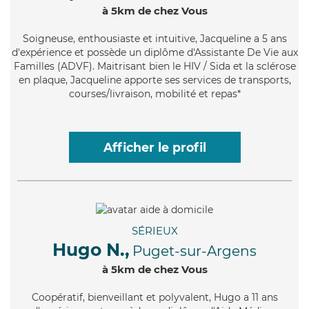
à 5km de chez Vous
Soigneuse
, enthousiaste et intuitive, Jacqueline a 5 ans
d'expérience et possède un diplôme d'Assistante De Vie aux
Familles (ADVF). Maitrisant bien le HIV / Sida et la sclérose
en plaque, Jacqueline apporte ses services de transports,
courses/livraison, mobilité et repas*
Afficher le profil
SÉRIEUX
Hugo N.,
Puget-sur-Argens
à 5km de chez Vous
Coopératif
, bienveillant et polyvalent, Hugo a 11 ans