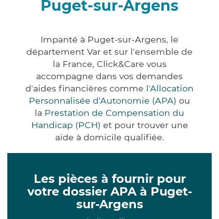
Puget-sur-Argens
Impanté à Puget-sur-Argens, le
département Var et sur l'ensemble de
la France, Click&Care vous
accompagne dans vos demandes
d'aides financières comme
l'Allocation
Personnalisée d'Autonomie (APA)
ou
la
Prestation de Compensation du
Handicap (PCH)
et pour trouver une
aide à domicile qualifiée.
Les pièces à fournir pour
votre dossier APA à Puget-
sur-Argens