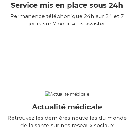
Service mis en place sous 24h
Permanence téléphonique 24h sur 24 et 7
jours sur 7 pour vous assister
Actualité médicale
Retrouvez les dernières nouvelles du monde
de la santé sur nos réseaux sociaux