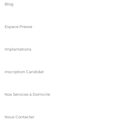
Blog
Espace Presse
Implantations
Inscription Candidat
Nos Services à Domicile
Nous Contacter