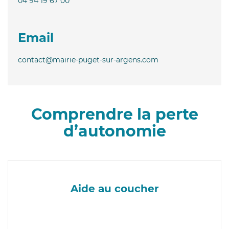
04 94 19 67 00
Email
contact@mairie-puget-sur-argens.com
Comprendre la perte
d’autonomie
Aide au coucher