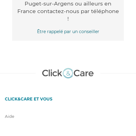
Puget-sur-Argens ou ailleurs en
France contactez-nous par téléphone
!
Être rappelé par un conseiller
CLICK&CARE ET VOUS
Aide