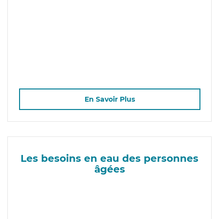
En Savoir Plus
Les besoins en eau des personnes
âgées