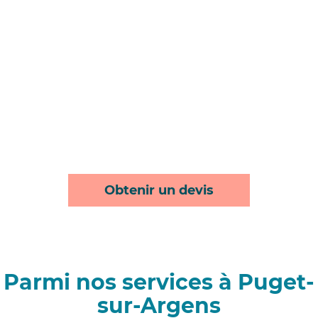
Obtenir un devis
Parmi nos services à Puget-
sur-Argens