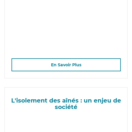
En Savoir Plus
L'isolement des aînés : un enjeu de
société