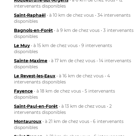
intervenants disponibles
Saint-Raphaël
• à 10 km de chez vous • 34 intervenants
disponibles
Bagnols-en-Forêt
• à 9 km de chez vous • 3 intervenants
disponibles
Le Muy
• à 15 km de chez vous • 9 intervenants
disponibles
Sainte-Maxime
• à 17 km de chez vous • 14 intervenants
disponibles
Le Revest-les-Eaux
• à 16 km de chez vous • 4
intervenants disponibles
Fayence
• à 18 km de chez vous • 5 intervenants
disponibles
Saint-Paul-en-Forêt
• à 13 km de chez vous • 2
intervenants disponibles
Montauroux
• à 21 km de chez vous • 6 intervenants
disponibles