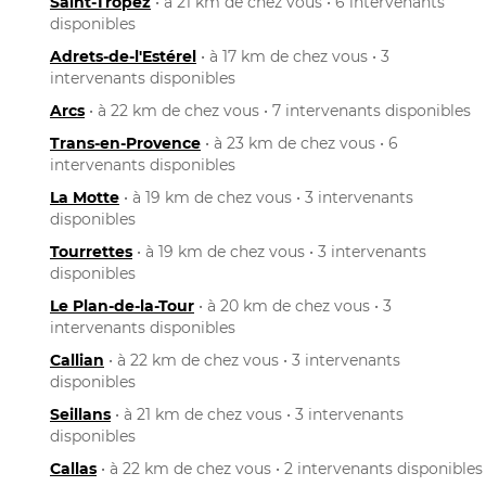
Saint-Tropez
• à 21 km de chez vous • 6 intervenants
disponibles
Adrets-de-l'Estérel
• à 17 km de chez vous • 3
intervenants disponibles
Arcs
• à 22 km de chez vous • 7 intervenants disponibles
Trans-en-Provence
• à 23 km de chez vous • 6
intervenants disponibles
La Motte
• à 19 km de chez vous • 3 intervenants
disponibles
Tourrettes
• à 19 km de chez vous • 3 intervenants
disponibles
Le Plan-de-la-Tour
• à 20 km de chez vous • 3
intervenants disponibles
Callian
• à 22 km de chez vous • 3 intervenants
disponibles
Seillans
• à 21 km de chez vous • 3 intervenants
disponibles
Callas
• à 22 km de chez vous • 2 intervenants disponibles