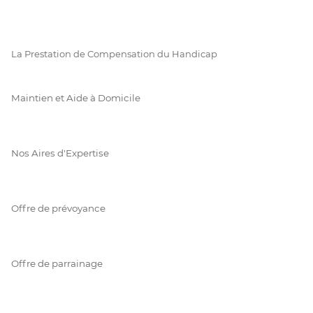
La Prestation de Compensation du Handicap
Maintien et Aide à Domicile
Nos Aires d'Expertise
Offre de prévoyance
Offre de parrainage