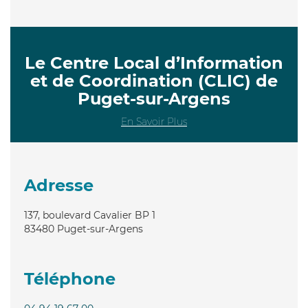
Le Centre Local d’Information
et de Coordination (CLIC) de
Puget-sur-Argens
En Savoir Plus
Adresse
137, boulevard Cavalier BP 1
83480
Puget-sur-Argens
Téléphone