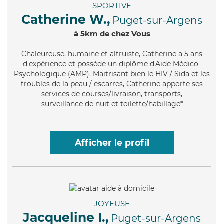
SPORTIVE
Catherine W.,
Puget-sur-Argens
à 5km de chez Vous
Chaleureuse
, humaine et altruiste, Catherine a 5 ans
d'expérience et possède un diplôme d'Aide Médico-
Psychologique (AMP). Maitrisant bien le HIV / Sida et les
troubles de la peau / escarres, Catherine apporte ses
services de courses/livraison, transports,
surveillance de nuit et toilette/habillage*
Afficher le profil
JOYEUSE
Jacqueline I.,
Puget-sur-Argens