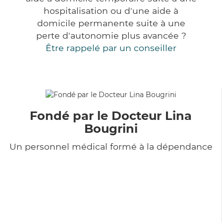
hospitalisation ou d'une aide à
domicile permanente suite à une
perte d'autonomie plus avancée ?
Être rappelé par un conseiller
Fondé par le Docteur Lina
Bougrini
Un personnel médical formé à la dépendance