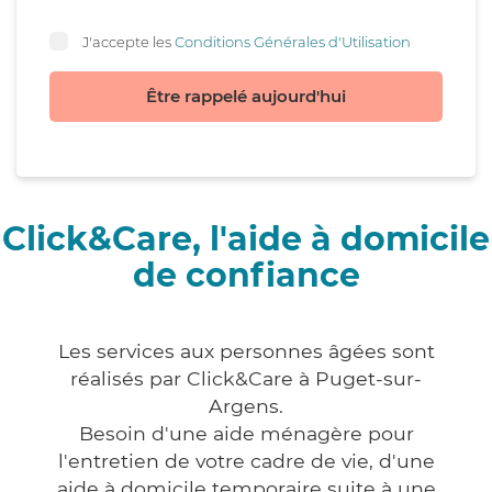
J'accepte les
Conditions Générales d'Utilisation
Être rappelé aujourd'hui
Click&Care, l'aide à domicile
de confiance
Les services aux personnes âgées sont
réalisés par Click&Care à Puget-sur-
Argens.
Besoin d'une aide ménagère pour
l'entretien de votre cadre de vie, d'une
aide à domicile temporaire suite à une