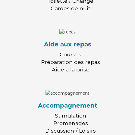
Toilette / Change
Gardes de nuit
Aide aux repas
Courses
Préparation des repas
Aide à la prise
Accompagnement
Stimulation
Promenades
Discussion / Loisirs