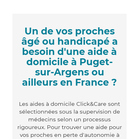
Un de vos proches
âgé ou handicapé a
besoin d'une aide à
domicile à Puget-
sur-Argens ou
ailleurs en France ?
Les aides à domicile Click&Care sont
sélectionnées sous la supervision de
médecins selon un processus
rigoureux. Pour trouver une aide pour
vos proches en perte d'autonomie à