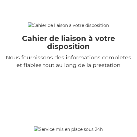
Cahier de liaison à votre
disposition
Nous fournissons des informations complètes
et fiables tout au long de la prestation