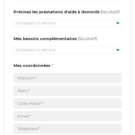
Précisez les prestations d'aide à domicile
choisissez un service
Mes besoins complémentaires
choisissez un service
Mes coordonnées