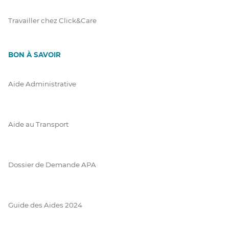
Travailler chez Click&Care
BON À SAVOIR
Aide Administrative
Aide au Transport
Dossier de Demande APA
Guide des Aides 2024