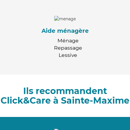
Aide ménagère
Ménage
Repassage
Lessive
Ils recommandent
Click&Care à Sainte-Maxime