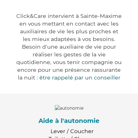
Click&Care intervient à Sainte-Maxime
en vous mettant en contact avec les
auxiliaires de vie les plus proches et
les mieux adaptées à vos besoins.
Besoin d'une auxiliaire de vie pour
réaliser les gestes de la vie
quotidienne, vous tenir compagnie ou
encore pour une présence rassurante
la nuit :
être rappelé par un conseiller
Aide à l'autonomie
Lever / Coucher