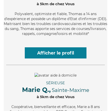
à 5km de chez Vous
Polyvalent
, optimiste et fiable, Thomas a 14 ans
d'expérience et possède un diplôme d'Etat d'infirmier (DEI).
Maitrisant bien les troubles cardiovasculaires et les troubles
du sang, Thomas apporte ses services de courses/livraison,
rappels, compagnie/loisirs et mobilité*
Afficher le profil
SÉRIEUSE
Marie Q.,
Sainte-Maxime
à 5km de chez Vous
Coopérative
, bienveillante et efficace, Marie a 8 ans