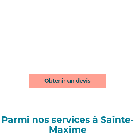
Obtenir un devis
Parmi nos services à Sainte-
Maxime