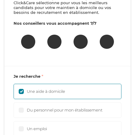
Click&Care sélectionne pour vous les meilleurs
candidats pour votre maintien à domicile ou vos
besoins de recrutement en établissement.
Nos conseillers vous accompagnent 7/7
Je recherche
Une aide à domicile
Du personnel pour mon établissement
Un emploi