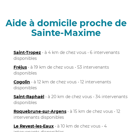
Aide à domicile proche de
Sainte-Maxime
Saint-Tropez
• à 4 km de chez vous • 6 intervenants
disponibles
Fréjus
• à 19 km de chez vous • 53 intervenants
disponibles
Cogolin
• à 12 km de chez vous • 12 intervenants
disponibles
Saint-Raphaël
• à 20 km de chez vous • 34 intervenants
disponibles
Roquebrune-sur-Argens
• à 15 km de chez vous • 12
intervenants disponibles
Le Revest-les-Eaux
• à 10 km de chez vous • 4
intervenants disponibles