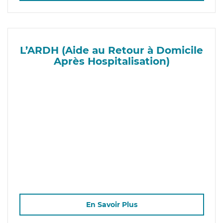
L’ARDH (Aide au Retour à Domicile
Après Hospitalisation)
En Savoir Plus