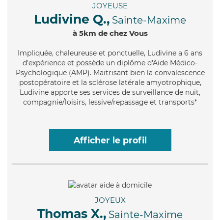
JOYEUSE
Ludivine Q.,
Sainte-Maxime
à 5km de chez Vous
Impliquée
, chaleureuse et ponctuelle, Ludivine a 6 ans
d'expérience et possède un diplôme d'Aide Médico-
Psychologique (AMP). Maitrisant bien la convalescence
postopératoire et la sclérose latérale amyotrophique,
Ludivine apporte ses services de surveillance de nuit,
compagnie/loisirs, lessive/repassage et transports*
Afficher le profil
JOYEUX
Thomas X.,
Sainte-Maxime