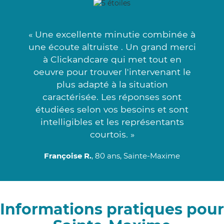
« Une excellente minutie combinée à
une écoute altruiste . Un grand merci
à Clickandcare qui met tout en
oeuvre pour trouver l'intervenant le
plus adapté à la situation
caractérisée. Les réponses sont
étudiées selon vos besoins et sont
intelligibles et les représentants
courtois. »
Françoise R.
, 80 ans, Sainte-Maxime
Informations pratiques pour