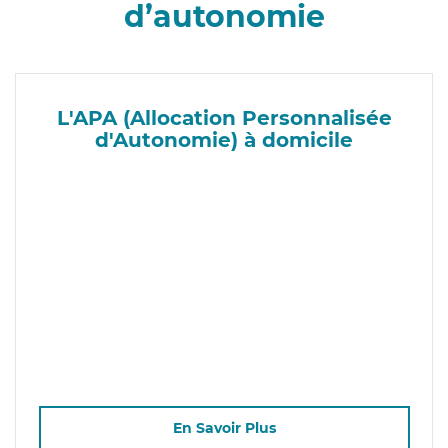
d’autonomie
L'APA (Allocation Personnalisée
d'Autonomie) à domicile
En Savoir Plus