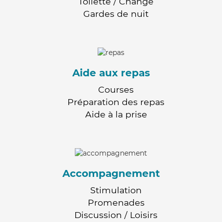
Toilette / Change
Gardes de nuit
Aide aux repas
Courses
Préparation des repas
Aide à la prise
Accompagnement
Stimulation
Promenades
Discussion / Loisirs