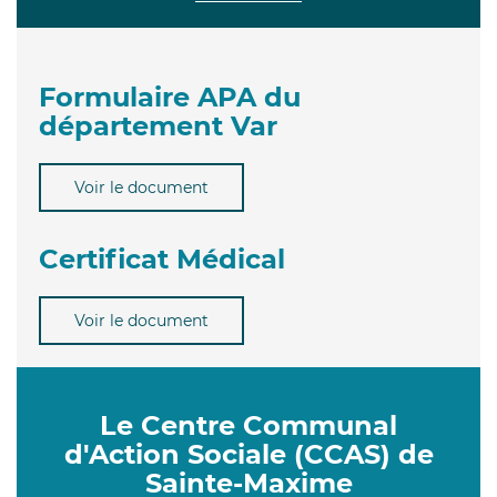
Formulaire APA du
département Var
Voir le document
Certificat Médical
Voir le document
Le Centre Communal
d'Action Sociale (CCAS) de
Sainte-Maxime