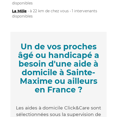
disponibles
La Môle
• à 22 km de chez vous • 1 intervenants
disponibles
Un de vos proches
âgé ou handicapé a
besoin d'une aide à
domicile à Sainte-
Maxime ou ailleurs
en France ?
Les aides à domicile Click&Care sont
sélectionnées sous la supervision de