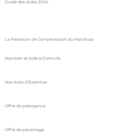
Guide des Aides 2024
La Prestation de Compensation du Handicap
Maintien et Aide à Domicile
Nos Aires d'Expertise
Offre de prévoyance
Offre de parrainage