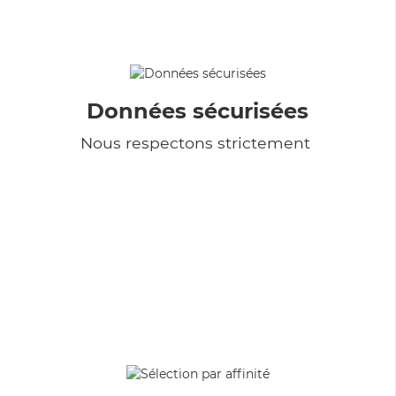
Données sécurisées
Nous respectons strictement