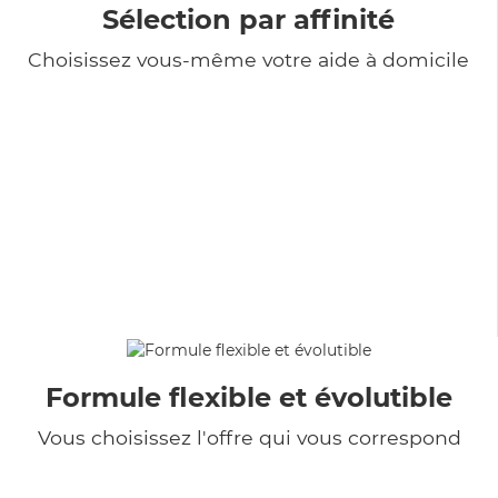
Sélection par affinité
Choisissez vous-même votre aide à domicile
Formule flexible et évolutible
Vous choisissez l'offre qui vous correspond