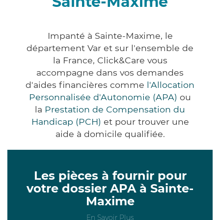
Sainte-Maxime
Impanté à Sainte-Maxime, le
département Var et sur l'ensemble de
la France, Click&Care vous
accompagne dans vos demandes
d'aides financières comme
l'Allocation
Personnalisée d'Autonomie (APA)
ou
la
Prestation de Compensation du
Handicap (PCH)
et pour trouver une
aide à domicile qualifiée.
Les pièces à fournir pour
votre dossier APA à Sainte-
Maxime
En Savoir Plus