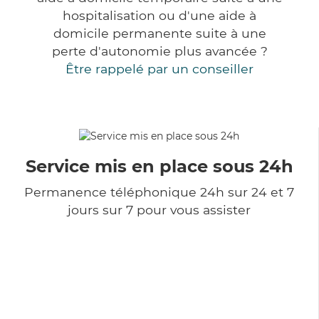
hospitalisation ou d'une aide à
domicile permanente suite à une
perte d'autonomie plus avancée ?
Être rappelé par un conseiller
Service mis en place sous 24h
Permanence téléphonique 24h sur 24 et 7
jours sur 7 pour vous assister