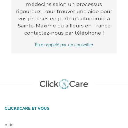
médecins selon un processus
rigoureux. Pour trouver une aide pour
vos proches en perte d'autonomie à
Sainte-Maxime ou ailleurs en France
contactez-nous par téléphone !
Être rappelé par un conseiller
CLICK&CARE ET VOUS
Aide