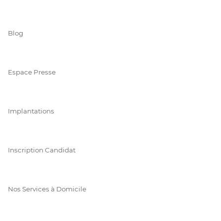
Blog
Espace Presse
Implantations
Inscription Candidat
Nos Services à Domicile