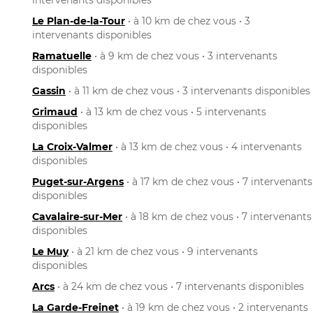
Le Plan-de-la-Tour
• à 10 km de chez vous • 3
intervenants disponibles
Ramatuelle
• à 9 km de chez vous • 3 intervenants
disponibles
Gassin
• à 11 km de chez vous • 3 intervenants disponibles
Grimaud
• à 13 km de chez vous • 5 intervenants
disponibles
La Croix-Valmer
• à 13 km de chez vous • 4 intervenants
disponibles
Puget-sur-Argens
• à 17 km de chez vous • 7 intervenants
disponibles
Cavalaire-sur-Mer
• à 18 km de chez vous • 7 intervenants
disponibles
Le Muy
• à 21 km de chez vous • 9 intervenants
disponibles
Arcs
• à 24 km de chez vous • 7 intervenants disponibles
La Garde-Freinet
• à 19 km de chez vous • 2 intervenants