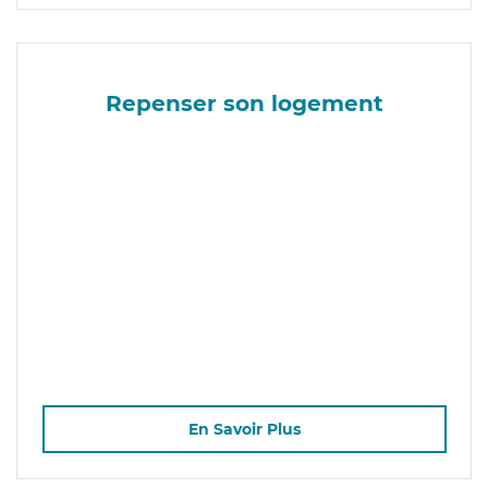
Repenser son logement
En Savoir Plus