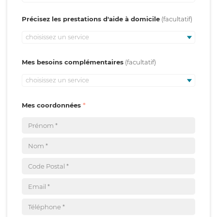
Précisez les prestations d'aide à domicile
choisissez un service
Mes besoins complémentaires
choisissez un service
Mes coordonnées