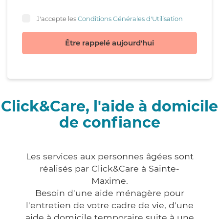
J'accepte les
Conditions Générales d'Utilisation
Être rappelé aujourd'hui
Click&Care, l'aide à domicile
de confiance
Les services aux personnes âgées sont
réalisés par Click&Care à Sainte-
Maxime.
Besoin d'une aide ménagère pour
l'entretien de votre cadre de vie, d'une
aide à domicile temporaire suite à une