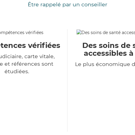
Être rappelé par un conseiller
ences vérifiées
Des soins de 
accessibles à
udiciaire, carte vitale,
 et références sont
Le plus économique 
étudiées.