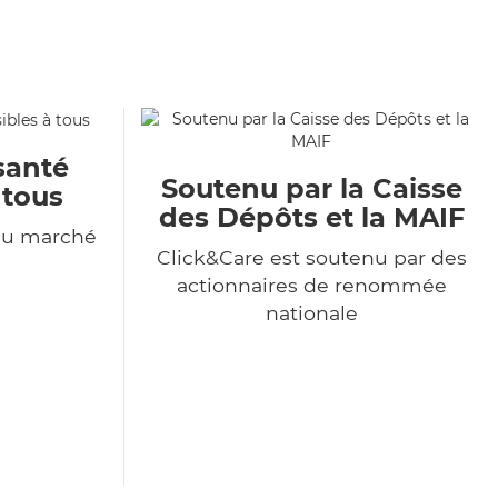
santé
Soutenu par la Caisse
 tous
des Dépôts et la MAIF
du marché
Click&Care est soutenu par des
actionnaires de renommée
nationale