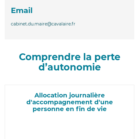
Email
cabinet.du.maire@cavalaire.fr
Comprendre la perte
d’autonomie
Allocation journalière
d'accompagnement d'une
personne en fin de vie