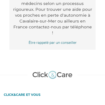
médecins selon un processus
rigoureux. Pour trouver une aide pour
vos proches en perte d'autonomie à
Cavalaire-sur-Mer ou ailleurs en
France contactez-nous par téléphone
!
Être rappelé par un conseiller
CLICK&CARE ET VOUS