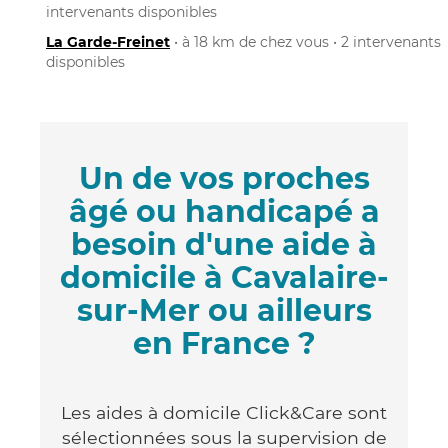
intervenants disponibles
La Garde-Freinet
• à 18 km de chez vous • 2 intervenants
disponibles
Un de vos proches
âgé ou handicapé a
besoin d'une aide à
domicile à Cavalaire-
sur-Mer ou ailleurs
en France ?
Les aides à domicile Click&Care sont
sélectionnées sous la supervision de