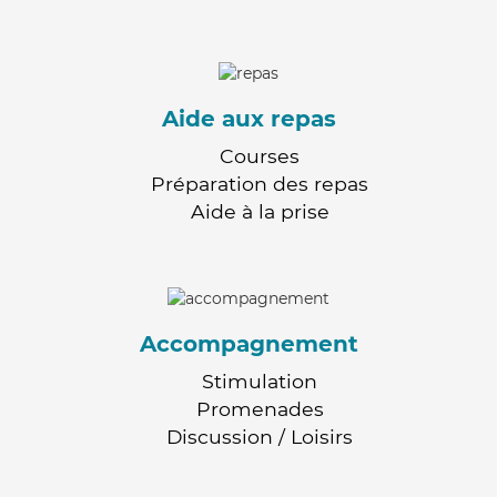
Aide aux repas
Courses
Préparation des repas
Aide à la prise
Accompagnement
Stimulation
Promenades
Discussion / Loisirs