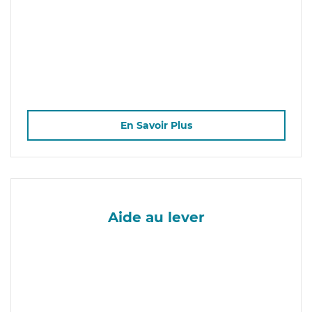
En Savoir Plus
Aide au lever