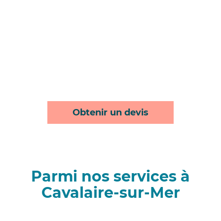
Obtenir un devis
Parmi nos services à
Cavalaire-sur-Mer