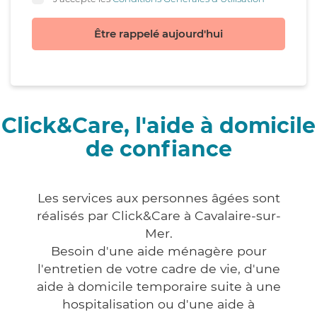
Être rappelé aujourd'hui
Click&Care, l'aide à domicile
de confiance
Les services aux personnes âgées sont
réalisés par Click&Care à Cavalaire-sur-
Mer.
Besoin d'une aide ménagère pour
l'entretien de votre cadre de vie, d'une
aide à domicile temporaire suite à une
hospitalisation ou d'une aide à