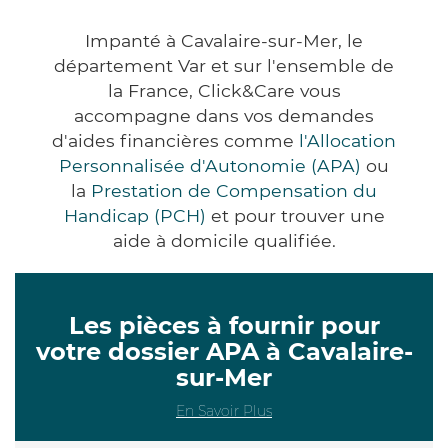
Impanté à Cavalaire-sur-Mer, le
département Var et sur l'ensemble de
la France, Click&Care vous
accompagne dans vos demandes
d'aides financières comme
l'Allocation
Personnalisée d'Autonomie (APA)
ou
la
Prestation de Compensation du
Handicap (PCH)
et pour trouver une
aide à domicile qualifiée.
Les pièces à fournir pour
votre dossier APA à Cavalaire-
sur-Mer
En Savoir Plus