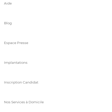
Aide
Blog
Espace Presse
Implantations
Inscription Candidat
Nos Services à Domicile