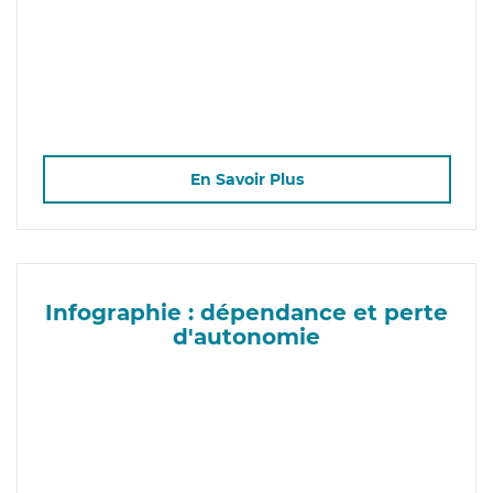
En Savoir Plus
Infographie : dépendance et perte
d'autonomie