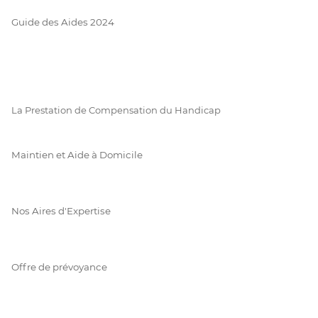
Guide des Aides 2024
La Prestation de Compensation du Handicap
Maintien et Aide à Domicile
Nos Aires d'Expertise
Offre de prévoyance