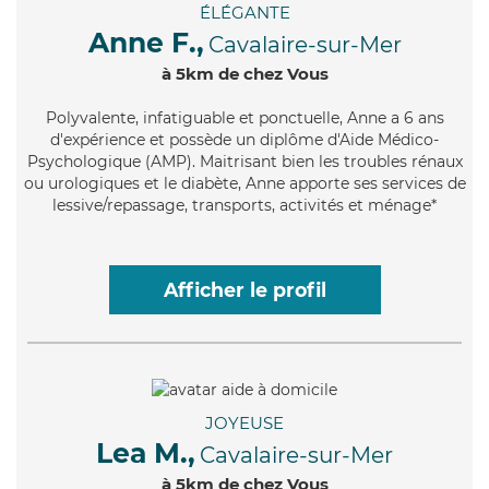
ÉLÉGANTE
Anne F.,
Cavalaire-sur-Mer
à 5km de chez Vous
Polyvalente
, infatiguable et ponctuelle, Anne a 6 ans
d'expérience et possède un diplôme d'Aide Médico-
Psychologique (AMP). Maitrisant bien les troubles rénaux
ou urologiques et le diabète, Anne apporte ses services de
lessive/repassage, transports, activités et ménage*
Afficher le profil
JOYEUSE
Lea M.,
Cavalaire-sur-Mer
à 5km de chez Vous