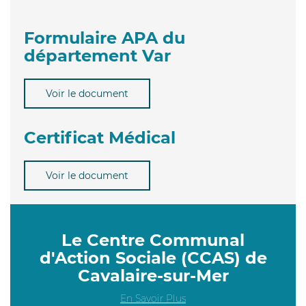
Formulaire APA du
département Var
Voir le document
Certificat Médical
Voir le document
Le Centre Communal
d'Action Sociale (CCAS) de
Cavalaire-sur-Mer
En Savoir Plus