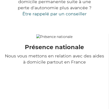
domicile permanente suite à une
perte d'autonomie plus avancée ?
Être rappelé par un conseiller
Présence nationale
Nous vous mettons en relation avec des aides
à domicile partout en France