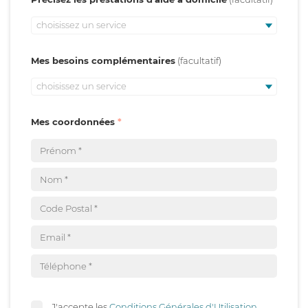
choisissez un service
Mes besoins complémentaires
choisissez un service
Mes coordonnées
J'accepte les
Conditions Générales d'Utilisation