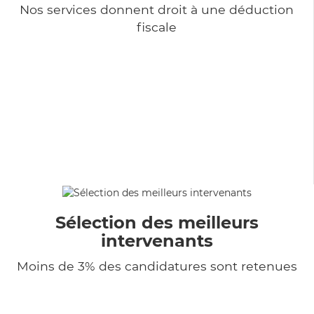
Nos services donnent droit à une déduction
fiscale
Sélection des meilleurs
intervenants
Moins de 3% des candidatures sont retenues