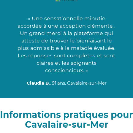
« Une sensationnelle minutie
accordée à une acception clémente .
Un grand merci à la plateforme qui
atteste de trouver le bienfaisant le
plus admissible à la maladie évaluée.
Les réponses sont complètes et sont
claires et les soignants
consciencieux. »
Claudia B.
, 91 ans, Cavalaire-sur-Mer
Informations pratiques pour
Cavalaire-sur-Mer