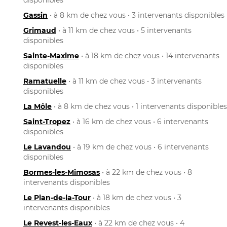
Gassin
• à 8 km de chez vous • 3 intervenants disponibles
Grimaud
• à 11 km de chez vous • 5 intervenants
disponibles
Sainte-Maxime
• à 18 km de chez vous • 14 intervenants
disponibles
Ramatuelle
• à 11 km de chez vous • 3 intervenants
disponibles
La Môle
• à 8 km de chez vous • 1 intervenants disponibles
Saint-Tropez
• à 16 km de chez vous • 6 intervenants
disponibles
Le Lavandou
• à 19 km de chez vous • 6 intervenants
disponibles
Bormes-les-Mimosas
• à 22 km de chez vous • 8
intervenants disponibles
Le Plan-de-la-Tour
• à 18 km de chez vous • 3
intervenants disponibles
Le Revest-les-Eaux
• à 22 km de chez vous • 4