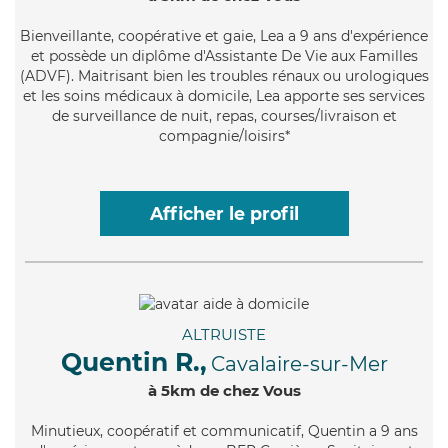
Bienveillante
, coopérative et gaie, Lea a 9 ans d'expérience
et possède un diplôme d'Assistante De Vie aux Familles
(ADVF). Maitrisant bien les troubles rénaux ou urologiques
et les soins médicaux à domicile, Lea apporte ses services
de surveillance de nuit, repas, courses/livraison et
compagnie/loisirs*
Afficher le profil
ALTRUISTE
Quentin R.,
Cavalaire-sur-Mer
à 5km de chez Vous
Minutieux
, coopératif et communicatif, Quentin a 9 ans