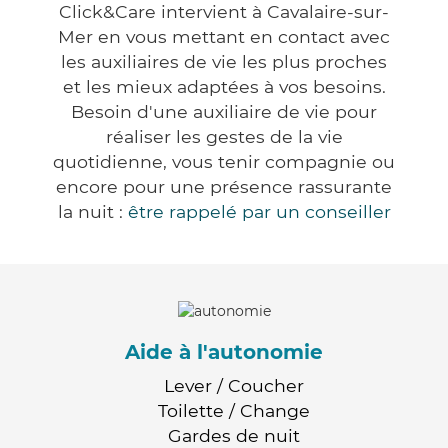
Click&Care intervient à Cavalaire-sur-
Mer en vous mettant en contact avec
les auxiliaires de vie les plus proches
et les mieux adaptées à vos besoins.
Besoin d'une auxiliaire de vie pour
réaliser les gestes de la vie
quotidienne, vous tenir compagnie ou
encore pour une présence rassurante
la nuit :
être rappelé par un conseiller
Aide à l'autonomie
Lever / Coucher
Toilette / Change
Gardes de nuit