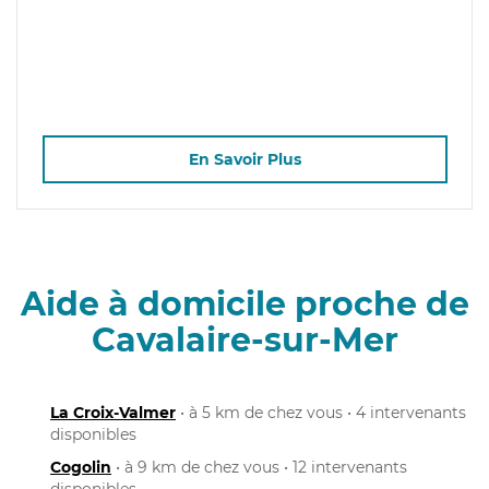
En Savoir Plus
Aide à domicile proche de
Cavalaire-sur-Mer
La Croix-Valmer
• à 5 km de chez vous • 4 intervenants
disponibles
Cogolin
• à 9 km de chez vous • 12 intervenants
disponibles