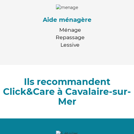
Aide ménagère
Ménage
Repassage
Lessive
Ils recommandent
Click&Care à Cavalaire-sur-
Mer