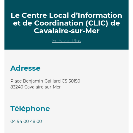
Le Centre Local d’Information
et de Coordination (CLIC) de
Cavalaire-sur-Mer
En Savoir Plus
Adresse
Place Benjamin-Gaillard CS 50150
83240
Cavalaire-sur-Mer
Téléphone
04 94 00 48 00