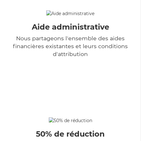
Aide administrative
Nous partageons l'ensemble des aides
financières existantes et leurs conditions
d'attribution
50% de réduction