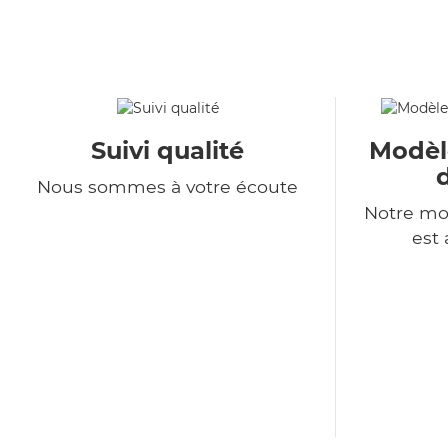
Suivi qualité
Modèl
Nous sommes à votre écoute
Notre mo
est 