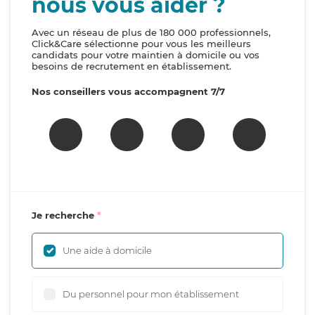
nous vous aider ?
Avec un réseau de plus de 180 000 professionnels,
Click&Care sélectionne pour vous les meilleurs
candidats pour votre maintien à domicile ou vos
besoins de recrutement en établissement.
Nos conseillers vous accompagnent 7/7
Je recherche
Une aide à domicile
Du personnel pour mon établissement