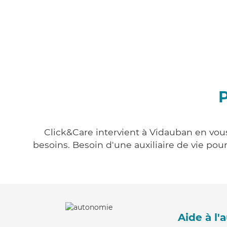
P
Click&Care intervient à Vidauban en vous
besoins. Besoin d'une auxiliaire de vie po
Aide à l