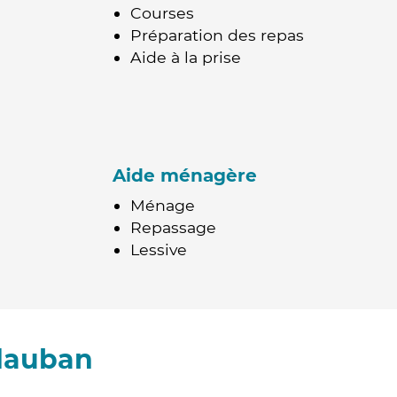
Courses
Préparation des repas
Aide à la prise
Aide ménagère
Ménage
Repassage
Lessive
idauban