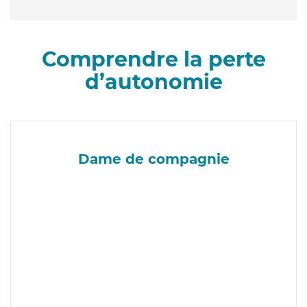
Comprendre la perte
d’autonomie
Dame de compagnie