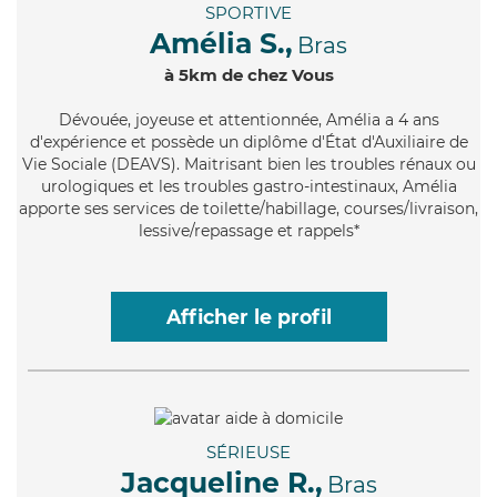
SPORTIVE
Amélia S.,
Bras
à 5km de chez Vous
Dévouée
, joyeuse et attentionnée, Amélia a 4 ans
d'expérience et possède un diplôme d'État d'Auxiliaire de
Vie Sociale (DEAVS). Maitrisant bien les troubles rénaux ou
urologiques et les troubles gastro-intestinaux, Amélia
apporte ses services de toilette/habillage, courses/livraison,
lessive/repassage et rappels*
Afficher le profil
SÉRIEUSE
Jacqueline R.,
Bras