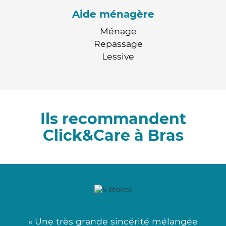
Aide ménagère
Ménage
Repassage
Lessive
Ils recommandent
Click&Care à Bras
« Une très grande sincérité mélangée