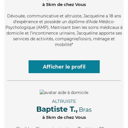
à 5km de chez Vous
Dévouée
, communicative et altruiste, Jacqueline a 18 ans
d'expérience et possède un diplôme d'Aide Médico-
Psychologique (AMP). Maitrisant bien les soins médicaux à
domicile et l'incontinence urinaire, Jacqueline apporte ses
services de activités, compagnie/loisirs, ménage et
mobilité*
Afficher le profil
ALTRUISTE
Baptiste T.,
Bras
à 5km de chez Vous