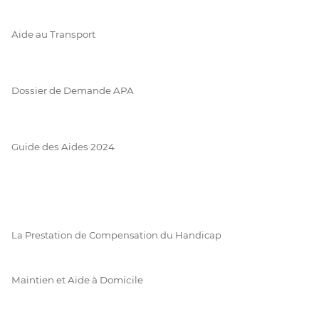
Aide au Transport
Dossier de Demande APA
Guide des Aides 2024
La Prestation de Compensation du Handicap
Maintien et Aide à Domicile