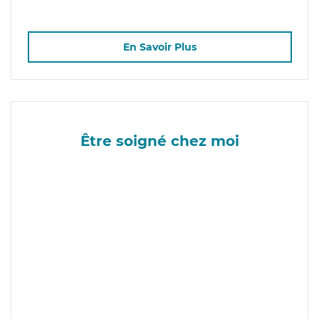
En Savoir Plus
Être soigné chez moi