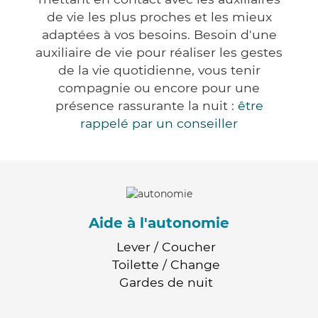
de vie les plus proches et les mieux
adaptées à vos besoins. Besoin d'une
auxiliaire de vie pour réaliser les gestes
de la vie quotidienne, vous tenir
compagnie ou encore pour une
présence rassurante la nuit :
être
rappelé par un conseiller
Aide à l'autonomie
Lever / Coucher
Toilette / Change
Gardes de nuit