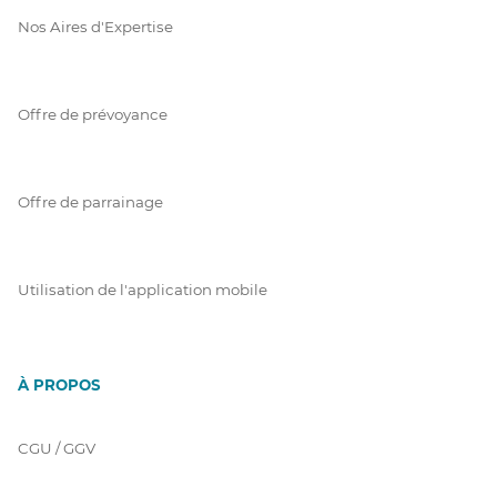
Nos Aires d'Expertise
Offre de prévoyance
Offre de parrainage
Utilisation de l'application mobile
À PROPOS
CGU / GGV