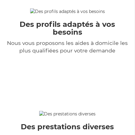
Des profils adaptés à vos
besoins
Nous vous proposons les aides à domicile les
plus qualifiées pour votre demande
Des prestations diverses