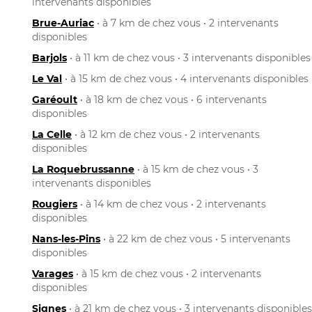
intervenants disponibles
Brue-Auriac
• à 7 km de chez vous • 2 intervenants
disponibles
Barjols
• à 11 km de chez vous • 3 intervenants disponibles
Le Val
• à 15 km de chez vous • 4 intervenants disponibles
Garéoult
• à 18 km de chez vous • 6 intervenants
disponibles
La Celle
• à 12 km de chez vous • 2 intervenants
disponibles
La Roquebrussanne
• à 15 km de chez vous • 3
intervenants disponibles
Rougiers
• à 14 km de chez vous • 2 intervenants
disponibles
Nans-les-Pins
• à 22 km de chez vous • 5 intervenants
disponibles
Varages
• à 15 km de chez vous • 2 intervenants
disponibles
Signes
• à 21 km de chez vous • 3 intervenants disponibles