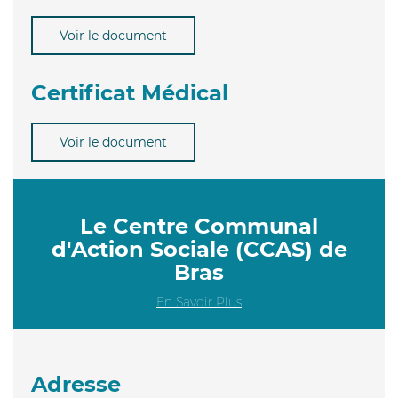
Voir le document
Certificat Médical
Voir le document
Le Centre Communal
d'Action Sociale (CCAS) de
Bras
En Savoir Plus
Adresse