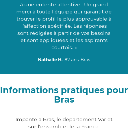
à une entente attentive . Un grand
merci à toute l'équipe qui garantit de
trouver le profil le plus approuvable à
l'affection spécifiée. Les réponses
sont rédigées à partir de vos besoins
et sont appliquées et les aspirants
courtois. »
Nathalie H.
, 82 ans, Bras
Informations pratiques pour
Bras
Impanté à Bras, le département Var et
sur l'ensemble de la France,