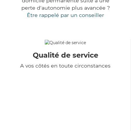
domicile permanente suite à une
perte d'autonomie plus avancée ?
Être rappelé par un conseiller
Qualité de service
A vos côtés en toute circonstances