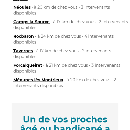
Néoules
• à 20 km de chez vous • 3 intervenants
disponibles
Camps-la-Source
• à 17 km de chez vous • 2 intervenants
disponibles
Rocbaron
• à 24 km de chez vous • 4 intervenants
disponibles
Tavernes
• à 17 km de chez vous • 2 intervenants
disponibles
Forcalqueiret
• à 21 km de chez vous • 3 intervenants
disponibles
Méounes-lès-Montrieux
• à 20 km de chez vous • 2
intervenants disponibles
Un de vos proches
âgé ou handicapé a