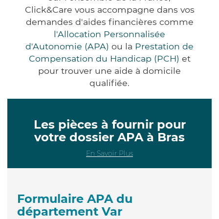
Click&Care vous accompagne dans vos
demandes d'aides financières comme
l'Allocation Personnalisée
d'Autonomie (APA)
ou la
Prestation de
Compensation du Handicap (PCH)
et
pour trouver une aide à domicile
qualifiée.
Les pièces à fournir pour
votre dossier APA à Bras
En Savoir Plus
Formulaire APA du
département Var