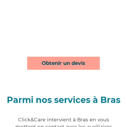
Obtenir un devis
Parmi nos services à Bras
Click&Care intervient à Bras en vous
mettant en contact avec les auxiliaires