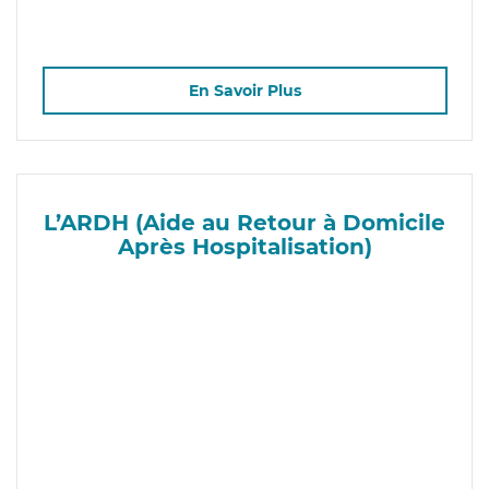
En Savoir Plus
L’ARDH (Aide au Retour à Domicile
Après Hospitalisation)