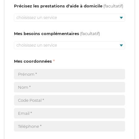
Précisez les prestations d'aide à domicile
choisissez un service
Mes besoins complémentaires
choisissez un service
Mes coordonnées