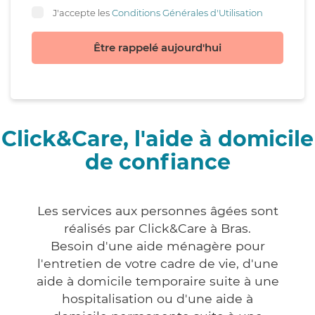
J'accepte les
Conditions Générales d'Utilisation
Être rappelé aujourd'hui
Click&Care, l'aide à domicile
de confiance
Les services aux personnes âgées sont
réalisés par Click&Care à Bras.
Besoin d'une aide ménagère pour
l'entretien de votre cadre de vie, d'une
aide à domicile temporaire suite à une
hospitalisation ou d'une aide à