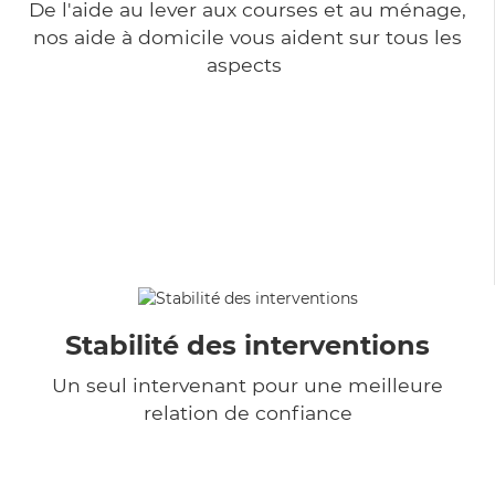
De l'aide au lever aux courses et au ménage,
nos aide à domicile vous aident sur tous les
aspects
Stabilité des interventions
Un seul intervenant pour une meilleure
relation de confiance