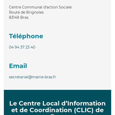
Centre Communal d'action Sociale
Route de Brignoles
83149
Bras
Téléphone
04 94 37 23 40
Email
secretariat@mairie-bras.fr
Le Centre Local d’Information
et de Coordination (CLIC) de