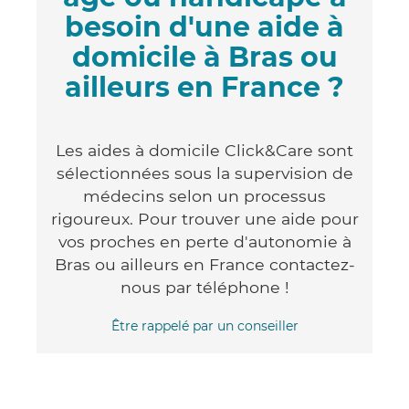
besoin d'une aide à
domicile à Bras ou
ailleurs en France ?
Les aides à domicile Click&Care sont
sélectionnées sous la supervision de
médecins selon un processus
rigoureux. Pour trouver une aide pour
vos proches en perte d'autonomie à
Bras ou ailleurs en France contactez-
nous par téléphone !
Être rappelé par un conseiller