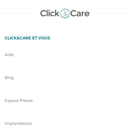
CLICK&CARE ET VOUS
Aide
Blog
Espace Presse
Implantations