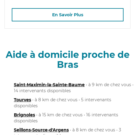
En Savoir Plus
Aide à domicile proche de
Bras
Saint-Maximin-la-Sainte-Baume
• à 9 km de chez vous •
14 intervenants disponibles
Tourves
• à 8 km de chez vous • 5 intervenants
disponibles
Brignoles
• à 15 km de chez vous • 16 intervenants
disponibles
Seillons-Source-d'Argens
• à 8 km de chez vous • 3