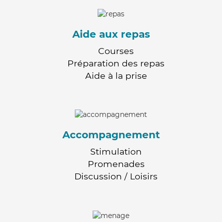
Aide aux repas
Courses
Préparation des repas
Aide à la prise
Accompagnement
Stimulation
Promenades
Discussion / Loisirs