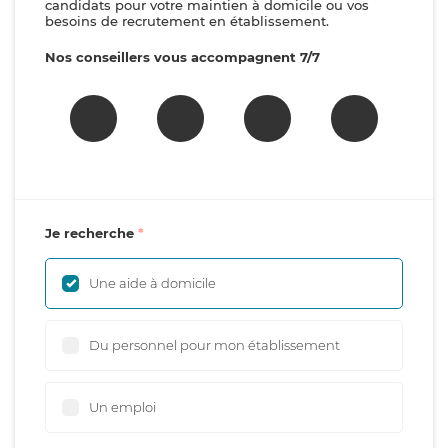
candidats pour votre maintien à domicile ou vos
besoins de recrutement en établissement.
Nos conseillers vous accompagnent 7/7
Je recherche
Une aide à domicile
Du personnel pour mon établissement
Un emploi