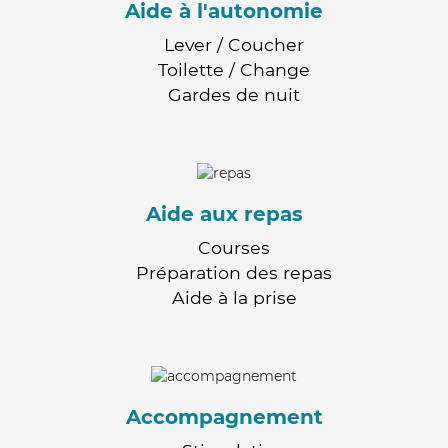
Aide à l'autonomie
Lever / Coucher
Toilette / Change
Gardes de nuit
Aide aux repas
Courses
Préparation des repas
Aide à la prise
Accompagnement