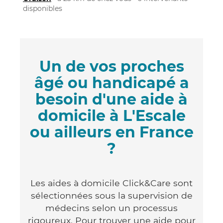
disponibles
Un de vos proches
âgé ou handicapé a
besoin d'une aide à
domicile à L'Escale
ou ailleurs en France
?
Les aides à domicile Click&Care sont
sélectionnées sous la supervision de
médecins selon un processus
rigoureux. Pour trouver une aide pour