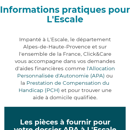
Informations pratiques pour
L'Escale
Impanté à L'Escale, le département
Alpes-de-Haute-Provence et sur
l'ensemble de la France, Click&Care
vous accompagne dans vos demandes
d'aides financières comme
l'Allocation
Personnalisée d'Autonomie (APA)
ou
la
Prestation de Compensation du
Handicap (PCH)
et pour trouver une
aide à domicile qualifiée.
Les pièces à fournir pour
votre dossier APA à L'Escale