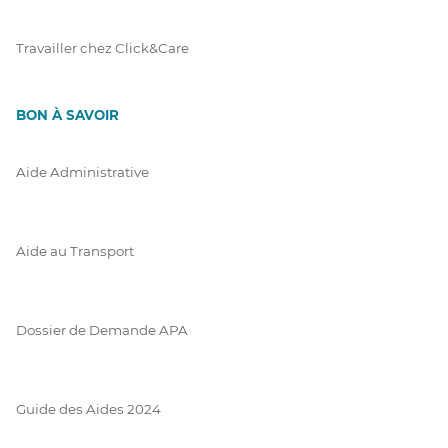
Travailler chez Click&Care
BON À SAVOIR
Aide Administrative
Aide au Transport
Dossier de Demande APA
Guide des Aides 2024