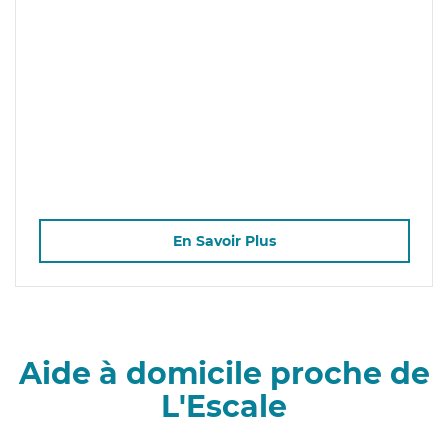
En Savoir Plus
Aide à domicile proche de
L'Escale