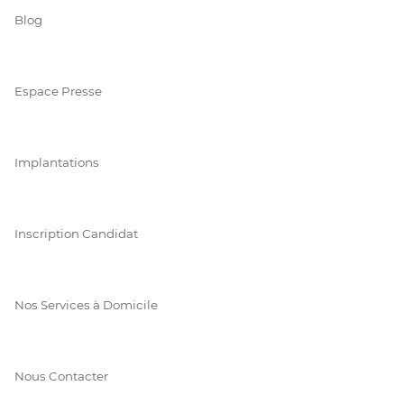
Blog
Espace Presse
Implantations
Inscription Candidat
Nos Services à Domicile
Nous Contacter