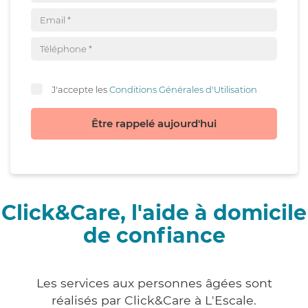
J'accepte les
Conditions Générales d'Utilisation
Être rappelé aujourd'hui
Click&Care, l'aide à domicile
de confiance
Les services aux personnes âgées sont
réalisés par Click&Care à L'Escale.