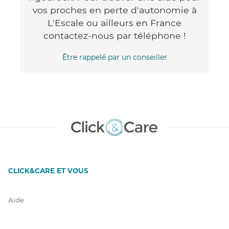
vos proches en perte d'autonomie à
L'Escale ou ailleurs en France
contactez-nous par téléphone !
Être rappelé par un conseiller
CLICK&CARE ET VOUS
Aide