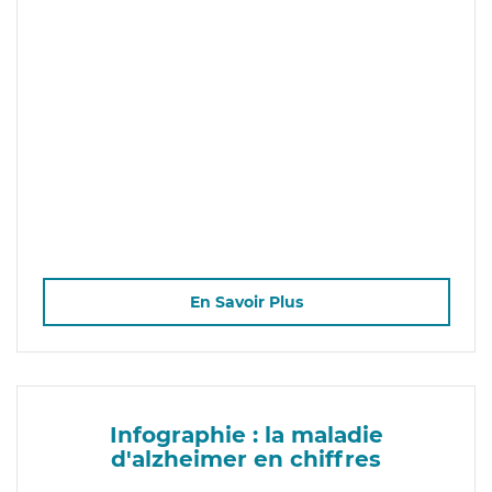
En Savoir Plus
Infographie : la maladie
d'alzheimer en chiffres