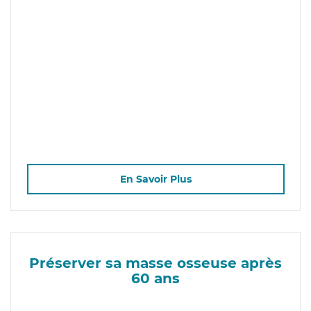
En Savoir Plus
Préserver sa masse osseuse après
60 ans