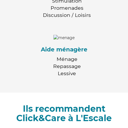
Stimulation
Promenades
Discussion / Loisirs
Aide ménagère
Ménage
Repassage
Lessive
Ils recommandent
Click&Care à L'Escale