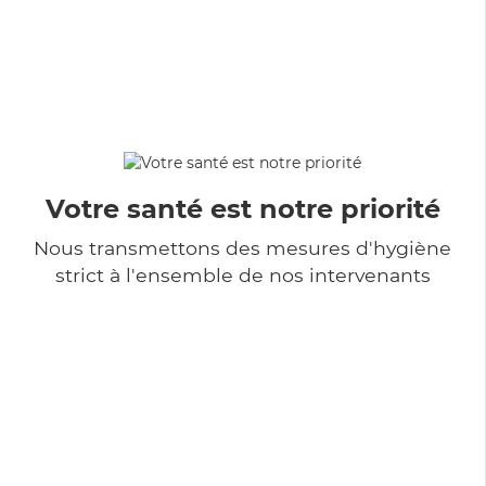
Votre santé est notre priorité
Nous transmettons des mesures d'hygiène
strict à l'ensemble de nos intervenants