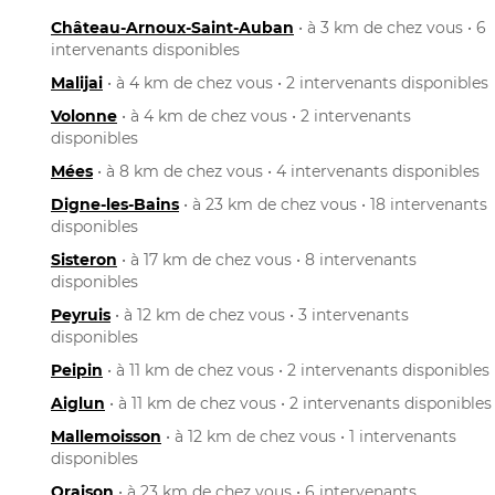
Château-Arnoux-Saint-Auban
• à 3 km de chez vous • 6
intervenants disponibles
Malijai
• à 4 km de chez vous • 2 intervenants disponibles
Volonne
• à 4 km de chez vous • 2 intervenants
disponibles
Mées
• à 8 km de chez vous • 4 intervenants disponibles
Digne-les-Bains
• à 23 km de chez vous • 18 intervenants
disponibles
Sisteron
• à 17 km de chez vous • 8 intervenants
disponibles
Peyruis
• à 12 km de chez vous • 3 intervenants
disponibles
Peipin
• à 11 km de chez vous • 2 intervenants disponibles
Aiglun
• à 11 km de chez vous • 2 intervenants disponibles
Mallemoisson
• à 12 km de chez vous • 1 intervenants
disponibles
Oraison
• à 23 km de chez vous • 6 intervenants