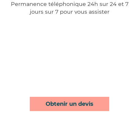
Permanence téléphonique 24h sur 24 et 7
jours sur 7 pour vous assister
Obtenir un devis