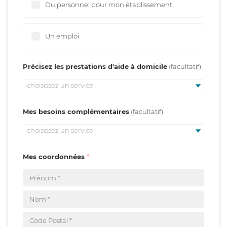
Du personnel pour mon établissement
Un emploi
Précisez les prestations d'aide à domicile
choisissez un service
Mes besoins complémentaires
choisissez un service
Mes coordonnées