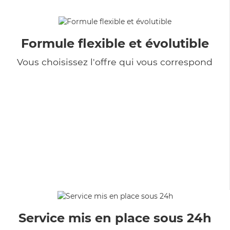
Formule flexible et évolutible
Vous choisissez l'offre qui vous correspond
Service mis en place sous 24h