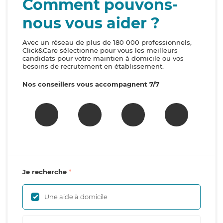
Comment pouvons-
nous vous aider ?
Avec un réseau de plus de 180 000 professionnels,
Click&Care sélectionne pour vous les meilleurs
candidats pour votre maintien à domicile ou vos
besoins de recrutement en établissement.
Nos conseillers vous accompagnent 7/7
Je recherche
Une aide à domicile