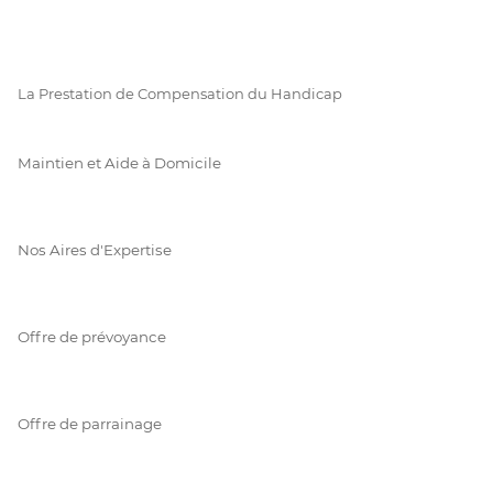
La Prestation de Compensation du Handicap
Maintien et Aide à Domicile
Nos Aires d'Expertise
Offre de prévoyance
Offre de parrainage