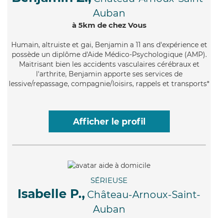
Auban
à 5km de chez Vous
Humain
, altruiste et gai, Benjamin a 11 ans d'expérience et
possède un diplôme d'Aide Médico-Psychologique (AMP).
Maitrisant bien les accidents vasculaires cérébraux et
l'arthrite, Benjamin apporte ses services de
lessive/repassage, compagnie/loisirs, rappels et transports*
Afficher le profil
SÉRIEUSE
Isabelle P.,
Château-Arnoux-Saint-
Auban