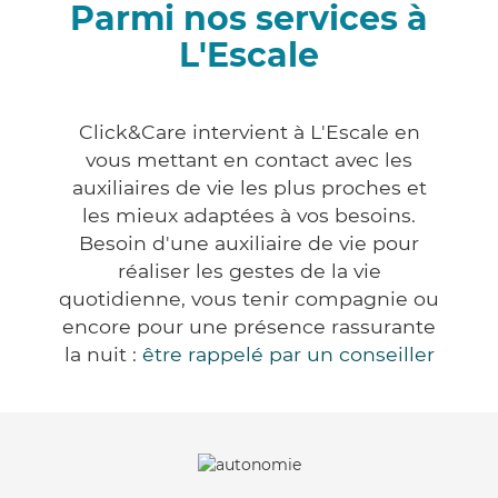
Parmi nos services à
L'Escale
Click&Care intervient à L'Escale en
vous mettant en contact avec les
auxiliaires de vie les plus proches et
les mieux adaptées à vos besoins.
Besoin d'une auxiliaire de vie pour
réaliser les gestes de la vie
quotidienne, vous tenir compagnie ou
encore pour une présence rassurante
la nuit :
être rappelé par un conseiller