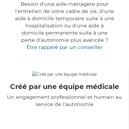
Besoin d'une aide ménagère pour
l'entretien de votre cadre de vie, d'une
aide à domicile temporaire suite à une
hospitalisation ou d'une aide à
domicile permanente suite à une
perte d'autonomie plus avancée ?
Être rappelé par un conseiller
Créé par une équipe médicale
Un engagement professionnel et humain au
service de l'autonomie