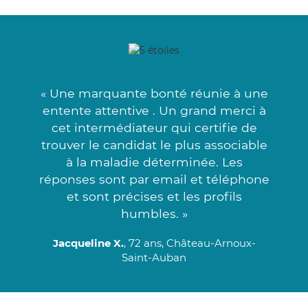
« Une marquante bonté réunie à une
entente attentive . Un grand merci à
cet intermédiateur qui certifie de
trouver le candidat le plus associable
à la maladie déterminée. Les
réponses sont par email et téléphone
et sont précises et les profils
humbles. »
Jacqueline X.
, 72 ans, Château-Arnoux-
Saint-Auban